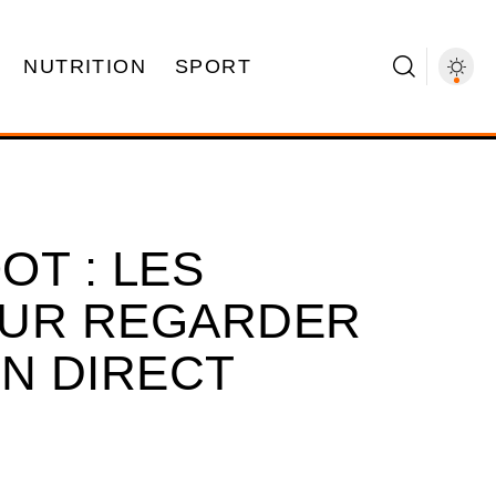
NUTRITION
SPORT
OT : LES
OUR REGARDER
EN DIRECT