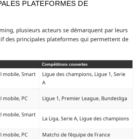
PALES PLATEFORMES DE
ming, plusieurs acteurs se démarquent par leurs
tif des principales plateformes qui permettent de
Compétitions couvertes
l mobile, Smart
Ligue des champions, Ligue 1, Serie
A
l mobile, PC
Ligue 1, Premier League, Bundesliga
l mobile, Smart
La Liga, Serie A, Ligue des champions
l mobile, PC
Matchs de l’équipe de France