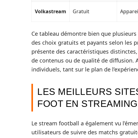
Volkastream
Gratuit
Apparei
Ce tableau démontre bien que plusieurs o
des choix gratuits et payants selon les 
présente des caractéristiques distinctes
de contenus ou de qualité de diffusion. 
individuels, tant sur le plan de l’expérie
LES MEILLEURS SIT
FOOT EN STREAMING
Le stream football a également vu l’ém
utilisateurs de suivre des matchs gratui