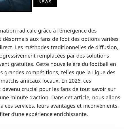
NEWS
ation radicale grâce à l’émergence des
 désormais aux fans de foot des options variées
irect. Les méthodes traditionnelles de diffusion,
 progressivement remplacées par des solutions
ent gratuites. Cette nouvelle ère du football en
s grandes compétitions, telles que la Ligue des
matchs amicaux locaux. En 2026, ces
t devenu crucial pour les fans de tout savoir sur
une minute d’action. Dans cet article, nous allons
à ces services, leurs avantages et inconvénients,
fiter d’une expérience enrichissante.