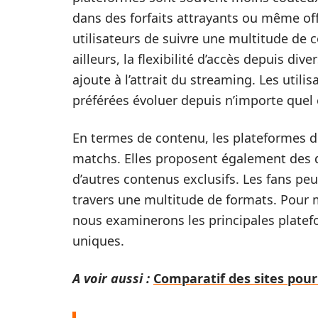
dans des forfaits attrayants ou même of
utilisateurs de suivre une multitude de 
ailleurs, la flexibilité d’accès depuis di
ajoute à l’attrait du streaming. Les util
préférées évoluer depuis n’importe quel 
En termes de contenu, les plateformes de
matchs. Elles proposent également des d
d’autres contenus exclusifs. Les fans pe
travers une multitude de formats. Pour
nous examinerons les principales platefo
uniques.
A voir aussi :
Comparatif des sites pour