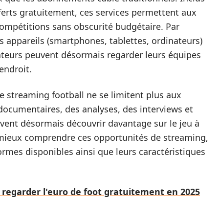
ferts gratuitement, ces services permettent aux
compétitions sans obscurité budgétaire. Par
vers appareils (smartphones, tablettes, ordinateurs)
isateurs peuvent désormais regarder leurs équipes
endroit.
 streaming football ne se limitent plus aux
ocumentaires, des analyses, des interviews et
uvent désormais découvrir davantage sur le jeu à
 mieux comprendre ces opportunités de streaming,
rmes disponibles ainsi que leurs caractéristiques
 regarder l'euro de foot gratuitement en 2025