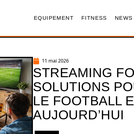
EQUIPEMENT
FITNESS
NEWS
11 mai 2026
STREAMING FO
SOLUTIONS P
LE FOOTBALL 
AUJOURD’HUI