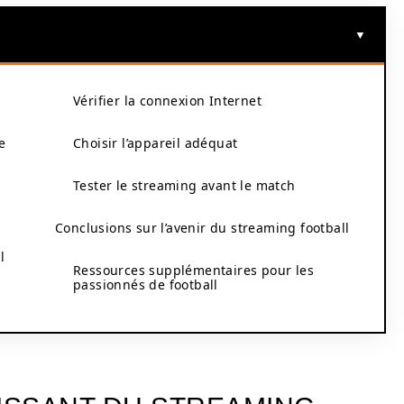
l
Vérifier la connexion Internet
e
Choisir l’appareil adéquat
Tester le streaming avant le match
Conclusions sur l’avenir du streaming football
l
Ressources supplémentaires pour les
passionnés de football