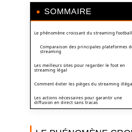
SOMMAIRE
Le phénomène croissant du streaming footbal
Comparaison des principales plateformes d
streaming
Les meilleurs sites pour regarder le foot en
streaming légal
Comment éviter les pièges du streaming illéga
Les actions nécessaires pour garantir une
diffusion en direct sans tracas