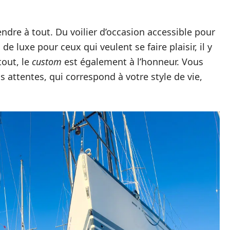
ndre à tout. Du voilier d’occasion accessible pour
de luxe pour ceux qui veulent se faire plaisir, il y
tout, le
custom
est également à l’honneur. Vous
 attentes, qui correspond à votre style de vie,