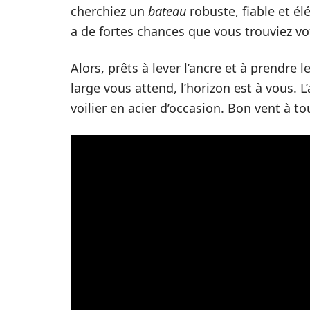
cherchiez un
bateau
robuste, fiable et é
a de fortes chances que vous trouviez vo
Alors, prêts à lever l’ancre et à prendre
large vous attend, l’horizon est à vous. 
voilier en acier d’occasion. Bon vent à to