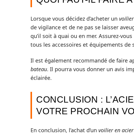
Lorsque vous décidez d’acheter un
voilie
de vigilance et de ne pas se laisser aveu
qu’il soit à quai ou en mer. Assurez-vous 
tous les accessoires et équipements de s
Il est également recommandé de faire app
bateau
. Il pourra vous donner un avis im
éclairée.
CONCLUSION : L’ACI
VOTRE PROCHAIN VO
En conclusion, l’achat d’un
voilier en acie