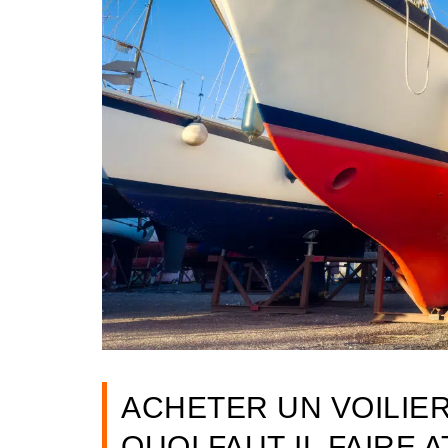
ACHETER UN VOILIER
QUOI FAUT-IL FAIRE 