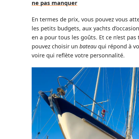
ne pas manquer
En termes de prix, vous pouvez vous atte
les petits budgets, aux yachts d’occasion 
en a pour tous les goûts. Et ce n’est pas 
pouvez choisir un
bateau
qui répond à vos
voire qui reflète votre personnalité.