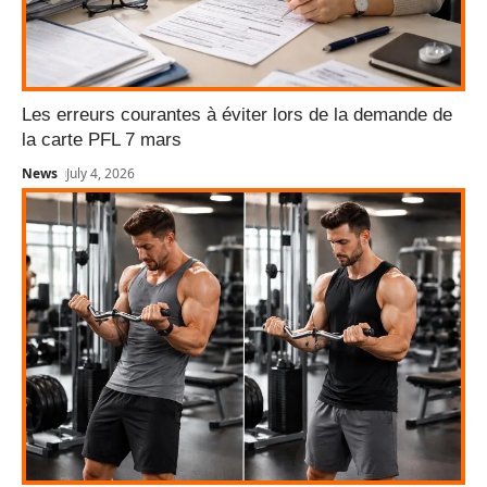
Les erreurs courantes à éviter lors de la demande de
la carte PFL 7 mars
News
July 4, 2026