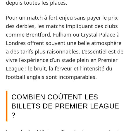
depuis toutes les places.
Pour un match à fort enjeu sans payer le prix
des derbies, les matchs impliquant des clubs
comme Brentford, Fulham ou Crystal Palace à
Londres offrent souvent une belle atmosphère
à des tarifs plus raisonnables. L’essentiel est de
vivre l’expérience d’un stade plein en Premier
League : le bruit, la ferveur et l’intensité du
football anglais sont incomparables.
COMBIEN COÛTENT LES
BILLETS DE PREMIER LEAGUE
?