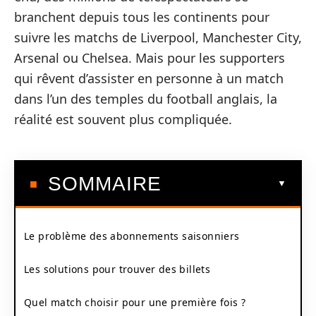
branchent depuis tous les continents pour
suivre les matchs de Liverpool, Manchester City,
Arsenal ou Chelsea. Mais pour les supporters
qui rêvent d’assister en personne à un match
dans l’un des temples du football anglais, la
réalité est souvent plus compliquée.
SOMMAIRE
Le problème des abonnements saisonniers
Les solutions pour trouver des billets
Quel match choisir pour une première fois ?