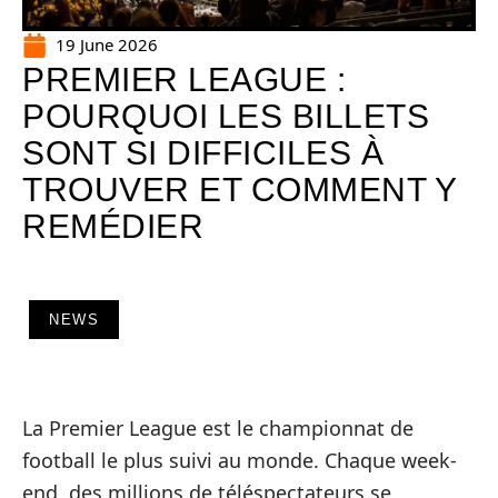
19 June 2026
PREMIER LEAGUE :
POURQUOI LES BILLETS
SONT SI DIFFICILES À
TROUVER ET COMMENT Y
REMÉDIER
NEWS
La Premier League est le championnat de
football le plus suivi au monde. Chaque week-
end, des millions de téléspectateurs se