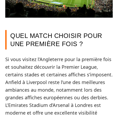
QUEL MATCH CHOISIR POUR
UNE PREMIÈRE FOIS ?
Si vous visitez l’Angleterre pour la première fois
et souhaitez découvrir la Premier League,
certains stades et certaines affiches s’imposent.
Anfield à Liverpool reste l’une des meilleures
ambiances au monde, notamment lors des
grandes affiches européennes ou des derbies.
L’Emirates Stadium d’Arsenal à Londres est
moderne et offre une excellente visibilité