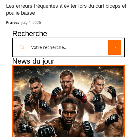
Les erreurs fréquentes à éviter lors du curl biceps et
poulie basse
Fitness
July 4, 2026
Recherche
News du jour