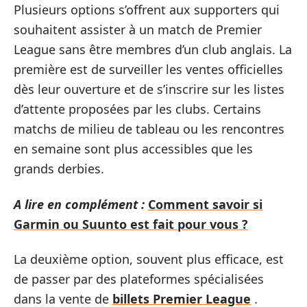
Plusieurs options s’offrent aux supporters qui
souhaitent assister à un match de Premier
League sans être membres d’un club anglais. La
première est de surveiller les ventes officielles
dès leur ouverture et de s’inscrire sur les listes
d’attente proposées par les clubs. Certains
matchs de milieu de tableau ou les rencontres
en semaine sont plus accessibles que les
grands derbies.
A lire en complément :
Comment savoir si
Garmin ou Suunto est fait pour vous ?
La deuxième option, souvent plus efficace, est
de passer par des plateformes spécialisées
dans la vente de
billets Premier League
.