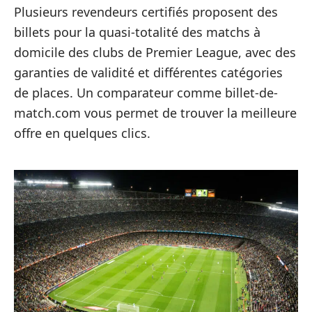
Plusieurs revendeurs certifiés proposent des
billets pour la quasi-totalité des matchs à
domicile des clubs de Premier League, avec des
garanties de validité et différentes catégories
de places. Un comparateur comme billet-de-
match.com vous permet de trouver la meilleure
offre en quelques clics.