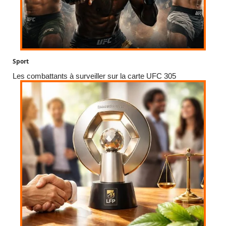
Sport
Les combattants à surveiller sur la carte UFC 305