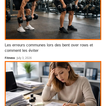
Les erreurs communes lors des bent over rows et
comment les éviter
Fitness
July 3, 2026