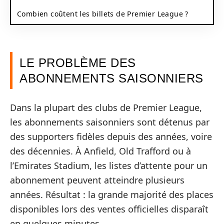
Combien coûtent les billets de Premier League ?
LE PROBLÈME DES
ABONNEMENTS SAISONNIERS
Dans la plupart des clubs de Premier League,
les abonnements saisonniers sont détenus par
des supporters fidèles depuis des années, voire
des décennies. À Anfield, Old Trafford ou à
l’Emirates Stadium, les listes d’attente pour un
abonnement peuvent atteindre plusieurs
années. Résultat : la grande majorité des places
disponibles lors des ventes officielles disparaît
en quelques minutes.