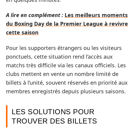
A lire en complément :
Les meilleurs moments
du Boxing Day de la Premier League à revivre
cette saison
Pour les supporters étrangers ou les visiteurs
ponctuels, cette situation rend l’accès aux
matchs très difficile via les canaux officiels. Les
clubs mettent en vente un nombre limité de
billets à l’unité, souvent réservés en priorité aux
membres enregistrés depuis plusieurs saisons.
LES SOLUTIONS POUR
TROUVER DES BILLETS