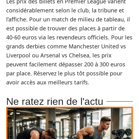
Les prix des billets en Premier League varient
considérablement selon le club, la tribune et
l’affiche. Pour un match de milieu de tableau, il
est possible de trouver des places à partir de
40-60 euros via les revendeurs officiels. Pour les
grands derbies comme Manchester United vs
Liverpool ou Arsenal vs Chelsea, les prix
peuvent facilement dépasser 200 à 300 euros
par place. Réservez le plus tôt possible pour
avoir accès aux meilleurs tarifs.
Ne ratez rien de l'actu