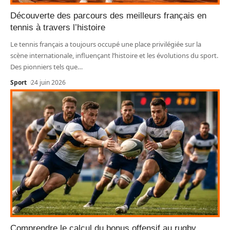
Découverte des parcours des meilleurs français en
tennis à travers l’histoire
Le tennis français a toujours occupé une place privilégiée sur la
scène internationale, influençant l’histoire et les évolutions du sport.
Des pionniers tels que
…
Sport
24 juin 2026
Comprendre le calcul du bonus offensif au rugby