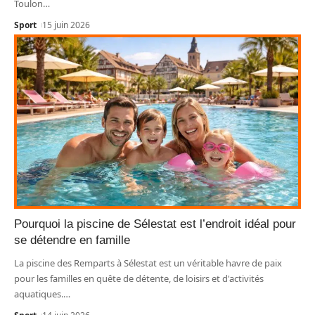
Toulon
…
Sport
15 juin 2026
Pourquoi la piscine de Sélestat est l’endroit idéal pour
se détendre en famille
La piscine des Remparts à Sélestat est un véritable havre de paix
pour les familles en quête de détente, de loisirs et d'activités
aquatiques.
…