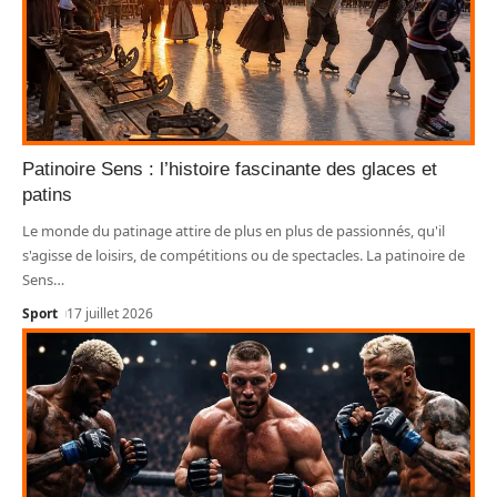
Patinoire Sens : l’histoire fascinante des glaces et
patins
Le monde du patinage attire de plus en plus de passionnés, qu'il
s'agisse de loisirs, de compétitions ou de spectacles. La patinoire de
Sens
…
Sport
17 juillet 2026