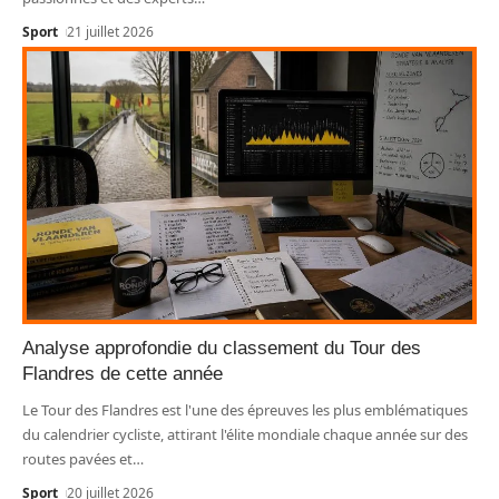
Sport
21 juillet 2026
Analyse approfondie du classement du Tour des
Flandres de cette année
Le Tour des Flandres est l'une des épreuves les plus emblématiques
du calendrier cycliste, attirant l'élite mondiale chaque année sur des
routes pavées et
…
Sport
20 juillet 2026