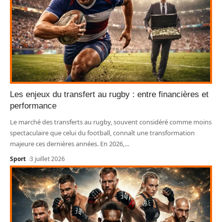
Les enjeux du transfert au rugby : entre financières et
performance
Le marché des transferts au rugby, souvent considéré comme moins
spectaculaire que celui du football, connaît une transformation
majeure ces dernières années. En 2026,
…
Sport
3 juillet 2026