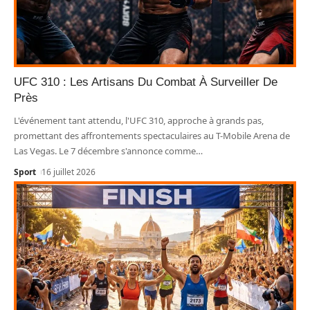
UFC 310 : Les Artisans Du Combat À Surveiller De
Près
L'événement tant attendu, l'UFC 310, approche à grands pas,
promettant des affrontements spectaculaires au T-Mobile Arena de
Las Vegas. Le 7 décembre s'annonce comme
…
Sport
16 juillet 2026