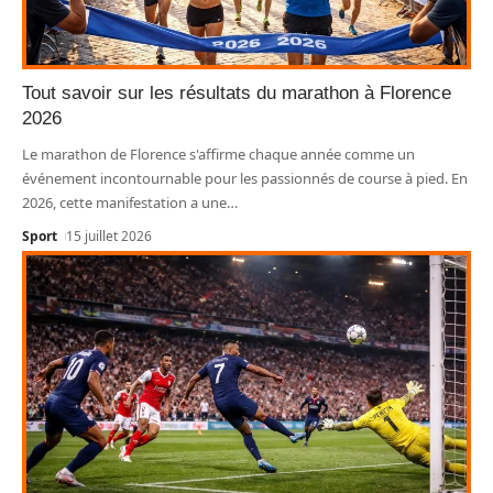
Tout savoir sur les résultats du marathon à Florence
2026
Le marathon de Florence s'affirme chaque année comme un
événement incontournable pour les passionnés de course à pied. En
2026, cette manifestation a une
…
Sport
15 juillet 2026