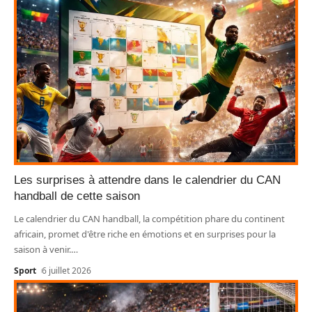
Les surprises à attendre dans le calendrier du CAN
handball de cette saison
Le calendrier du CAN handball, la compétition phare du continent
africain, promet d'être riche en émotions et en surprises pour la
saison à venir.
…
Sport
6 juillet 2026