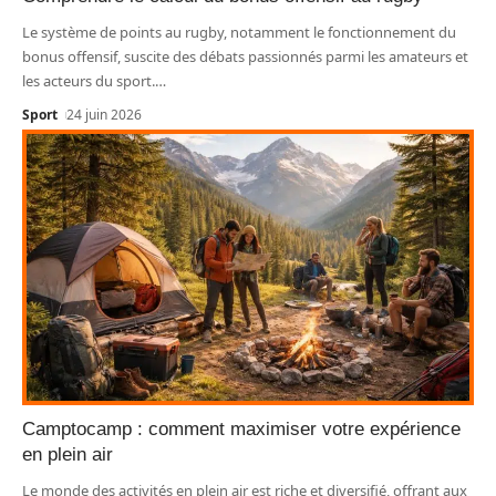
Le système de points au rugby, notamment le fonctionnement du
bonus offensif, suscite des débats passionnés parmi les amateurs et
les acteurs du sport.
…
Sport
24 juin 2026
Camptocamp : comment maximiser votre expérience
en plein air
Le monde des activités en plein air est riche et diversifié, offrant aux