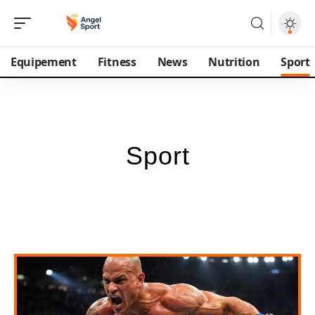
Equipement
Fitness
News
Nutrition
Sport
Sport