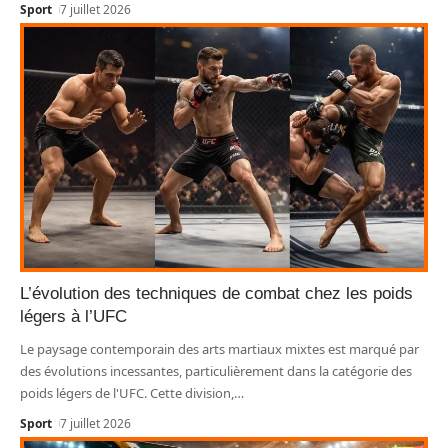
Sport
7 juillet 2026
L’évolution des techniques de combat chez les poids
légers à l’UFC
Le paysage contemporain des arts martiaux mixtes est marqué par
des évolutions incessantes, particulièrement dans la catégorie des
poids légers de l'UFC. Cette division,
…
Sport
7 juillet 2026