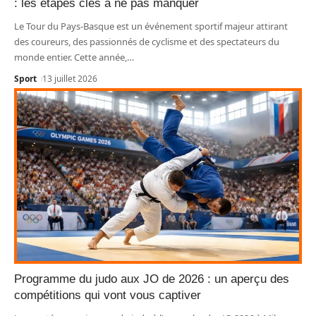
: les étapes clés à ne pas manquer
Le Tour du Pays-Basque est un événement sportif majeur attirant
des coureurs, des passionnés de cyclisme et des spectateurs du
monde entier. Cette année,
…
Sport
13 juillet 2026
Programme du judo aux JO de 2026 : un aperçu des
compétitions qui vont vous captiver