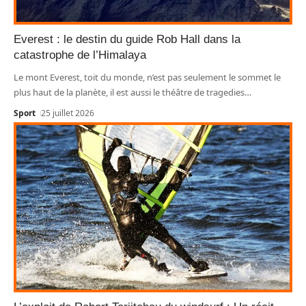
Everest : le destin du guide Rob Hall dans la
catastrophe de l’Himalaya
Le mont Everest, toit du monde, n’est pas seulement le sommet le
plus haut de la planète, il est aussi le théâtre de tragedies
…
Sport
25 juillet 2026