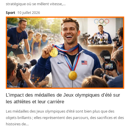
stratégique où se mêlent vitesse,
…
Sport
10 juillet 2026
L’impact des médailles de Jeux olympiques d’été sur
les athlètes et leur carrière
Les médailles des Jeux olympiques d'été sont bien plus que des
objets brillants ; elles représentent des parcours, des sacrifices et des
histoires de
…