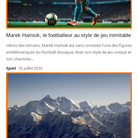
Marek Hamsik, le footballeur au style de jeu inimitable
Héros des terrains, Marek Hamsik est sans conteste l'une des figures
emblématiques du football slovaque. Avec son style de jeu unique et
son charisme
…
Sport
30 juillet 2026