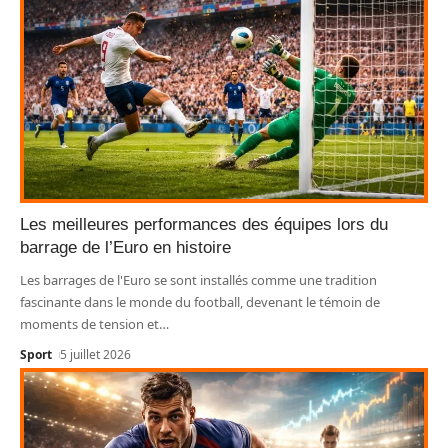
Les meilleures performances des équipes lors du
barrage de l’Euro en histoire
Les barrages de l'Euro se sont installés comme une tradition
fascinante dans le monde du football, devenant le témoin de
moments de tension et
…
Sport
5 juillet 2026