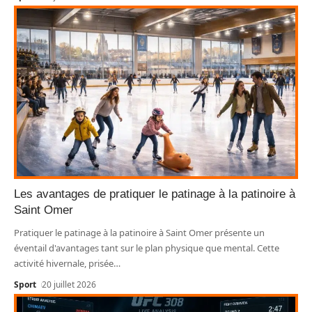
Les avantages de pratiquer le patinage à la patinoire à
Saint Omer
Pratiquer le patinage à la patinoire à Saint Omer présente un
éventail d'avantages tant sur le plan physique que mental. Cette
activité hivernale, prisée
…
Sport
20 juillet 2026