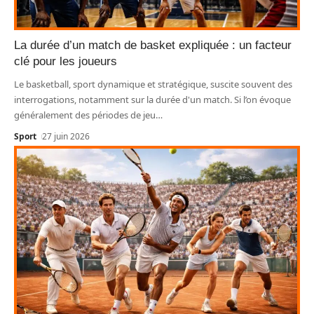
La durée d’un match de basket expliquée : un facteur
clé pour les joueurs
Le basketball, sport dynamique et stratégique, suscite souvent des
interrogations, notamment sur la durée d'un match. Si l’on évoque
généralement des périodes de jeu
…
Sport
27 juin 2026