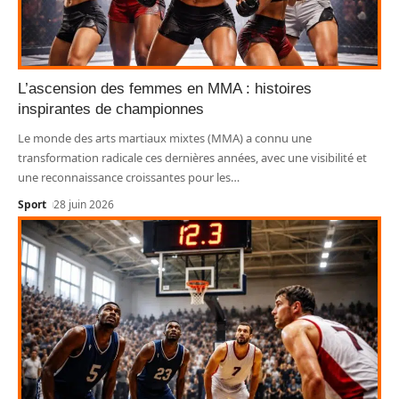
L’ascension des femmes en MMA : histoires
inspirantes de championnes
Le monde des arts martiaux mixtes (MMA) a connu une
transformation radicale ces dernières années, avec une visibilité et
une reconnaissance croissantes pour les
…
Sport
28 juin 2026