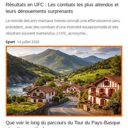
Résultats en UFC : Les combats les plus attendus et
leurs dénouements surprenants
Le monde des arts martiaux mixtes connaît une effervescence sans
précédent, avec des combats d'une intensité exceptionnelle et des
résultats souvent inattendus. L'UFC, acronyme
…
Sport
14 juillet 2026
Que voir le long du parcours du Tour du Pays-Basque