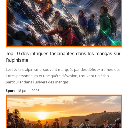
Top 10 des intrigues fascinantes dans les mangas sur
l’alpinisme
Les récits d'alpinisme, souvent marqués par des défis extrêmes, des
luttes personnelles et une quête d'évasion, trouvent un écho
particulier dans l'univers des mangas.
…
Sport
18 juillet 2026