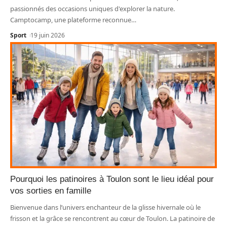
passionnés des occasions uniques d'explorer la nature.
Camptocamp, une plateforme reconnue
…
Sport
19 juin 2026
Pourquoi les patinoires à Toulon sont le lieu idéal pour
vos sorties en famille
Bienvenue dans l’univers enchanteur de la glisse hivernale où le
frisson et la grâce se rencontrent au cœur de Toulon. La patinoire de