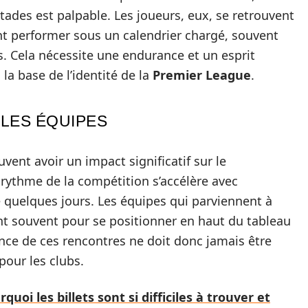
tades est palpable. Les joueurs, eux, se retrouvent
ent performer sous un calendrier chargé, souvent
s. Cela nécessite une endurance et un esprit
la base de l’identité de la
Premier League
.
LES ÉQUIPES
ent avoir un impact significatif sur le
rythme de la compétition s’accélère avec
 quelques jours. Les équipes qui parviennent à
nt souvent pour se positionner en haut du tableau
nce de ces rencontres ne doit donc jamais être
pour les clubs.
uoi les billets sont si difficiles à trouver et