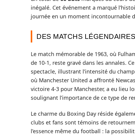
inégalé. Cet événement a marqué l’histoi
journée en un moment incontournable du 
DES MATCHS LÉGENDAIRE
Le match mémorable de 1963, où Fulham 
de 10-1, reste gravé dans les annales. Ce
spectacle, illustrant l’intensité du cha
où Manchester United a affronté Newcast
victoire 4-3 pour Manchester, a eu lieu lo
soulignant l’importance de ce type de re
Le charme du Boxing Day réside égalemen
clubs et fans sont témoins de retournem
l’essence même du football : la possibil