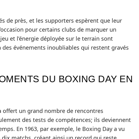
és de près, et les supporters espèrent que leur
t l’occasion pour certains clubs de marquer un
jeu et l’énergie déployée sur le terrain sont
 des événements inoubliables qui restent gravés
OMENTS DU BOXING DAY EN
a offert un grand nombre de rencontres
lement des tests de compétences; ils deviennent
 temps. En 1963, par exemple, le Boxing Day a vu
dix matchs, créant ainsi un record qui reste