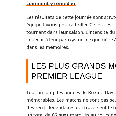
comment y remédier
Les résultats de cette journée sont scrut
équipe favoris pourra briller. Ce jour es
tournant dans leur saison. L’intensité du 
souvent à leur paroxysme, ce qui mène à
dans les mémoires.
LES PLUS GRANDS M
PREMIER LEAGUE
Tout au long des années, le Boxing Day 
mémorables. Les matchs ne sont pas seu
des récits légendaires qui traversent le
un total de
66 buts
marqués au cours de 