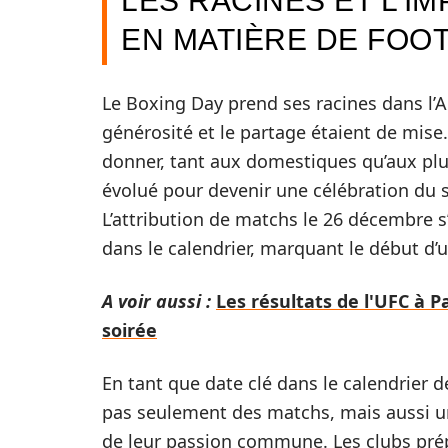
LES RACINES ET L’I
EN MATIÈRE DE FOO
Le Boxing Day prend ses racines dans l’An
générosité et le partage étaient de mise.
donner, tant aux domestiques qu’aux plus
évolué pour devenir une célébration du sp
L’attribution de matchs le 26 décembre
dans le calendrier, marquant le début d’u
A voir aussi :
Les résultats de l'UFC à P
soirée
En tant que date clé dans le calendrier d
pas seulement des matchs, mais aussi u
de leur passion commune. Les clubs pré