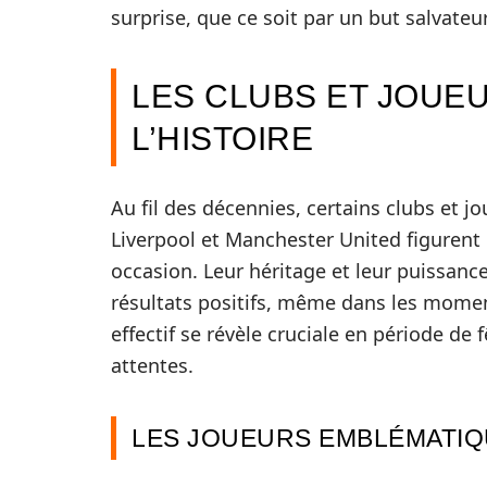
surprise, que ce soit par un but salvat
LES CLUBS ET JOUE
L’HISTOIRE
Au fil des décennies, certains clubs et j
Liverpool et Manchester United figurent 
occasion. Leur héritage et leur puissanc
résultats positifs, même dans les momen
effectif se révèle cruciale en période de
attentes.
LES JOUEURS EMBLÉMATI