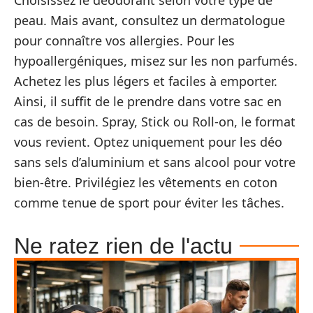
peau. Mais avant, consultez un dermatologue
pour connaître vos allergies. Pour les
hypoallergéniques, misez sur les non parfumés.
Achetez les plus légers et faciles à emporter.
Ainsi, il suffit de le prendre dans votre sac en
cas de besoin. Spray, Stick ou Roll-on, le format
vous revient. Optez uniquement pour les déo
sans sels d’aluminium et sans alcool pour votre
bien-être. Privilégiez les vêtements en coton
comme tenue de sport pour éviter les tâches.
Ne ratez rien de l'actu