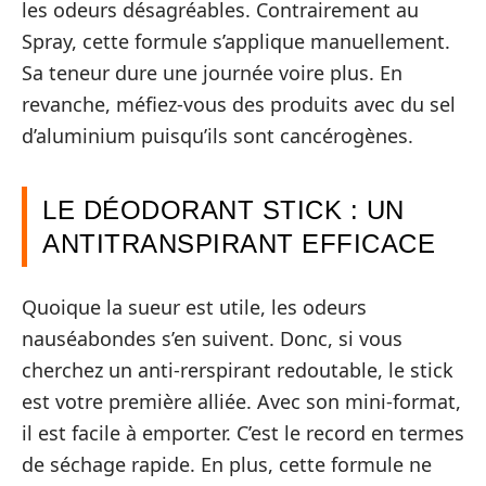
les odeurs désagréables. Contrairement au
Spray, cette formule s’applique manuellement.
Sa teneur dure une journée voire plus. En
revanche, méfiez-vous des produits avec du sel
d’aluminium puisqu’ils sont cancérogènes.
LE DÉODORANT STICK : UN
ANTITRANSPIRANT EFFICACE
Quoique la sueur est utile, les odeurs
nauséabondes s’en suivent. Donc, si vous
cherchez un anti-rerspirant redoutable, le stick
est votre première alliée. Avec son mini-format,
il est facile à emporter. C’est le record en termes
de séchage rapide. En plus, cette formule ne