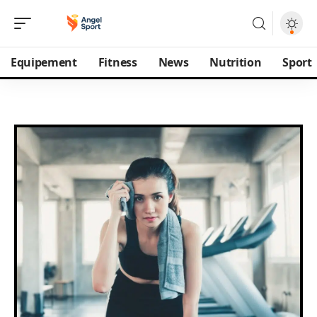
Equipement
Fitness
News
Nutrition
Sport