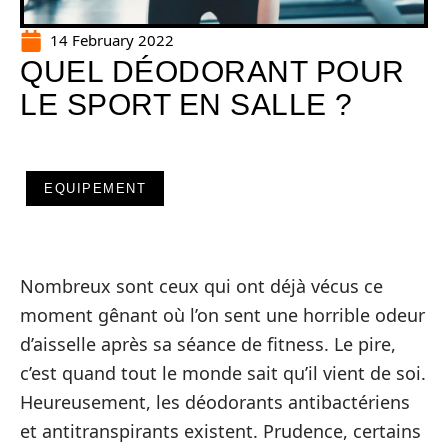
14 February 2022
QUEL DÉODORANT POUR
LE SPORT EN SALLE ?
EQUIPEMENT
Nombreux sont ceux qui ont déjà vécus ce
moment gênant où l’on sent une horrible odeur
d’aisselle après sa séance de fitness. Le pire,
c’est quand tout le monde sait qu’il vient de soi.
Heureusement, les déodorants antibactériens
et antitranspirants existent. Prudence, certains