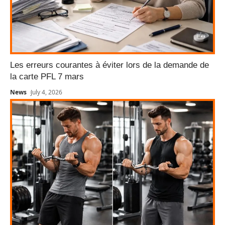
Les erreurs courantes à éviter lors de la demande de
la carte PFL 7 mars
News
July 4, 2026