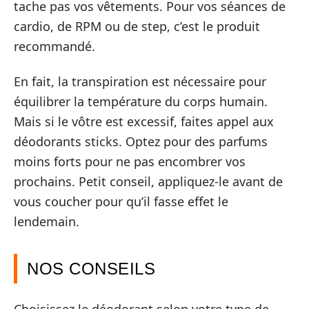
tache pas vos vêtements. Pour vos séances de
cardio, de RPM ou de step, c’est le produit
recommandé.
En fait, la transpiration est nécessaire pour
équilibrer la température du corps humain.
Mais si le vôtre est excessif, faites appel aux
déodorants sticks. Optez pour des parfums
moins forts pour ne pas encombrer vos
prochains. Petit conseil, appliquez-le avant de
vous coucher pour qu’il fasse effet le
lendemain.
NOS CONSEILS
Choisissez le déodorant selon votre type de