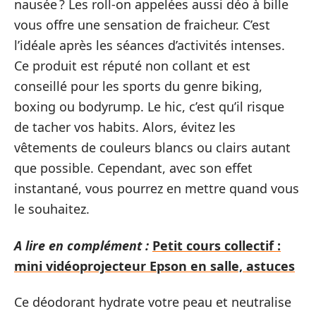
nausée ? Les roll-on appelées aussi déo à bille
vous offre une sensation de fraicheur. C’est
l’idéale après les séances d’activités intenses.
Ce produit est réputé non collant et est
conseillé pour les sports du genre biking,
boxing ou bodyrump. Le hic, c’est qu’il risque
de tacher vos habits. Alors, évitez les
vêtements de couleurs blancs ou clairs autant
que possible. Cependant, avec son effet
instantané, vous pourrez en mettre quand vous
le souhaitez.
A lire en complément :
Petit cours collectif :
mini vidéoprojecteur Epson en salle, astuces
Ce déodorant hydrate votre peau et neutralise