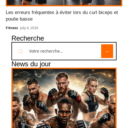
Les erreurs fréquentes à éviter lors du curl biceps et
poulie basse
Fitness
July 4, 2026
Recherche
News du jour