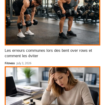
Les erreurs communes lors des bent over rows et
comment les éviter
Fitness
July 3, 2026