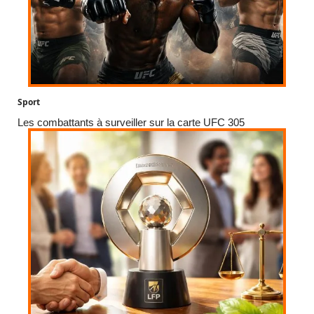
Sport
Les combattants à surveiller sur la carte UFC 305