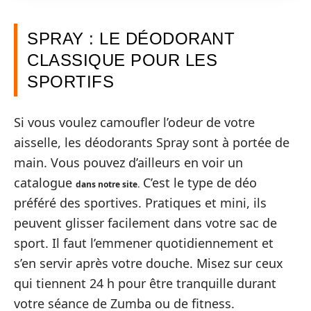
SPRAY : LE DÉODORANT
CLASSIQUE POUR LES
SPORTIFS
Si vous voulez camoufler l’odeur de votre
aisselle, les déodorants Spray sont à portée de
main. Vous pouvez d’ailleurs en voir un
catalogue
C’est le type de déo
dans notre site.
préféré des sportives. Pratiques et mini, ils
peuvent glisser facilement dans votre sac de
sport. Il faut l’emmener quotidiennement et
s’en servir après votre douche. Misez sur ceux
qui tiennent 24 h pour être tranquille durant
votre séance de Zumba ou de fitness.