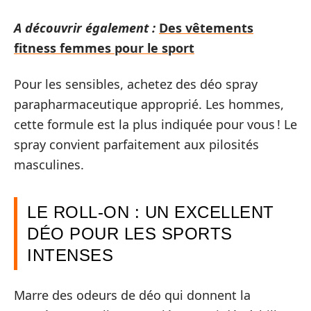
A découvrir également :
Des vêtements
fitness femmes pour le sport
Pour les sensibles, achetez des déo spray
parapharmaceutique approprié. Les hommes,
cette formule est la plus indiquée pour vous ! Le
spray convient parfaitement aux pilosités
masculines.
LE ROLL-ON : UN EXCELLENT
DÉO POUR LES SPORTS
INTENSES
Marre des odeurs de déo qui donnent la