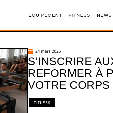
EQUIPEMENT
FITNESS
NEWS
24 mars 2026
S’INSCRIRE AU
REFORMER À PA
VOTRE CORPS
FITNESS