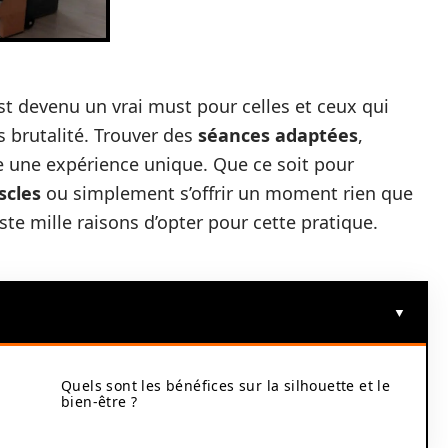
t devenu un vrai must pour celles et ceux qui
 brutalité. Trouver des
séances adaptées
,
e une expérience unique. Que ce soit pour
scles
ou simplement s’offrir un moment rien que
iste mille raisons d’opter pour cette pratique.
Quels sont les bénéfices sur la silhouette et le
bien-être ?