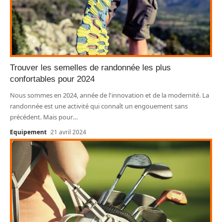
Trouver les semelles de randonnée les plus
confortables pour 2024
Nous sommes en 2024, année de l'innovation et de la modernité. La
randonnée est une activité qui connaît un engouement sans
précédent. Mais pour
…
Equipement
21 avril 2024