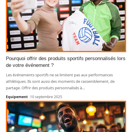
Pourquoi offrir des produits sportifs personnalisés lors
de votre événement ?
Les événements sportifs ne se limitent pas aux performances
athlétiques. Ils sont aussi des moments de rassemblement, de
partage. Offrir des produits personnalisés à
…
Equipement
10 septembre 2025