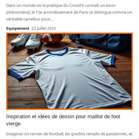
Dans un monde où la pratique du CrossFit connaît un essor
phénoménal, le 15e arrondissement de Paris se distingue comme un
véritable carrefour pour
…
Equipement
22 juillet 2025
Inspiration et idées de dessin pour maillot de foot
vierge
Imaginez un terrain de football, les gradins remplis de passionnés, et