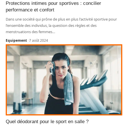
Protections intimes pour sportives : concilier
performance et confort
Dans une société qui prône de plus en plus l'activité sportive pour
l'ensemble des individus, la question des règles et des
menstruations des femmes
…
Equipement
7 août 2024
Quel déodorant pour le sport en salle ?