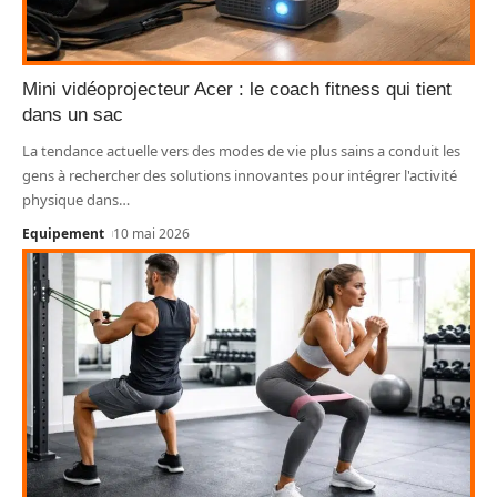
Mini vidéoprojecteur Acer : le coach fitness qui tient
dans un sac
La tendance actuelle vers des modes de vie plus sains a conduit les
gens à rechercher des solutions innovantes pour intégrer l'activité
physique dans
…
Equipement
10 mai 2026