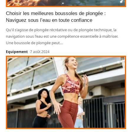
Choisir les meilleures boussoles de plongée :
Naviguez sous l’eau en toute confiance
Qu'il s'agisse de plongée récréative ou de plongée technique, la
navigation sous l'eau est une compétence essentielle à maîtriser.
Une boussole de plongée peut
…
Equipement
7 août 2024