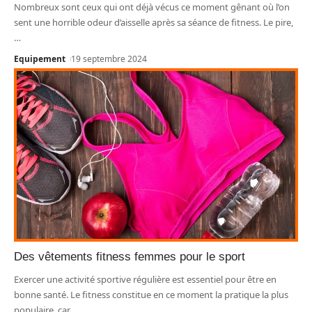
Nombreux sont ceux qui ont déjà vécus ce moment gênant où l’on
sent une horrible odeur d’aisselle après sa séance de fitness. Le pire,
…
Equipement
19 septembre 2024
Des vêtements fitness femmes pour le sport
Exercer une activité sportive régulière est essentiel pour être en
bonne santé. Le fitness constitue en ce moment la pratique la plus
populaire, car
…