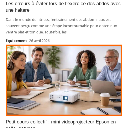
Les erreurs à éviter lors de l’exercice des abdos avec
une haltère
Dans le monde du fitness, l'entraînement des abdominaux est
souvent perçu comme une étape incontournable pour obtenir un
ventre plat et tonique. Toutefois, les
…
Equipement
26 avril 2026
Petit cours collectif : mini vidéoprojecteur Epson en