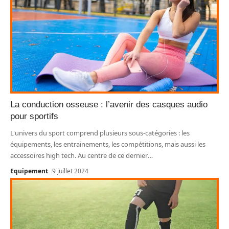
La conduction osseuse : l’avenir des casques audio
pour sportifs
L'univers du sport comprend plusieurs sous-catégories : les
équipements, les entrainements, les compétitions, mais aussi les
accessoires high tech. Au centre de ce dernier
…
Equipement
9 juillet 2024