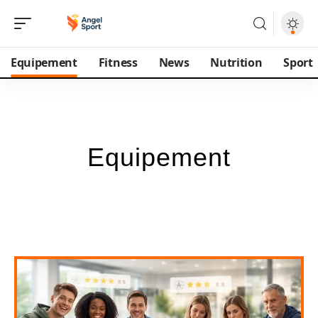
Equipement
Fitness
News
Nutrition
Sport
Equipement