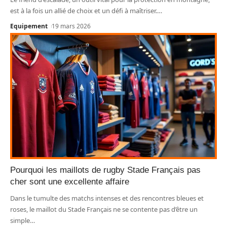
est à la fois un allié de choix et un défi à maîtriser.
…
Equipement
19 mars 2026
Pourquoi les maillots de rugby Stade Français pas
cher sont une excellente affaire
Dans le tumulte des matchs intenses et des rencontres bleues et
roses, le maillot du Stade Français ne se contente pas d’être un
simple
…