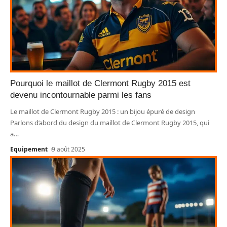
Pourquoi le maillot de Clermont Rugby 2015 est
devenu incontournable parmi les fans
Le maillot de Clermont Rugby 2015 : un bijou épuré de design
Parlons d’abord du design du maillot de Clermont Rugby 2015, qui
a
…
Equipement
9 août 2025