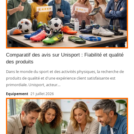
Comparatif des avis sur Unisport : Fiabilité et qualité
des produits
Dans le monde du sport et des activités physiques, la recherche de
produits de qualité et d'une expérience client satisfaisante est
primordiale. Unisport, acteur
…
Equipement
21 juillet 2026