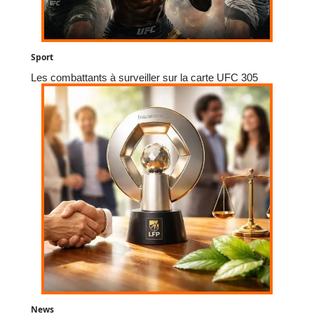
Sport
Les combattants à surveiller sur la carte UFC 305
News