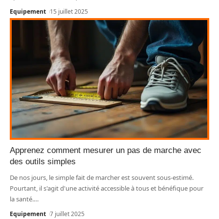
Equipement
15 juillet 2025
Apprenez comment mesurer un pas de marche avec
des outils simples
De nos jours, le simple fait de marcher est souvent sous-estimé.
Pourtant, il s'agit d'une activité accessible à tous et bénéfique pour
la santé.
…
Equipement
7 juillet 2025