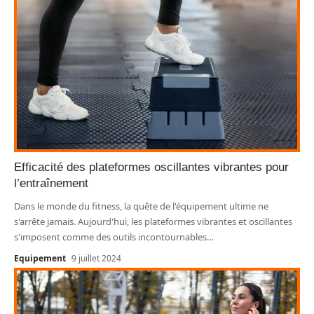
Efficacité des plateformes oscillantes vibrantes pour
l’entraînement
Dans le monde du fitness, la quête de l'équipement ultime ne
s'arrête jamais. Aujourd'hui, les plateformes vibrantes et oscillantes
s'imposent comme des outils incontournables
…
Equipement
9 juillet 2024