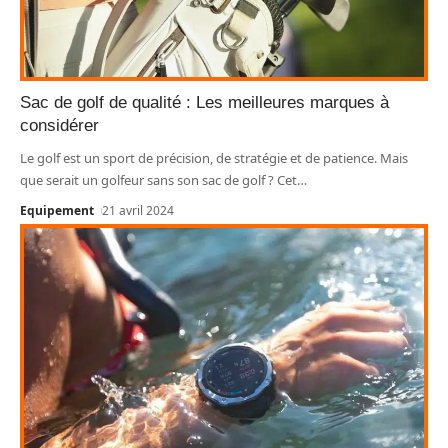
Sac de golf de qualité : Les meilleures marques à
considérer
Le golf est un sport de précision, de stratégie et de patience. Mais
que serait un golfeur sans son sac de golf ? Cet
…
Equipement
21 avril 2024