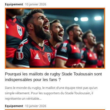
Equipement
10 janvier 2026
Pourquoi les maillots de rugby Stade Toulousain sont
indispensables pour les fans ?
Dans le monde du rugby, le maillot d’une équipe n’est pas qu’un
simple vêtement. Pour les supporters du Stade Toulousain, il
représente un véritable
…
Equipement
10 janvier 2026