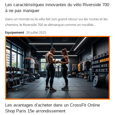
Les caractéristiques innovantes du vélo Riverside 700
à ne pas manquer
Dans un monde où le vélo fait son grand retour sur les routes et les
chemins, le Riverside 700 se démarque comme un modèle
…
Equipement
28 juillet 2025
Les avantages d’acheter dans un CrossFit Online
Shop Paris 15e arrondissement