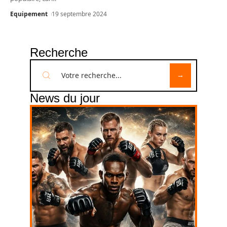
Equipement
19 septembre 2024
Recherche
News du jour