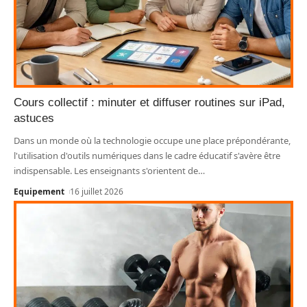
Cours collectif : minuter et diffuser routines sur iPad,
astuces
Dans un monde où la technologie occupe une place prépondérante,
l'utilisation d'outils numériques dans le cadre éducatif s'avère être
indispensable. Les enseignants s'orientent de
…
Equipement
16 juillet 2026