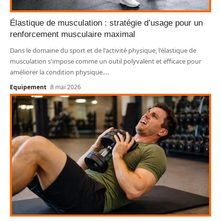
Élastique de musculation : stratégie d’usage pour un
renforcement musculaire maximal
Dans le domaine du sport et de l'activité physique, l'élastique de
musculation s'impose comme un outil polyvalent et efficace pour
améliorer la condition physique.
…
Equipement
8 mai 2026