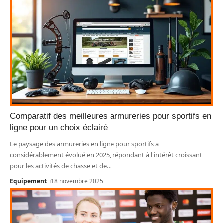
Comparatif des meilleures armureries pour sportifs en
ligne pour un choix éclairé
Le paysage des armureries en ligne pour sportifs a
considérablement évolué en 2025, répondant à l'intérêt croissant
pour les activités de chasse et de
…
Equipement
18 novembre 2025