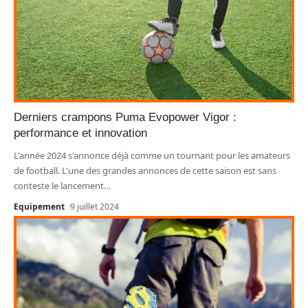
Derniers crampons Puma Evopower Vigor :
performance et innovation
L'année 2024 s'annonce déjà comme un tournant pour les amateurs
de football. L'une des grandes annonces de cette saison est sans
conteste le lancement
…
Equipement
9 juillet 2024