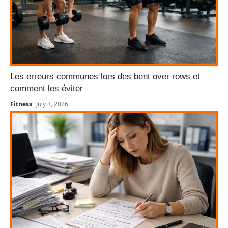
Les erreurs communes lors des bent over rows et
comment les éviter
Fitness
July 3, 2026