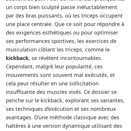
un corps bien sculpté passe inéluctablement
par des bras puissants, où les triceps occupent
une place centrale. Que ce soit pour répondre à
des exigences esthétiques ou pour optimiser
ses performances sportives, les exercices de
musculation ciblant les triceps, comme le
kickback
, se révèlent incontournables.
Cependant, malgré leur popularité, ces
mouvements sont souvent mal exécutés, et
cela peut résulter en une sollicitation
insuffisante des muscles visés. Ce dossier se
penche sur le kickback, explorant ses variantes,
ses techniques d’exécution et ses nombreux
avantages. D’une méthode classique avec des
haltères à une version dynamique utilisant des