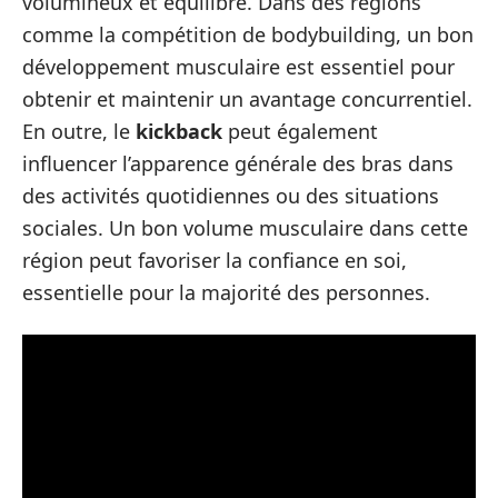
volumineux et équilibré. Dans des régions
comme la compétition de bodybuilding, un bon
développement musculaire est essentiel pour
obtenir et maintenir un avantage concurrentiel.
En outre, le
kickback
peut également
influencer l’apparence générale des bras dans
des activités quotidiennes ou des situations
sociales. Un bon volume musculaire dans cette
région peut favoriser la confiance en soi,
essentielle pour la majorité des personnes.