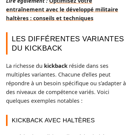
Lire également :
Optimisez votre
entraînement avec le développé militaire
haltères : conseils et techniques
LES DIFFÉRENTES VARIANTES
DU KICKBACK
La richesse du
kickback
réside dans ses
multiples variantes. Chacune d’elles peut
répondre à un besoin spécifique ou s’adapter à
des niveaux de compétence variés. Voici
quelques exemples notables :
KICKBACK AVEC HALTÈRES