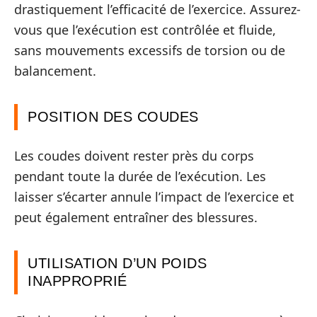
drastiquement l’efficacité de l’exercice. Assurez-
vous que l’exécution est contrôlée et fluide,
sans mouvements excessifs de torsion ou de
balancement.
POSITION DES COUDES
Les coudes doivent rester près du corps
pendant toute la durée de l’exécution. Les
laisser s’écarter annule l’impact de l’exercice et
peut également entraîner des blessures.
UTILISATION D’UN POIDS
INAPPROPRIÉ