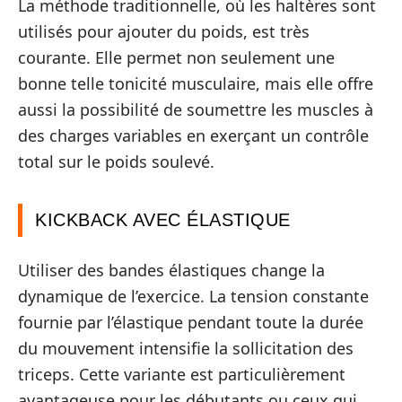
La méthode traditionnelle, où les haltères sont
utilisés pour ajouter du poids, est très
courante. Elle permet non seulement une
bonne telle tonicité musculaire, mais elle offre
aussi la possibilité de soumettre les muscles à
des charges variables en exerçant un contrôle
total sur le poids soulevé.
KICKBACK AVEC ÉLASTIQUE
Utiliser des bandes élastiques change la
dynamique de l’exercice. La tension constante
fournie par l’élastique pendant toute la durée
du mouvement intensifie la sollicitation des
triceps. Cette variante est particulièrement
avantageuse pour les débutants ou ceux qui