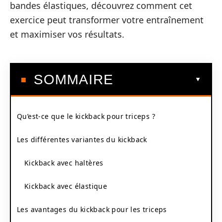
bandes élastiques, découvrez comment cet
exercice peut transformer votre entraînement
et maximiser vos résultats.
SOMMAIRE
Qu’est-ce que le kickback pour triceps ?
Les différentes variantes du kickback
Kickback avec haltères
Kickback avec élastique
Les avantages du kickback pour les triceps