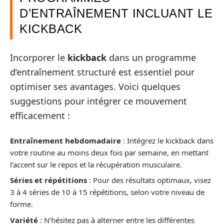
D’ENTRAÎNEMENT INCLUANT LE
KICKBACK
Incorporer le
kickback
dans un programme
d’entraînement structuré est essentiel pour
optimiser ses avantages. Voici quelques
suggestions pour intégrer ce mouvement
efficacement :
Entraînement hebdomadaire
: Intégrez le kickback dans
votre routine au moins deux fois par semaine, en mettant
l’accent sur le repos et la récupération musculaire.
Séries et répétitions
: Pour des résultats optimaux, visez
3 à 4 séries de 10 à 15 répétitions, selon votre niveau de
forme.
Variété
: N’hésitez pas à alterner entre les différentes