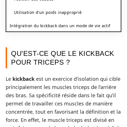
Utilisation d’un poids inapproprié
Intégration du kickback dans un mode de vie actif
QU’EST-CE QUE LE KICKBACK
POUR TRICEPS ?
Le
kickback
est un exercice d’isolation qui cible
principalement les muscles triceps de l’arrière
des bras. Sa spécificité réside dans le fait qu’il
permet de travailler ces muscles de manière
concentrée, tout en favorisant la définition et la
force. En effet, le muscle triceps est divisé en