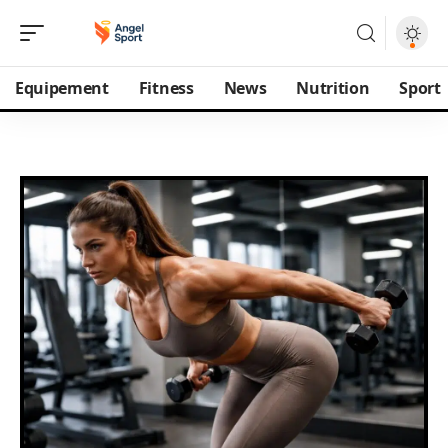
Equipement
Fitness
News
Nutrition
Sport