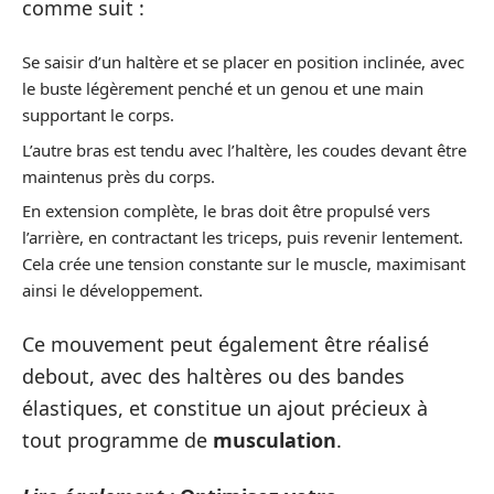
comme suit :
Se saisir d’un haltère et se placer en position inclinée, avec
le buste légèrement penché et un genou et une main
supportant le corps.
L’autre bras est tendu avec l’haltère, les coudes devant être
maintenus près du corps.
En extension complète, le bras doit être propulsé vers
l’arrière, en contractant les triceps, puis revenir lentement.
Cela crée une tension constante sur le muscle, maximisant
ainsi le développement.
Ce mouvement peut également être réalisé
debout, avec des haltères ou des bandes
élastiques, et constitue un ajout précieux à
tout programme de
musculation
.