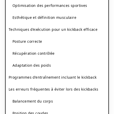
Optimisation des performances sportives
Esthétique et définition musculaire
Techniques d’exécution pour un kickback efficace
Posture correcte
Récupération contrôlée
Adaptation des poids
Programmes d’entraînement incluant le kickback
Les erreurs fréquentes à éviter lors des kickbacks
Balancement du corps
Position des coudes