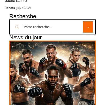
poulie basse
Fitness
July 4, 2026
Recherche
News du jour