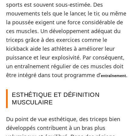
sports est souvent sous-estimée. Des
mouvements tels que le lancer, le tir, ou même
la poussée exigent une force considérable de
ces muscles. Un développement adéquat du
triceps grâce à des exercices comme le
kickback aide les athlètes à améliorer leur
puissance et leur explosivité. Par conséquent,
un entraînement régulier de ces muscles doit
être intégré dans tout programme d’
.
entraînement
ESTHÉTIQUE ET DÉFINITION
MUSCULAIRE
Du point de vue esthétique, des triceps bien
développés contribuent à un bras plus