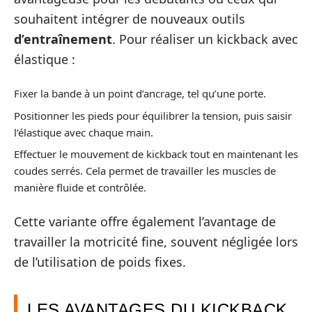
souhaitent intégrer de nouveaux outils
d’entraînement
. Pour réaliser un kickback avec
élastique :
Fixer la bande à un point d’ancrage, tel qu’une porte.
Positionner les pieds pour équilibrer la tension, puis saisir
l’élastique avec chaque main.
Effectuer le mouvement de kickback tout en maintenant les
coudes serrés. Cela permet de travailler les muscles de
manière fluide et contrôlée.
Cette variante offre également l’avantage de
travailler la motricité fine, souvent négligée lors
de l’utilisation de poids fixes.
LES AVANTAGES DU KICKBACK