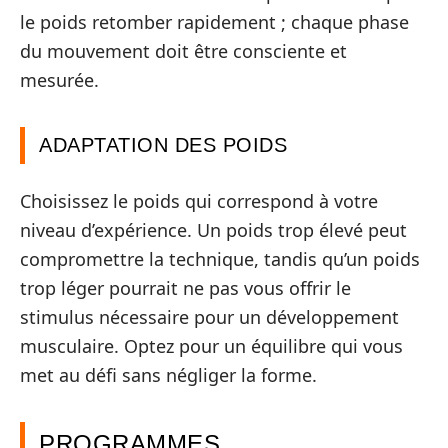
le poids retomber rapidement ; chaque phase
du mouvement doit être consciente et
mesurée.
ADAPTATION DES POIDS
Choisissez le poids qui correspond à votre
niveau d’expérience. Un poids trop élevé peut
compromettre la technique, tandis qu’un poids
trop léger pourrait ne pas vous offrir le
stimulus nécessaire pour un développement
musculaire. Optez pour un équilibre qui vous
met au défi sans négliger la forme.
PROGRAMMES