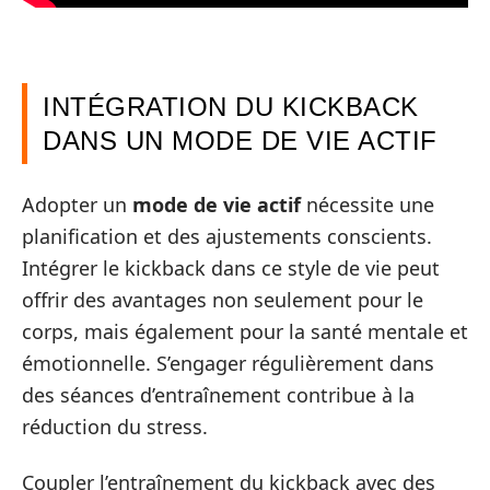
INTÉGRATION DU KICKBACK
DANS UN MODE DE VIE ACTIF
Adopter un
mode de vie actif
nécessite une
planification et des ajustements conscients.
Intégrer le kickback dans ce style de vie peut
offrir des avantages non seulement pour le
corps, mais également pour la santé mentale et
émotionnelle. S’engager régulièrement dans
des séances d’entraînement contribue à la
réduction du stress.
Coupler l’entraînement du kickback avec des