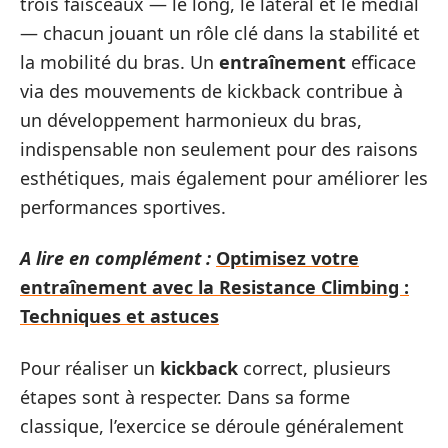
trois faisceaux — le long, le latéral et le médial
— chacun jouant un rôle clé dans la stabilité et
la mobilité du bras. Un
entraînement
efficace
via des mouvements de kickback contribue à
un développement harmonieux du bras,
indispensable non seulement pour des raisons
esthétiques, mais également pour améliorer les
performances sportives.
A lire en complément :
Optimisez votre
entraînement avec la Resistance Climbing :
Techniques et astuces
Pour réaliser un
kickback
correct, plusieurs
étapes sont à respecter. Dans sa forme
classique, l’exercice se déroule généralement