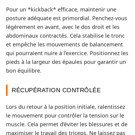
Pour un *kickback* efficace, maintenir une
posture adéquate est primordial. Penchez-vous
légèrement en avant, avec le dos droit et les
abdominaux contractés. Cela stabilise le tronc
et empêche les mouvements de balancement
qui pourraient nuire à l’exercice. Positionnez les
pieds à la largeur des épaules pour garantir un
bon équilibre.
RÉCUPÉRATION CONTRÔLÉE
Lors du retour à la position initiale, ralentissez
le mouvement pour contrôler la tension sur le
muscle. Cela permet d’éviter les blessures et de
maximiser le travail des triceps. Ne laissez pas