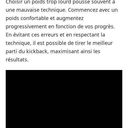
Choisir un poids trop lourd pousse souvent à
une mauvaise technique. Commencez avec un
poids confortable et augmentez
progressivement en fonction de vos progrès.
En évitant ces erreurs et en respectant la
technique, il est possible de tirer le meilleur
parti du kickback, maximisant ainsi les
résultats.