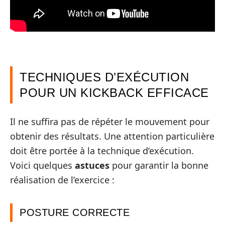
TECHNIQUES D’EXÉCUTION
POUR UN KICKBACK EFFICACE
Il ne suffira pas de répéter le mouvement pour
obtenir des résultats. Une attention particulière
doit être portée à la technique d’exécution.
Voici quelques
astuces
pour garantir la bonne
réalisation de l’exercice :
POSTURE CORRECTE