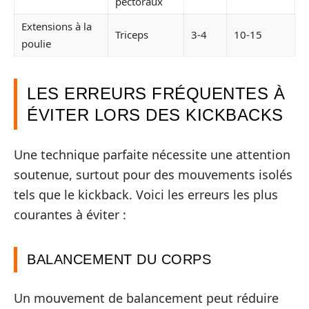
pectoraux
Extensions à la
Triceps
3-4
10-15
poulie
LES ERREURS FRÉQUENTES À
ÉVITER LORS DES KICKBACKS
Une technique parfaite nécessite une attention
soutenue, surtout pour des mouvements isolés
tels que le kickback. Voici les erreurs les plus
courantes à éviter :
BALANCEMENT DU CORPS
Un mouvement de balancement peut réduire