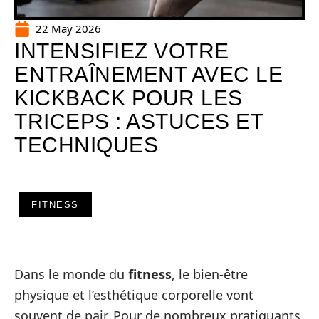
22 May 2026
INTENSIFIEZ VOTRE
ENTRAÎNEMENT AVEC LE
KICKBACK POUR LES
TRICEPS : ASTUCES ET
TECHNIQUES
FITNESS
Dans le monde du
fitness
, le bien-être
physique et l’esthétique corporelle vont
souvent de pair. Pour de nombreux pratiquants,