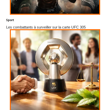
Sport
Les combattants à surveiller sur la carte UFC 305