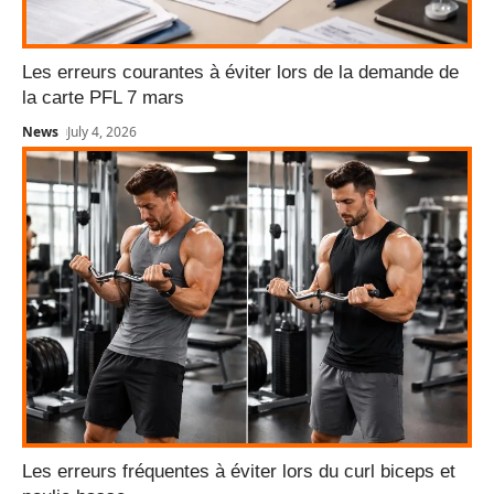
Les erreurs courantes à éviter lors de la demande de
la carte PFL 7 mars
News
July 4, 2026
Les erreurs fréquentes à éviter lors du curl biceps et