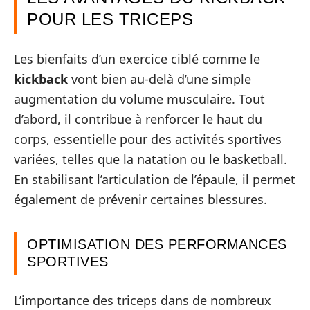
POUR LES TRICEPS
Les bienfaits d’un exercice ciblé comme le
kickback
vont bien au-delà d’une simple
augmentation du volume musculaire. Tout
d’abord, il contribue à renforcer le haut du
corps, essentielle pour des activités sportives
variées, telles que la natation ou le basketball.
En stabilisant l’articulation de l’épaule, il permet
également de prévenir certaines blessures.
OPTIMISATION DES PERFORMANCES
SPORTIVES
L’importance des triceps dans de nombreux