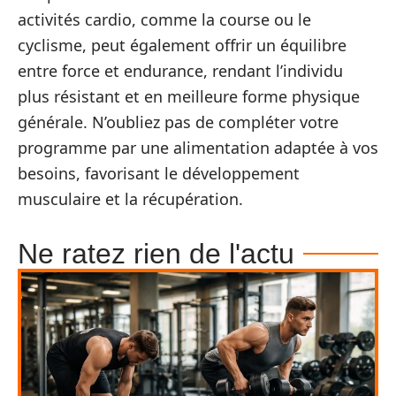
activités cardio, comme la course ou le
cyclisme, peut également offrir un équilibre
entre force et endurance, rendant l’individu
plus résistant et en meilleure forme physique
générale. N’oubliez pas de compléter votre
programme par une alimentation adaptée à vos
besoins, favorisant le développement
musculaire et la récupération.
Ne ratez rien de l'actu