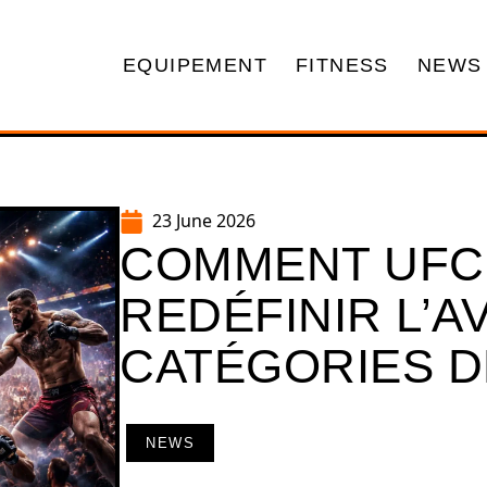
EQUIPEMENT
FITNESS
NEWS
23 June 2026
COMMENT UFC 
REDÉFINIR L’A
CATÉGORIES D
NEWS