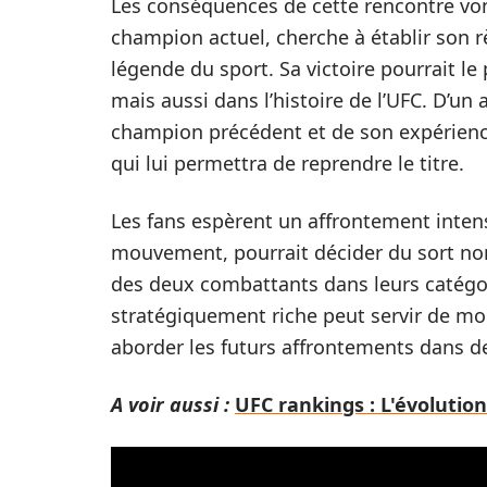
Les conséquences de cette rencontre vont
champion actuel, cherche à établir son r
légende du sport. Sa victoire pourrait l
mais aussi dans l’histoire de l’UFC. D’un 
champion précédent et de son expérience
qui lui permettra de reprendre le titre.
Les fans espèrent un affrontement inten
mouvement, pourrait décider du sort non
des deux combattants dans leurs catégo
stratégiquement riche peut servir de mo
aborder les futurs affrontements dans de
A voir aussi :
UFC rankings : L'évolutio