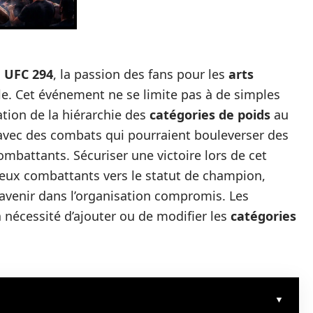
u
UFC 294
, la passion des fans pour les
arts
. Cet événement ne se limite pas à de simples
ation de la hiérarchie des
catégories de poids
au
 avec des combats qui pourraient bouleverser des
combattants. Sécuriser une victoire lors de cet
ux combattants vers le statut de champion,
r avenir dans l’organisation compromis. Les
a nécessité d’ajouter ou de modifier les
catégories