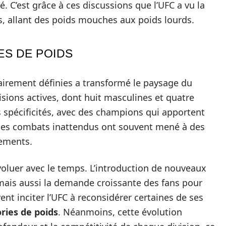
té. C’est grâce à ces discussions que l’UFC a vu la
s, allant des poids mouches aux poids lourds.
ES DE POIDS
airement définies a transformé le paysage du
sions actives, dont huit masculines et quatre
 spécificités, avec des champions qui apportent
, des combats inattendus ont souvent mené à des
sements.
évoluer avec le temps. L’introduction de nouveaux
 mais aussi la demande croissante des fans pour
nt inciter l’UFC à reconsidérer certaines de ses
ries de poids
. Néanmoins, cette évolution