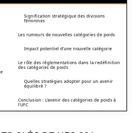
Signification stratégique des divisions
féminines
Les rumeurs de nouvelles catégories de poids
Impact potentiel d’une nouvelle catégorie
Le rôle des réglementations dans la redéfinition
des catégories de poids
ue
Quelles stratégies adopter pour un avenir
équilibré ?
Conclusion : L’avenir des catégories de poids à
l’UFC