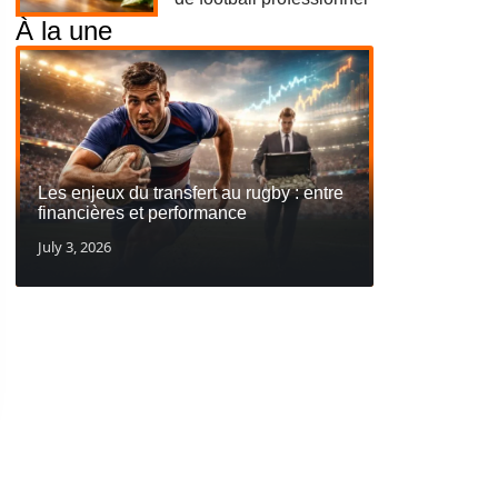
À la une
Les enjeux du transfert au rugby : entre
financières et performance
July 3, 2026