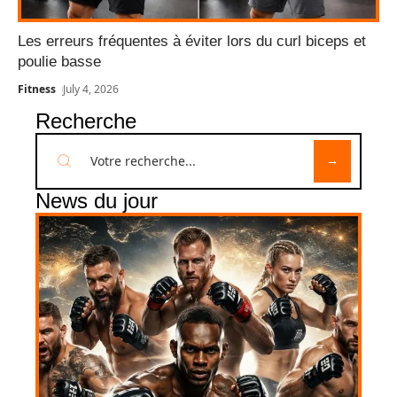
Les erreurs fréquentes à éviter lors du curl biceps et
poulie basse
Fitness
July 4, 2026
Recherche
News du jour