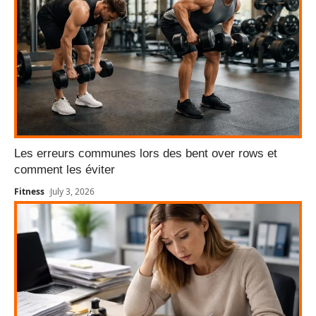
Les erreurs communes lors des bent over rows et
comment les éviter
Fitness
July 3, 2026