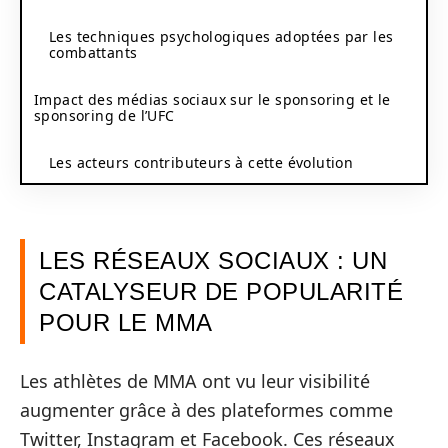
Les techniques psychologiques adoptées par les
combattants
Impact des médias sociaux sur le sponsoring et le
sponsoring de l’UFC
Les acteurs contributeurs à cette évolution
LES RÉSEAUX SOCIAUX : UN
CATALYSEUR DE POPULARITÉ
POUR LE MMA
Les athlètes de MMA ont vu leur visibilité
augmenter grâce à des plateformes comme
Twitter, Instagram et Facebook. Ces réseaux