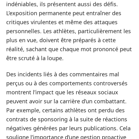
indéniables, ils présentent aussi des défis.
L’exposition permanente peut entraîner des
critiques virulentes et même des attaques
personnelles. Les athlètes, particulièrement les
plus en vue, doivent être préparés à cette
réalité, sachant que chaque mot prononcé peut
être scruté à la loupe.
Des incidents liés à des commentaires mal
perçus ou à des comportements controversés
montrent l’impact que les réseaux sociaux
peuvent avoir sur la carrière d’un combattant.
Par exemple, certains athlètes ont perdu des
contrats de sponsoring à la suite de réactions
négatives générées par leurs publications. Cela
souligne l’importance d’une gestion proactive