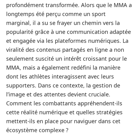
profondément transformée. Alors que le MMA a
longtemps été perçu comme un sport
marginal, il a su se frayer un chemin vers la
popularité grâce à une communication adaptée
et engagée via les plateformes numériques. La
viralité des contenus partagés en ligne a non
seulement suscité un intérêt croissant pour le
MMA, mais a également redéfini la manière
dont les athlètes interagissent avec leurs
supporters. Dans ce contexte, la gestion de
l’image et des attentes devient cruciale.
Comment les combattants appréhendent-ils
cette réalité numérique et quelles stratégies
mettent-ils en place pour naviguer dans cet
écosystème complexe ?