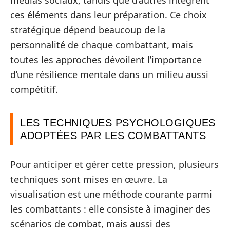
médias sociaux, tandis que d’autres intègrent
ces éléments dans leur préparation. Ce choix
stratégique dépend beaucoup de la
personnalité de chaque combattant, mais
toutes les approches dévoilent l’importance
d’une résilience mentale dans un milieu aussi
compétitif.
LES TECHNIQUES PSYCHOLOGIQUES
ADOPTÉES PAR LES COMBATTANTS
Pour anticiper et gérer cette pression, plusieurs
techniques sont mises en œuvre. La
visualisation est une méthode courante parmi
les combattants : elle consiste à imaginer des
scénarios de combat, mais aussi des