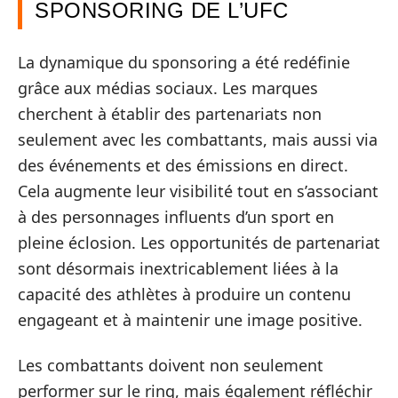
SPONSORING DE L’UFC
La dynamique du sponsoring a été redéfinie
grâce aux médias sociaux. Les marques
cherchent à établir des partenariats non
seulement avec les combattants, mais aussi via
des événements et des émissions en direct.
Cela augmente leur visibilité tout en s’associant
à des personnages influents d’un sport en
pleine éclosion. Les opportunités de partenariat
sont désormais inextricablement liées à la
capacité des athlètes à produire un contenu
engageant et à maintenir une image positive.
Les combattants doivent non seulement
performer sur le ring, mais également réfléchir