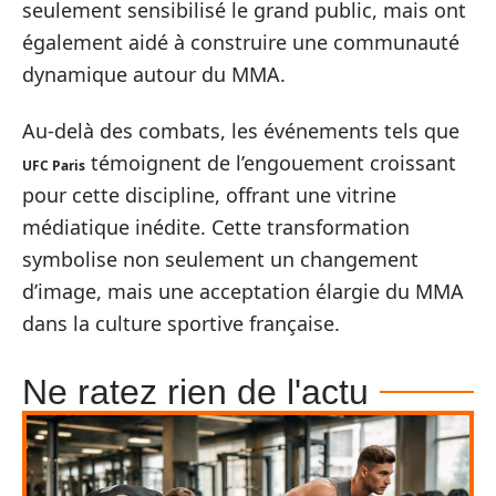
seulement sensibilisé le grand public, mais ont
également aidé à construire une communauté
dynamique autour du MMA.
Au-delà des combats, les événements tels que
témoignent de l’engouement croissant
UFC Paris
pour cette discipline, offrant une vitrine
médiatique inédite. Cette transformation
symbolise non seulement un changement
d’image, mais une acceptation élargie du MMA
dans la culture sportive française.
Ne ratez rien de l'actu