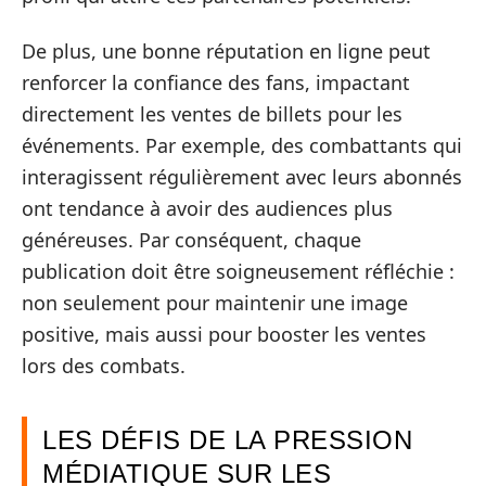
De plus, une bonne réputation en ligne peut
renforcer la confiance des fans, impactant
directement les ventes de billets pour les
événements. Par exemple, des combattants qui
interagissent régulièrement avec leurs abonnés
ont tendance à avoir des audiences plus
généreuses. Par conséquent, chaque
publication doit être soigneusement réfléchie :
non seulement pour maintenir une image
positive, mais aussi pour booster les ventes
lors des combats.
LES DÉFIS DE LA PRESSION
MÉDIATIQUE SUR LES