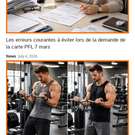
Les erreurs courantes à éviter lors de la demande de
la carte PFL 7 mars
News
July 4, 2026