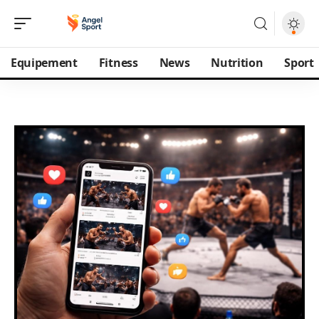
Equipement
Fitness
News
Nutrition
Sport