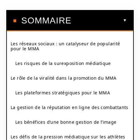
SOMMAIRE
Les réseaux sociaux : un catalyseur de popularité
pour le MMA
Les risques de la surexposition médiatique
Le rôle de la viralité dans la promotion du MMA
Les plateformes stratégiques pour le MMA
La gestion de la réputation en ligne des combattants
Les bénéfices d’une bonne gestion de l’image
Les défis de la pression médiatique sur les athlètes