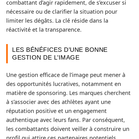
combattant d’agir rapidement, de s’excuser si
nécessaire ou de clarifier la situation pour
limiter les dégâts. La clé réside dans la
réactivité et la transparence.
LES BÉNÉFICES D’UNE BONNE
GESTION DE L’IMAGE
Une gestion efficace de l’image peut mener à
des opportunités lucratives, notamment en
matière de sponsoring. Les marques cherchent
à s’associer avec des athlètes ayant une
réputation positive et un engagement
authentique avec leurs fans. Par conséquent,
les combattants doivent veiller à construire un
profil qui attire ces partenaires potentiels.