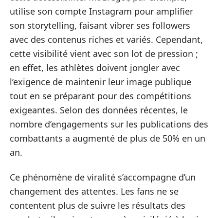
utilise son compte Instagram pour amplifier
son storytelling, faisant vibrer ses followers
avec des contenus riches et variés. Cependant,
cette visibilité vient avec son lot de pression ;
en effet, les athlètes doivent jongler avec
l’exigence de maintenir leur image publique
tout en se préparant pour des compétitions
exigeantes. Selon des données récentes, le
nombre d’engagements sur les publications des
combattants a augmenté de plus de 50% en un
an.
Ce phénomène de viralité s’accompagne d’un
changement des attentes. Les fans ne se
contentent plus de suivre les résultats des