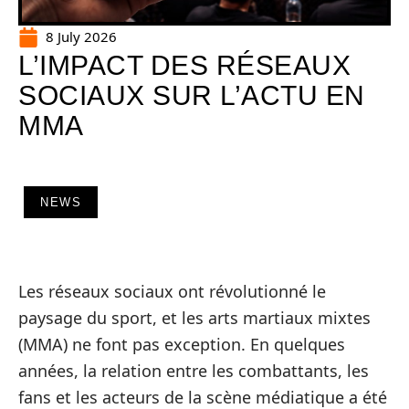
8 July 2026
L’IMPACT DES RÉSEAUX
SOCIAUX SUR L’ACTU EN
MMA
NEWS
Les réseaux sociaux ont révolutionné le
paysage du sport, et les arts martiaux mixtes
(MMA) ne font pas exception. En quelques
années, la relation entre les combattants, les
fans et les acteurs de la scène médiatique a été