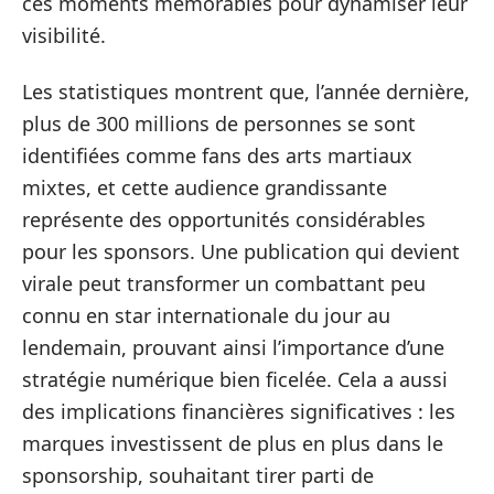
ces moments mémorables pour dynamiser leur
visibilité.
Les statistiques montrent que, l’année dernière,
plus de 300 millions de personnes se sont
identifiées comme fans des arts martiaux
mixtes, et cette audience grandissante
représente des opportunités considérables
pour les sponsors. Une publication qui devient
virale peut transformer un combattant peu
connu en star internationale du jour au
lendemain, prouvant ainsi l’importance d’une
stratégie numérique bien ficelée. Cela a aussi
des implications financières significatives : les
marques investissent de plus en plus dans le
sponsorship, souhaitant tirer parti de