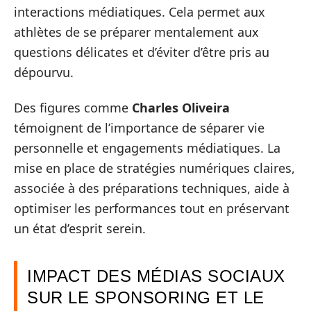
interactions médiatiques. Cela permet aux
athlètes de se préparer mentalement aux
questions délicates et d’éviter d’être pris au
dépourvu.
Des figures comme
Charles Oliveira
témoignent de l’importance de séparer vie
personnelle et engagements médiatiques. La
mise en place de stratégies numériques claires,
associée à des préparations techniques, aide à
optimiser les performances tout en préservant
un état d’esprit serein.
IMPACT DES MÉDIAS SOCIAUX
SUR LE SPONSORING ET LE