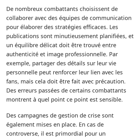
De nombreux combattants choisissent de
collaborer avec des équipes de communication
pour élaborer des stratégies efficaces. Les
publications sont minutieusement planifiées, et
un équilibre délicat doit être trouvé entre
authenticité et image professionnelle. Par
exemple, partager des détails sur leur vie
personnelle peut renforcer leur lien avec les
fans, mais cela doit être fait avec précaution.
Des erreurs passées de certains combattants
montrent à quel point ce point est sensible.
Des campagnes de gestion de crise sont
également mises en place. En cas de
controverse, il est primordial pour un