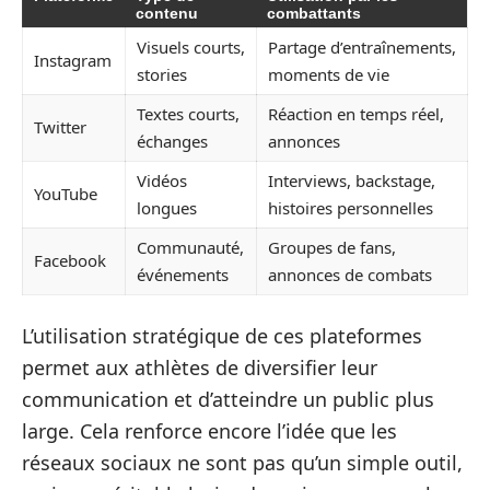
contenu
combattants
Visuels courts,
Partage d’entraînements,
Instagram
stories
moments de vie
Textes courts,
Réaction en temps réel,
Twitter
échanges
annonces
Vidéos
Interviews, backstage,
YouTube
longues
histoires personnelles
Communauté,
Groupes de fans,
Facebook
événements
annonces de combats
L’utilisation stratégique de ces plateformes
permet aux athlètes de diversifier leur
communication et d’atteindre un public plus
large. Cela renforce encore l’idée que les
réseaux sociaux ne sont pas qu’un simple outil,