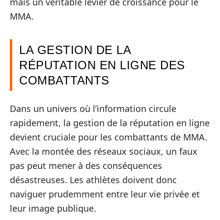
mais un véritable levier de croissance pour le
MMA.
LA GESTION DE LA
RÉPUTATION EN LIGNE DES
COMBATTANTS
Dans un univers où l’information circule
rapidement, la gestion de la réputation en ligne
devient cruciale pour les combattants de MMA.
Avec la montée des réseaux sociaux, un faux
pas peut mener à des conséquences
désastreuses. Les athlètes doivent donc
naviguer prudemment entre leur vie privée et
leur image publique.