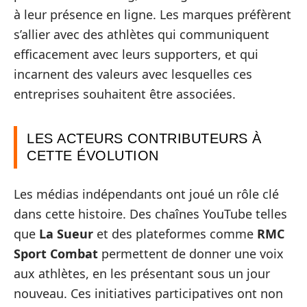
à leur présence en ligne. Les marques préfèrent
s’allier avec des athlètes qui communiquent
efficacement avec leurs supporters, et qui
incarnent des valeurs avec lesquelles ces
entreprises souhaitent être associées.
LES ACTEURS CONTRIBUTEURS À
CETTE ÉVOLUTION
Les médias indépendants ont joué un rôle clé
dans cette histoire. Des chaînes YouTube telles
que
La Sueur
et des plateformes comme
RMC
Sport Combat
permettent de donner une voix
aux athlètes, en les présentant sous un jour
nouveau. Ces initiatives participatives ont non