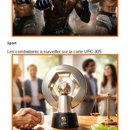
Sport
Les combattants à surveiller sur la carte UFC 305