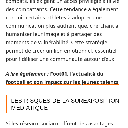
combats, ils exigent un accès privilégié à la vie
des combattants. Cette tendance a également
conduit certains athlètes à adopter une
communication plus authentique, cherchant à
humaniser leur image et à partager des
moments de vulnérabilité. Cette stratégie
permet de créer un lien émotionnel, essentiel
pour fidéliser une communauté autour d’eux.
A lire également :
Foot01, l'actualité du
football et son impact sur les jeunes talents
LES RISQUES DE LA SUREXPOSITION
MÉDIATIQUE
Si les réseaux sociaux offrent des avantages