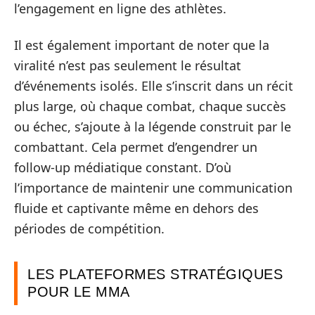
l’engagement en ligne des athlètes.
Il est également important de noter que la
viralité n’est pas seulement le résultat
d’événements isolés. Elle s’inscrit dans un récit
plus large, où chaque combat, chaque succès
ou échec, s’ajoute à la légende construit par le
combattant. Cela permet d’engendrer un
follow-up médiatique constant. D’où
l’importance de maintenir une communication
fluide et captivante même en dehors des
périodes de compétition.
LES PLATEFORMES STRATÉGIQUES
POUR LE MMA