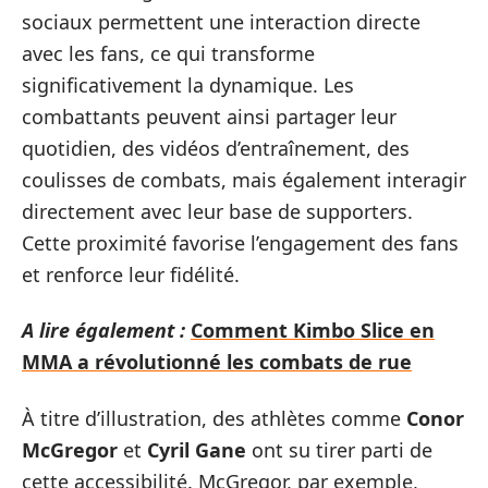
sociaux permettent une interaction directe
avec les fans, ce qui transforme
significativement la dynamique. Les
combattants peuvent ainsi partager leur
quotidien, des vidéos d’entraînement, des
coulisses de combats, mais également interagir
directement avec leur base de supporters.
Cette proximité favorise l’engagement des fans
et renforce leur fidélité.
A lire également :
Comment Kimbo Slice en
MMA a révolutionné les combats de rue
À titre d’illustration, des athlètes comme
Conor
McGregor
et
Cyril Gane
ont su tirer parti de
cette accessibilité. McGregor, par exemple,