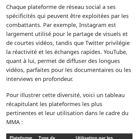
Chaque plateforme de réseau social a ses
spécificités qui peuvent être exploitées par les
combattants. Par exemple, Instagram est
largement utilisé pour le partage de visuels et
de courtes vidéos, tandis que Twitter privilégie
la réactivité et les échanges rapides. YouTube,
quant à lui, permet de diffuser des longues
vidéos, parfaites pour les documentaires ou les
interviews en profondeur.
Pour illustrer cette diversité, voici un tableau
récapitulant les plateformes les plus
pertinentes et leur utilisation dans le cadre du
MMA :
Plateforme
Type de
Utilisation par les