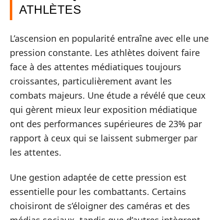
ATHLÈTES
L’ascension en popularité entraîne avec elle une
pression constante. Les athlètes doivent faire
face à des attentes médiatiques toujours
croissantes, particulièrement avant les
combats majeurs. Une étude a révélé que ceux
qui gèrent mieux leur exposition médiatique
ont des performances supérieures de 23% par
rapport à ceux qui se laissent submerger par
les attentes.
Une gestion adaptée de cette pression est
essentielle pour les combattants. Certains
choisiront de s’éloigner des caméras et des