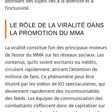
abordant des sujets liés à la diversité et à
l’inclusivité.
LE RÔLE DE LA VIRALITÉ DANS
LA PROMOTION DU MMA
La viralité constitue l’un des principaux moteurs
de l’essor du MMA sur les réseaux sociaux. Les
contenus, qu’ils soient excitants ou inédits,
circulent rapidement, attirant l’attention de
millions de fans. Ce phénomène peut être
illustré par les vidéos de KO spectaculaires, qui
deviennent rapidement des incontournables
des feeds. Les équipes de communication des
combattants s’efforcent donc de capitaliser sur