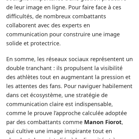
de leur image en ligne. Pour faire face à ces
difficultés, de nombreux combattants
collaborent avec des experts en
communication pour construire une image
solide et protectrice.
En somme, les réseaux sociaux représentent un
double tranchant : ils propulsent la visibilité
des athlètes tout en augmentant la pression et
les attentes des fans. Pour naviguer habilement
dans cet écosystème, une stratégie de
communication claire est indispensable,
comme le prouve l’approche calculée adoptée
par des combattants comme
Manon Fiorot
,
qui cultive une image inspirante tout en