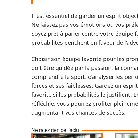
Il est essentiel de garder un esprit objec
Ne laissez pas vos émotions ou vos préf
Soyez prêt à parier contre votre équipe fav
probabilités penchent en faveur de l’adve
Choisir son équipe favorite pour les pron
doit être guidée par la passion, la conna
comprendre le sport, d’analyser les perfo
forces et ses faiblesses. Gardez un esprit
favorite si les probabilités le justifien
réfléchie, vous pourrez profiter pleinemen
augmentant vos chances de succès.
Ne ratez rien de l'actu