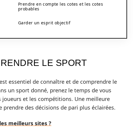
Prendre en compte les cotes et les cotes
probables
Garder un esprit objectif
PRENDRE LE SPORT
l est essentiel de connaître et de comprendre le
dans un sport donné, prenez le temps de vous
es joueurs et les compétitions. Une meilleure
prendre des décisions de pari plus éclairées.
les meilleurs sites ?