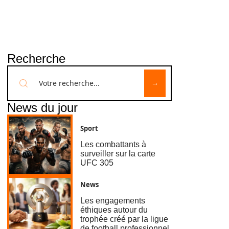
Recherche
News du jour
Sport
Les combattants à
surveiller sur la carte
UFC 305
News
Les engagements
éthiques autour du
trophée créé par la ligue
de football professionnel