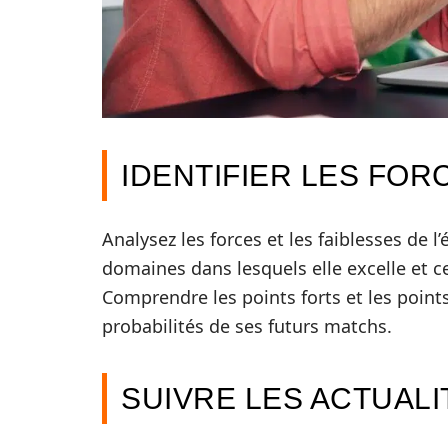
IDENTIFIER LES FOR
Analysez les forces et les faiblesses de l
domaines dans lesquels elle excelle et ce
Comprendre les points forts et les points
probabilités de ses futurs matchs.
SUIVRE LES ACTUALI