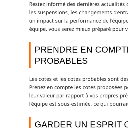
Restez informé des dernières actualités 
les suspensions, les changements d’entr
un impact sur la performance de l’équipe.
équipe, vous serez mieux préparé pour v
PRENDRE EN COMPTE
PROBABLES
Les cotes et les cotes probables sont des
Prenez en compte les cotes proposées po
leur valeur par rapport à vos propres pr
l’équipe est sous-estimée, ce qui pourrai
GARDER UN ESPRIT 