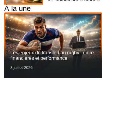
À la une
Les enjeux du transfert au rugby : entre
financières et performance
3 juillet 2026