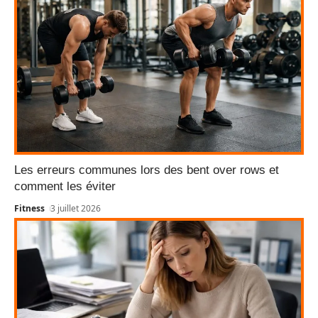
Les erreurs communes lors des bent over rows et
comment les éviter
Fitness
3 juillet 2026