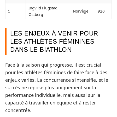
Ingvild Flugstad
5
Norvège
920
Østberg
LES ENJEUX À VENIR POUR
LES ATHLÈTES FÉMININES
DANS LE BIATHLON
Face à la saison qui progresse, il est crucial
pour les athlètes féminines de faire face à des
enjeux variés. La concurrence s’intensifie, et le
succès ne repose plus uniquement sur la
performance individuelle, mais aussi sur la
capacité à travailler en équipe et à rester
concentrée.