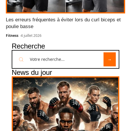
Les erreurs fréquentes à éviter lors du curl biceps et
poulie basse
Fitness
4 juillet 2026
Recherche
News du jour