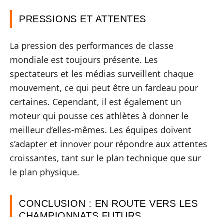
PRESSIONS ET ATTENTES
La pression des performances de classe
mondiale est toujours présente. Les
spectateurs et les médias surveillent chaque
mouvement, ce qui peut être un fardeau pour
certaines. Cependant, il est également un
moteur qui pousse ces athlètes à donner le
meilleur d’elles-mêmes. Les équipes doivent
s’adapter et innover pour répondre aux attentes
croissantes, tant sur le plan technique que sur
le plan physique.
CONCLUSION : EN ROUTE VERS LES
CHAMPIONNATS FUTURS