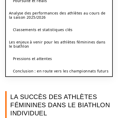
Poursuite et relais
Analyse des performances des athlètes au cours de
la saison 2025/2026
Classements et statistiques clés
Les enjeux à venir pour les athlètes féminines dans
le biathlon
Pressions et attentes
Conclusion : en route vers les championnats futurs
LA SUCCÈS DES ATHLÈTES
FÉMININES DANS LE BIATHLON
INDIVIDUEL