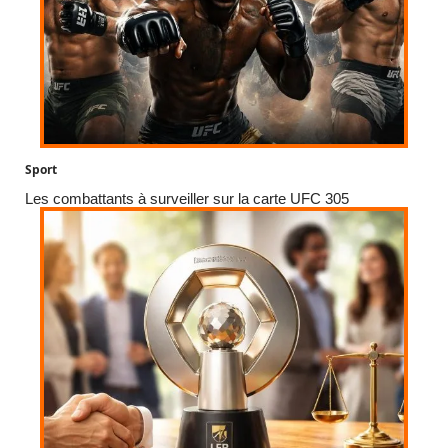
Sport
Les combattants à surveiller sur la carte UFC 305