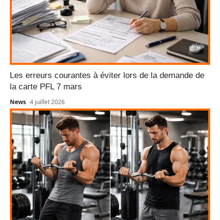
Les erreurs courantes à éviter lors de la demande de
la carte PFL 7 mars
News
4 juillet 2026