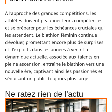
À l’approche des grandes compétitions, les
athlètes doivent peaufiner leurs compétences
et se préparer pour les échéances cruciales qui
les attendent. Le biathlon féminin continue
d’évoluer, promettant encore plus de surprises
et d’exploits dans les années à venir. La
dynamique actuelle, associée aux talents en
pleine ascension, entraîne le biathlon vers une
nouvelle ère, captivant ainsi les passionnés et
séduisant un public toujours plus large.
Ne ratez rien de l'actu