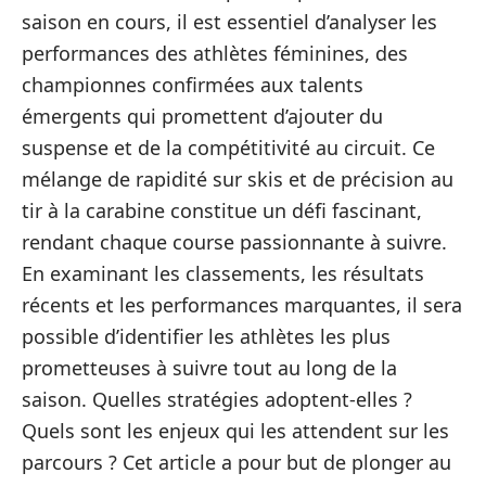
saison en cours, il est essentiel d’analyser les
performances des athlètes féminines, des
championnes confirmées aux talents
émergents qui promettent d’ajouter du
suspense et de la compétitivité au circuit. Ce
mélange de rapidité sur skis et de précision au
tir à la carabine constitue un défi fascinant,
rendant chaque course passionnante à suivre.
En examinant les classements, les résultats
récents et les performances marquantes, il sera
possible d’identifier les athlètes les plus
prometteuses à suivre tout au long de la
saison. Quelles stratégies adoptent-elles ?
Quels sont les enjeux qui les attendent sur les
parcours ? Cet article a pour but de plonger au