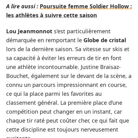
A lire aussi :
Poursuite femme Soldier Hollow :
les athlètes à suivre cette saison
Lou Jeanmonnot
s’est particulièrement
démarquée en remportant le
Globe de cristal
lors de la dernière saison. Sa vitesse sur skis et
sa capacité à éviter les erreurs de tir en font
une athlète incontournable. Justine Braisaz-
Bouchet, également sur le devant de la scène, a
connu un parcours impressionnant en course,
ce qui la place parmi les favorites au
classement général. La première place d’une
compétition peut changer en un instant, car
chaque tir raté peut coûter cher, ce qui fait que
cette discipline est toujours nerveusement