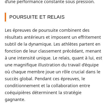
d’une performance constante sous pression.
POURSUITE ET RELAIS
Les épreuves de poursuite combinent des
résultats antérieurs et imposent un effritement
subtil de la dynamique. Les athlètes partent en
fonction de leur classement précédant, menant
à une intensité unique. Le relais, quant à lui, est
une magnifique illustration du travail d’équipe
où chaque membre joue un rôle crucial dans le
succès global. Pendant ces épreuves, le
conditionnement et la collaboration entre
coéquipières déterminent la stratégie
gagnante.