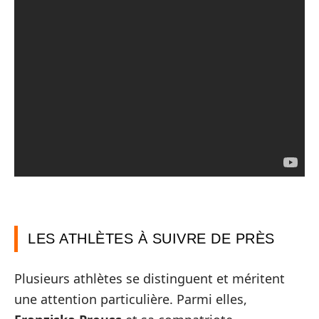
LES ATHLÈTES À SUIVRE DE PRÈS
Plusieurs athlètes se distinguent et méritent
une attention particulière. Parmi elles,