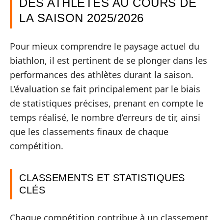
DES ATHLÈTES AU COURS DE
LA SAISON 2025/2026
Pour mieux comprendre le paysage actuel du
biathlon, il est pertinent de se plonger dans les
performances des athlètes durant la saison.
L’évaluation se fait principalement par le biais
de statistiques précises, prenant en compte le
temps réalisé, le nombre d’erreurs de tir, ainsi
que les classements finaux de chaque
compétition.
CLASSEMENTS ET STATISTIQUES
CLÉS
Chaque compétition contribue à un classement