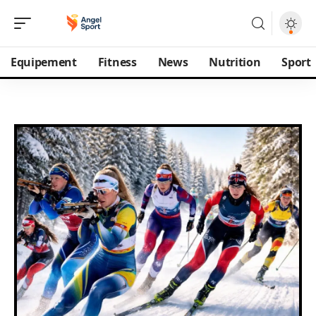
Equipement
Fitness
News
Nutrition
Sport