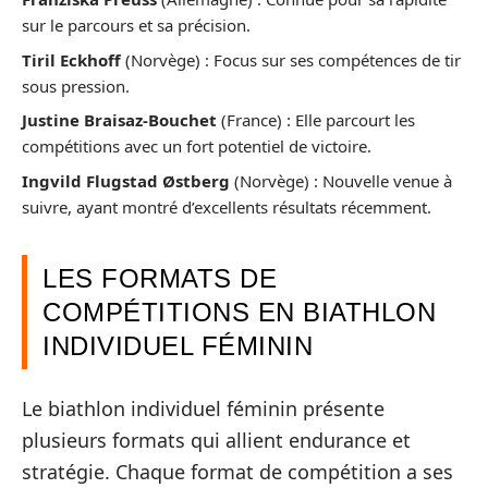
sur le parcours et sa précision.
Tiril Eckhoff
(Norvège) : Focus sur ses compétences de tir
sous pression.
Justine Braisaz-Bouchet
(France) : Elle parcourt les
compétitions avec un fort potentiel de victoire.
Ingvild Flugstad Østberg
(Norvège) : Nouvelle venue à
suivre, ayant montré d’excellents résultats récemment.
LES FORMATS DE
COMPÉTITIONS EN BIATHLON
INDIVIDUEL FÉMININ
Le biathlon individuel féminin présente
plusieurs formats qui allient endurance et
stratégie. Chaque format de compétition a ses