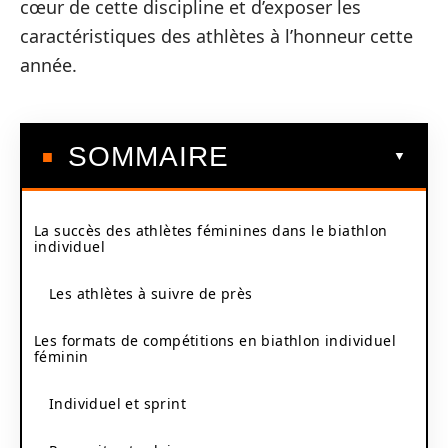
cœur de cette discipline et d’exposer les
caractéristiques des athlètes à l’honneur cette
année.
SOMMAIRE
La succès des athlètes féminines dans le biathlon
individuel
Les athlètes à suivre de près
Les formats de compétitions en biathlon individuel
féminin
Individuel et sprint