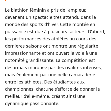
Le biathlon féminin a pris de l’ampleur,
devenant un spectacle très attendu dans le
monde des sports d’hiver. Cette montée en
puissance est due à plusieurs facteurs. D’abord,
les performances des athlètes au cours des
dernières saisons ont montré une régularité
impressionnante et ont ouvert la voie à une
notoriété grandissante. La compétition est
désormais marquée par des rivalités intenses,
mais également par une belle camaraderie
entre les athlètes. Des étudiantes aux
championnes, chacune s’efforce de donner le
meilleur d’elle-même, créant ainsi une
dynamique passionnante.