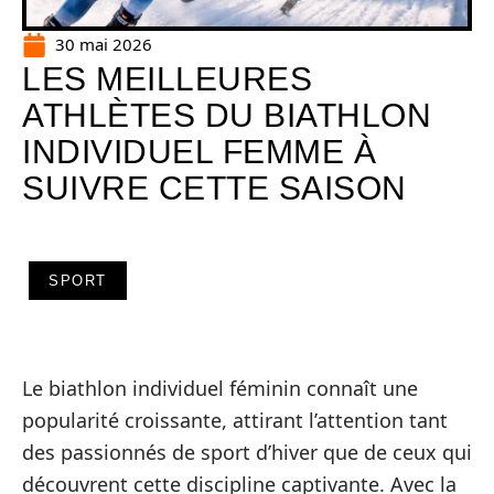
30 mai 2026
LES MEILLEURES
ATHLÈTES DU BIATHLON
INDIVIDUEL FEMME À
SUIVRE CETTE SAISON
SPORT
Le biathlon individuel féminin connaît une
popularité croissante, attirant l’attention tant
des passionnés de sport d’hiver que de ceux qui
découvrent cette discipline captivante. Avec la