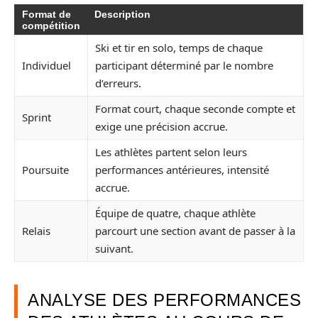
Format de
Description
compétition
Ski et tir en solo, temps de chaque
Individuel
participant déterminé par le nombre
d’erreurs.
Format court, chaque seconde compte et
Sprint
exige une précision accrue.
Les athlètes partent selon leurs
Poursuite
performances antérieures, intensité
accrue.
Équipe de quatre, chaque athlète
Relais
parcourt une section avant de passer à la
suivant.
ANALYSE DES PERFORMANCES