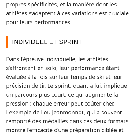
propres spécificités, et la manière dont les
athlètes s’adaptent à ces variations est cruciale
pour leurs performances.
INDIVIDUEL ET SPRINT
Dans l’épreuve individuelle, les athlètes
s’affrontent en solo, leur performance étant
évaluée à la fois sur leur temps de ski et leur
précision de tir. Le sprint, quant à lui, implique
un parcours plus court, ce qui augmente la
pression : chaque erreur peut coûter cher.
L’exemple de Lou Jeanmonnot, qui a souvent
remporté des médailles dans ces deux formats,
montre l’efficacité d’une préparation ciblée et