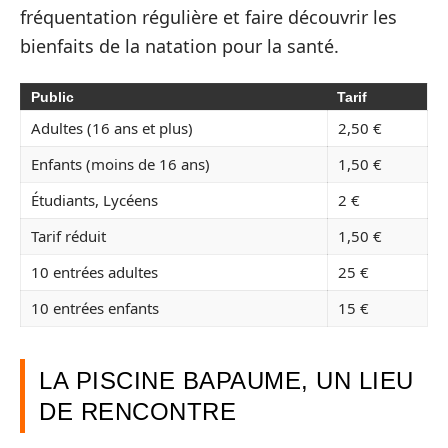
fréquentation régulière et faire découvrir les
bienfaits de la natation pour la santé.
Public
Tarif
Adultes (16 ans et plus)
2,50 €
Enfants (moins de 16 ans)
1,50 €
Étudiants, Lycéens
2 €
Tarif réduit
1,50 €
10 entrées adultes
25 €
10 entrées enfants
15 €
LA PISCINE BAPAUME, UN LIEU
DE RENCONTRE