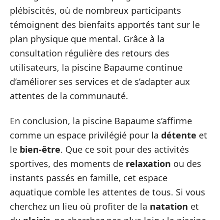
plébiscités, où de nombreux participants
témoignent des bienfaits apportés tant sur le
plan physique que mental. Grâce à la
consultation régulière des retours des
utilisateurs, la piscine Bapaume continue
d’améliorer ses services et de s’adapter aux
attentes de la communauté.
En conclusion, la piscine Bapaume s’affirme
comme un espace privilégié pour la
détente
et
le
bien-être
. Que ce soit pour des activités
sportives, des moments de
relaxation
ou des
instants passés en famille, cet espace
aquatique comble les attentes de tous. Si vous
cherchez un lieu où profiter de la
natation
et