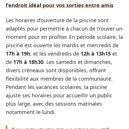
l'endroit idéal pour vos sorties entre amis
Les horaires d’ouverture de la piscine sont
adaptés pour permettre à chacun de trouver un
moment pour en profiter. En période scolaire, la
piscine est ouverte les mardis et mercredis de
17h à 19h
, et les vendredis de
12h à 13h15
et
de
17h à 18h30
. Les samedis et dimanches,
divers créneaux sont disponibles, offrant
flexibilité aux membres de la communauté.
Pendant les vacances scolaires, la piscine
ajuste ses horaires pour accueillir un public
plus large, avec des sessions matinales
notamment le lundi.