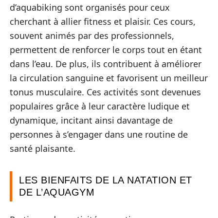
d’aquabiking sont organisés pour ceux
cherchant à allier fitness et plaisir. Ces cours,
souvent animés par des professionnels,
permettent de renforcer le corps tout en étant
dans l’eau. De plus, ils contribuent à améliorer
la circulation sanguine et favorisent un meilleur
tonus musculaire. Ces activités sont devenues
populaires grâce à leur caractère ludique et
dynamique, incitant ainsi davantage de
personnes à s’engager dans une routine de
santé plaisante.
LES BIENFAITS DE LA NATATION ET
DE L’AQUAGYM