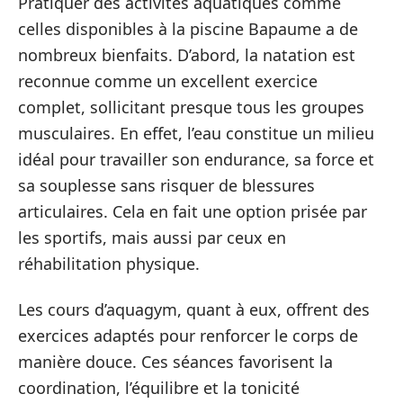
Pratiquer des activités aquatiques comme
celles disponibles à la piscine Bapaume a de
nombreux bienfaits. D’abord, la natation est
reconnue comme un excellent exercice
complet, sollicitant presque tous les groupes
musculaires. En effet, l’eau constitue un milieu
idéal pour travailler son endurance, sa force et
sa souplesse sans risquer de blessures
articulaires. Cela en fait une option prisée par
les sportifs, mais aussi par ceux en
réhabilitation physique.
Les cours d’aquagym, quant à eux, offrent des
exercices adaptés pour renforcer le corps de
manière douce. Ces séances favorisent la
coordination, l’équilibre et la tonicité