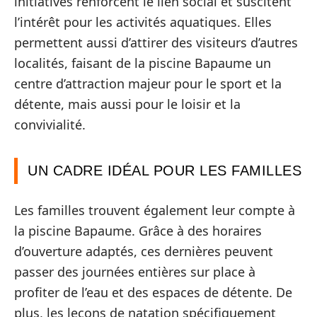
initiatives renforcent le lien social et suscitent
l’intérêt pour les activités aquatiques. Elles
permettent aussi d’attirer des visiteurs d’autres
localités, faisant de la piscine Bapaume un
centre d’attraction majeur pour le sport et la
détente, mais aussi pour le loisir et la
convivialité.
UN CADRE IDÉAL POUR LES FAMILLES
Les familles trouvent également leur compte à
la piscine Bapaume. Grâce à des horaires
d’ouverture adaptés, ces dernières peuvent
passer des journées entières sur place à
profiter de l’eau et des espaces de détente. De
plus, les leçons de natation spécifiquement