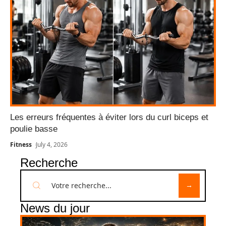
Les erreurs fréquentes à éviter lors du curl biceps et
poulie basse
Fitness
July 4, 2026
Recherche
News du jour