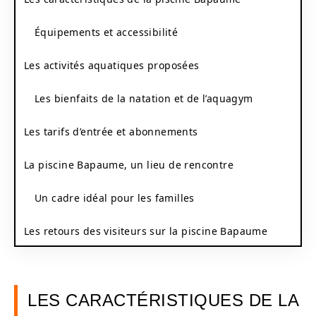
Équipements et accessibilité
Les activités aquatiques proposées
Les bienfaits de la natation et de l’aquagym
Les tarifs d’entrée et abonnements
La piscine Bapaume, un lieu de rencontre
Un cadre idéal pour les familles
Les retours des visiteurs sur la piscine Bapaume
LES CARACTÉRISTIQUES DE LA