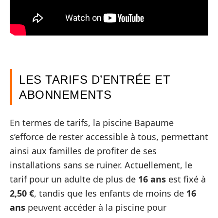
LES TARIFS D’ENTRÉE ET
ABONNEMENTS
En termes de tarifs, la piscine Bapaume
s’efforce de rester accessible à tous, permettant
ainsi aux familles de profiter de ses
installations sans se ruiner. Actuellement, le
tarif pour un adulte de plus de
16 ans
est fixé à
2,50 €
, tandis que les enfants de moins de
16
ans
peuvent accéder à la piscine pour