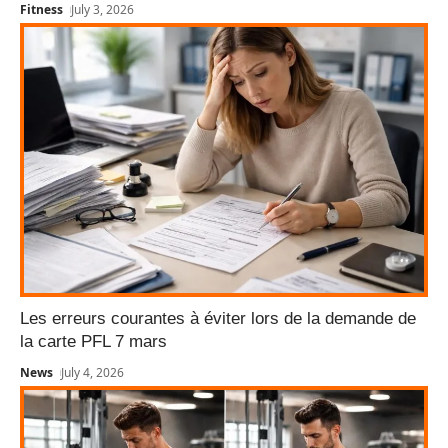
Fitness
July 3, 2026
Les erreurs courantes à éviter lors de la demande de
la carte PFL 7 mars
News
July 4, 2026