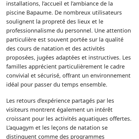
installations, l’accueil et l’ambiance de la
piscine Bapaume. De nombreux utilisateurs
soulignent la propreté des lieux et le
professionnalisme du personnel. Une attention
particulière est souvent portée sur la qualité
des cours de natation et des activités
proposées, jugées adaptées et instructives. Les
familles apprécient particulièrement le cadre
convivial et sécurisé, offrant un environnement
idéal pour passer du temps ensemble.
Les retours d’expérience partagés par les
visiteurs montrent également un intérêt
croissant pour les activités aquatiques offertes.
L’aquagym et les leçons de natation se
distinguent comme des programmes