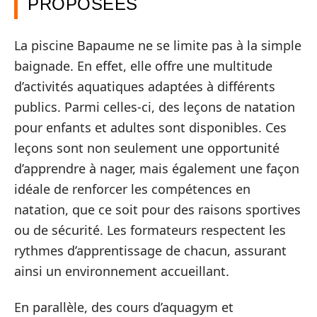
PROPOSÉES
La piscine Bapaume ne se limite pas à la simple
baignade. En effet, elle offre une multitude
d’activités aquatiques adaptées à différents
publics. Parmi celles-ci, des leçons de natation
pour enfants et adultes sont disponibles. Ces
leçons sont non seulement une opportunité
d’apprendre à nager, mais également une façon
idéale de renforcer les compétences en
natation, que ce soit pour des raisons sportives
ou de sécurité. Les formateurs respectent les
rythmes d’apprentissage de chacun, assurant
ainsi un environnement accueillant.
En parallèle, des cours d’aquagym et