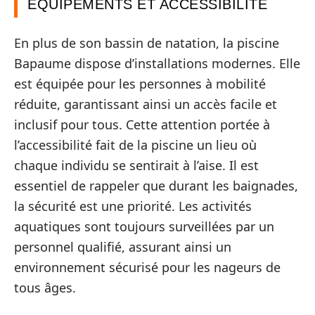
ÉQUIPEMENTS ET ACCESSIBILITÉ
En plus de son bassin de natation, la piscine
Bapaume dispose d’installations modernes. Elle
est équipée pour les personnes à mobilité
réduite, garantissant ainsi un accès facile et
inclusif pour tous. Cette attention portée à
l’accessibilité fait de la piscine un lieu où
chaque individu se sentirait à l’aise. Il est
essentiel de rappeler que durant les baignades,
la sécurité est une priorité. Les activités
aquatiques sont toujours surveillées par un
personnel qualifié, assurant ainsi un
environnement sécurisé pour les nageurs de
tous âges.