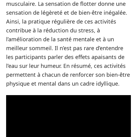
musculaire. La sensation de flotter donne une
sensation de légèreté et de bien-être inégalée.
Ainsi, la pratique régulière de ces activités
contribue à la réduction du stress, à
l’amélioration de la santé mentale et à un
meilleur sommeil. Il n’est pas rare d’entendre
les participants parler des effets apaisants de
l’eau sur leur humeur. En résumé, ces activités
permettent à chacun de renforcer son bien-être
physique et mental dans un cadre idyllique.