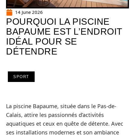
14 June 2026
POURQUOI LA PISCINE
BAPAUME EST L’ENDROIT
IDÉAL POUR SE
DÉTENDRE
SPORT
La piscine Bapaume, située dans le Pas-de-
Calais, attire les passionnés d’activités
aquatiques et ceux en quête de détente. Avec
ses installations modernes et son ambiance