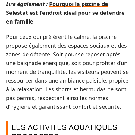
Lire également :
Pourquoi la piscine de
Sélestat est l'endroit idéal pour se détendre
en famille
Pour ceux qui préfèrent le calme, la piscine
propose également des espaces sociaux et des
zones de détente. Soit pour se reposer après
une baignade énergique, soit pour profiter d’un
moment de tranquillité, les visiteurs peuvent se
ressourcer dans une ambiance paisible, propice
à la relaxation. Les shorts et bermudas ne sont
pas permis, respectant ainsi les normes
d’hygiène et garantissant confort et sécurité.
LES ACTIVITÉS AQUATIQUES