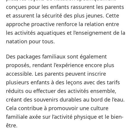
conçues pour les enfants rassurent les parents
et assurent la sécurité des plus jeunes. Cette
approche proactive renforce la relation entre
les activités aquatiques et l’enseignement de la
natation pour tous.
Des packages familiaux sont également
proposés, rendant l’expérience encore plus
accessible. Les parents peuvent inscrire
plusieurs enfants à des leçons avec des tarifs
réduits ou effectuer des activités ensemble,
créant des souvenirs durables au bord de l’eau.
Cela contribue à promouvoir une culture
familiale axée sur l’activité physique et le bien-
être.