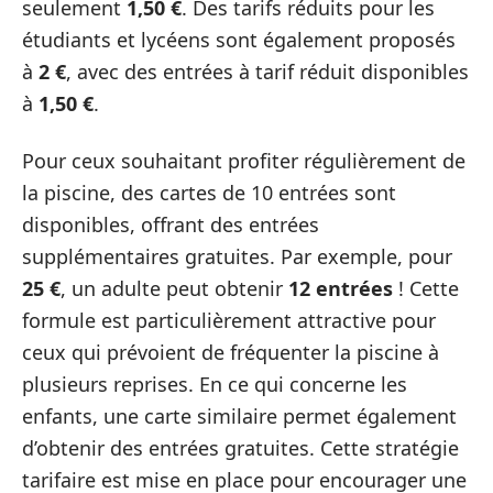
seulement
1,50 €
. Des tarifs réduits pour les
étudiants et lycéens sont également proposés
à
2 €
, avec des entrées à tarif réduit disponibles
à
1,50 €
.
Pour ceux souhaitant profiter régulièrement de
la piscine, des cartes de 10 entrées sont
disponibles, offrant des entrées
supplémentaires gratuites. Par exemple, pour
25 €
, un adulte peut obtenir
12 entrées
! Cette
formule est particulièrement attractive pour
ceux qui prévoient de fréquenter la piscine à
plusieurs reprises. En ce qui concerne les
enfants, une carte similaire permet également
d’obtenir des entrées gratuites. Cette stratégie
tarifaire est mise en place pour encourager une