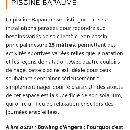
PISCINE BAPAUME
La piscine Bapaume se distingue par ses
installations pensées pour répondre aux
besoins variés de sa clientèle. Son bassin
principal mesure
25 mètres
, permettant des
activités sportives variées telles que la natation
et les leçons de natation. Avec quatre couloirs
de nage, cette piscine est idéale pour ceux
souhaitant s’entraîner sérieusement ou
simplement nager pour le plaisir. Un des atouts
de cet espace est la superficie de son solarium,
qui offre un lieu de relaxation prisé lors des
journées ensoleillées.
A lire aussi :
Bowling d'Angers : Pourquoi c'est