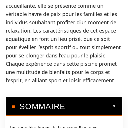
accueillante, elle se présente comme un
véritable havre de paix pour les familles et les
individus souhaitant profiter d’un moment de
relaxation. Les caractéristiques de cet espace
aquatique en font un lieu prisé, que ce soit
pour éveiller l’esprit sportif ou tout simplement
pour se plonger dans l’eau pour le plaisir.
Chaque expérience dans cette piscine promet
une multitude de bienfaits pour le corps et
l’esprit, en alliant sport et loisir efficacement.
SOMMAIRE
Les caractéristiques de la piscine Bapaume