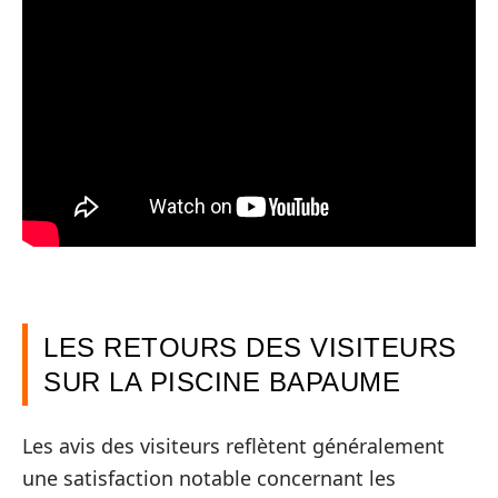
LES RETOURS DES VISITEURS
SUR LA PISCINE BAPAUME
Les avis des visiteurs reflètent généralement
une satisfaction notable concernant les