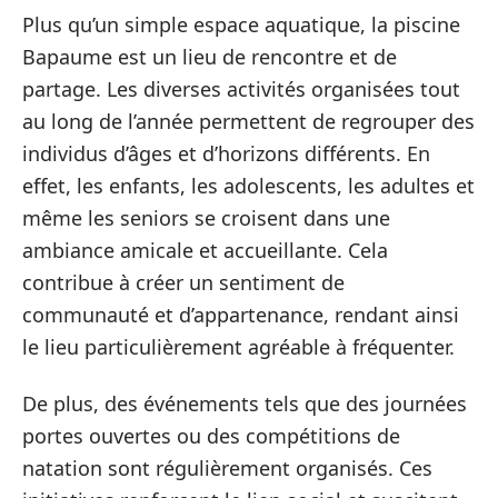
Plus qu’un simple espace aquatique, la piscine
Bapaume est un lieu de rencontre et de
partage. Les diverses activités organisées tout
au long de l’année permettent de regrouper des
individus d’âges et d’horizons différents. En
effet, les enfants, les adolescents, les adultes et
même les seniors se croisent dans une
ambiance amicale et accueillante. Cela
contribue à créer un sentiment de
communauté et d’appartenance, rendant ainsi
le lieu particulièrement agréable à fréquenter.
De plus, des événements tels que des journées
portes ouvertes ou des compétitions de
natation sont régulièrement organisés. Ces