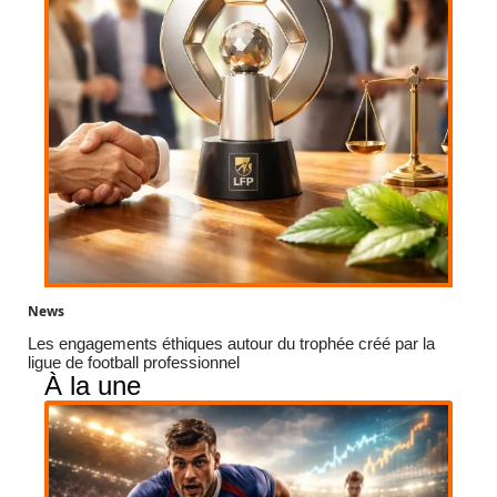
News
Les engagements éthiques autour du trophée créé par la
ligue de football professionnel
À la une