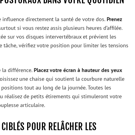
influence directement la santé de votre dos.
Prenez
 surtout si vous restez assis plusieurs heures d’affilée.
ée sur vos disques intervertébraux et prévient les
âche, vérifiez votre position pour limiter les tensions
e la différence.
Placez votre écran à hauteur des yeux
oisissez une chaise qui soutient la courbure naturelle
 positions tout au long de la journée. Toutes les
u réalisez de petits étirements qui stimuleront votre
uplesse articulaire.
 CIBLÉS POUR RELÂCHER LES