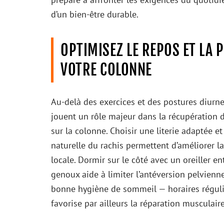
d’un bien-être durable.
OPTIMISEZ LE REPOS ET LA
VOTRE COLONNE
Au-delà des exercices et des postures diurn
jouent un rôle majeur dans la récupération 
sur la colonne. Choisir une literie adaptée e
naturelle du rachis permettent d’améliorer la
locale. Dormir sur le côté avec un oreiller e
genoux aide à limiter l’antéversion pelvienn
bonne hygiène de sommeil — horaires régul
favorise par ailleurs la réparation musculair