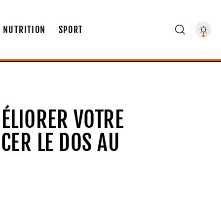
NUTRITION
SPORT
ÉLIORER VOTRE
CER LE DOS AU