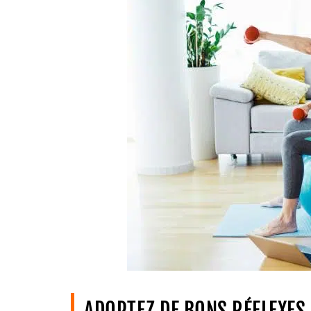
ADOPTEZ DE BONS RÉFLEXES