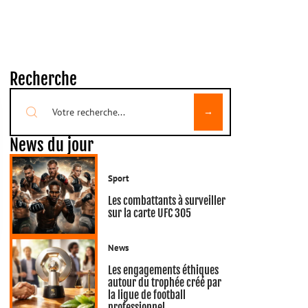
Recherche
News du jour
Sport
Les combattants à surveiller
sur la carte UFC 305
News
Les engagements éthiques
autour du trophée créé par
la ligue de football
professionnel