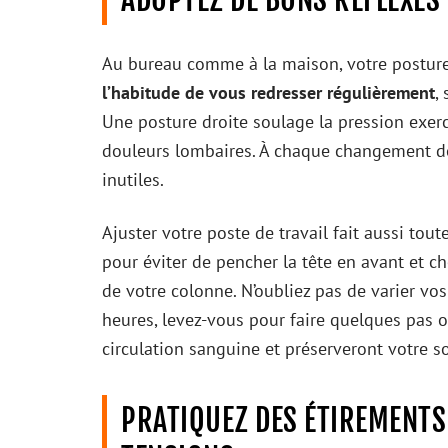
Au bureau comme à la maison, votre posture 
l’habitude de vous redresser régulièrement
,
Une posture droite soulage la pression exerc
douleurs lombaires. À chaque changement de t
inutiles.
Ajuster votre poste de travail fait aussi tout
pour éviter de pencher la tête en avant et ch
de votre colonne. N’oubliez pas de varier vos
heures, levez-vous pour faire quelques pas o
circulation sanguine et préserveront votre so
PRATIQUEZ DES ÉTIREMENTS