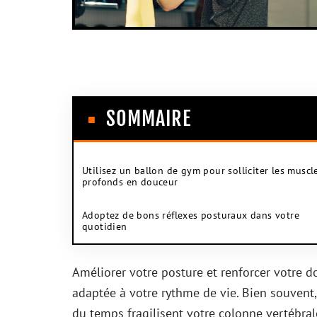
SOMMAIRE
Utilisez un ballon de gym pour solliciter les muscl
profonds en douceur
Adoptez de bons réflexes posturaux dans votre
quotidien
Améliorer votre posture et renforcer votre d
adaptée à votre rythme de vie. Bien souvent,
du temps fragilisent votre colonne vertébra