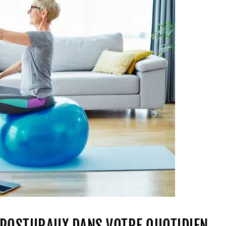
 POSTURAUX DANS VOTRE QUOTIDIEN