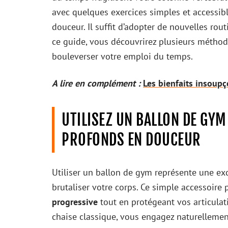
avec quelques exercices simples et accessib
douceur. Il suffit d’adopter de nouvelles rou
ce guide, vous découvrirez plusieurs méthod
bouleverser votre emploi du temps.
A lire en complément :
Les bienfaits insoupç
UTILISEZ UN BALLON DE GYM
PROFONDS EN DOUCEUR
Utiliser un ballon de gym représente une ex
brutaliser votre corps. Ce simple accessoire
progressive
tout en protégeant vos articulat
chaise classique, vous engagez naturellemen