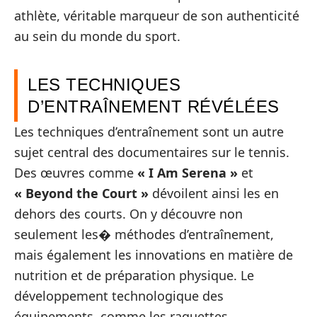
athlète, véritable marqueur de son authenticité
au sein du monde du sport.
LES TECHNIQUES
D’ENTRAÎNEMENT RÉVÉLÉES
Les techniques d’entraînement sont un autre
sujet central des documentaires sur le tennis.
Des œuvres comme
« I Am Serena »
et
« Beyond the Court »
dévoilent ainsi les en
dehors des courts. On y découvre non
seulement les� méthodes d’entraînement,
mais également les innovations en matière de
nutrition et de préparation physique. Le
développement technologique des
équipements, comme les raquettes