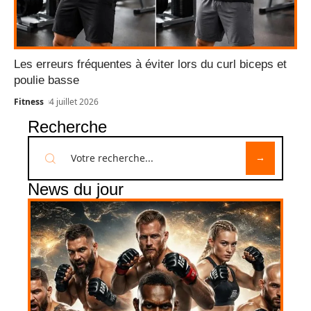
Les erreurs fréquentes à éviter lors du curl biceps et
poulie basse
Fitness
4 juillet 2026
Recherche
News du jour