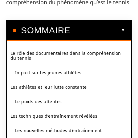
compréhension du phénomène qu’est le tennis.
SOMMAIRE
Le rôle des documentaires dans la compréhension
du tennis
Impact sur les jeunes athlètes
Les athlètes et leur lutte constante
Le poids des attentes
Les techniques d’entraînement révélées
Les nouvelles méthodes d’entraînement