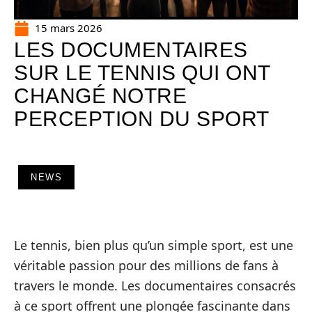
15 mars 2026
LES DOCUMENTAIRES
SUR LE TENNIS QUI ONT
CHANGÉ NOTRE
PERCEPTION DU SPORT
NEWS
Le tennis, bien plus qu’un simple sport, est une
véritable passion pour des millions de fans à
travers le monde. Les documentaires consacrés
à ce sport offrent une plongée fascinante dans