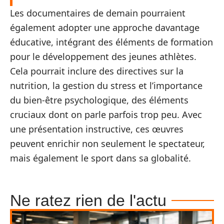
Les documentaires de demain pourraient
également adopter une approche davantage
éducative, intégrant des éléments de formation
pour le développement des jeunes athlètes.
Cela pourrait inclure des directives sur la
nutrition, la gestion du stress et l’importance
du bien-être psychologique, des éléments
cruciaux dont on parle parfois trop peu. Avec
une présentation instructive, ces œuvres
peuvent enrichir non seulement le spectateur,
mais également le sport dans sa globalité.
Ne ratez rien de l'actu