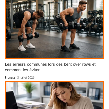
Les erreurs communes lors des bent over rows et
comment les éviter
Fitness
3 juillet 2026