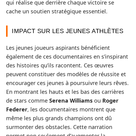
qui réalise que derrière chaque victoire se
cache un soutien stratégique essentiel.
IMPACT SUR LES JEUNES ATHLÈTES
Les jeunes joueurs aspirants bénéficient
également de ces documentaires en s’inspirant
des histoires qu’ils racontent. Ces œuvres
peuvent constituer des modèles de réussite et
encourager ces jeunes à poursuivre leurs rêves.
En montrant les hauts et les bas des carrières
de stars comme
Serena Williams
ou
Roger
Federer
, les documentaires montrent que
même les plus grands champions ont dû
surmonter des obstacles. Cette narration
permet non seulement d’augmenter la