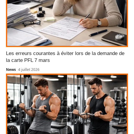
Les erreurs courantes à éviter lors de la demande de
la carte PFL 7 mars
News
4 juillet 2026