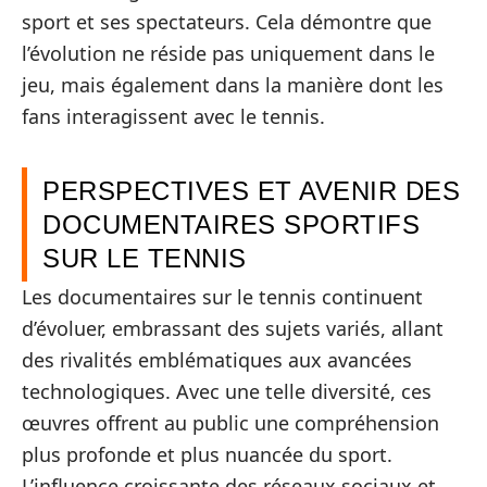
sport et ses spectateurs. Cela démontre que
l’évolution ne réside pas uniquement dans le
jeu, mais également dans la manière dont les
fans interagissent avec le tennis.
PERSPECTIVES ET AVENIR DES
DOCUMENTAIRES SPORTIFS
SUR LE TENNIS
Les documentaires sur le tennis continuent
d’évoluer, embrassant des sujets variés, allant
des rivalités emblématiques aux avancées
technologiques. Avec une telle diversité, ces
œuvres offrent au public une compréhension
plus profonde et plus nuancée du sport.
L’influence croissante des réseaux sociaux et