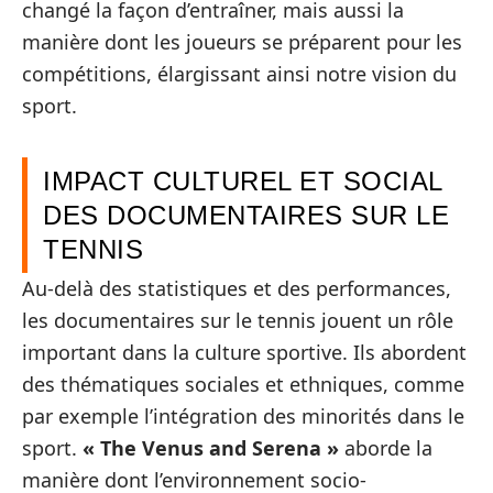
changé la façon d’entraîner, mais aussi la
manière dont les joueurs se préparent pour les
compétitions, élargissant ainsi notre vision du
sport.
IMPACT CULTUREL ET SOCIAL
DES DOCUMENTAIRES SUR LE
TENNIS
Au-delà des statistiques et des performances,
les documentaires sur le tennis jouent un rôle
important dans la culture sportive. Ils abordent
des thématiques sociales et ethniques, comme
par exemple l’intégration des minorités dans le
sport.
« The Venus and Serena »
aborde la
manière dont l’environnement socio-