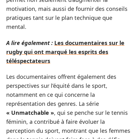
motivation, mais aussi de fournir des conseils
pratiques tant sur le plan technique que
mental.
A lire également :
Les documentaires sur le
rugby qui ont marqué les esprits des
téléspectateurs
Les documentaires offrent également des
perspectives sur l’équité dans le sport,
notamment en ce qui concerne la
représentation des genres. La série
« Unmatchable »
, qui se penche sur le tennis
féminin, a contribué à faire évoluer la
perception du sport, montrant que les femmes