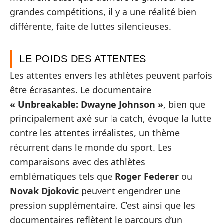
grandes compétitions, il y a une réalité bien
différente, faite de luttes silencieuses.
LE POIDS DES ATTENTES
Les attentes envers les athlètes peuvent parfois
être écrasantes. Le documentaire
« Unbreakable: Dwayne Johnson »
, bien que
principalement axé sur la catch, évoque la lutte
contre les attentes irréalistes, un thème
récurrent dans le monde du sport. Les
comparaisons avec des athlètes
emblématiques tels que
Roger Federer
ou
Novak Djokovic
peuvent engendrer une
pression supplémentaire. C’est ainsi que les
documentaires reflètent le parcours d’un