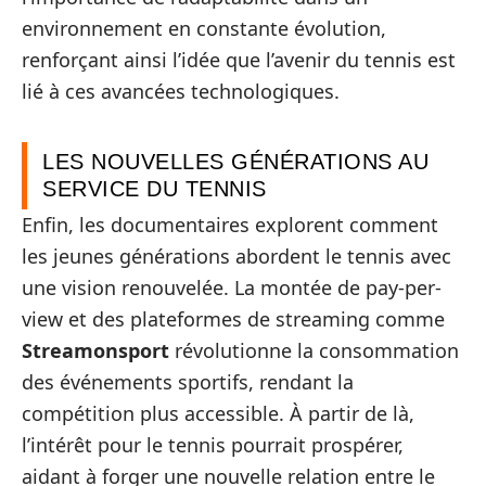
environnement en constante évolution,
renforçant ainsi l’idée que l’avenir du tennis est
lié à ces avancées technologiques.
LES NOUVELLES GÉNÉRATIONS AU
SERVICE DU TENNIS
Enfin, les documentaires explorent comment
les jeunes générations abordent le tennis avec
une vision renouvelée. La montée de pay-per-
view et des plateformes de streaming comme
Streamonsport
révolutionne la consommation
des événements sportifs, rendant la
compétition plus accessible. À partir de là,
l’intérêt pour le tennis pourrait prospérer,
aidant à forger une nouvelle relation entre le