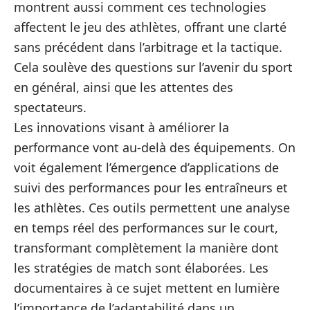
montrent aussi comment ces technologies
affectent le jeu des athlètes, offrant une clarté
sans précédent dans l’arbitrage et la tactique.
Cela soulève des questions sur l’avenir du sport
en général, ainsi que les attentes des
spectateurs.
Les innovations visant à améliorer la
performance vont au-delà des équipements. On
voit également l’émergence d’applications de
suivi des performances pour les entraîneurs et
les athlètes. Ces outils permettent une analyse
en temps réel des performances sur le court,
transformant complètement la manière dont
les stratégies de match sont élaborées. Les
documentaires à ce sujet mettent en lumière
l’importance de l’adaptabilité dans un