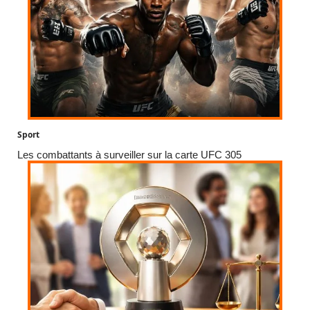
Sport
Les combattants à surveiller sur la carte UFC 305