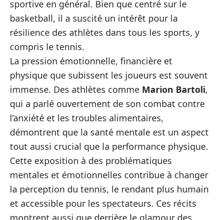
sportive en général. Bien que centré sur le
basketball, il a suscité un intérêt pour la
résilience des athlètes dans tous les sports, y
compris le tennis.
La pression émotionnelle, financière et
physique que subissent les joueurs est souvent
immense. Des athlètes comme
Marion Bartoli
,
qui a parlé ouvertement de son combat contre
l’anxiété et les troubles alimentaires,
démontrent que la santé mentale est un aspect
tout aussi crucial que la performance physique.
Cette exposition à des problématiques
mentales et émotionnelles contribue à changer
la perception du tennis, le rendant plus humain
et accessible pour les spectateurs. Ces récits
montrent aussi que derrière le glamour des