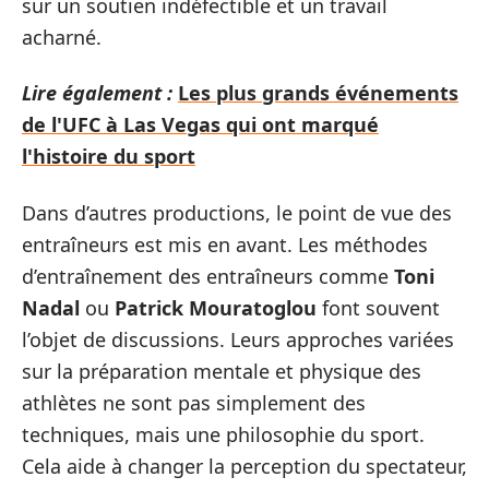
sur un soutien indéfectible et un travail
acharné.
Lire également :
Les plus grands événements
de l'UFC à Las Vegas qui ont marqué
l'histoire du sport
Dans d’autres productions, le point de vue des
entraîneurs est mis en avant. Les méthodes
d’entraînement des entraîneurs comme
Toni
Nadal
ou
Patrick Mouratoglou
font souvent
l’objet de discussions. Leurs approches variées
sur la préparation mentale et physique des
athlètes ne sont pas simplement des
techniques, mais une philosophie du sport.
Cela aide à changer la perception du spectateur,