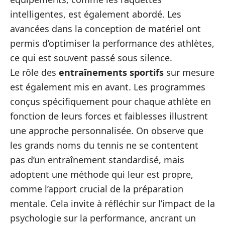
intelligentes, est également abordé. Les
avancées dans la conception de matériel ont
permis d’optimiser la performance des athlètes,
ce qui est souvent passé sous silence.
Le rôle des
entraînements sportifs
sur mesure
est également mis en avant. Les programmes
conçus spécifiquement pour chaque athlète en
fonction de leurs forces et faiblesses illustrent
une approche personnalisée. On observe que
les grands noms du tennis ne se contentent
pas d’un entraînement standardisé, mais
adoptent une méthode qui leur est propre,
comme l’apport crucial de la préparation
mentale. Cela invite à réfléchir sur l’impact de la
psychologie sur la performance, ancrant un