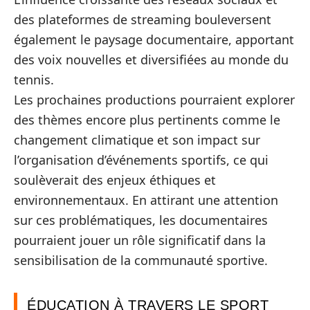
des plateformes de streaming bouleversent
également le paysage documentaire, apportant
des voix nouvelles et diversifiées au monde du
tennis.
Les prochaines productions pourraient explorer
des thèmes encore plus pertinents comme le
changement climatique et son impact sur
l’organisation d’événements sportifs, ce qui
soulèverait des enjeux éthiques et
environnementaux. En attirant une attention
sur ces problématiques, les documentaires
pourraient jouer un rôle significatif dans la
sensibilisation de la communauté sportive.
ÉDUCATION À TRAVERS LE SPORT