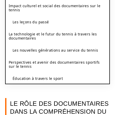
Impact culturel et social des documentaires sur le
tennis
Les leçons du passé
La technologie et le futur du tennis à travers les
documentaires
Les nouvelles générations au service du tennis
Perspectives et avenir des documentaires sportifs
sur le tennis
Éducation à travers le sport
LE RÔLE DES DOCUMENTAIRES
DANS LA COMPRÉHENSION DU