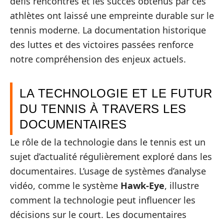
défis rencontrés et les succès obtenus par ces
athlètes ont laissé une empreinte durable sur le
tennis moderne. La documentation historique
des luttes et des victoires passées renforce
notre compréhension des enjeux actuels.
LA TECHNOLOGIE ET LE FUTUR
DU TENNIS À TRAVERS LES
DOCUMENTAIRES
Le rôle de la technologie dans le tennis est un
sujet d’actualité régulièrement exploré dans les
documentaires. L’usage de systèmes d’analyse
vidéo, comme le système
Hawk-Eye
, illustre
comment la technologie peut influencer les
décisions sur le court. Les documentaires