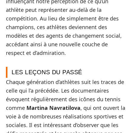
influençant notre perception de ce qu’un
athlète peut représenter au-delà de la
compétition. Au lieu de simplement être des
champions, ces athlètes deviennent des
modèles et des agents de changement social,
accédant ainsi à une nouvelle couche de
respect et d’admiration.
LES LEÇONS DU PASSÉ
Chaque génération d’athlètes suit les traces de
celle qui l’a précédée. Les documentaires
évoquent régulièrement des icônes du tennis
comme
Martina Navratilova
, qui ont ouvert la
voie à de nombreuses réalisations sportives et
sociales. Il est intéressant d’observer que les