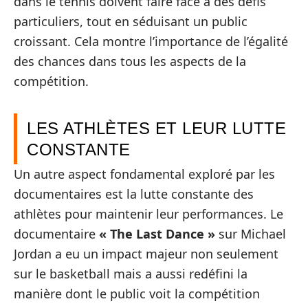
dans le tennis doivent faire face à des défis
particuliers, tout en séduisant un public
croissant. Cela montre l’importance de l’égalité
des chances dans tous les aspects de la
compétition.
LES ATHLÈTES ET LEUR LUTTE
CONSTANTE
Un autre aspect fondamental exploré par les
documentaires est la lutte constante des
athlètes pour maintenir leur performances. Le
documentaire
« The Last Dance »
sur Michael
Jordan a eu un impact majeur non seulement
sur le basketball mais a aussi redéfini la
manière dont le public voit la compétition