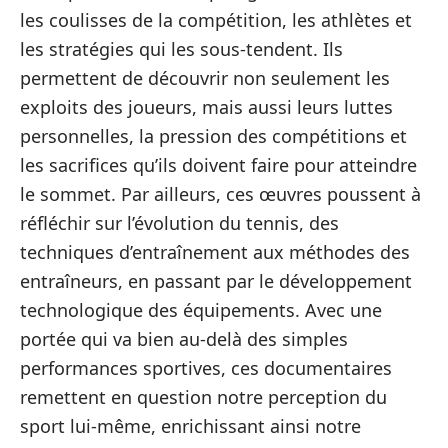
les coulisses de la compétition, les athlètes et
les stratégies qui les sous-tendent. Ils
permettent de découvrir non seulement les
exploits des joueurs, mais aussi leurs luttes
personnelles, la pression des compétitions et
les sacrifices qu’ils doivent faire pour atteindre
le sommet. Par ailleurs, ces œuvres poussent à
réfléchir sur l’évolution du tennis, des
techniques d’entraînement aux méthodes des
entraîneurs, en passant par le développement
technologique des équipements. Avec une
portée qui va bien au-delà des simples
performances sportives, ces documentaires
remettent en question notre perception du
sport lui-même, enrichissant ainsi notre