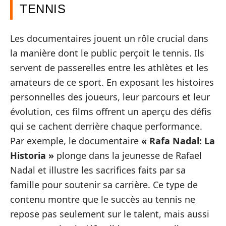
TENNIS
Les documentaires jouent un rôle crucial dans
la manière dont le public perçoit le tennis. Ils
servent de passerelles entre les athlètes et les
amateurs de ce sport. En exposant les histoires
personnelles des joueurs, leur parcours et leur
évolution, ces films offrent un aperçu des défis
qui se cachent derrière chaque performance.
Par exemple, le documentaire
« Rafa Nadal: La
Historia »
plonge dans la jeunesse de Rafael
Nadal et illustre les sacrifices faits par sa
famille pour soutenir sa carrière. Ce type de
contenu montre que le succès au tennis ne
repose pas seulement sur le talent, mais aussi