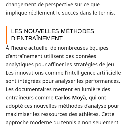
changement de perspective sur ce que
implique réellement le succès dans le tennis.
LES NOUVELLES MÉTHODES
D’ENTRAÎNEMENT
À l’heure actuelle, de nombreuses équipes
d’entraînement utilisent des données
analytiques pour affiner les stratégies de jeu.
Les innovations comme l’intelligence artificielle
sont intégrées pour analyser les performances.
Les documentaires mettent en lumière des
entraîneurs comme
Carlos Moyà
, qui ont
adopté ces nouvelles méthodes d’analyse pour
maximiser les ressources des athlètes. Cette
approche moderne du tennis a non seulement