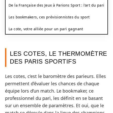
De la Française des Jeux à Parions Sport : l’art du pari
Les bookmakers, ces prévisionnistes du sport
La cote, votre alliée pour un pari gagnant
LES COTES, LE THERMOMÈTRE
DES PARIS SPORTIFS
Les cotes, c’est le baromètre des parieurs. Elles
permettent d’évaluer les chances de chaque
équipe lors d’un match. Le bookmaker, ce
professionnel du pari, les définit en se basant
sur un ensemble de paramètres. Et oui, que le
match se déroule dans la ligue des champions