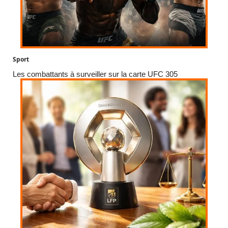
Sport
Les combattants à surveiller sur la carte UFC 305