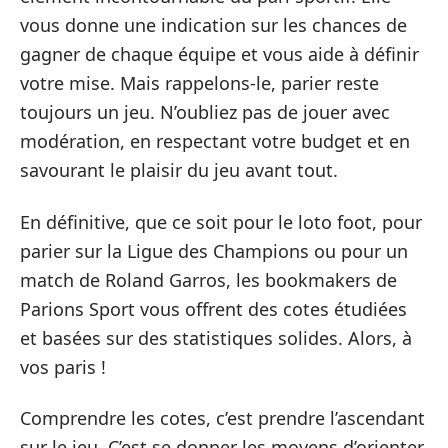
vous donne une indication sur les chances de
gagner de chaque équipe et vous aide à définir
votre mise. Mais rappelons-le, parier reste
toujours un jeu. N’oubliez pas de jouer avec
modération, en respectant votre budget et en
savourant le plaisir du jeu avant tout.
En définitive, que ce soit pour le loto foot, pour
parier sur la Ligue des Champions ou pour un
match de Roland Garros, les bookmakers de
Parions Sport vous offrent des cotes étudiées
et basées sur des statistiques solides. Alors, à
vos paris !
Comprendre les cotes, c’est prendre l’ascendant
sur le jeu. C’est se donner les moyens d’orienter