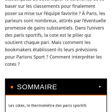
baser sur les classements pour finalement
poser sa mise sur l’équipe favorite ? À Paris, les
parieurs sont nombreux, attirés par l’éventuelle
promesse de gains substantiels. Dans l’univers
des paris sportifs, la cote est le pilier qui
soutient chaque pari. Mais comment les
bookmakers établissent-ils leurs prévisions
pour Parions Sport ? Comment interpréter les
cotes ?
SOMMAIRE
Les cotes, le thermomètre des paris sportifs