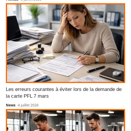
Les erreurs courantes à éviter lors de la demande de
la carte PFL 7 mars
News
4 juillet 2026