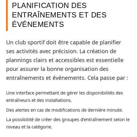
PLANIFICATION DES
ENTRAÎNEMENTS ET DES
ÉVÉNEMENTS
Un club sportif doit être capable de planifier
ses activités avec précision. La création de
plannings clairs et accessibles est essentielle
pour assurer la bonne organisation des
entraînements et événements. Cela passe par :
Une interface permettant de gérer les disponibilités des
entraîneurs et des installations.
Des alertes en cas de modifications de dernière minute.
La possibilité de créer des groupes d’entraînement selon le
niveau et la catégorie.