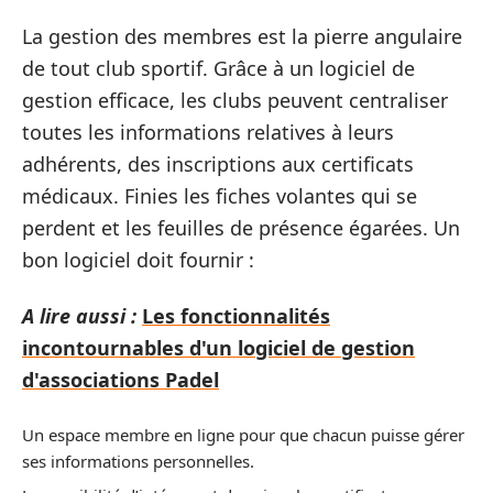
La gestion des membres est la pierre angulaire
de tout club sportif. Grâce à un logiciel de
gestion efficace, les clubs peuvent centraliser
toutes les informations relatives à leurs
adhérents, des inscriptions aux certificats
médicaux. Finies les fiches volantes qui se
perdent et les feuilles de présence égarées. Un
bon logiciel doit fournir :
A lire aussi :
Les fonctionnalités
incontournables d'un logiciel de gestion
d'associations Padel
Un espace membre en ligne pour que chacun puisse gérer
ses informations personnelles.