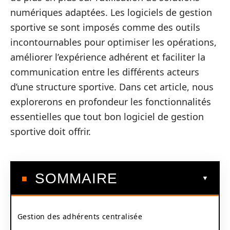
numériques adaptées. Les logiciels de gestion
sportive se sont imposés comme des outils
incontournables pour optimiser les opérations,
améliorer l’expérience adhérent et faciliter la
communication entre les différents acteurs
d’une structure sportive. Dans cet article, nous
explorerons en profondeur les fonctionnalités
essentielles que tout bon logiciel de gestion
sportive doit offrir.
SOMMAIRE
Gestion des adhérents centralisée