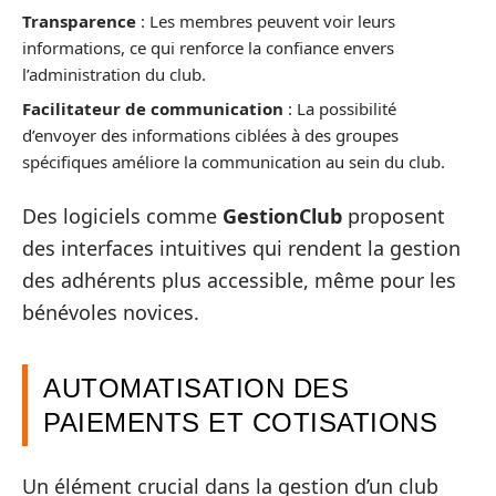
Transparence
: Les membres peuvent voir leurs
informations, ce qui renforce la confiance envers
l’administration du club.
Facilitateur de communication
: La possibilité
d’envoyer des informations ciblées à des groupes
spécifiques améliore la communication au sein du club.
Des logiciels comme
GestionClub
proposent
des interfaces intuitives qui rendent la gestion
des adhérents plus accessible, même pour les
bénévoles novices.
AUTOMATISATION DES
PAIEMENTS ET COTISATIONS
Un élément crucial dans la gestion d’un club