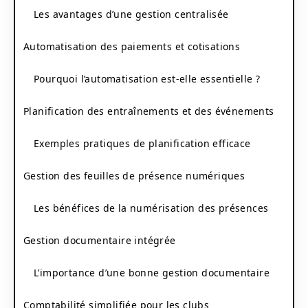
Les avantages d’une gestion centralisée
Automatisation des paiements et cotisations
Pourquoi l’automatisation est-elle essentielle ?
Planification des entraînements et des événements
Exemples pratiques de planification efficace
Gestion des feuilles de présence numériques
Les bénéfices de la numérisation des présences
Gestion documentaire intégrée
L’importance d’une bonne gestion documentaire
Comptabilité simplifiée pour les clubs