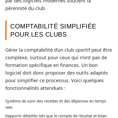
par des logiciels modernes soutient la
pérennité du club.
COMPTABILITÉ SIMPLIFIÉE
POUR LES CLUBS
Gérer la comptabilité d’un club sportif peut être
complexe, surtout pour ceux qui n’ont pas de
formation spécifique en finances. Un bon
logiciel doit donc proposer des outils adaptés
pour simplifier ce processus. Voici quelques
fonctionnalités attendues :
Système de suivi des recettes et des dépenses en temps
réel.
Rapports détaillés tels que le compte de résultat et bilan.