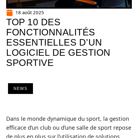
18 août 2025
TOP 10 DES
FONCTIONNALITÉS
ESSENTIELLES D’UN
LOGICIEL DE GESTION
SPORTIVE
NEWS
Dans le monde dynamique du sport, la gestion
efficace d’un club ou d’une salle de sport repose
de plus en plus sur l’utilisation de solutions