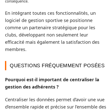
conséquence.
En intégrant toutes ces fonctionnalités, un
logiciel de gestion sportive se positionne
comme un partenaire stratégique pour les
clubs, développant non seulement leur
efficacité mais également la satisfaction des
membres.
QUESTIONS FRÉQUEMMENT POSÉES
Pourquoi est-il important de centraliser la
gestion des adhérents ?
Centraliser les données permet d’avoir une vue
d’ensemble rapide et précise sur l’ensemble des