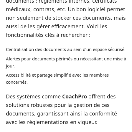
documents : règlements internes, certificats
médicaux, contrats, etc. Un bon logiciel permet
non seulement de stocker ces documents, mais
aussi de les gérer efficacement. Voici les
fonctionnalités clés à rechercher :
Centralisation des documents au sein d’un espace sécurisé.
Alertes pour documents périmés ou nécessitant une mise à
jour.
Accessibilité et partage simplifié avec les membres
concernés.
Des systèmes comme
CoachPro
offrent des
solutions robustes pour la gestion de ces
documents, garantissant ainsi la conformité
avec les réglementations en vigueur.