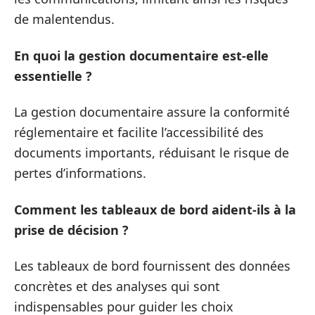
de malentendus.
En quoi la gestion documentaire est-elle
essentielle ?
La gestion documentaire assure la conformité
réglementaire et facilite l’accessibilité des
documents importants, réduisant le risque de
pertes d’informations.
Comment les tableaux de bord aident-ils à la
prise de décision ?
Les tableaux de bord fournissent des données
concrètes et des analyses qui sont
indispensables pour guider les choix