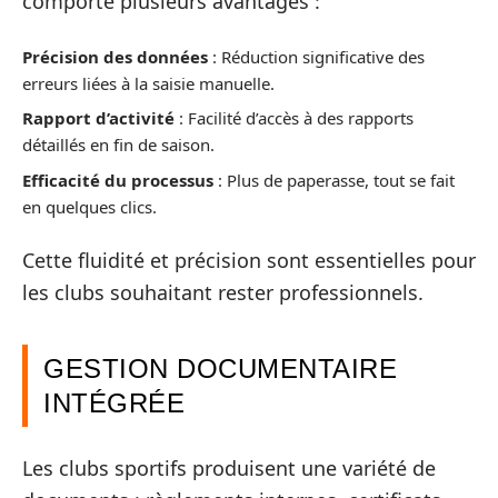
comporte plusieurs avantages :
Précision des données
: Réduction significative des
erreurs liées à la saisie manuelle.
Rapport d’activité
: Facilité d’accès à des rapports
détaillés en fin de saison.
Efficacité du processus
: Plus de paperasse, tout se fait
en quelques clics.
Cette fluidité et précision sont essentielles pour
les clubs souhaitant rester professionnels.
GESTION DOCUMENTAIRE
INTÉGRÉE
Les clubs sportifs produisent une variété de