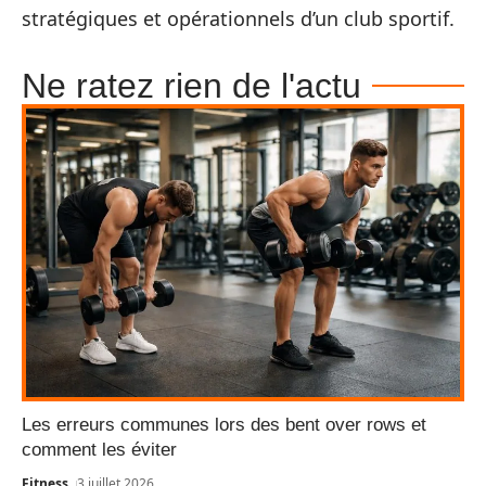
stratégiques et opérationnels d’un club sportif.
Ne ratez rien de l'actu
Les erreurs communes lors des bent over rows et
comment les éviter
Fitness
3 juillet 2026