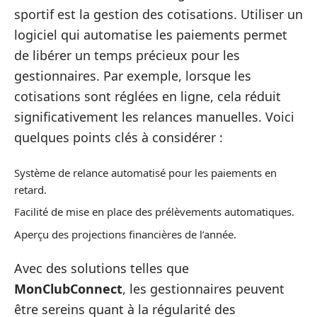
sportif est la gestion des cotisations. Utiliser un
logiciel qui automatise les paiements permet
de libérer un temps précieux pour les
gestionnaires. Par exemple, lorsque les
cotisations sont réglées en ligne, cela réduit
significativement les relances manuelles. Voici
quelques points clés à considérer :
Système de relance automatisé pour les paiements en
retard.
Facilité de mise en place des prélèvements automatiques.
Aperçu des projections financières de l’année.
Avec des solutions telles que
MonClubConnect
, les gestionnaires peuvent
être sereins quant à la régularité des