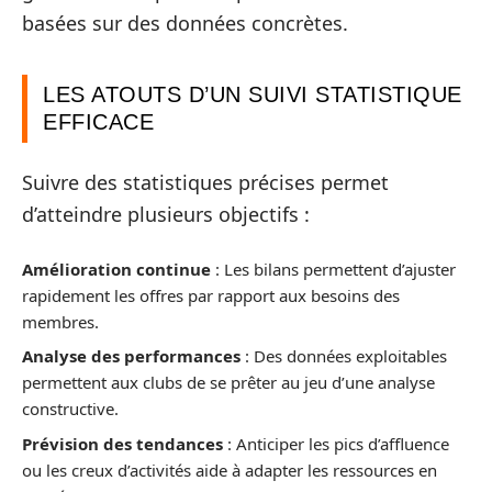
basées sur des données concrètes.
LES ATOUTS D’UN SUIVI STATISTIQUE
EFFICACE
Suivre des statistiques précises permet
d’atteindre plusieurs objectifs :
Amélioration continue
: Les bilans permettent d’ajuster
rapidement les offres par rapport aux besoins des
membres.
Analyse des performances
: Des données exploitables
permettent aux clubs de se prêter au jeu d’une analyse
constructive.
Prévision des tendances
: Anticiper les pics d’affluence
ou les creux d’activités aide à adapter les ressources en