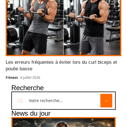
Les erreurs fréquentes à éviter lors du curl biceps et
poulie basse
Fitness
4 juillet 2026
Recherche
News du jour