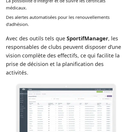
La possibilité d’intégrer et de suivre les certificats
médicaux.
Des alertes automatisées pour les renouvellements
d’adhésion.
Avec des outils tels que
SportifManager
, les
responsables de clubs peuvent disposer d’une
vision complète des effectifs, ce qui facilite la
prise de décision et la planification des
activités.