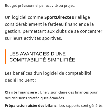
Budget prévisionnel par activité ou projet.
Un logiciel comme
SportDirecteur
allège
considérablement le fardeau financier de la
gestion, permettant aux clubs de se concentrer
sur leurs activités sportives.
LES AVANTAGES D’UNE
COMPTABILITÉ SIMPLIFIÉE
Les bénéfices d’un logiciel de comptabilité
dédié incluent :
Clarité financière
: Une vision claire des finances pour
des décisions stratégiques éclairées.
Préparation aisée des bilans
: Les rapports sont générés