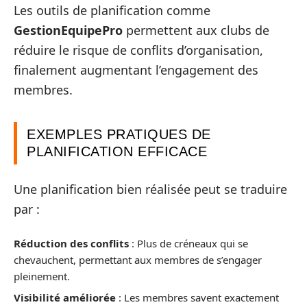
Les outils de planification comme
GestionEquipePro
permettent aux clubs de
réduire le risque de conflits d’organisation,
finalement augmentant l’engagement des
membres.
EXEMPLES PRATIQUES DE
PLANIFICATION EFFICACE
Une planification bien réalisée peut se traduire
par :
Réduction des conflits
: Plus de créneaux qui se
chevauchent, permettant aux membres de s’engager
pleinement.
Visibilité améliorée
: Les membres savent exactement