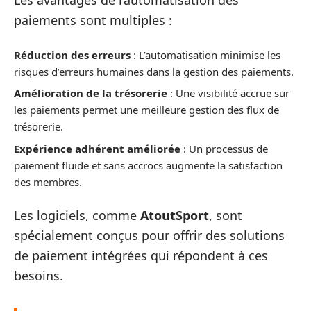
Les avantages de l’automatisation des
paiements sont multiples :
Réduction des erreurs
: L’automatisation minimise les
risques d’erreurs humaines dans la gestion des paiements.
Amélioration de la trésorerie
: Une visibilité accrue sur
les paiements permet une meilleure gestion des flux de
trésorerie.
Expérience adhérent améliorée
: Un processus de
paiement fluide et sans accrocs augmente la satisfaction
des membres.
Les logiciels, comme
AtoutSport
, sont
spécialement conçus pour offrir des solutions
de paiement intégrées qui répondent à ces
besoins.