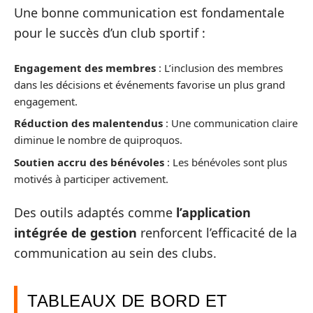
Une bonne communication est fondamentale
pour le succès d’un club sportif :
Engagement des membres
: L’inclusion des membres
dans les décisions et événements favorise un plus grand
engagement.
Réduction des malentendus
: Une communication claire
diminue le nombre de quiproquos.
Soutien accru des bénévoles
: Les bénévoles sont plus
motivés à participer activement.
Des outils adaptés comme
l’application
intégrée de gestion
renforcent l’efficacité de la
communication au sein des clubs.
TABLEAUX DE BORD ET