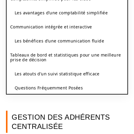
Les avantages d’une comptabilité simplifiée
Communication intégrée et interactive
Les bénéfices d’une communication fluide
Tableaux de bord et statistiques pour une meilleure
prise de décision
Les atouts d’un suivi statistique efficace
Questions Fréquemment Posées
GESTION DES ADHÉRENTS
CENTRALISÉE