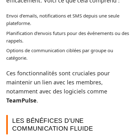
efficacement. Voici ce que cela comprend :
Envoi d’emails, notifications et SMS depuis une seule
plateforme.
Planification d’envois futurs pour des événements ou des
rappels.
Options de communication ciblées par groupe ou
catégorie.
Ces fonctionnalités sont cruciales pour
maintenir un lien avec les membres,
notamment avec des logiciels comme
TeamPulse
.
LES BÉNÉFICES D’UNE
COMMUNICATION FLUIDE