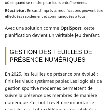
où et quand se rendre pour leurs entraînements.
Réactivité
: En cas d’imprévu, modifications peuvent être
effectuées rapidement et communiquées à tous.
Avec une solution comme
OptiSport
, cette
planification devient un véritable jeu d’enfant.
GESTION DES FEUILLES DE
PRÉSENCE NUMÉRIQUES
En 2025, les feuilles de présence ont évolué :
finis les vieux systèmes papier. Les logiciels de
gestion sportive modernes permettent de
suivre la présence des membres de manière
numérique. Cet outil revêt une importance
capitale, car il offre différentes possibilités :