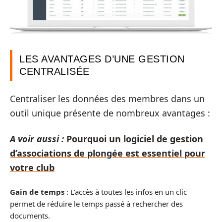
LES AVANTAGES D’UNE GESTION
CENTRALISÉE
Centraliser les données des membres dans un
outil unique présente de nombreux avantages :
A voir aussi :
Pourquoi un logiciel de gestion
d’associations de plongée est essentiel pour
votre club
Gain de temps
: L’accès à toutes les infos en un clic
permet de réduire le temps passé à rechercher des
documents.