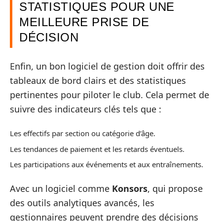
STATISTIQUES POUR UNE
MEILLEURE PRISE DE
DÉCISION
Enfin, un bon logiciel de gestion doit offrir des
tableaux de bord clairs et des statistiques
pertinentes pour piloter le club. Cela permet de
suivre des indicateurs clés tels que :
Les effectifs par section ou catégorie d’âge.
Les tendances de paiement et les retards éventuels.
Les participations aux événements et aux entraînements.
Avec un logiciel comme
Konsors
, qui propose
des outils analytiques avancés, les
gestionnaires peuvent prendre des décisions