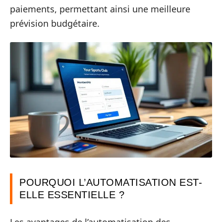
paiements, permettant ainsi une meilleure
prévision budgétaire.
POURQUOI L’AUTOMATISATION EST-
ELLE ESSENTIELLE ?