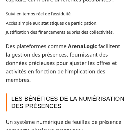
Suivi en temps réel de l’assiduité.
Accès simple aux statistiques de participation.
Justification des financements auprès des collectivités.
Des plateformes comme
ArenaLogic
facilitent
la gestion des présences, fournissant des
données précieuses pour ajuster les offres et
activités en fonction de l’implication des
membres.
LES BÉNÉFICES DE LA NUMÉRISATION
DES PRÉSENCES
Un système numérique de feuilles de présence