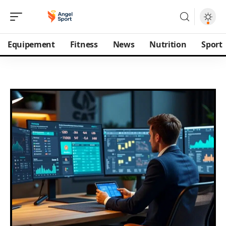
Equipement
Fitness
News
Nutrition
Sport