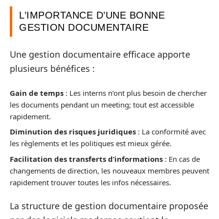
L’IMPORTANCE D’UNE BONNE
GESTION DOCUMENTAIRE
Une gestion documentaire efficace apporte
plusieurs bénéfices :
Gain de temps
: Les interns n’ont plus besoin de chercher
les documents pendant un meeting; tout est accessible
rapidement.
Diminution des risques juridiques
: La conformité avec
les règlements et les politiques est mieux gérée.
Facilitation des transferts d’informations
: En cas de
changements de direction, les nouveaux membres peuvent
rapidement trouver toutes les infos nécessaires.
La structure de gestion documentaire proposée