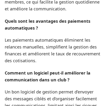
membres, ce qui facilite la gestion quotidienne
et améliore la communication.
Quels sont les avantages des paiements
automatiques ?
Les paiements automatiques éliminent les
relances manuelles, simplifient la gestion des
finances et améliorent le taux de recouvrement
des cotisations.
Comment un logiciel peut-il améliorer la
communication dans un club ?
Un bon logiciel de gestion permet d’envoyer
des messages ciblés et d’organiser facilement
les communications, limitant ainsi les risques