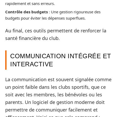
rapidement et sans erreurs.
Contrôle des budgets
: Une gestion rigoureuse des
budgets pour éviter les dépenses superflues.
Au final, ces outils permettent de renforcer la
santé financière du club.
COMMUNICATION INTÉGRÉE ET
INTERACTIVE
La communication est souvent signalée comme
un point faible dans les clubs sportifs, que ce
soit avec les membres, les bénévoles ou les
parents. Un logiciel de gestion moderne doit
permettre de communiquer facilement et