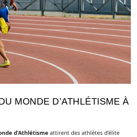
DU MONDE D’ATHLÉTISME À
nde d’Athlétisme
attirent des athlètes d’élite