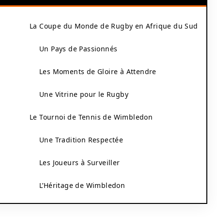
La Coupe du Monde de Rugby en Afrique du Sud
Un Pays de Passionnés
Les Moments de Gloire à Attendre
Une Vitrine pour le Rugby
Le Tournoi de Tennis de Wimbledon
Une Tradition Respectée
Les Joueurs à Surveiller
L’Héritage de Wimbledon