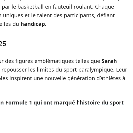
 par le basketball en fauteuil roulant. Chaque
niques et le talent des participants, défiant
elles du
handicap
.
25
sur des figures emblématiques telles que
Sarah
e repousser les limites du sport paralympique. Leur
les inspirent une nouvelle génération d’athlètes à
n Formule 1 qui ont marqué l'histoire du sport