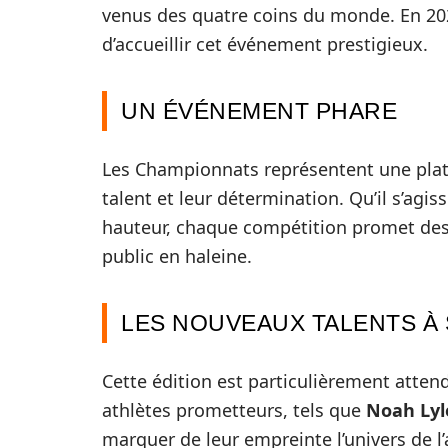
venus des quatre coins du monde. En 2025
d’accueillir cet événement prestigieux.
UN ÉVÉNEMENT PHARE
Les Championnats représentent une plat
talent et leur détermination. Qu’il s’agis
hauteur, chaque compétition promet des
public en haleine.
LES NOUVEAUX TALENTS À 
Cette édition est particulièrement atten
athlètes prometteurs, tels que
Noah Lyl
marquer de leur empreinte l’univers de l