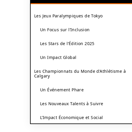
Les Jeux Paralympiques de Tokyo
Un Focus sur l’Inclusion
Les Stars de l’Édition 2025
Un Impact Global
Les Championnats du Monde d’Athlétisme à
Calgary
Un Événement Phare
Les Nouveaux Talents à Suivre
L’Impact Économique et Social