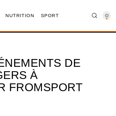
NUTRITION
SPORT
VÉNEMENTS DE
GERS À
R FROMSPORT