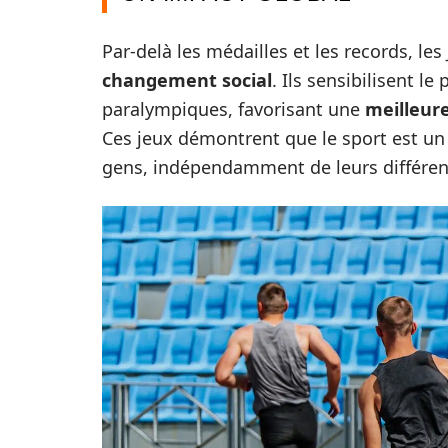
Par-delà les médailles et les records, l
changement social
. Ils sensibilisent l
paralympiques, favorisant une
meilleure
Ces jeux démontrent que le sport est un
gens, indépendamment de leurs différen