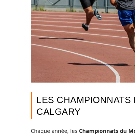
LES CHAMPIONNATS 
CALGARY
Chaque année, les
Championnats du Mo