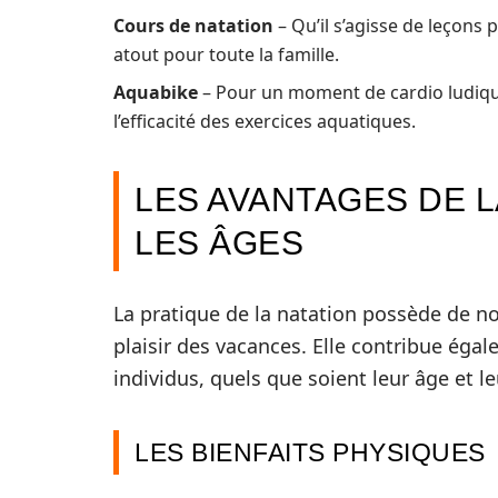
Cours de natation
– Qu’il s’agisse de leçons
atout pour toute la famille.
Aquabike
– Pour un moment de cardio ludique,
l’efficacité des exercices aquatiques.
LES AVANTAGES DE L
LES ÂGES
La pratique de la natation possède de n
plaisir des vacances. Elle contribue éga
individus, quels que soient leur âge et l
LES BIENFAITS PHYSIQUES