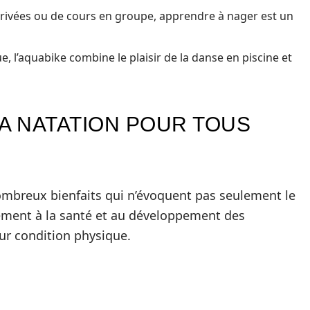
 privées ou de cours en groupe, apprendre à nager est un
 l’aquabike combine le plaisir de la danse en piscine et
A NATATION POUR TOUS
ombreux bienfaits qui n’évoquent pas seulement le
lement à la santé et au développement des
eur condition physique.