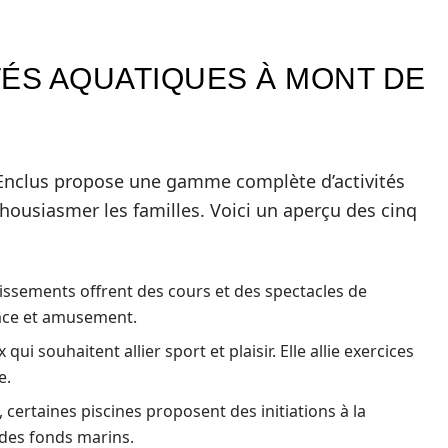
ITÉS AQUATIQUES À MONT DE
’Enclus propose une gamme complète d’activités
ousiasmer les familles. Voici un aperçu des cinq
ssements offrent des cours et des spectacles de
râce et amusement.
qui souhaitent allier sport et plaisir. Elle allie exercices
e.
 certaines piscines proposent des initiations à la
 des fonds marins.