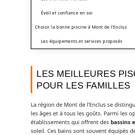
Éveil et confiance en soi
Choisir la bonne piscine à Mont de l’Enclus
Les équipements et services proposés
LES MEILLEURES PIS
POUR LES FAMILLES
La région de Mont de l’Enclus se distingu
les âges et à tous les goûts. Parmi les o
établissements qui offrent des
bassins 
soleil. Ces bains sont souvent équipés d