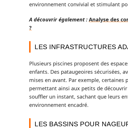
environnement convivial et stimulant pou
A découvrir également :
Analyse des co
?
LES INFRASTRUCTURES AD
Plusieurs piscines proposent des espac
enfants. Des pataugeoires sécurisées, av
mises en avant. Par exemple, certaines 
permettant ainsi aux petits de découvrir
souffler un instant, sachant que leurs e
environnement encadré.
LES BASSINS POUR NAGEU