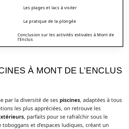
Les plages et lacs à visiter
La pratique de la plongée
Conclusion sur les activités estivales à Mont de
l’Enclus
CINES À MONT DE L’ENCLUS
e par la diversité de ses
piscines
, adaptées à tous
ptions les plus appréciées, on retrouve les
extérieurs
, parfaits pour se rafraîchir sous le
e toboggans et d’espaces ludiques, créant un