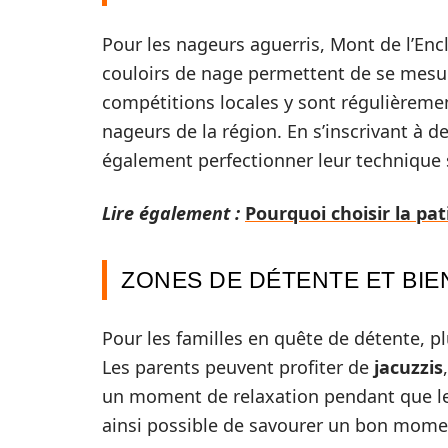
Pour les nageurs aguerris, Mont de l’Enc
couloirs de nage permettent de se mesur
compétitions locales y sont régulièremen
nageurs de la région. En s’inscrivant à 
également perfectionner leur technique so
Lire également :
Pourquoi choisir la pat
ZONES DE DÉTENTE ET BIE
Pour les familles en quête de détente, pl
Les parents peuvent profiter de
jacuzzis
un moment de relaxation pendant que les 
ainsi possible de savourer un bon moment