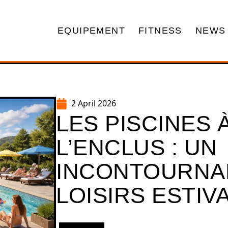
EQUIPEMENT
FITNESS
NEWS
2 April 2026
LES PISCINES 
L’ENCLUS : UN
INCONTOURNA
LOISIRS ESTIV