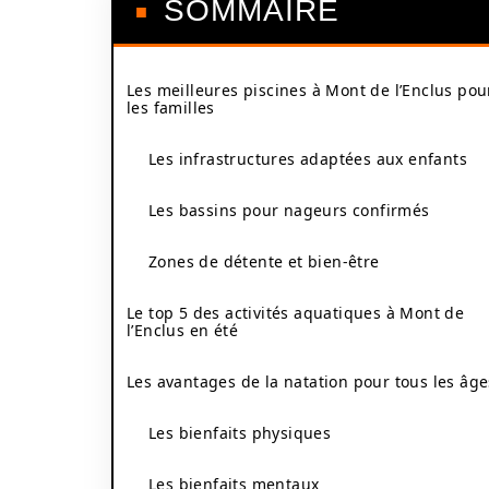
SOMMAIRE
Les meilleures piscines à Mont de l’Enclus pou
les familles
Les infrastructures adaptées aux enfants
Les bassins pour nageurs confirmés
Zones de détente et bien-être
Le top 5 des activités aquatiques à Mont de
l’Enclus en été
Les avantages de la natation pour tous les âge
Les bienfaits physiques
Les bienfaits mentaux