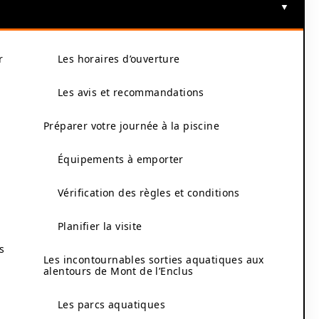
r
Les horaires d’ouverture
Les avis et recommandations
Préparer votre journée à la piscine
Équipements à emporter
Vérification des règles et conditions
Planifier la visite
s
Les incontournables sorties aquatiques aux
alentours de Mont de l’Enclus
Les parcs aquatiques