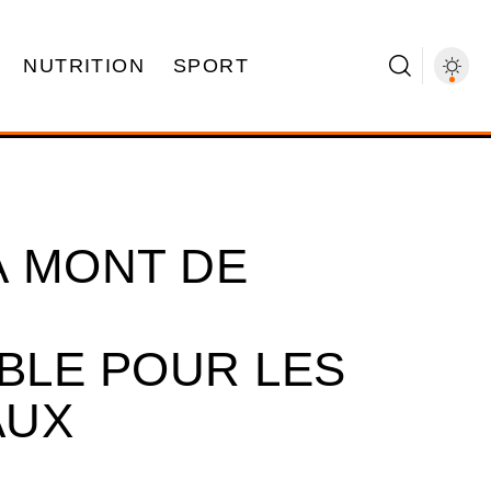
NUTRITION
SPORT
À MONT DE
BLE POUR LES
AUX