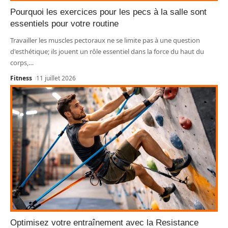
Pourquoi les exercices pour les pecs à la salle sont
essentiels pour votre routine
Travailler les muscles pectoraux ne se limite pas à une question
d'esthétique; ils jouent un rôle essentiel dans la force du haut du
corps,
…
Fitness
11 juillet 2026
Optimisez votre entraînement avec la Resistance