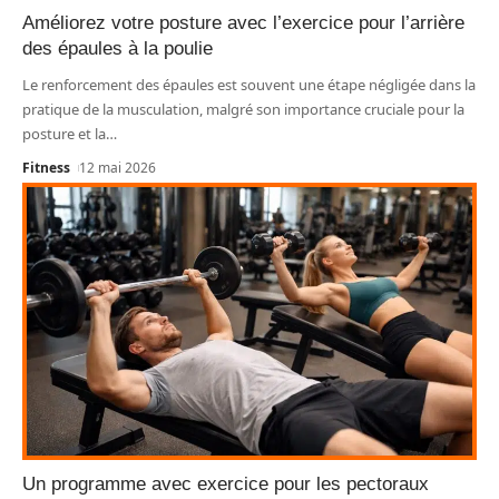
Améliorez votre posture avec l’exercice pour l’arrière
des épaules à la poulie
Le renforcement des épaules est souvent une étape négligée dans la
pratique de la musculation, malgré son importance cruciale pour la
posture et la
…
Fitness
12 mai 2026
Un programme avec exercice pour les pectoraux