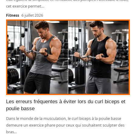
cet exercice permet
…
Fitness
6 juillet 2026
Les erreurs fréquentes à éviter lors du curl biceps et
poulie basse
Dans le monde de la musculation, le curl biceps à la poulie basse
demeure un exercice phare pour ceux qui souhaitent sculpter des
bras
…