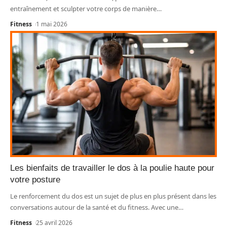
entraînement et sculpter votre corps de manière
…
Fitness
1 mai 2026
Les bienfaits de travailler le dos à la poulie haute pour
votre posture
Le renforcement du dos est un sujet de plus en plus présent dans les
conversations autour de la santé et du fitness. Avec une
…
Fitness
25 avril 2026