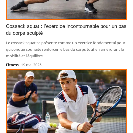
Cossack squat : l’exercice incontournable pour un bas
du corps sculpté
Le cossack squat se présente comme un exercice fondamental pour
quiconque souhaite renforcer le bas du corps tout en améliorant la
mobilité et l'équilibre.
…
Fitness
19 mai 2026