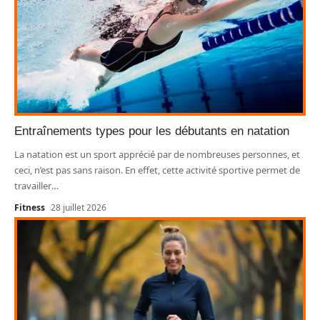
Entraînements types pour les débutants en natation
La natation est un sport apprécié par de nombreuses personnes, et
ceci, n’est pas sans raison. En effet, cette activité sportive permet de
travailler
…
Fitness
28 juillet 2026