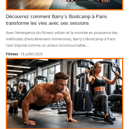
Découvrez comment Barry’s Bootcamp à Paris
transforme les vies avec ses sessions
Avec l'émergence du fitness urbain et la montée en puissance des
méthodes d'entraînement immersives, Barry’s Bootcamp à Paris
s'est imposé comme un acteur incontournable.
…
Fitness
18 juillet 2026