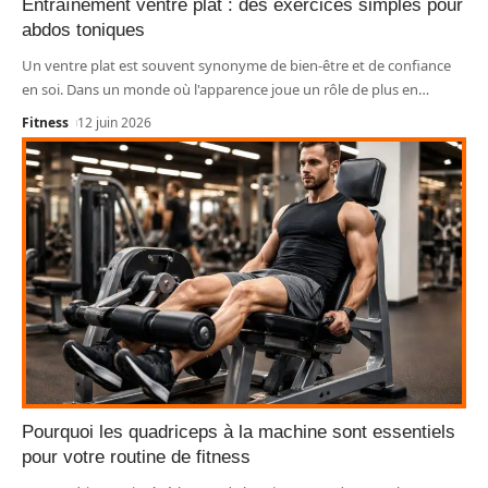
Entraînement ventre plat : des exercices simples pour
abdos toniques
Un ventre plat est souvent synonyme de bien-être et de confiance
en soi. Dans un monde où l'apparence joue un rôle de plus en
…
Fitness
12 juin 2026
Pourquoi les quadriceps à la machine sont essentiels
pour votre routine de fitness