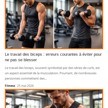
Le travail des biceps : erreurs courantes à éviter pour
ne pas se blesser
Le travail des biceps, souvent symbolisé par des séries de curls, est
un aspect essentiel de la musculation. Pourtant, de nombreuses
personnes commettent des
…
Fitness
25 mai 2026