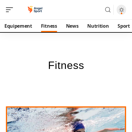
Equipement
Fitness
News
Nutrition
Sport
Fitness