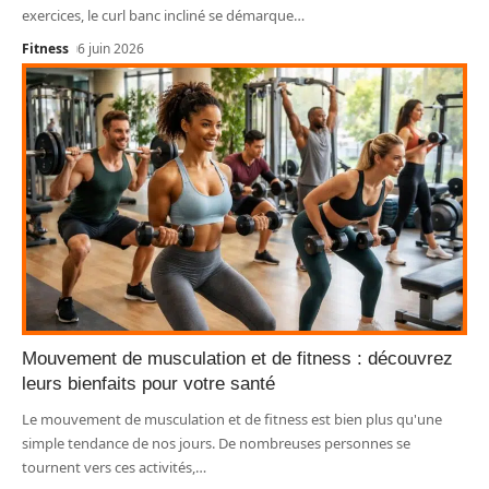
exercices, le curl banc incliné se démarque
…
Fitness
6 juin 2026
Mouvement de musculation et de fitness : découvrez
leurs bienfaits pour votre santé
Le mouvement de musculation et de fitness est bien plus qu'une
simple tendance de nos jours. De nombreuses personnes se
tournent vers ces activités,
…