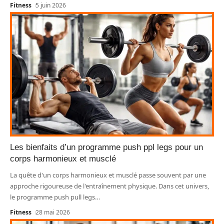
Fitness
5 juin 2026
Les bienfaits d’un programme push ppl legs pour un
corps harmonieux et musclé
La quête d'un corps harmonieux et musclé passe souvent par une
approche rigoureuse de l'entraînement physique. Dans cet univers,
le programme push pull legs
…
Fitness
28 mai 2026