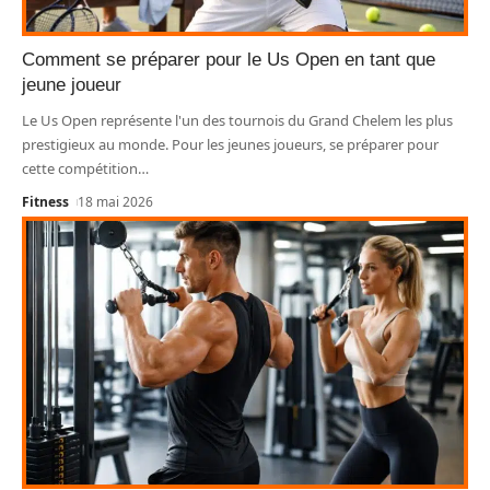
Comment se préparer pour le Us Open en tant que
jeune joueur
Le Us Open représente l'un des tournois du Grand Chelem les plus
prestigieux au monde. Pour les jeunes joueurs, se préparer pour
cette compétition
…
Fitness
18 mai 2026