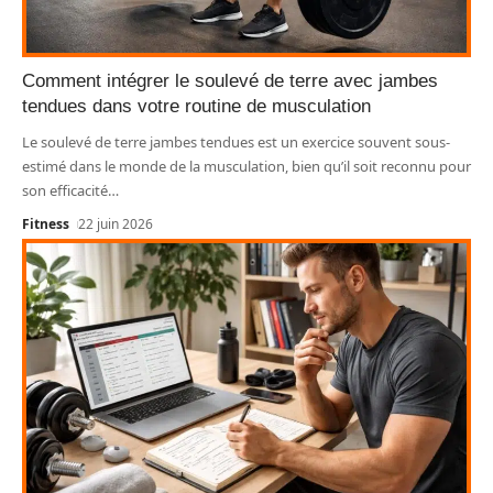
Comment intégrer le soulevé de terre avec jambes
tendues dans votre routine de musculation
Le soulevé de terre jambes tendues est un exercice souvent sous-
estimé dans le monde de la musculation, bien qu’il soit reconnu pour
son efficacité
…
Fitness
22 juin 2026