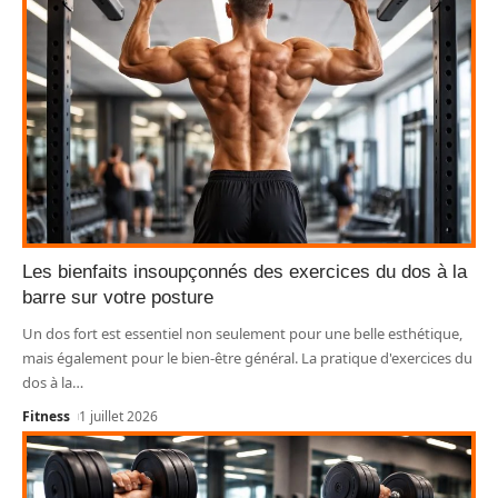
Les bienfaits insoupçonnés des exercices du dos à la
barre sur votre posture
Un dos fort est essentiel non seulement pour une belle esthétique,
mais également pour le bien-être général. La pratique d'exercices du
dos à la
…
Fitness
1 juillet 2026