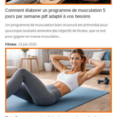
Comment élaborer un programme de musculation 5
jours par semaine pdf adapté à vos besoins
Un programme de musculation bien structuré est primordial pour
quiconque souhaite atteindre des objectifs de fitness, que ce soit
pour gagner en masse musculaire
…
Fitness
22 juin 2026