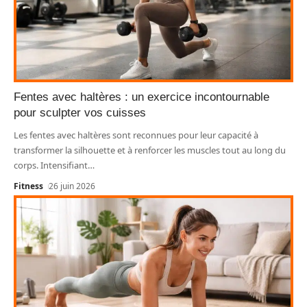
Fentes avec haltères : un exercice incontournable
pour sculpter vos cuisses
Les fentes avec haltères sont reconnues pour leur capacité à
transformer la silhouette et à renforcer les muscles tout au long du
corps. Intensifiant
…
Fitness
26 juin 2026