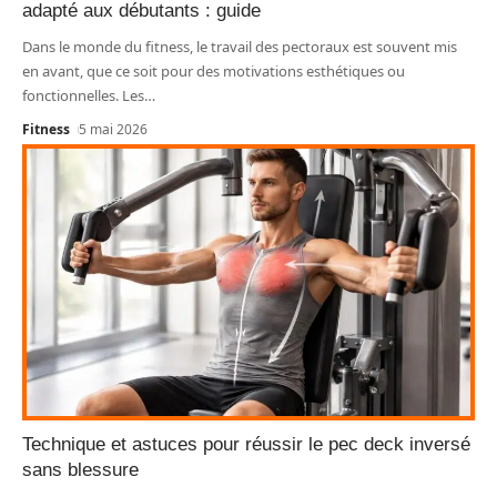
adapté aux débutants : guide
Dans le monde du fitness, le travail des pectoraux est souvent mis
en avant, que ce soit pour des motivations esthétiques ou
fonctionnelles. Les
…
Fitness
5 mai 2026
Technique et astuces pour réussir le pec deck inversé
sans blessure