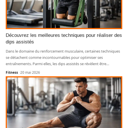
Découvrez les meilleures techniques pour réaliser des
dips assistés
Dans le domaine du renforcement musculaire, certaines techniques
se détachent comme incontournables pour optimiser ses
entraînements. Parmi elles, les dips assistés se révèlent être
…
Fitness
20 mai 2026