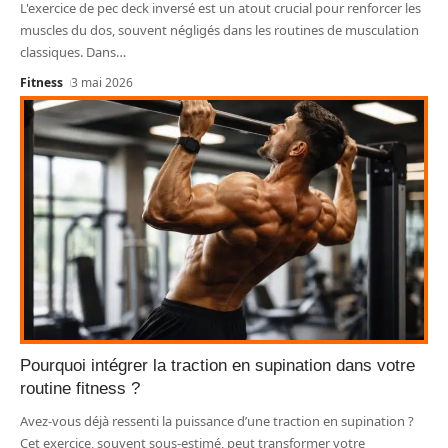
L'exercice de pec deck inversé est un atout crucial pour renforcer les
muscles du dos, souvent négligés dans les routines de musculation
classiques. Dans
…
Fitness
3 mai 2026
Pourquoi intégrer la traction en supination dans votre
routine fitness ?
Avez-vous déjà ressenti la puissance d’une traction en supination ?
Cet exercice, souvent sous-estimé, peut transformer votre