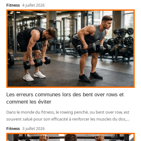
Fitness
4 juillet 2026
Les erreurs communes lors des bent over rows et
comment les éviter
Dans le monde du fitness, le rowing penché, ou bent over row, est
souvent salué pour son efficacité à renforcer les muscles du dos,
…
Fitness
3 juillet 2026