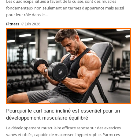
Les quadriceps, situés à l'avant de la cuisse, sont des muscles
fondamentaux non seulement en termes d'apparence mais aussi
pour leur rôle dans le
…
Fitness
7 juin 2026
Pourquoi le curl banc incliné est essentiel pour un
développement musculaire équilibré
Le développement musculaire efficace repose sur des exercices
variés et ciblés, capable de maximiser l'hypertrophie. Parmi ces