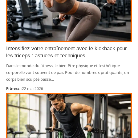
Intensifiez votre entraînement avec le kickback pour
les triceps : astuces et techniques
Dans le monde du fitness, le bien-être physique et l'esthétique
corporelle vont souvent de pair. Pour de nombreux pratiquants, un
corps bien sculpté passe
…
Fitness
22 mai 2026