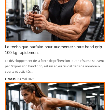
La technique parfaite pour augmenter votre hand grip
100 kg rapidement
Le développement de la force de préhension, qu’on résume souvent
par l’expression hand grip, est un enjeu crucial dans de nombreux
sports et activités
…
Fitness
23 mai 2026