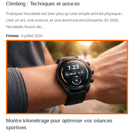
Climbing : Techniques et astuces
Pratiquer l'escalade est bien plus qu'une simple activité physique ;
c'est un art, une science, et une aventure enrichissante. En 2026,
l'escalade, fusion de
…
Fitness
9 juillet 2026
Montre kilométrage pour optimiser vos séances
sportives