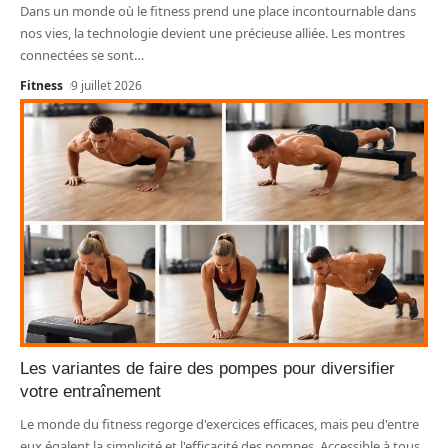
Dans un monde où le fitness prend une place incontournable dans
nos vies, la technologie devient une précieuse alliée. Les montres
connectées se sont
…
Fitness
9 juillet 2026
Les variantes de faire des pompes pour diversifier
votre entraînement
Le monde du fitness regorge d'exercices efficaces, mais peu d'entre
eux égalent la simplicité et l'efficacité des pompes. Accessible à tous,