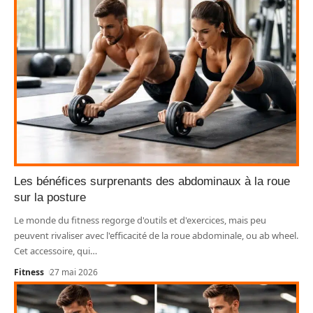
Les bénéfices surprenants des abdominaux à la roue
sur la posture
Le monde du fitness regorge d'outils et d'exercices, mais peu
peuvent rivaliser avec l'efficacité de la roue abdominale, ou ab wheel.
Cet accessoire, qui
…
Fitness
27 mai 2026