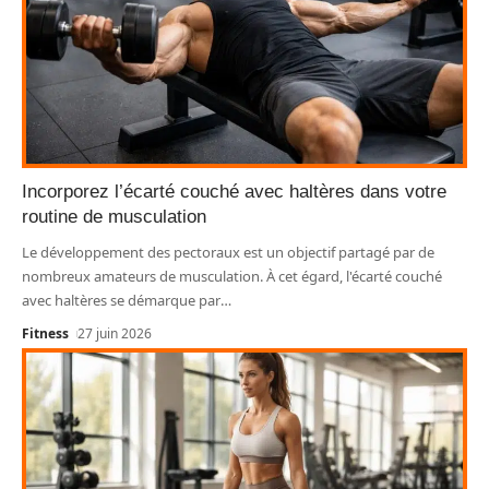
Incorporez l’écarté couché avec haltères dans votre
routine de musculation
Le développement des pectoraux est un objectif partagé par de
nombreux amateurs de musculation. À cet égard, l'écarté couché
avec haltères se démarque par
…
Fitness
27 juin 2026