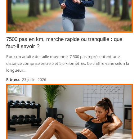
7500 pas en km, marche rapide ou tranquille : que
faut-il savoir ?
Pour un adulte de taille moyenne, 7 500 pas représentent une
distance comprise entre 5 et 5,5 kilomètres. Ce chiffre varie selon la
longueur
…
Fitness
23 juillet 2026