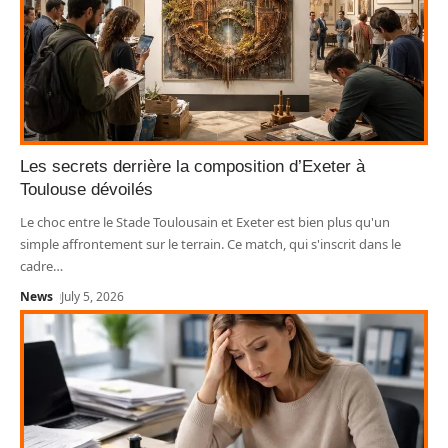
Les secrets derrière la composition d’Exeter à
Toulouse dévoilés
Le choc entre le Stade Toulousain et Exeter est bien plus qu'un
simple affrontement sur le terrain. Ce match, qui s'inscrit dans le
cadre
…
News
July 5, 2026