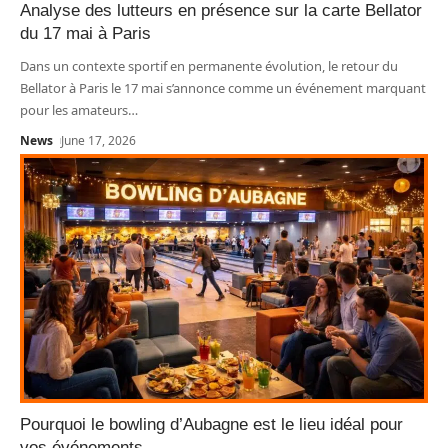
Analyse des lutteurs en présence sur la carte Bellator
du 17 mai à Paris
Dans un contexte sportif en permanente évolution, le retour du
Bellator à Paris le 17 mai s’annonce comme un événement marquant
pour les amateurs
…
News
June 17, 2026
Pourquoi le bowling d’Aubagne est le lieu idéal pour
vos événements