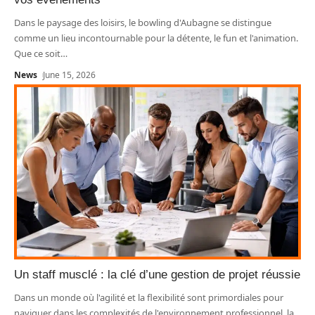
Dans le paysage des loisirs, le bowling d'Aubagne se distingue
comme un lieu incontournable pour la détente, le fun et l'animation.
Que ce soit
…
News
June 15, 2026
Un staff musclé : la clé d’une gestion de projet réussie
Dans un monde où l'agilité et la flexibilité sont primordiales pour
naviguer dans les complexités de l'environnement professionnel, la