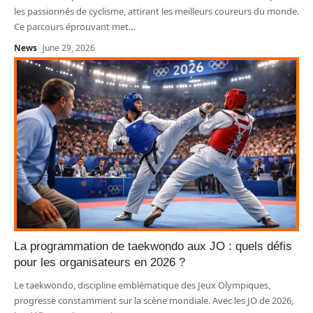
les passionnés de cyclisme, attirant les meilleurs coureurs du monde.
Ce parcours éprouvant met
…
News
June 29, 2026
La programmation de taekwondo aux JO : quels défis
pour les organisateurs en 2026 ?
Le taekwondo, discipline emblématique des Jeux Olympiques,
progresse constamment sur la scène mondiale. Avec les JO de 2026,