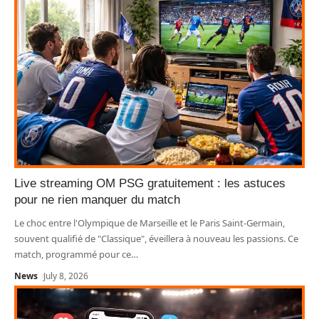
Live streaming OM PSG gratuitement : les astuces
pour ne rien manquer du match
Le choc entre l'Olympique de Marseille et le Paris Saint-Germain,
souvent qualifié de "Classique", éveillera à nouveau les passions. Ce
match, programmé pour ce
…
News
July 8, 2026