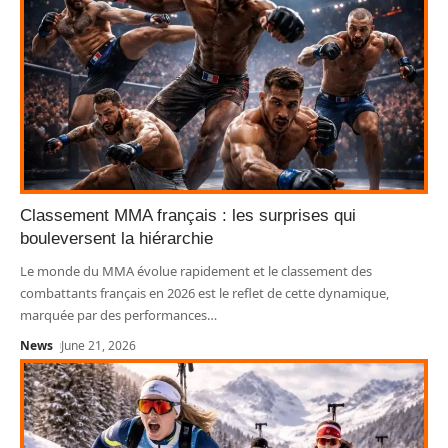
Classement MMA français : les surprises qui
bouleversent la hiérarchie
Le monde du MMA évolue rapidement et le classement des
combattants français en 2026 est le reflet de cette dynamique,
marquée par des performances
…
News
June 21, 2026