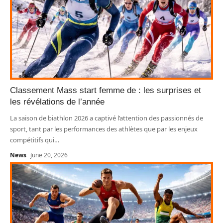
Classement Mass start femme de : les surprises et
les révélations de l’année
La saison de biathlon 2026 a captivé l’attention des passionnés de
sport, tant par les performances des athlètes que par les enjeux
compétitifs qui
…
News
June 20, 2026