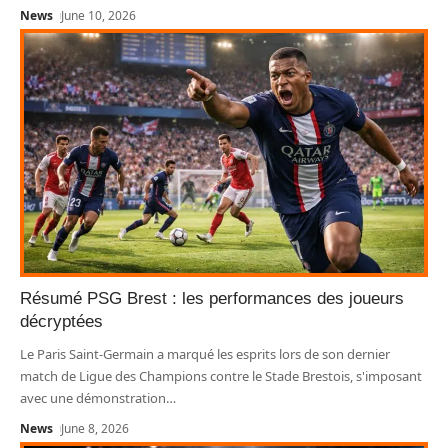
News
June 10, 2026
Résumé PSG Brest : les performances des joueurs
décryptées
Le Paris Saint-Germain a marqué les esprits lors de son dernier
match de Ligue des Champions contre le Stade Brestois, s'imposant
avec une démonstration
…
News
June 8, 2026