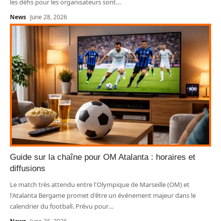
les défis pour les organisateurs sont
…
News
June 28, 2026
Guide sur la chaîne pour OM Atalanta : horaires et
diffusions
Le match très attendu entre l'Olympique de Marseille (OM) et
l'Atalanta Bergame promet d'être un événement majeur dans le
calendrier du football. Prévu pour
…