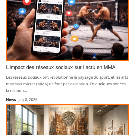
L’impact des réseaux sociaux sur l’actu en MMA
Les réseaux sociaux ont révolutionné le paysage du sport, et les arts
martiaux mixtes (MMA) ne font pas exception. En quelques années,
la relation
…
News
July 8, 2026