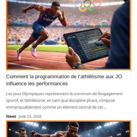
Comment la programmation de l’athlétisme aux JO
influence les performances
Les Jeux Olympiques représentent le summum de l’engagement
sportif, et l’athlétisme, en tant que discipline phare, s’impose
immanquablement comme un élément central de cet
…
News
June 23, 2026