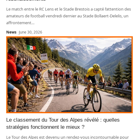
Le match entre le RC Lens et le Stade Brestois a capté l’attention des
amateurs de football vendredi dernier au Stade Bollaert-Delelis, un
affrontement
…
News
June 30, 2026
Le classement du Tour des Alpes révélé : quelles
stratégies fonctionnent le mieux ?
Le Tour des Alpes est devenu un rendez-vous incontournable pour