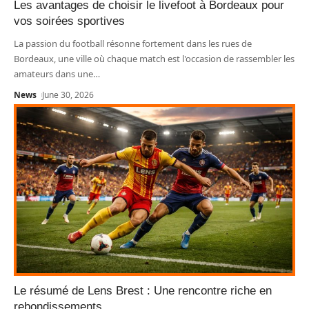
Les avantages de choisir le livefoot à Bordeaux pour
vos soirées sportives
La passion du football résonne fortement dans les rues de
Bordeaux, une ville où chaque match est l'occasion de rassembler les
amateurs dans une
…
News
June 30, 2026
Le résumé de Lens Brest : Une rencontre riche en
rebondissements