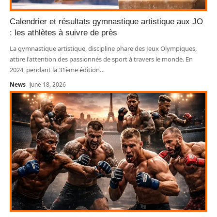
Calendrier et résultats gymnastique artistique aux JO
: les athlètes à suivre de près
La gymnastique artistique, discipline phare des Jeux Olympiques,
attire l'attention des passionnés de sport à travers le monde. En
2024, pendant la 31ème édition
…
News
June 18, 2026