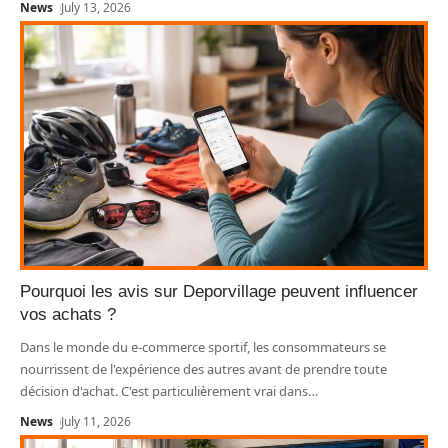
News
July 13, 2026
Pourquoi les avis sur Deporvillage peuvent influencer
vos achats ?
Dans le monde du e-commerce sportif, les consommateurs se
nourrissent de l'expérience des autres avant de prendre toute
décision d'achat. C'est particulièrement vrai dans
…
News
July 11, 2026