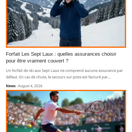
Forfait Les Sept Laux : quelles assurances choisir
pour être vraiment couvert ?
Un forfait de ski aux Sept Laux ne comprend aucune assurance par
défaut. En cas de chute, le secours sur piste est facturé par
…
News
August 4, 2026