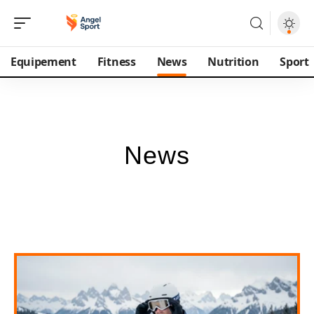
Equipement
Fitness
News
Nutrition
Sport
News