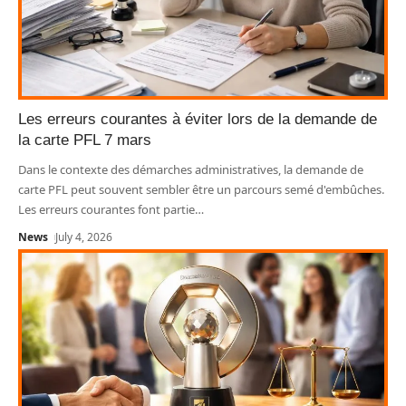
Les erreurs courantes à éviter lors de la demande de
la carte PFL 7 mars
Dans le contexte des démarches administratives, la demande de
carte PFL peut souvent sembler être un parcours semé d'embûches.
Les erreurs courantes font partie
…
News
July 4, 2026