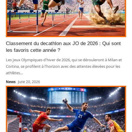
Classement du decathlon aux JO de 2026 : Qui sont
les favoris cette année ?
Les Jeux Olympiques d'hiver de 2026, qui se dérouleront à Milan et
Cortina, se profilent à l'horizon avec des attentes élevées pour les
athlètes
…
News
June 20, 2026