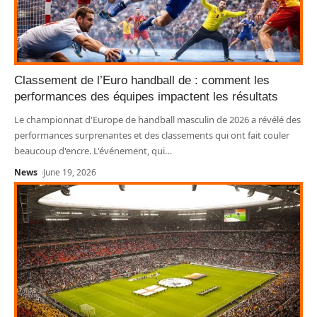
Classement de l’Euro handball de : comment les
performances des équipes impactent les résultats
Le championnat d'Europe de handball masculin de 2026 a révélé des
performances surprenantes et des classements qui ont fait couler
beaucoup d'encre. L'événement, qui
…
News
June 19, 2026