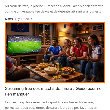
Au cœur de l'été, la piscine Eurocéane à Mont-Saint-Aignan s'affirme
comme un véritable lieu de vie et de détente, attirant à la fois les
…
News
July 17, 2026
Streaming free des matchs de l’Euro : Guide pour ne
rien manquer
Le streaming des événements sportifs a évolué au fil des ans,
permettant aux passionnés de suivre leurs équipes favorites en