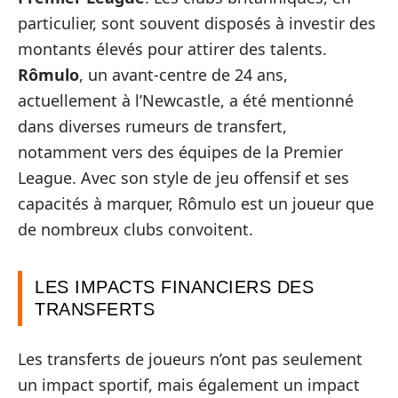
particulier, sont souvent disposés à investir des
montants élevés pour attirer des talents.
Rômulo
, un avant-centre de 24 ans,
actuellement à l’Newcastle, a été mentionné
dans diverses rumeurs de transfert,
notamment vers des équipes de la Premier
League. Avec son style de jeu offensif et ses
capacités à marquer, Rômulo est un joueur que
de nombreux clubs convoitent.
LES IMPACTS FINANCIERS DES
TRANSFERTS
Les transferts de joueurs n’ont pas seulement
un impact sportif, mais également un impact