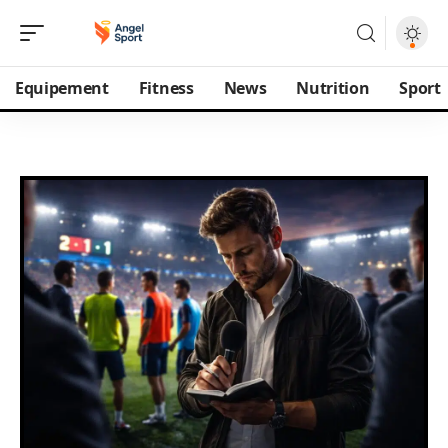
Equipement
Fitness
News
Nutrition
Sport