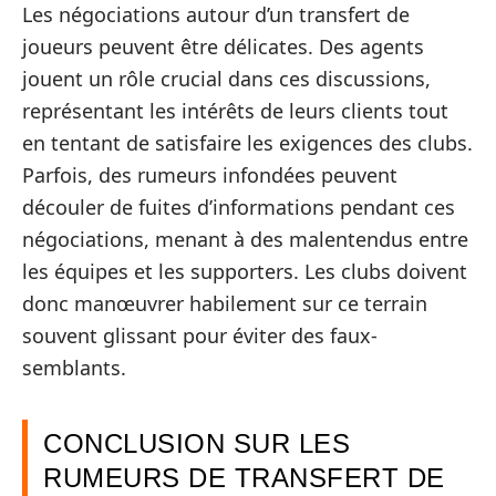
Les négociations autour d’un transfert de
joueurs peuvent être délicates. Des agents
jouent un rôle crucial dans ces discussions,
représentant les intérêts de leurs clients tout
en tentant de satisfaire les exigences des clubs.
Parfois, des rumeurs infondées peuvent
découler de fuites d’informations pendant ces
négociations, menant à des malentendus entre
les équipes et les supporters. Les clubs doivent
donc manœuvrer habilement sur ce terrain
souvent glissant pour éviter des faux-
semblants.
CONCLUSION SUR LES
RUMEURS DE TRANSFERT DE