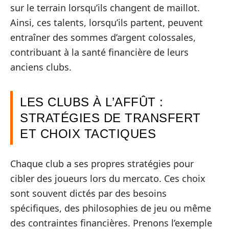
sur le terrain lorsqu’ils changent de maillot.
Ainsi, ces talents, lorsqu’ils partent, peuvent
entraîner des sommes d’argent colossales,
contribuant à la santé financière de leurs
anciens clubs.
LES CLUBS À L’AFFÛT :
STRATÉGIES DE TRANSFERT
ET CHOIX TACTIQUES
Chaque club a ses propres stratégies pour
cibler des joueurs lors du mercato. Ces choix
sont souvent dictés par des besoins
spécifiques, des philosophies de jeu ou même
des contraintes financières. Prenons l’exemple