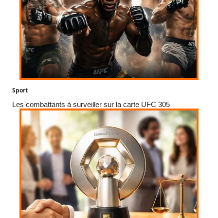
Sport
Les combattants à surveiller sur la carte UFC 305