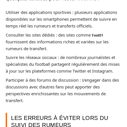
Utiliser des applications sportives : plusieurs applications
disponibles sur les smartphones permettent de suivre en
temps réel les rumeurs et transferts officiels.
Consulter les sites dédiés : des sites comme
Foot01
fournissent des informations riches et variées sur les
rumeurs de transfert.
Suivre les réseaux sociaux : de nombreux journalistes et
spécialistes du football partagent régulièrement des mises
à jour sur les plateformes comme Twitter et Instagram.
Participer à des forums de discussion : s’engager dans des
discussions avec d’autres fans peut apporter des
perspectives enrichissantes sur les mouvements de
transfert.
LES ERREURS À ÉVITER LORS DU
SUIVI DES RUMEURS