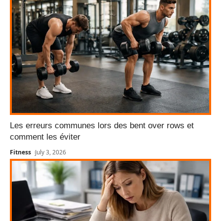
Les erreurs communes lors des bent over rows et
comment les éviter
Fitness
July 3, 2026