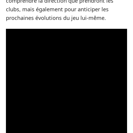
comprendre la direction que prendront les
clubs, mais également pour anticiper les
prochaines évolutions du jeu lui-même.