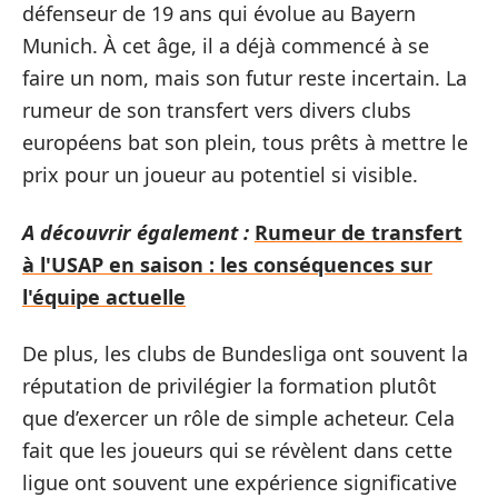
défenseur de 19 ans qui évolue au Bayern
Munich. À cet âge, il a déjà commencé à se
faire un nom, mais son futur reste incertain. La
rumeur de son transfert vers divers clubs
européens bat son plein, tous prêts à mettre le
prix pour un joueur au potentiel si visible.
A découvrir également :
Rumeur de transfert
à l'USAP en saison : les conséquences sur
l'équipe actuelle
De plus, les clubs de Bundesliga ont souvent la
réputation de privilégier la formation plutôt
que d’exercer un rôle de simple acheteur. Cela
fait que les joueurs qui se révèlent dans cette
ligue ont souvent une expérience significative