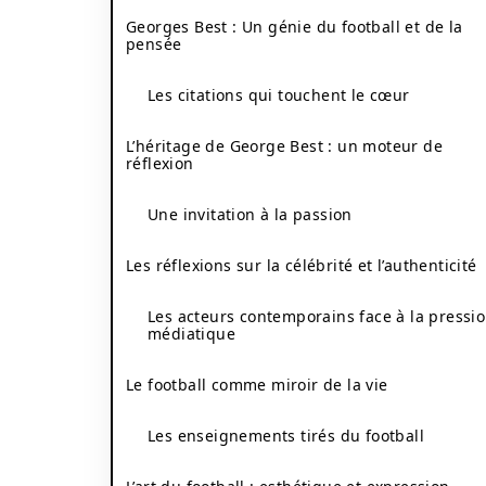
Georges Best : Un génie du football et de la
pensée
Les citations qui touchent le cœur
L’héritage de George Best : un moteur de
réflexion
Une invitation à la passion
Les réflexions sur la célébrité et l’authenticité
Les acteurs contemporains face à la pressi
médiatique
Le football comme miroir de la vie
Les enseignements tirés du football