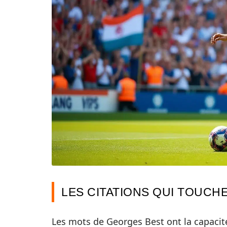
LES CITATIONS QUI TOUCH
Les mots de Georges Best ont la capacit