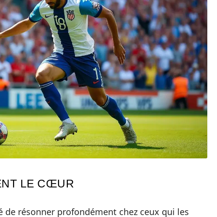
ENT LE CŒUR
é de résonner profondément chez ceux qui les