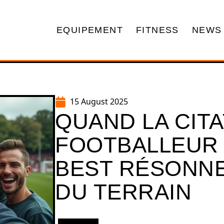
EQUIPEMENT
FITNESS
NEWS
15 August 2025
QUAND LA CITA
FOOTBALLEUR
BEST RÉSONN
DU TERRAIN