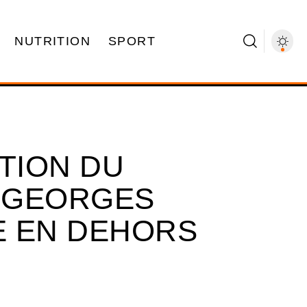
NUTRITION
SPORT
TION DU
 GEORGES
E EN DEHORS