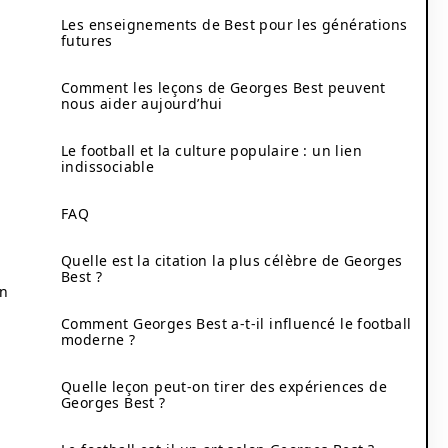
Les enseignements de Best pour les générations
futures
Comment les leçons de Georges Best peuvent
nous aider aujourd’hui
Le football et la culture populaire : un lien
indissociable
FAQ
Quelle est la citation la plus célèbre de Georges
Best ?
on
Comment Georges Best a-t-il influencé le football
moderne ?
Quelle leçon peut-on tirer des expériences de
Georges Best ?