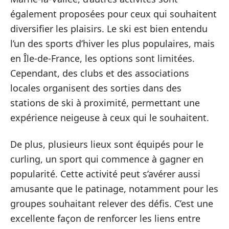
également proposées pour ceux qui souhaitent
diversifier les plaisirs. Le ski est bien entendu
l’un des sports d’hiver les plus populaires, mais
en Île-de-France, les options sont limitées.
Cependant, des clubs et des associations
locales organisent des sorties dans des
stations de ski à proximité, permettant une
expérience neigeuse à ceux qui le souhaitent.
De plus, plusieurs lieux sont équipés pour le
curling, un sport qui commence à gagner en
popularité. Cette activité peut s’avérer aussi
amusante que le patinage, notamment pour les
groupes souhaitant relever des défis. C’est une
excellente façon de renforcer les liens entre