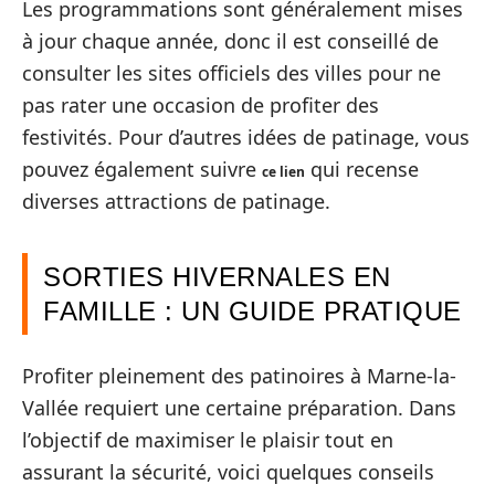
Les programmations sont généralement mises
à jour chaque année, donc il est conseillé de
consulter les sites officiels des villes pour ne
pas rater une occasion de profiter des
festivités. Pour d’autres idées de patinage, vous
pouvez également suivre
qui recense
ce lien
diverses attractions de patinage.
SORTIES HIVERNALES EN
FAMILLE : UN GUIDE PRATIQUE
Profiter pleinement des patinoires à Marne-la-
Vallée requiert une certaine préparation. Dans
l’objectif de maximiser le plaisir tout en
assurant la sécurité, voici quelques conseils