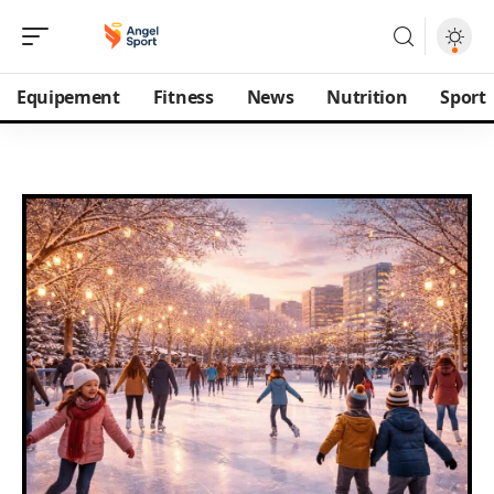
Equipement
Fitness
News
Nutrition
Sport