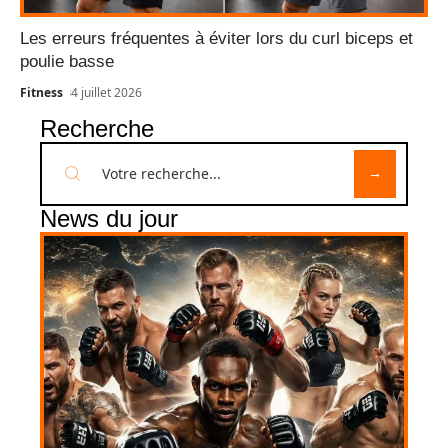
Les erreurs fréquentes à éviter lors du curl biceps et
poulie basse
Fitness
4 juillet 2026
Recherche
News du jour