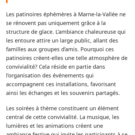
Les patinoires éphémères à Marne-la-Vallée ne
se rénovent pas uniquement grâce à la
structure de glace. L’ambiance chaleureuse qui
les entoure attire un large public, allant des
familles aux groupes d’amis. Pourquoi ces
patinoires créent-elles une telle atmosphère de
convivialité? Cela réside en partie dans
l’organisation des événements qui
accompagnent ces installations, favorisant
ainsi les échanges et les souvenirs partagés.
Les soirées à thème constituent un élément
central de cette convivialité. La musique, les
lumières et les animations créent une
ambiance festive qui invite les participants à se