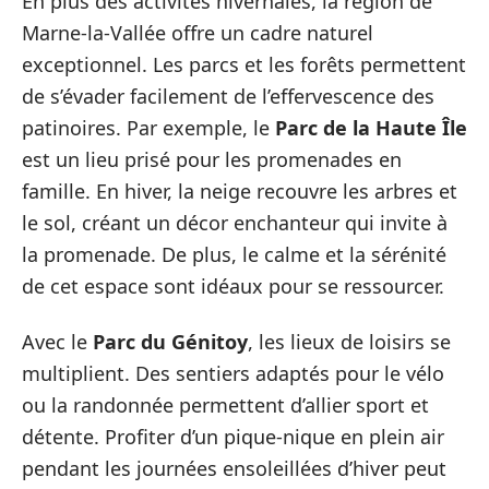
En plus des activités hivernales, la région de
Marne-la-Vallée offre un cadre naturel
exceptionnel. Les parcs et les forêts permettent
de s’évader facilement de l’effervescence des
patinoires. Par exemple, le
Parc de la Haute Île
est un lieu prisé pour les promenades en
famille. En hiver, la neige recouvre les arbres et
le sol, créant un décor enchanteur qui invite à
la promenade. De plus, le calme et la sérénité
de cet espace sont idéaux pour se ressourcer.
Avec le
Parc du Génitoy
, les lieux de loisirs se
multiplient. Des sentiers adaptés pour le vélo
ou la randonnée permettent d’allier sport et
détente. Profiter d’un pique-nique en plein air
pendant les journées ensoleillées d’hiver peut