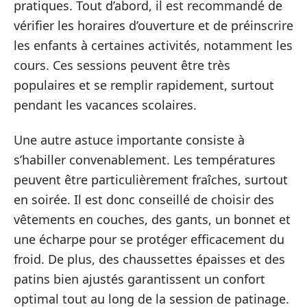
pratiques. Tout d’abord, il est recommandé de
vérifier les horaires d’ouverture et de préinscrire
les enfants à certaines activités, notamment les
cours. Ces sessions peuvent être très
populaires et se remplir rapidement, surtout
pendant les vacances scolaires.
Une autre astuce importante consiste à
s’habiller convenablement. Les températures
peuvent être particulièrement fraîches, surtout
en soirée. Il est donc conseillé de choisir des
vêtements en couches, des gants, un bonnet et
une écharpe pour se protéger efficacement du
froid. De plus, des chaussettes épaisses et des
patins bien ajustés garantissent un confort
optimal tout au long de la session de patinage.