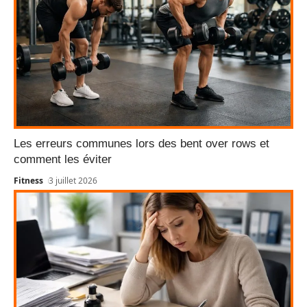
Les erreurs communes lors des bent over rows et
comment les éviter
Fitness
3 juillet 2026