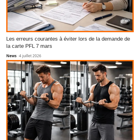
Les erreurs courantes à éviter lors de la demande de
la carte PFL 7 mars
News
4 juillet 2026