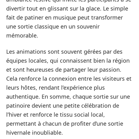
divertir tout en glissant sur la glace. Le simple
fait de patiner en musique peut transformer
une sortie classique en un souvenir
mémorable.
Les animations sont souvent gérées par des
équipes locales, qui connaissent bien la région
et sont heureuses de partager leur passion.
Cela renforce la connexion entre les visiteurs et
leurs hôtes, rendant l’expérience plus
authentique. En somme, chaque sortie sur une
patinoire devient une petite célébration de
l’hiver et renforce le tissu social local,
permettant à chacun de profiter d’une sortie
hivernale inoubliable.