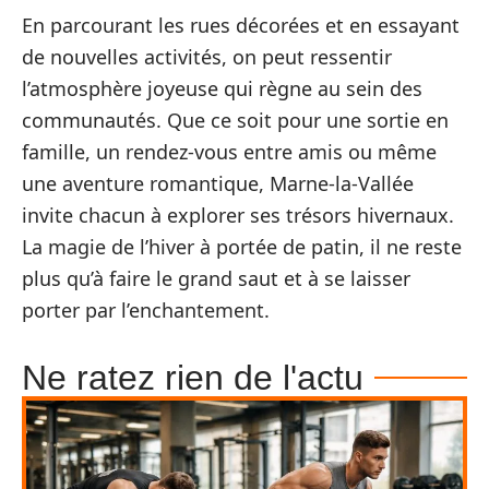
En parcourant les rues décorées et en essayant
de nouvelles activités, on peut ressentir
l’atmosphère joyeuse qui règne au sein des
communautés. Que ce soit pour une sortie en
famille, un rendez-vous entre amis ou même
une aventure romantique, Marne-la-Vallée
invite chacun à explorer ses trésors hivernaux.
La magie de l’hiver à portée de patin, il ne reste
plus qu’à faire le grand saut et à se laisser
porter par l’enchantement.
Ne ratez rien de l'actu