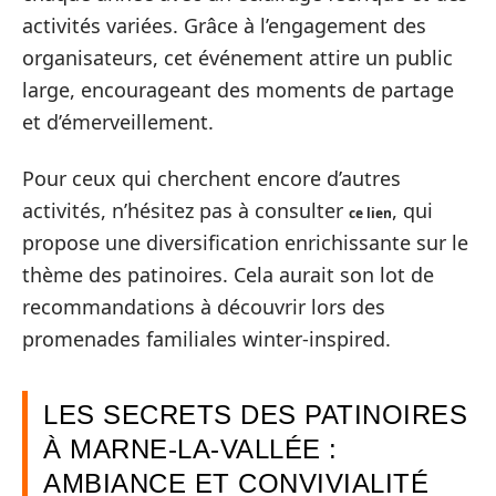
activités variées. Grâce à l’engagement des
organisateurs, cet événement attire un public
large, encourageant des moments de partage
et d’émerveillement.
Pour ceux qui cherchent encore d’autres
activités, n’hésitez pas à consulter
, qui
ce lien
propose une diversification enrichissante sur le
thème des patinoires. Cela aurait son lot de
recommandations à découvrir lors des
promenades familiales winter-inspired.
LES SECRETS DES PATINOIRES
À MARNE-LA-VALLÉE :
AMBIANCE ET CONVIVIALITÉ