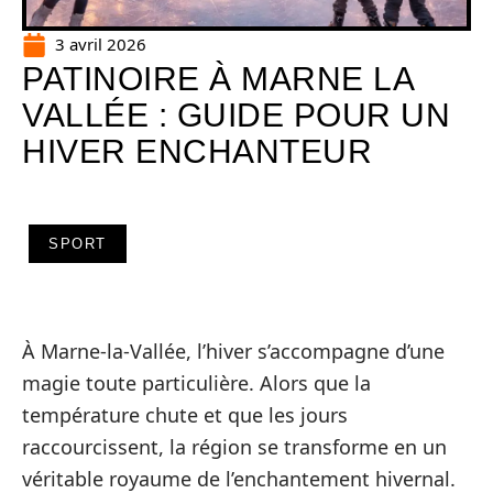
3 avril 2026
PATINOIRE À MARNE LA
VALLÉE : GUIDE POUR UN
HIVER ENCHANTEUR
SPORT
À Marne-la-Vallée, l’hiver s’accompagne d’une
magie toute particulière. Alors que la
température chute et que les jours
raccourcissent, la région se transforme en un
véritable royaume de l’enchantement hivernal.