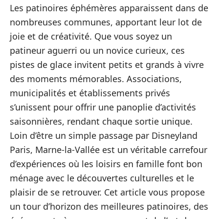
Les patinoires éphémères apparaissent dans de
nombreuses communes, apportant leur lot de
joie et de créativité. Que vous soyez un
patineur aguerri ou un novice curieux, ces
pistes de glace invitent petits et grands à vivre
des moments mémorables. Associations,
municipalités et établissements privés
s’unissent pour offrir une panoplie d’activités
saisonnières, rendant chaque sortie unique.
Loin d’être un simple passage par Disneyland
Paris, Marne-la-Vallée est un véritable carrefour
d’expériences où les loisirs en famille font bon
ménage avec le découvertes culturelles et le
plaisir de se retrouver. Cet article vous propose
un tour d’horizon des meilleures patinoires, des