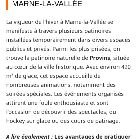
MARNE-LA-VALLÉE
La vigueur de l’hiver à Marne-la-Vallée se
manifeste à travers plusieurs patinoires
installées temporairement dans divers espaces
publics et privés. Parmi les plus prisées, on
trouve la patinoire naturelle de
Provins
, située
au cœur de la ville historique. Avec environ 420
m² de glace, cet espace accueille de
nombreuses animations, notamment des
soirées spéciales. Les événements organisés
attirent une foule enthousiaste et sont
l’occasion de découvrir des spectacles, du
hockey sur glace ou des cours de patinage.
A lire également :
Les avantages de pratiquer