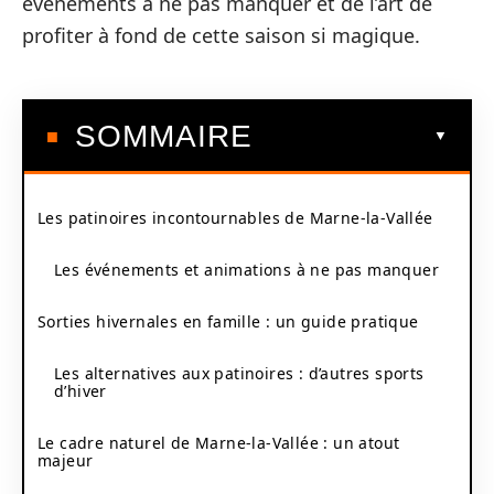
événements à ne pas manquer et de l’art de
profiter à fond de cette saison si magique.
SOMMAIRE
Les patinoires incontournables de Marne-la-Vallée
Les événements et animations à ne pas manquer
Sorties hivernales en famille : un guide pratique
Les alternatives aux patinoires : d’autres sports
d’hiver
Le cadre naturel de Marne-la-Vallée : un atout
majeur