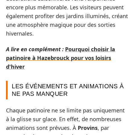
encore plus mémorable. Les visiteurs peuvent
également profiter des jardins illuminés, créant
une atmosphère magique pour des sorties
hivernales.
A lire en complément :
Pourquoi choisir la
patinoire à Hazebrouck pour vos loisirs
d'hiver
LES ÉVÉNEMENTS ET ANIMATIONS À
NE PAS MANQUER
Chaque patinoire ne se limite pas uniquement
à la glisse sur glace. En effet, de nombreuses
animations sont prévues. À
Provins
, par