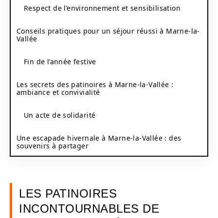
Respect de l’environnement et sensibilisation
Conseils pratiques pour un séjour réussi à Marne-la-
Vallée
Fin de l’année festive
Les secrets des patinoires à Marne-la-Vallée :
ambiance et convivialité
Un acte de solidarité
Une escapade hivernale à Marne-la-Vallée : des
souvenirs à partager
LES PATINOIRES
INCONTOURNABLES DE