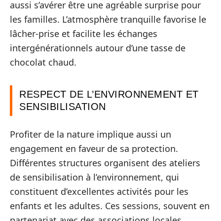
aussi s’avérer être une agréable surprise pour
les familles. L’atmosphère tranquille favorise le
lâcher-prise et facilite les échanges
intergénérationnels autour d’une tasse de
chocolat chaud.
RESPECT DE L’ENVIRONNEMENT ET
SENSIBILISATION
Profiter de la nature implique aussi un
engagement en faveur de sa protection.
Différentes structures organisent des ateliers
de sensibilisation à l’environnement, qui
constituent d’excellentes activités pour les
enfants et les adultes. Ces sessions, souvent en
partenariat avec des associations locales,