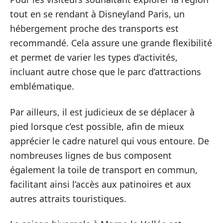
tout en se rendant à Disneyland Paris, un
hébergement proche des transports est
recommandé. Cela assure une grande flexibilité
et permet de varier les types d’activités,
incluant autre chose que le parc d’attractions
emblématique.
Par ailleurs, il est judicieux de se déplacer à
pied lorsque c’est possible, afin de mieux
apprécier le cadre naturel qui vous entoure. De
nombreuses lignes de bus composent
également la toile de transport en commun,
facilitant ainsi l’accès aux patinoires et aux
autres attraits touristiques.