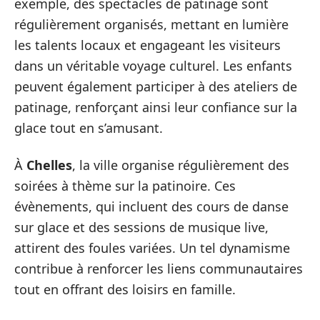
exemple, des spectacles de patinage sont
régulièrement organisés, mettant en lumière
les talents locaux et engageant les visiteurs
dans un véritable voyage culturel. Les enfants
peuvent également participer à des ateliers de
patinage, renforçant ainsi leur confiance sur la
glace tout en s’amusant.
À
Chelles
, la ville organise régulièrement des
soirées à thème sur la patinoire. Ces
évènements, qui incluent des cours de danse
sur glace et des sessions de musique live,
attirent des foules variées. Un tel dynamisme
contribue à renforcer les liens communautaires
tout en offrant des loisirs en famille.