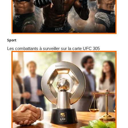
Sport
Les combattants à surveiller sur la carte UFC 305