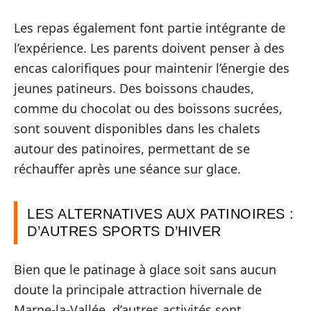
Les repas également font partie intégrante de
l’expérience. Les parents doivent penser à des
encas calorifiques pour maintenir l’énergie des
jeunes patineurs. Des boissons chaudes,
comme du chocolat ou des boissons sucrées,
sont souvent disponibles dans les chalets
autour des patinoires, permettant de se
réchauffer après une séance sur glace.
LES ALTERNATIVES AUX PATINOIRES :
D’AUTRES SPORTS D’HIVER
Bien que le patinage à glace soit sans aucun
doute la principale attraction hivernale de
Marne-la-Vallée, d’autres activités sont