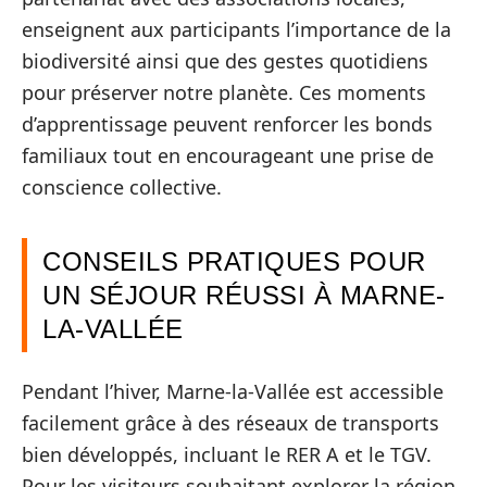
enseignent aux participants l’importance de la
biodiversité ainsi que des gestes quotidiens
pour préserver notre planète. Ces moments
d’apprentissage peuvent renforcer les bonds
familiaux tout en encourageant une prise de
conscience collective.
CONSEILS PRATIQUES POUR
UN SÉJOUR RÉUSSI À MARNE-
LA-VALLÉE
Pendant l’hiver, Marne-la-Vallée est accessible
facilement grâce à des réseaux de transports
bien développés, incluant le RER A et le TGV.
Pour les visiteurs souhaitant explorer la région