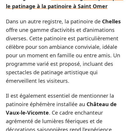
le patinage à la patinoire à Saint Omer
Dans un autre registre, la patinoire de
Chelles
offre une gamme d’activités et d’animations
diverses. Cette patinoire est particulièrement
célèbre pour son ambiance conviviale, idéale
pour un moment en famille ou entre amis. Un
programme varié est proposé, incluant des
spectacles de patinage artistique qui
émerveillent les visiteurs.
Il est également essentiel de mentionner la
patinoire éphémère installée au
Château de
Vaux-le-Vicomte
. Ce cadre enchanteur
agrémenté de lumières féeriques et de
décorations saisonnières rend l’expérience