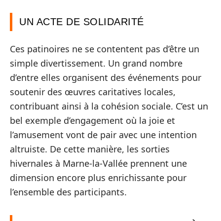
UN ACTE DE SOLIDARITÉ
Ces patinoires ne se contentent pas d’être un
simple divertissement. Un grand nombre
d’entre elles organisent des événements pour
soutenir des œuvres caritatives locales,
contribuant ainsi à la cohésion sociale. C’est un
bel exemple d’engagement où la joie et
l’amusement vont de pair avec une intention
altruiste. De cette manière, les sorties
hivernales à Marne-la-Vallée prennent une
dimension encore plus enrichissante pour
l’ensemble des participants.