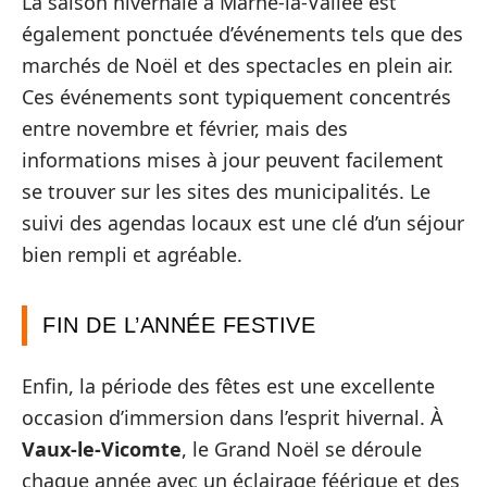
La saison hivernale à Marne-la-Vallée est
également ponctuée d’événements tels que des
marchés de Noël et des spectacles en plein air.
Ces événements sont typiquement concentrés
entre novembre et février, mais des
informations mises à jour peuvent facilement
se trouver sur les sites des municipalités. Le
suivi des agendas locaux est une clé d’un séjour
bien rempli et agréable.
FIN DE L’ANNÉE FESTIVE
Enfin, la période des fêtes est une excellente
occasion d’immersion dans l’esprit hivernal. À
Vaux-le-Vicomte
, le Grand Noël se déroule
chaque année avec un éclairage féérique et des