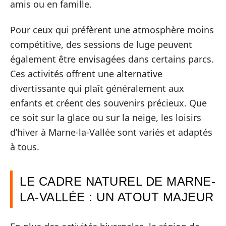
amis ou en famille.
Pour ceux qui préfèrent une atmosphère moins
compétitive, des sessions de luge peuvent
également être envisagées dans certains parcs.
Ces activités offrent une alternative
divertissante qui plaît généralement aux
enfants et créent des souvenirs précieux. Que
ce soit sur la glace ou sur la neige, les loisirs
d’hiver à Marne-la-Vallée sont variés et adaptés
à tous.
LE CADRE NATUREL DE MARNE-
LA-VALLÉE : UN ATOUT MAJEUR