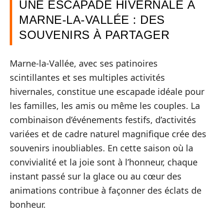
UNE ESCAPADE HIVERNALE À
MARNE-LA-VALLÉE : DES
SOUVENIRS À PARTAGER
Marne-la-Vallée, avec ses patinoires
scintillantes et ses multiples activités
hivernales, constitue une escapade idéale pour
les familles, les amis ou même les couples. La
combinaison d’événements festifs, d’activités
variées et de cadre naturel magnifique crée des
souvenirs inoubliables. En cette saison où la
convivialité et la joie sont à l’honneur, chaque
instant passé sur la glace ou au cœur des
animations contribue à façonner des éclats de
bonheur.