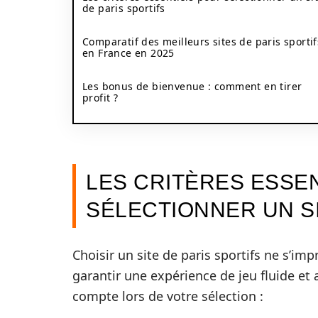
de paris sportifs
Comparatif des meilleurs sites de paris sportif
en France en 2025
Les bonus de bienvenue : comment en tirer
profit ?
LES CRITÈRES ESSE
SÉLECTIONNER UN SI
Choisir un site de paris sportifs ne s’imp
garantir une expérience de jeu fluide et 
compte lors de votre sélection :