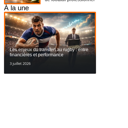
À la une
Les enjeux du transfert au rugby : entre
financières et performance
3 juillet 2026