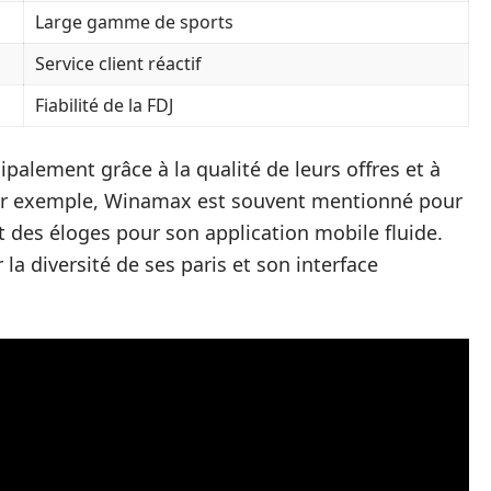
Large gamme de sports
Service client réactif
Fiabilité de la FDJ
ipalement grâce à la qualité de leurs offres et à
Par exemple, Winamax est souvent mentionné pour
t des éloges pour son application mobile fluide.
la diversité de ses paris et son interface