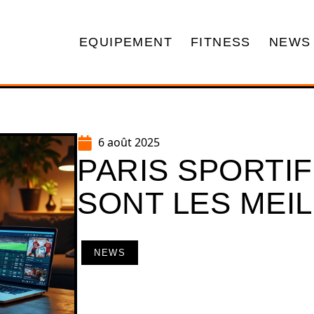
EQUIPEMENT
FITNESS
NEWS
6 août 2025
PARIS SPORTIF
SONT LES MEIL
NEWS