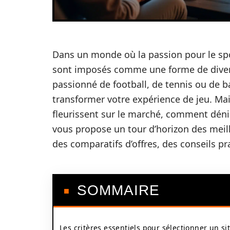
Dans un monde où la passion pour le sport
sont imposés comme une forme de divert
passionné de football, de tennis ou de ba
transformer votre expérience de jeu. Ma
fleurissent sur le marché, comment dénich
vous propose un tour d’horizon des meill
des comparatifs d’offres, des conseils pr
SOMMAIRE
Les critères essentiels pour sélectionner un si