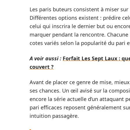
Les paris buteurs consistent à miser su
Différentes options existent : prédire cel
celui qui inscrira le dernier but ou enco
marquer pendant la rencontre. Chacune of
cotes variés selon la popularité du pari 
A voir aussi :
Forfait Les Sept Laux : qu
couvert ?
Avant de placer ce genre de mise, mieux
ses chances. Un œil avisé sur la composi
encore la série actuelle d’un attaquant p
pari efficaces reposent généralement su
intuition passagère.