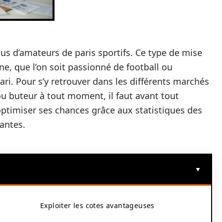
plus d’amateurs de paris sportifs. Ce type de mise
e, que l’on soit passionné de football ou
i. Pour s’y retrouver dans les différents marchés
ou buteur à tout moment, il faut avant tout
timiser ses chances grâce aux statistiques des
antes.
Exploiter les cotes avantageuses