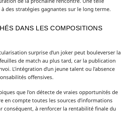
uration de la prochaine rencontre. Une telle
 à des stratégies gagnantes sur le long terme.
CHÉS DANS LES COMPOSITIONS
ularisation surprise d’un joker peut bouleverser la
 feuilles de match au plus tard, car la publication
envoi. L’intégration d’un jeune talent ou l’absence
onsabilités offensives.
ypiques que l’on détecte de vraies opportunités de
re en compte toutes les sources d’informations
r conséquent, à renforcer la rentabilité finale du