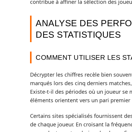
contribue à affiner la sélection des joue
ANALYSE DES PERFO
DES STATISTIQUES
COMMENT UTILISER LES ST
Décrypter les chiffres recèle bien souven
marqués lors des cinq derniers matches, 
Existe-t-il des périodes où un joueur se 
éléments orientent vers un pari premier 
Certains sites spécialisés fournissent de
de chaque joueur. En croisant la fréquenc