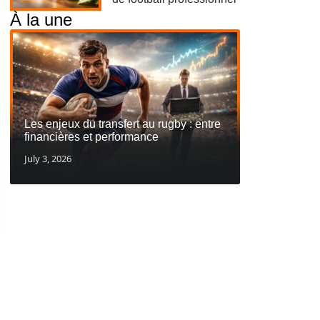
À la une
Les enjeux du transfert au rugby : entre
financières et performance
July 3, 2026