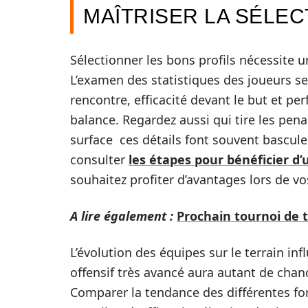
MAÎTRISER LA SÉLE
Sélectionner les bons profils nécessite un
L’examen des statistiques des joueurs se
rencontre, efficacité devant le but et p
balance. Regardez aussi qui tire les pena
surface ces détails font souvent basculer
consulter
les étapes pour bénéficier d
souhaitez profiter d’avantages lors de v
A lire également :
Prochain tournoi de t
L’évolution des équipes sur le terrain inf
offensif très avancé aura autant de cha
Comparer la tendance des différentes for