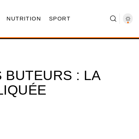
NUTRITION
SPORT
 BUTEURS : LA
LIQUÉE