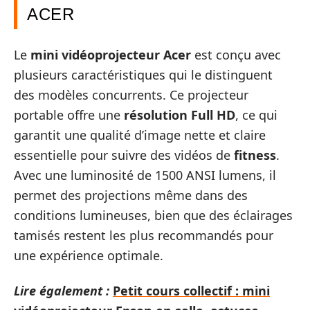
ACER
Le
mini vidéoprojecteur Acer
est conçu avec
plusieurs caractéristiques qui le distinguent
des modèles concurrents. Ce projecteur
portable offre une
résolution Full HD
, ce qui
garantit une qualité d’image nette et claire
essentielle pour suivre des vidéos de
fitness
.
Avec une luminosité de 1500 ANSI lumens, il
permet des projections même dans des
conditions lumineuses, bien que des éclairages
tamisés restent les plus recommandés pour
une expérience optimale.
Lire également :
Petit cours collectif : mini