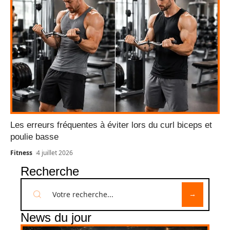
Les erreurs fréquentes à éviter lors du curl biceps et
poulie basse
Fitness
4 juillet 2026
Recherche
News du jour