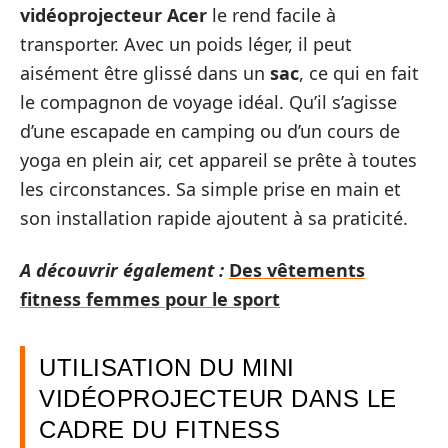
vidéoprojecteur Acer
le rend facile à
transporter. Avec un poids léger, il peut
aisément être glissé dans un
sac
, ce qui en fait
le compagnon de voyage idéal. Qu’il s’agisse
d’une escapade en camping ou d’un cours de
yoga en plein air, cet appareil se prête à toutes
les circonstances. Sa simple prise en main et
son installation rapide ajoutent à sa praticité.
A découvrir également :
Des vêtements
fitness femmes pour le sport
UTILISATION DU MINI
VIDÉOPROJECTEUR DANS LE
CADRE DU FITNESS