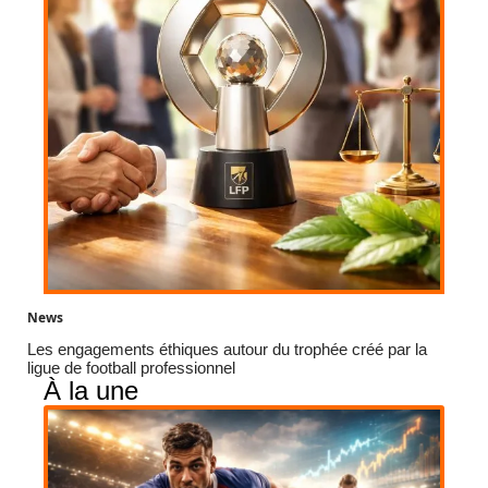
News
Les engagements éthiques autour du trophée créé par la
ligue de football professionnel
À la une