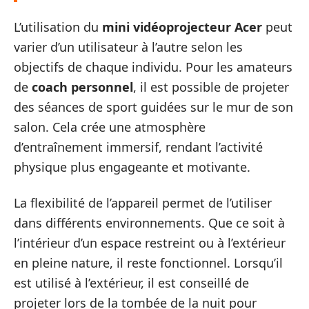
L’utilisation du
mini vidéoprojecteur Acer
peut
varier d’un utilisateur à l’autre selon les
objectifs de chaque individu. Pour les amateurs
de
coach personnel
, il est possible de projeter
des séances de sport guidées sur le mur de son
salon. Cela crée une atmosphère
d’entraînement immersif, rendant l’activité
physique plus engageante et motivante.
La flexibilité de l’appareil permet de l’utiliser
dans différents environnements. Que ce soit à
l’intérieur d’un espace restreint ou à l’extérieur
en pleine nature, il reste fonctionnel. Lorsqu’il
est utilisé à l’extérieur, il est conseillé de
projeter lors de la tombée de la nuit pour