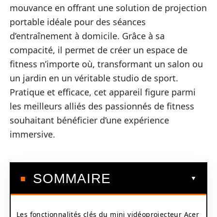
mouvance en offrant une solution de projection
portable idéale pour des séances
d’entraînement à domicile. Grâce à sa
compacité, il permet de créer un espace de
fitness n’importe où, transformant un salon ou
un jardin en un véritable studio de sport.
Pratique et efficace, cet appareil figure parmi
les meilleurs alliés des passionnés de fitness
souhaitant bénéficier d’une expérience
immersive.
SOMMAIRE
Les fonctionnalités clés du mini vidéoprojecteur Acer