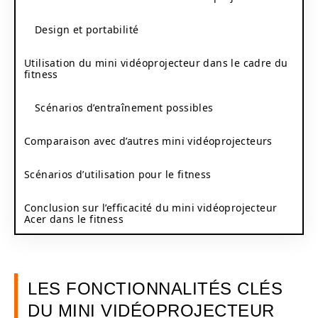
Design et portabilité
Utilisation du mini vidéoprojecteur dans le cadre du
fitness
Scénarios d’entraînement possibles
Comparaison avec d’autres mini vidéoprojecteurs
Scénarios d’utilisation pour le fitness
Conclusion sur l’efficacité du mini vidéoprojecteur
Acer dans le fitness
LES FONCTIONNALITÉS CLÉS
DU MINI VIDÉOPROJECTEUR