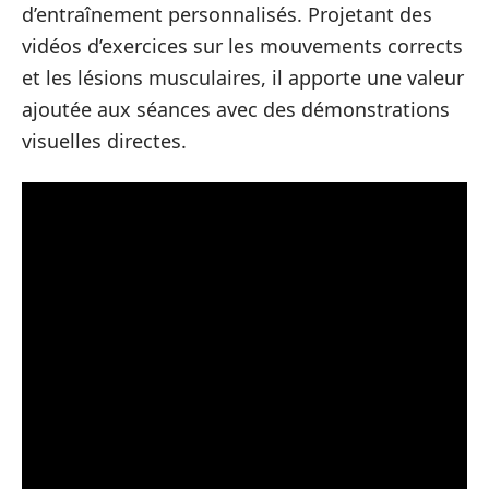
d’entraînement personnalisés. Projetant des
vidéos d’exercices sur les mouvements corrects
et les lésions musculaires, il apporte une valeur
ajoutée aux séances avec des démonstrations
visuelles directes.