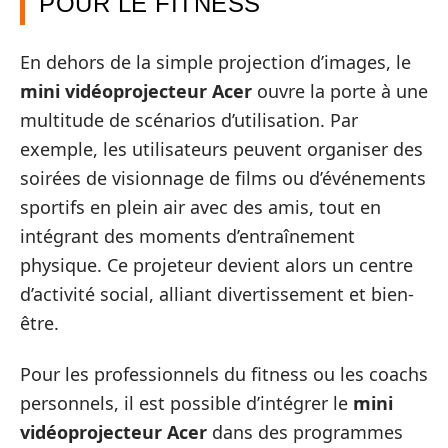
POUR LE FITNESS
En dehors de la simple projection d’images, le
mini vidéoprojecteur Acer
ouvre la porte à une
multitude de scénarios d’utilisation. Par
exemple, les utilisateurs peuvent organiser des
soirées de visionnage de films ou d’événements
sportifs en plein air avec des amis, tout en
intégrant des moments d’entraînement
physique. Ce projeteur devient alors un centre
d’activité social, alliant divertissement et bien-
être.
Pour les professionnels du fitness ou les coachs
personnels, il est possible d’intégrer le
mini
vidéoprojecteur Acer
dans des programmes