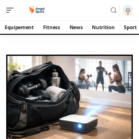
Equipement
Fitness
News
Nutrition
Sport