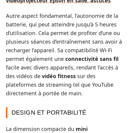
vidéoprojecteur Epson en salle, astuces
Autre aspect fondamental, l’autonomie de la
batterie, qui peut atteindre jusqu’à 5 heures
d’utilisation. Cela permet de profiter d’une ou
plusieurs séances d’entraînement sans avoir à
recharger l’appareil. Sa compatibilité Wi-Fi
permet également une
connectivité sans fil
facile avec divers appareils, rendant l’accès à
des vidéos de
vidéo fitness
sur des
plateformes de streaming tel que YouTube
directement à portée de main.
DESIGN ET PORTABILITÉ
La dimension compacte du
mini