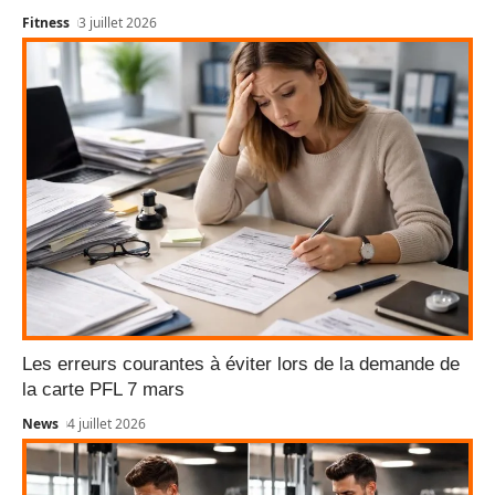
Fitness
3 juillet 2026
Les erreurs courantes à éviter lors de la demande de
la carte PFL 7 mars
News
4 juillet 2026