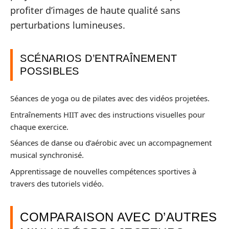
profiter d’images de haute qualité sans
perturbations lumineuses.
SCÉNARIOS D’ENTRAÎNEMENT
POSSIBLES
Séances de yoga ou de pilates avec des vidéos projetées.
Entraînements HIIT avec des instructions visuelles pour
chaque exercice.
Séances de danse ou d’aérobic avec un accompagnement
musical synchronisé.
Apprentissage de nouvelles compétences sportives à
travers des tutoriels vidéo.
COMPARAISON AVEC D’AUTRES