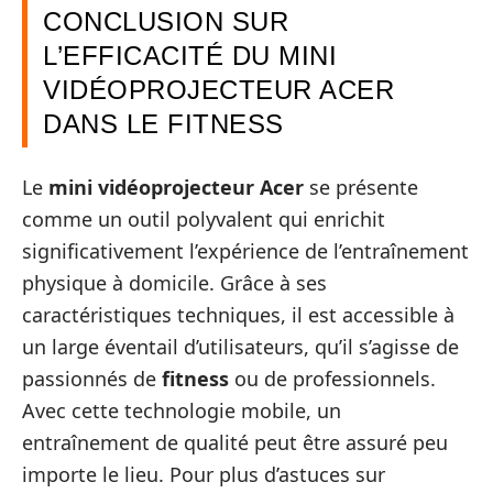
CONCLUSION SUR
L’EFFICACITÉ DU MINI
VIDÉOPROJECTEUR ACER
DANS LE FITNESS
Le
mini vidéoprojecteur Acer
se présente
comme un outil polyvalent qui enrichit
significativement l’expérience de l’entraînement
physique à domicile. Grâce à ses
caractéristiques techniques, il est accessible à
un large éventail d’utilisateurs, qu’il s’agisse de
passionnés de
fitness
ou de professionnels.
Avec cette technologie mobile, un
entraînement de qualité peut être assuré peu
importe le lieu. Pour plus d’astuces sur