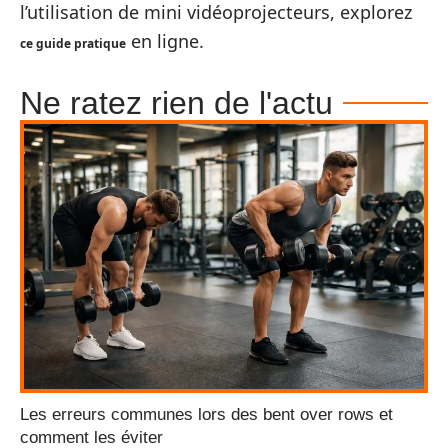
l’utilisation de mini vidéoprojecteurs, explorez
en ligne.
ce guide pratique
Ne ratez rien de l'actu
Les erreurs communes lors des bent over rows et
comment les éviter