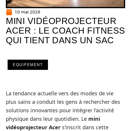
10 mai 2026
MINI VIDÉOPROJECTEUR
ACER : LE COACH FITNESS
QUI TIENT DANS UN SAC
EQUIPEMENT
La tendance actuelle vers des modes de vie
plus sains a conduit les gens à rechercher des
solutions innovantes pour intégrer l’activité
physique dans leur quotidien. Le
mini
vidéoprojecteur Acer
s’inscrit dans cette