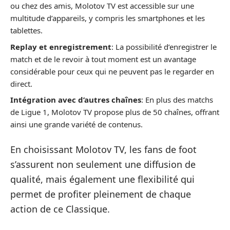
ou chez des amis, Molotov TV est accessible sur une
multitude d’appareils, y compris les smartphones et les
tablettes.
Replay et enregistrement
: La possibilité d’enregistrer le
match et de le revoir à tout moment est un avantage
considérable pour ceux qui ne peuvent pas le regarder en
direct.
Intégration avec d’autres chaînes
: En plus des matchs
de Ligue 1, Molotov TV propose plus de 50 chaînes, offrant
ainsi une grande variété de contenus.
En choisissant Molotov TV, les fans de foot
s’assurent non seulement une diffusion de
qualité, mais également une flexibilité qui
permet de profiter pleinement de chaque
action de ce Classique.