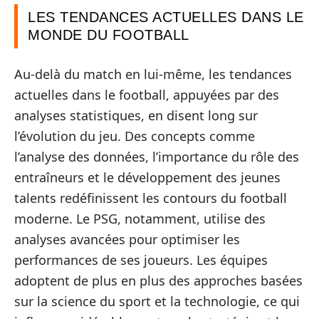
LES TENDANCES ACTUELLES DANS LE
MONDE DU FOOTBALL
Au-delà du match en lui-même, les tendances
actuelles dans le football, appuyées par des
analyses statistiques, en disent long sur
l’évolution du jeu. Des concepts comme
l’analyse des données, l’importance du rôle des
entraîneurs et le développement des jeunes
talents redéfinissent les contours du football
moderne. Le PSG, notamment, utilise des
analyses avancées pour optimiser les
performances de ses joueurs. Les équipes
adoptent de plus en plus des approches basées
sur la science du sport et la technologie, ce qui