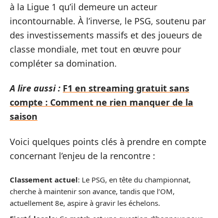
à la Ligue 1 qu’il demeure un acteur
incontournable. À l’inverse, le PSG, soutenu par
des investissements massifs et des joueurs de
classe mondiale, met tout en œuvre pour
compléter sa domination.
A lire aussi :
F1 en streaming gratuit sans
compte : Comment ne rien manquer de la
saison
Voici quelques points clés à prendre en compte
concernant l’enjeu de la rencontre :
Classement actuel
: Le PSG, en tête du championnat,
cherche à maintenir son avance, tandis que l’OM,
actuellement 8e, aspire à gravir les échelons.