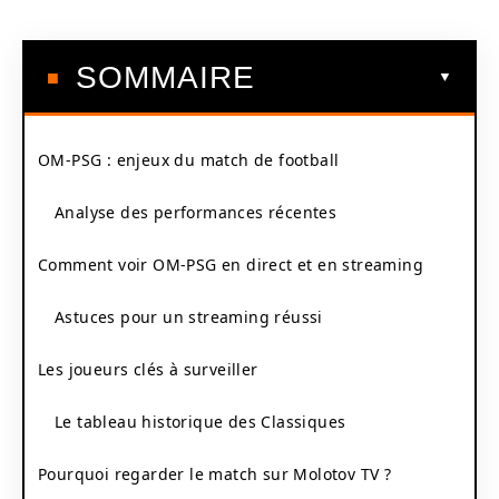
SOMMAIRE
OM-PSG : enjeux du match de football
Analyse des performances récentes
Comment voir OM-PSG en direct et en streaming
Astuces pour un streaming réussi
Les joueurs clés à surveiller
Le tableau historique des Classiques
Pourquoi regarder le match sur Molotov TV ?