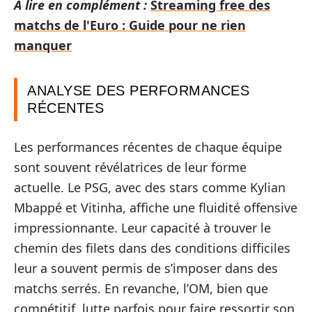
A lire en complément :
Streaming free des
matchs de l'Euro : Guide pour ne rien
manquer
ANALYSE DES PERFORMANCES
RÉCENTES
Les performances récentes de chaque équipe
sont souvent révélatrices de leur forme
actuelle. Le PSG, avec des stars comme Kylian
Mbappé et Vitinha, affiche une fluidité offensive
impressionnante. Leur capacité à trouver le
chemin des filets dans des conditions difficiles
leur a souvent permis de s’imposer dans des
matchs serrés. En revanche, l’OM, bien que
compétitif, lutte parfois pour faire ressortir son