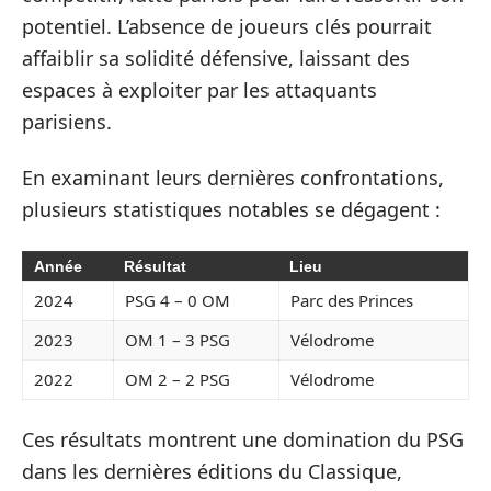
potentiel. L’absence de joueurs clés pourrait
affaiblir sa solidité défensive, laissant des
espaces à exploiter par les attaquants
parisiens.
En examinant leurs dernières confrontations,
plusieurs statistiques notables se dégagent :
Année
Résultat
Lieu
2024
PSG 4 – 0 OM
Parc des Princes
2023
OM 1 – 3 PSG
Vélodrome
2022
OM 2 – 2 PSG
Vélodrome
Ces résultats montrent une domination du PSG
dans les dernières éditions du Classique,