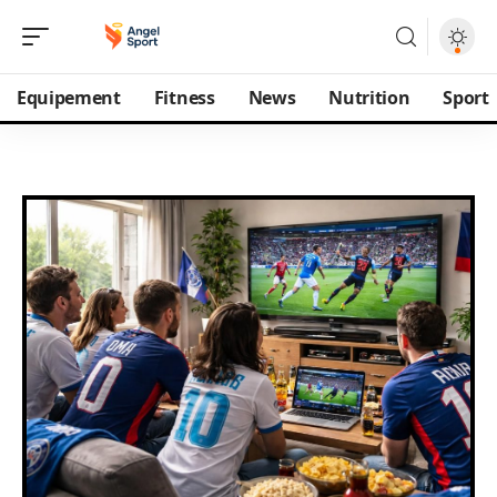
Equipement
Fitness
News
Nutrition
Sport