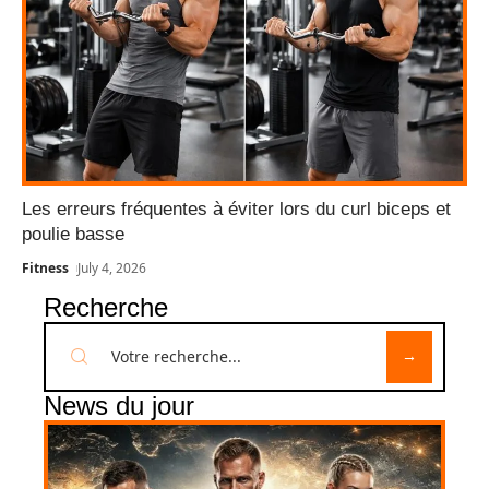
Les erreurs fréquentes à éviter lors du curl biceps et
poulie basse
Fitness
July 4, 2026
Recherche
News du jour