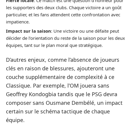
Fierté locale
: Ce match est une question d’honneur pour
les supporters des deux clubs. Chaque victoire a un goût
particulier, et les fans attendent cette confrontation avec
impatience.
Impact sur la saison
: Une victoire ou une défaite peut
décider de l’orientation du reste de la saison pour les deux
équipes, tant sur le plan moral que stratégique.
D’autres enjeux, comme l’absence de joueurs
clés en raison de blessures, ajouteront une
couche supplémentaire de complexité à ce
Classique. Par exemple, l’OM jouera sans
Geoffrey Kondogbia tandis que le PSG devra
composer sans Ousmane Dembélé, un impact
certain sur le schéma tactique de chaque
équipe.