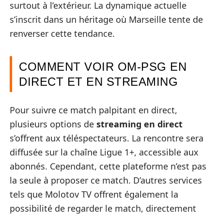
surtout à l’extérieur. La dynamique actuelle
s’inscrit dans un héritage où Marseille tente de
renverser cette tendance.
COMMENT VOIR OM-PSG EN
DIRECT ET EN STREAMING
Pour suivre ce match palpitant en direct,
plusieurs options de
streaming en direct
s’offrent aux téléspectateurs. La rencontre sera
diffusée sur la chaîne Ligue 1+, accessible aux
abonnés. Cependant, cette plateforme n’est pas
la seule à proposer ce match. D’autres services
tels que Molotov TV offrent également la
possibilité de regarder le match, directement