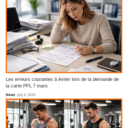
Les erreurs courantes à éviter lors de la demande de
la carte PFL 7 mars
News
July 4, 2026