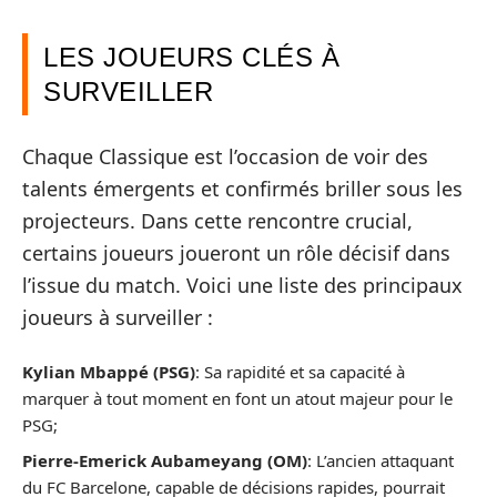
LES JOUEURS CLÉS À
SURVEILLER
Chaque Classique est l’occasion de voir des
talents émergents et confirmés briller sous les
projecteurs. Dans cette rencontre crucial,
certains joueurs joueront un rôle décisif dans
l’issue du match. Voici une liste des principaux
joueurs à surveiller :
Kylian Mbappé (PSG)
: Sa rapidité et sa capacité à
marquer à tout moment en font un atout majeur pour le
PSG;
Pierre-Emerick Aubameyang (OM)
: L’ancien attaquant
du FC Barcelone, capable de décisions rapides, pourrait