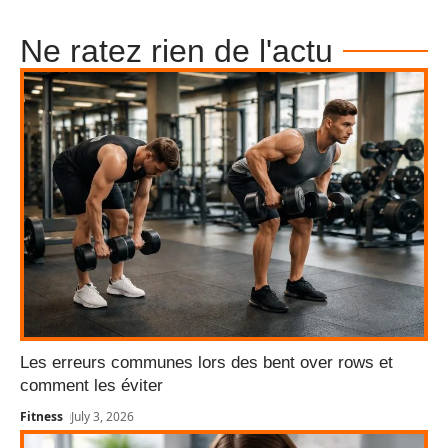
Ne ratez rien de l'actu
Les erreurs communes lors des bent over rows et
comment les éviter
Fitness
July 3, 2026