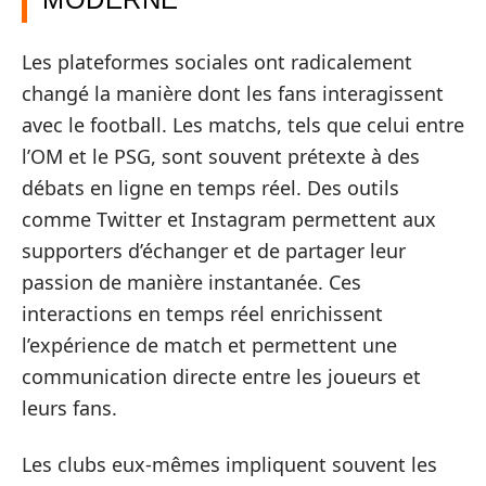
Les plateformes sociales ont radicalement
changé la manière dont les fans interagissent
avec le football. Les matchs, tels que celui entre
l’OM et le PSG, sont souvent prétexte à des
débats en ligne en temps réel. Des outils
comme Twitter et Instagram permettent aux
supporters d’échanger et de partager leur
passion de manière instantanée. Ces
interactions en temps réel enrichissent
l’expérience de match et permettent une
communication directe entre les joueurs et
leurs fans.
Les clubs eux-mêmes impliquent souvent les