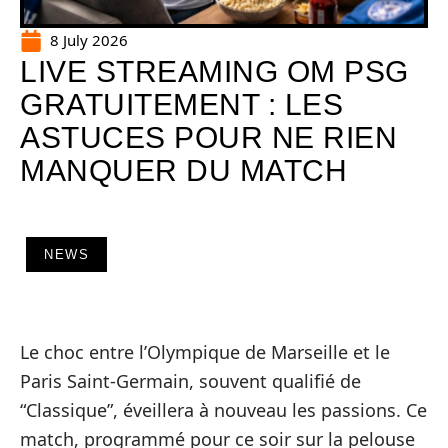
8 July 2026
LIVE STREAMING OM PSG
GRATUITEMENT : LES
ASTUCES POUR NE RIEN
MANQUER DU MATCH
NEWS
Le choc entre l’Olympique de Marseille et le
Paris Saint-Germain, souvent qualifié de
“Classique”, éveillera à nouveau les passions. Ce
match, programmé pour ce soir sur la pelouse