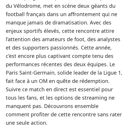
du Vélodrome, met en scène deux géants du
football français dans un affrontement qui ne
manque jamais de dramatisation. Avec des
enjeux sportifs élevés, cette rencontre attire
l’attention des amateurs de foot, des analystes
et des supporters passionnés. Cette année,
c’est encore plus captivant compte tenu des
performances récentes des deux équipes. Le
Paris Saint-Germain, solide leader de la Ligue 1,
fait face à un OM en quête de rédemption.
Suivre ce match en direct est essentiel pour
tous les fans, et les options de streaming ne
manquent pas. Découvrons ensemble
comment profiter de cette rencontre sans rater
une seule action.