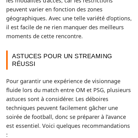
les modalités d’accès, car les restrictions
peuvent varier en fonction des zones
géographiques. Avec une telle variété d’options,
il est facile de ne rien manquer des meilleurs
moments de cette rencontre.
ASTUCES POUR UN STREAMING
RÉUSSI
Pour garantir une expérience de visionnage
fluide lors du match entre OM et PSG, plusieurs
astuces sont à considérer. Les déboires
techniques peuvent facilement gâcher une
soirée de football, donc se préparer à l’avance
est essentiel. Voici quelques recommandations
: