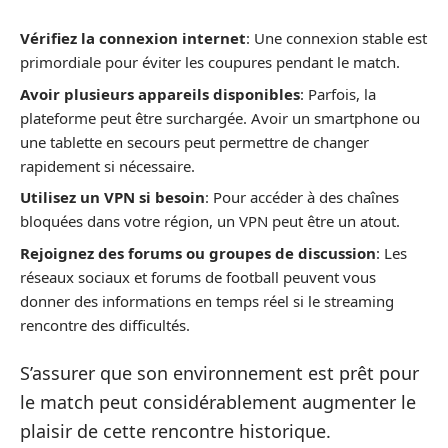
Vérifiez la connexion internet
: Une connexion stable est
primordiale pour éviter les coupures pendant le match.
Avoir plusieurs appareils disponibles
: Parfois, la
plateforme peut être surchargée. Avoir un smartphone ou
une tablette en secours peut permettre de changer
rapidement si nécessaire.
Utilisez un VPN si besoin
: Pour accéder à des chaînes
bloquées dans votre région, un VPN peut être un atout.
Rejoignez des forums ou groupes de discussion
: Les
réseaux sociaux et forums de football peuvent vous
donner des informations en temps réel si le streaming
rencontre des difficultés.
S’assurer que son environnement est prêt pour
le match peut considérablement augmenter le
plaisir de cette rencontre historique.