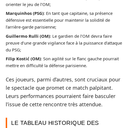
orienter le jeu de l’OM;
Marquinhos (PSG)
: En tant que capitaine, sa présence
défensive est essentielle pour maintenir la solidité de
l’arrière-garde parisienne;
Guillermo Rulli (OM)
: Le gardien de l’OM devra faire
preuve d’une grande vigilance face à la puissance d’attaque
du PSG;
Filip Kostić (OM)
: Son agilité sur le flanc gauche pourrait
mettre en difficulté la défense parisienne.
Ces joueurs, parmi d’autres, sont cruciaux pour
le spectacle que promet ce match palpitant.
Leurs performances pourraient faire basculer
l’issue de cette rencontre très attendue.
LE TABLEAU HISTORIQUE DES