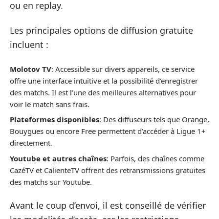
ou en replay.
Les principales options de diffusion gratuite
incluent :
Molotov TV
: Accessible sur divers appareils, ce service
offre une interface intuitive et la possibilité d’enregistrer
des matchs. Il est l’une des meilleures alternatives pour
voir le match sans frais.
Plateformes disponibles
: Des diffuseurs tels que Orange,
Bouygues ou encore Free permettent d’accéder à Ligue 1+
directement.
Youtube et autres chaînes
: Parfois, des chaînes comme
CazéTV et CalienteTV offrent des retransmissions gratuites
des matchs sur Youtube.
Avant le coup d’envoi, il est conseillé de vérifier