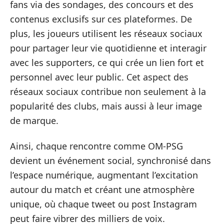
fans via des sondages, des concours et des
contenus exclusifs sur ces plateformes. De
plus, les joueurs utilisent les réseaux sociaux
pour partager leur vie quotidienne et interagir
avec les supporters, ce qui crée un lien fort et
personnel avec leur public. Cet aspect des
réseaux sociaux contribue non seulement à la
popularité des clubs, mais aussi à leur image
de marque.
Ainsi, chaque rencontre comme OM-PSG
devient un événement social, synchronisé dans
l’espace numérique, augmentant l’excitation
autour du match et créant une atmosphère
unique, où chaque tweet ou post Instagram
peut faire vibrer des milliers de voix.