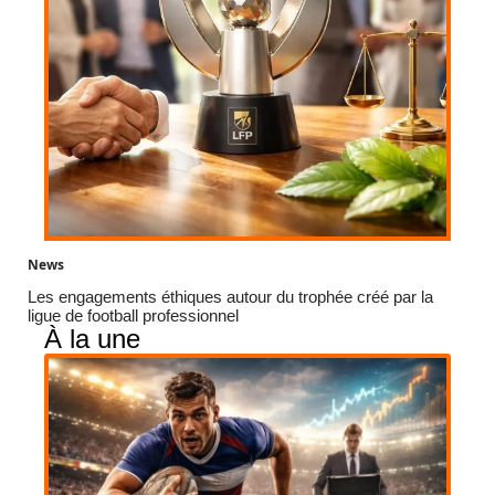
News
Les engagements éthiques autour du trophée créé par la
ligue de football professionnel
À la une