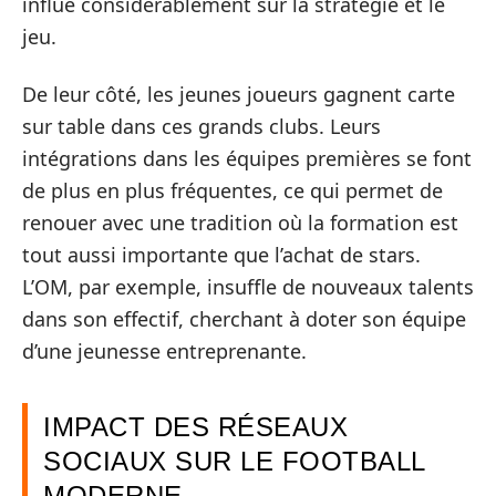
influe considérablement sur la stratégie et le
jeu.
De leur côté, les jeunes joueurs gagnent carte
sur table dans ces grands clubs. Leurs
intégrations dans les équipes premières se font
de plus en plus fréquentes, ce qui permet de
renouer avec une tradition où la formation est
tout aussi importante que l’achat de stars.
L’OM, par exemple, insuffle de nouveaux talents
dans son effectif, cherchant à doter son équipe
d’une jeunesse entreprenante.
IMPACT DES RÉSEAUX
SOCIAUX SUR LE FOOTBALL
MODERNE