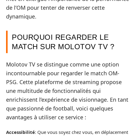
de l’OM pour tenter de renverser cette
dynamique.
POURQUOI REGARDER LE
MATCH SUR MOLOTOV TV ?
Molotov TV se distingue comme une option
incontournable pour regarder le match OM-
PSG. Cette plateforme de streaming propose
une multitude de fonctionnalités qui
enrichissent l’expérience de visionnage. En tant
que passionné de football, voici quelques
avantages à utiliser ce service :
Accessibilité
: Que vous soyez chez vous, en déplacement