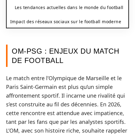
Les tendances actuelles dans le monde du football
Impact des réseaux sociaux sur le football moderne
OM-PSG : ENJEUX DU MATCH
DE FOOTBALL
Le match entre l’Olympique de Marseille et le
Paris Saint-Germain est plus qu’un simple
affrontement sportif. Il incarne une rivalité qui
s’est construite au fil des décennies. En 2026,
cette rencontre est attendue avec impatience,
tant par les fans que par les analystes sportifs.
L’OM, avec son histoire riche, souhaite rappeler