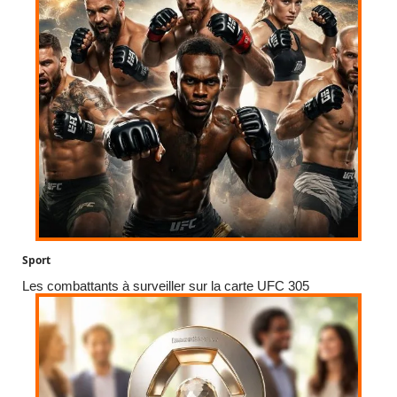
Sport
Les combattants à surveiller sur la carte UFC 305