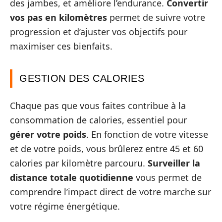
des jambes, et améliore l’endurance.
Convertir
vos pas en kilomètres
permet de suivre votre
progression et d’ajuster vos objectifs pour
maximiser ces bienfaits.
GESTION DES CALORIES
Chaque pas que vous faites contribue à la
consommation de calories, essentiel pour
gérer votre poids
. En fonction de votre vitesse
et de votre poids, vous brûlerez entre 45 et 60
calories par kilomètre parcouru.
Surveiller la
distance totale quotidienne
vous permet de
comprendre l’impact direct de votre marche sur
votre régime énergétique.