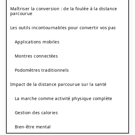
Maîtriser la conversion : de la foulée à la distance
parcourue
Les outils incontournables pour convertir vos pas
Applications mobiles
Montres connectées
Podomètres traditionnels
Impact de la distance parcourue sur la santé
La marche comme activité physique complète
Gestion des calories
Bien-être mental