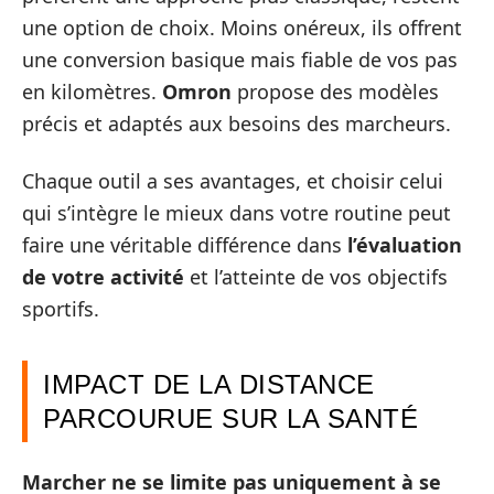
une option de choix. Moins onéreux, ils offrent
une conversion basique mais fiable de vos pas
en kilomètres.
Omron
propose des modèles
précis et adaptés aux besoins des marcheurs.
Chaque outil a ses avantages, et choisir celui
qui s’intègre le mieux dans votre routine peut
faire une véritable différence dans
l’évaluation
de votre activité
et l’atteinte de vos objectifs
sportifs.
IMPACT DE LA DISTANCE
PARCOURUE SUR LA SANTÉ
Marcher ne se limite pas uniquement à se