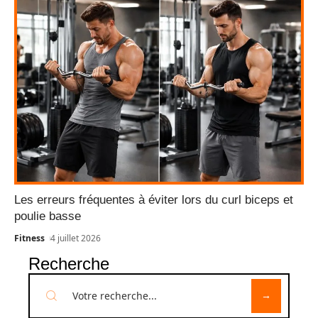
Les erreurs fréquentes à éviter lors du curl biceps et
poulie basse
Fitness
4 juillet 2026
Recherche