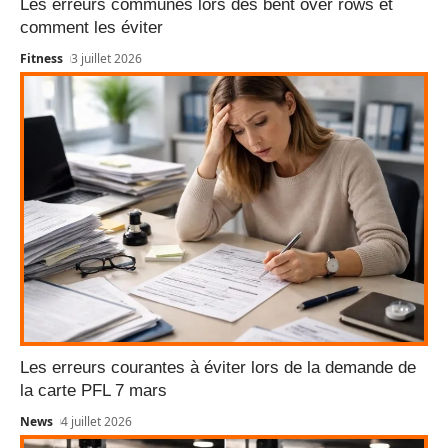
Les erreurs communes lors des bent over rows et
comment les éviter
Fitness
3 juillet 2026
Les erreurs courantes à éviter lors de la demande de
la carte PFL 7 mars
News
4 juillet 2026