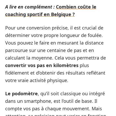
A lire en complément :
Combien coûte le
coaching sportif en Belgique ?
Pour une conversion précise, il est crucial de
déterminer votre propre longueur de foulée.
Vous pouvez le faire en mesurant la distance
parcourue sur une centaine de pas et en
calculant la moyenne. Cela vous permettra de
convertir vos pas en kilomètres
plus
fidèlement et d’obtenir des résultats reflétant
votre vraie activité physique.
Le podomètre
, qu’il soit classique ou intégré
dans un smartphone, est l’outil de base. Il
compte vos pas à chaque mouvement. Mais