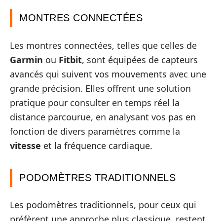
MONTRES CONNECTÉES
Les montres connectées, telles que celles de
Garmin
ou
Fitbit
, sont équipées de capteurs
avancés qui suivent vos mouvements avec une
grande précision. Elles offrent une solution
pratique pour consulter en temps réel la
distance parcourue, en analysant vos pas en
fonction de divers paramètres comme la
vitesse
et la fréquence cardiaque.
PODOMÈTRES TRADITIONNELS
Les podomètres traditionnels, pour ceux qui
préfèrent une approche plus classique, restent