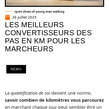
sport shoes of young man walking
26 juillet 2025
LES MEILLEURS
CONVERTISSEURS DES
PAS EN KM POUR LES
MARCHEURS
NEWS
La
quantification de soi
devient une norme,
savoir combien de kilomètres vous parcourez
en marchant chaque jour peut sembler être un