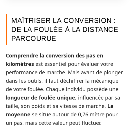
MAÎTRISER LA CONVERSION :
DE LA FOULÉE À LA DISTANCE
PARCOURUE
Comprendre la conversion des pas en
kilomètres
est essentiel pour évaluer votre
performance de marche. Mais avant de plonger
dans les outils, il faut déchiffrer la mécanique
de votre foulée. Chaque individu possède une
longueur de foulée unique
, influencée par sa
taille, son poids et sa vitesse de marche.
La
moyenne
se situe autour de 0,76 mètre pour
un pas, mais cette valeur peut fluctuer.