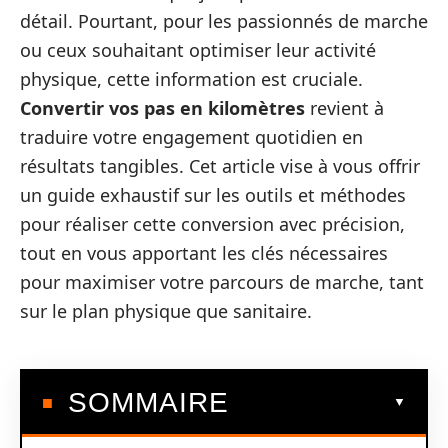
détail. Pourtant, pour les passionnés de marche
ou ceux souhaitant optimiser leur activité
physique, cette information est cruciale.
Convertir vos pas en kilomètres
revient à
traduire votre engagement quotidien en
résultats tangibles. Cet article vise à vous offrir
un guide exhaustif sur les outils et méthodes
pour réaliser cette conversion avec précision,
tout en vous apportant les clés nécessaires
pour maximiser votre parcours de marche, tant
sur le plan physique que sanitaire.
SOMMAIRE