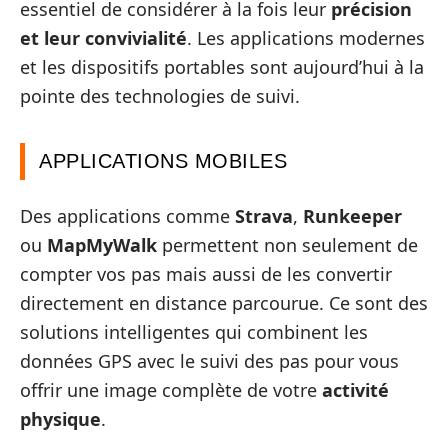
essentiel de considérer à la fois leur
précision
et leur convivialité
. Les applications modernes
et les dispositifs portables sont aujourd’hui à la
pointe des technologies de suivi.
APPLICATIONS MOBILES
Des applications comme
Strava
,
Runkeeper
ou
MapMyWalk
permettent non seulement de
compter vos pas mais aussi de les convertir
directement en distance parcourue. Ce sont des
solutions intelligentes qui combinent les
données GPS avec le suivi des pas pour vous
offrir une image complète de votre
activité
physique
.