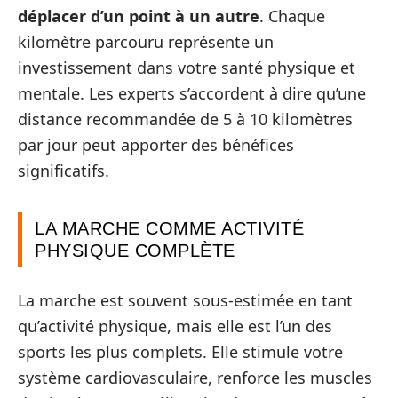
déplacer d’un point à un autre
. Chaque
kilomètre parcouru représente un
investissement dans votre santé physique et
mentale. Les experts s’accordent à dire qu’une
distance recommandée de 5 à 10 kilomètres
par jour peut apporter des bénéfices
significatifs.
LA MARCHE COMME ACTIVITÉ
PHYSIQUE COMPLÈTE
La marche est souvent sous-estimée en tant
qu’activité physique, mais elle est l’un des
sports les plus complets. Elle stimule votre
système cardiovasculaire, renforce les muscles