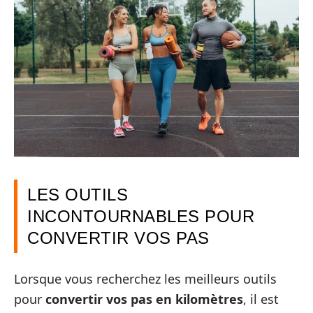
LES OUTILS
INCONTOURNABLES POUR
CONVERTIR VOS PAS
Lorsque vous recherchez les meilleurs outils
pour
convertir vos pas en kilomètres
, il est