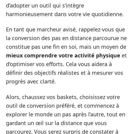
d’adopter un outil qui s’intègre
harmonieusement dans votre vie quotidienne.
En tant que marcheur avisé, rappelez-vous que
la conversion des pas en distance parcourue ne
constitue pas une fin en soi, mais un moyen de
mieux comprendre votre activité physique
et
d’optimiser vos efforts. Cela vous aidera à
définir des objectifs réalistes et à mesurer vos
progrès avec clarté.
Alors, chaussez vos baskets, choisissez votre
outil de conversion préféré, et commencez à
explorer le monde un pas après l’autre, tout en
gardant un œil sur la distance que vous
parcourez. Vous serez surpris de constater à