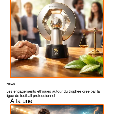
News
Les engagements éthiques autour du trophée créé par la
ligue de football professionnel
À la une