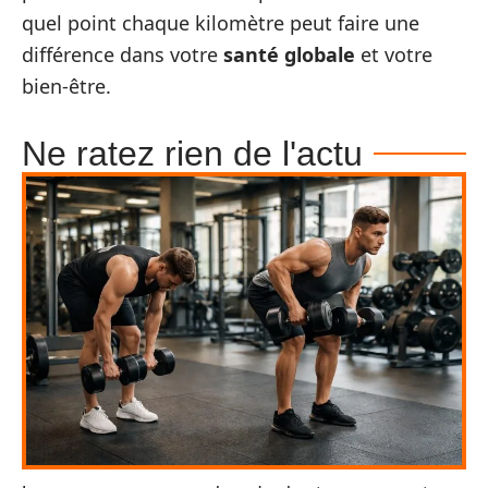
quel point chaque kilomètre peut faire une
différence dans votre
santé globale
et votre
bien-être.
Ne ratez rien de l'actu