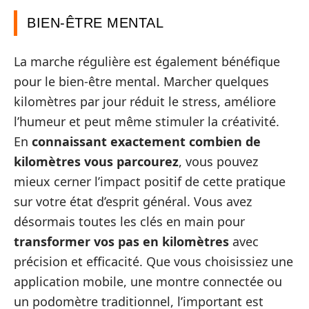
BIEN-ÊTRE MENTAL
La marche régulière est également bénéfique
pour le bien-être mental. Marcher quelques
kilomètres par jour réduit le stress, améliore
l’humeur et peut même stimuler la créativité.
En
connaissant exactement combien de
kilomètres vous parcourez
, vous pouvez
mieux cerner l’impact positif de cette pratique
sur votre état d’esprit général. Vous avez
désormais toutes les clés en main pour
transformer vos pas en kilomètres
avec
précision et efficacité. Que vous choisissiez une
application mobile, une montre connectée ou
un podomètre traditionnel, l’important est