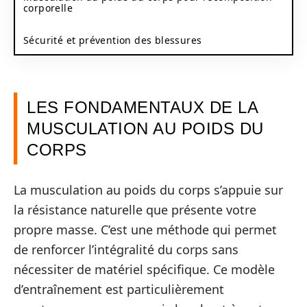
corporelle
Sécurité et prévention des blessures
LES FONDAMENTAUX DE LA
MUSCULATION AU POIDS DU
CORPS
La musculation au poids du corps s’appuie sur
la résistance naturelle que présente votre
propre masse. C’est une méthode qui permet
de renforcer l’intégralité du corps sans
nécessiter de matériel spécifique. Ce modèle
d’entraînement est particulièrement