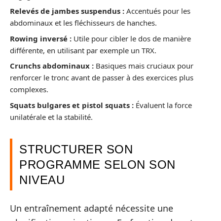
Relevés de jambes suspendus :
Accentués pour les
abdominaux et les fléchisseurs de hanches.
Rowing inversé :
Utile pour cibler le dos de manière
différente, en utilisant par exemple un TRX.
Crunchs abdominaux :
Basiques mais cruciaux pour
renforcer le tronc avant de passer à des exercices plus
complexes.
Squats bulgares et pistol squats :
Évaluent la force
unilatérale et la stabilité.
STRUCTURER SON
PROGRAMME SELON SON
NIVEAU
Un entraînement adapté nécessite une