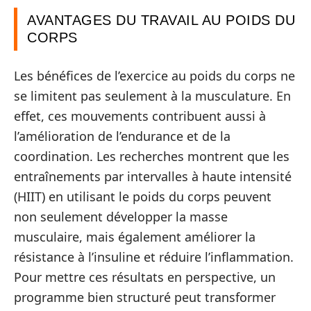
AVANTAGES DU TRAVAIL AU POIDS DU
CORPS
Les bénéfices de l’exercice au poids du corps ne
se limitent pas seulement à la musculature. En
effet, ces mouvements contribuent aussi à
l’amélioration de l’endurance et de la
coordination. Les recherches montrent que les
entraînements par intervalles à haute intensité
(HIIT) en utilisant le poids du corps peuvent
non seulement développer la masse
musculaire, mais également améliorer la
résistance à l’insuline et réduire l’inflammation.
Pour mettre ces résultats en perspective, un
programme bien structuré peut transformer