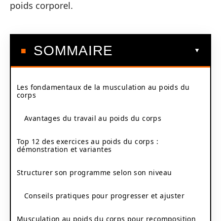
poids corporel.
SOMMAIRE
Les fondamentaux de la musculation au poids du
corps
Avantages du travail au poids du corps
Top 12 des exercices au poids du corps :
démonstration et variantes
Structurer son programme selon son niveau
Conseils pratiques pour progresser et ajuster
Musculation au poids du corps pour recomposition