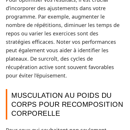
d’incorporer des ajustements dans votre
programme. Par exemple, augmenter le
nombre de répétitions, diminuer les temps de
repos ou varier les exercices sont des
stratégies efficaces. Noter vos performances
peut également vous aider à identifier les
plateaux. De surcroît, des cycles de
récupération active sont souvent favorables
pour éviter l’épuisement.
MUSCULATION AU POIDS DU
CORPS POUR RECOMPOSITION
CORPORELLE