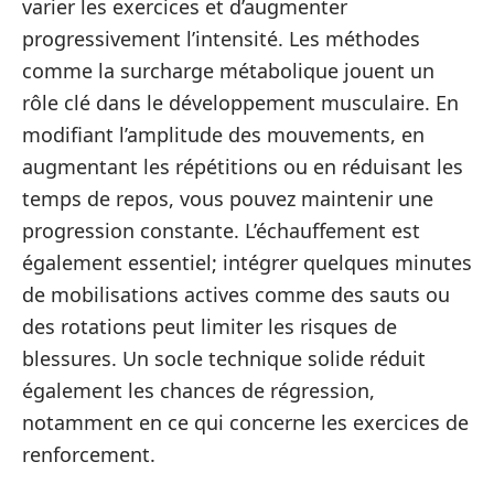
varier les exercices et d’augmenter
progressivement l’intensité. Les méthodes
comme la surcharge métabolique jouent un
rôle clé dans le développement musculaire. En
modifiant l’amplitude des mouvements, en
augmentant les répétitions ou en réduisant les
temps de repos, vous pouvez maintenir une
progression constante. L’échauffement est
également essentiel; intégrer quelques minutes
de mobilisations actives comme des sauts ou
des rotations peut limiter les risques de
blessures. Un socle technique solide réduit
également les chances de régression,
notamment en ce qui concerne les exercices de
renforcement.