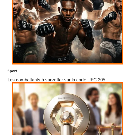
Sport
Les combattants à surveiller sur la carte UFC 305