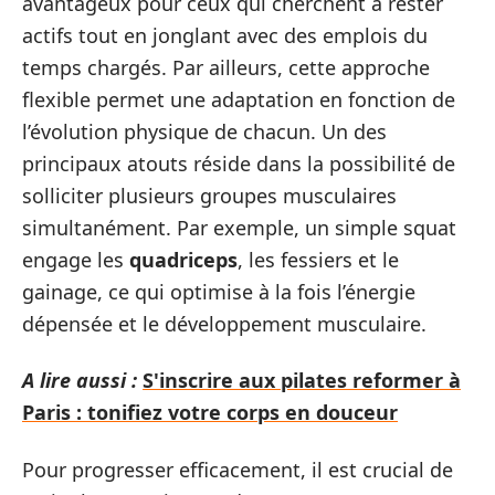
avantageux pour ceux qui cherchent à rester
actifs tout en jonglant avec des emplois du
temps chargés. Par ailleurs, cette approche
flexible permet une adaptation en fonction de
l’évolution physique de chacun. Un des
principaux atouts réside dans la possibilité de
solliciter plusieurs groupes musculaires
simultanément. Par exemple, un simple squat
engage les
quadriceps
, les fessiers et le
gainage, ce qui optimise à la fois l’énergie
dépensée et le développement musculaire.
A lire aussi :
S'inscrire aux pilates reformer à
Paris : tonifiez votre corps en douceur
Pour progresser efficacement, il est crucial de