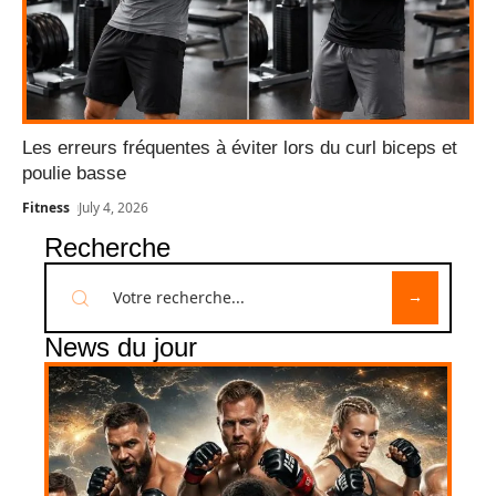
Les erreurs fréquentes à éviter lors du curl biceps et
poulie basse
Fitness
July 4, 2026
Recherche
News du jour