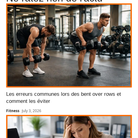
Les erreurs communes lors des bent over rows et
comment les éviter
Fitness
July 3, 2026