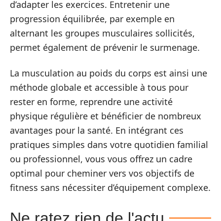
d’adapter les exercices. Entretenir une
progression équilibrée, par exemple en
alternant les groupes musculaires sollicités,
permet également de prévenir le surmenage.
La musculation au poids du corps est ainsi une
méthode globale et accessible à tous pour
rester en forme, reprendre une activité
physique régulière et bénéficier de nombreux
avantages pour la santé. En intégrant ces
pratiques simples dans votre quotidien familial
ou professionnel, vous vous offrez un cadre
optimal pour cheminer vers vos objectifs de
fitness sans nécessiter d’équipement complexe.
Ne ratez rien de l'actu