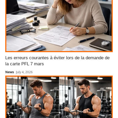
Les erreurs courantes à éviter lors de la demande de
la carte PFL 7 mars
News
July 4, 2026