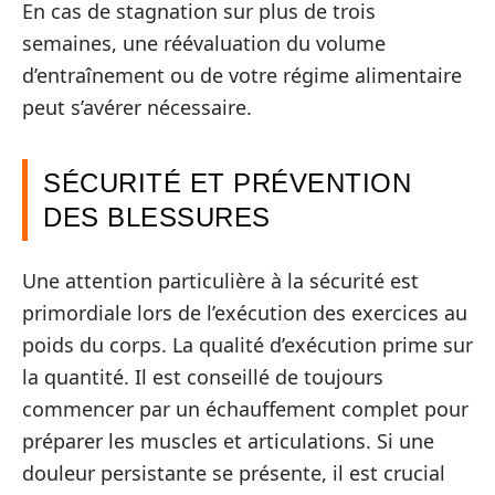
En cas de stagnation sur plus de trois
semaines, une réévaluation du volume
d’entraînement ou de votre régime alimentaire
peut s’avérer nécessaire.
SÉCURITÉ ET PRÉVENTION
DES BLESSURES
Une attention particulière à la sécurité est
primordiale lors de l’exécution des exercices au
poids du corps. La qualité d’exécution prime sur
la quantité. Il est conseillé de toujours
commencer par un échauffement complet pour
préparer les muscles et articulations. Si une
douleur persistante se présente, il est crucial