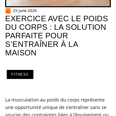
25 June 2026
EXERCICE AVEC LE POIDS
DU CORPS : LA SOLUTION
PARFAITE POUR
S’ENTRAÎNER À LA
MAISON
FITNESS
La musculation au poids du corps représente
une opportunité unique de s’entraîner sans se
soucier des contraintes liées à l’équipement ou