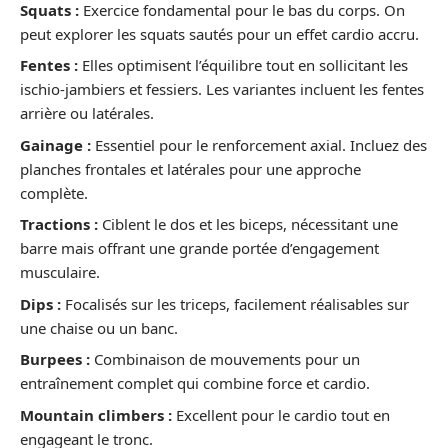
Squats :
Exercice fondamental pour le bas du corps. On
peut explorer les squats sautés pour un effet cardio accru.
Fentes :
Elles optimisent l’équilibre tout en sollicitant les
ischio-jambiers et fessiers. Les variantes incluent les fentes
arrière ou latérales.
Gainage :
Essentiel pour le renforcement axial. Incluez des
planches frontales et latérales pour une approche
complète.
Tractions :
Ciblent le dos et les biceps, nécessitant une
barre mais offrant une grande portée d’engagement
musculaire.
Dips :
Focalisés sur les triceps, facilement réalisables sur
une chaise ou un banc.
Burpees :
Combinaison de mouvements pour un
entraînement complet qui combine force et cardio.
Mountain climbers :
Excellent pour le cardio tout en
engageant le tronc.