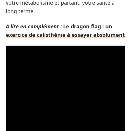
votre métabolisme et partant, votre santé à
long terme.
A lire en complément :
Le dragon flag : un
exercice de calisthénie à essayer absolument