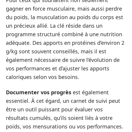
Pour ceux qui souhaitent non seulement
gagner en force musculaire, mais aussi perdre
du poids, la musculation au poids du corps est
un précieux allié. La clé réside dans un
programme structuré combiné à une nutrition
adéquate. Des apports en protéines d’environ 2
g/kg sont souvent conseillés, mais il est
également nécessaire de suivre l’évolution de
vos performances et d’ajuster les apports
caloriques selon vos besoins.
Documenter vos progrès
est également
essentiel. À cet égard, un carnet de suivi peut
être un outil puissant pour évaluer vos
résultats cumulés, qu’ils soient liés à votre
poids, vos mensurations ou vos performances.