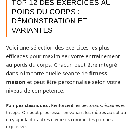
TOP 12 DES EXERCICES AU
POIDS DU CORPS :
DÉMONSTRATION ET
VARIANTES
Voici une sélection des exercices les plus
efficaces pour maximiser votre entraînement
au poids du corps. Chacun peut être intégré
dans n’importe quelle séance de
fitness
maison
et peut être personnalisé selon votre
niveau de compétence.
Pompes classiques :
Renforcent les pectoraux, épaules et
triceps. On peut progresser en variant les mètres au sol ou
en y ajoutant d’autres éléments comme des pompes
explosives.