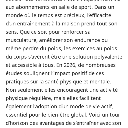
aux abonnements en salle de sport. Dans un
monde où le temps est précieux, l’efficacité
d’un entraînement à la maison prend tout son
sens. Que ce soit pour renforcer sa
musculature, améliorer son endurance ou
même perdre du poids, les exercices au poids
du corps s’avèrent être une solution polyvalente
et accessible à tous. En 2026, de nombreuses
études soulignent l’impact positif de ces
pratiques sur la santé physique et mentale.
Non seulement elles encouragent une activité
physique régulière, mais elles facilitent
également l’adoption d’un mode de vie actif,
essentiel pour le bien-être global. Voici un tour
d’horizon des avantages de s’entraîner avec son