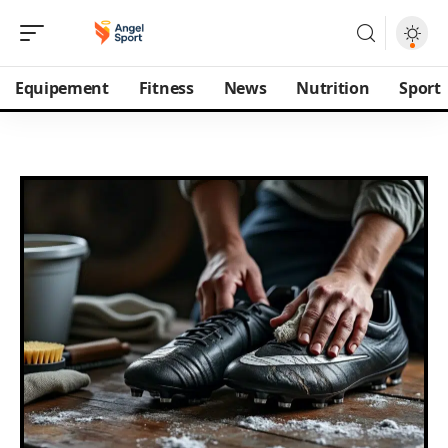
Equipement
Fitness
News
Nutrition
Sport