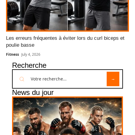
Les erreurs fréquentes à éviter lors du curl biceps et
poulie basse
Fitness
July 4, 2026
Recherche
News du jour