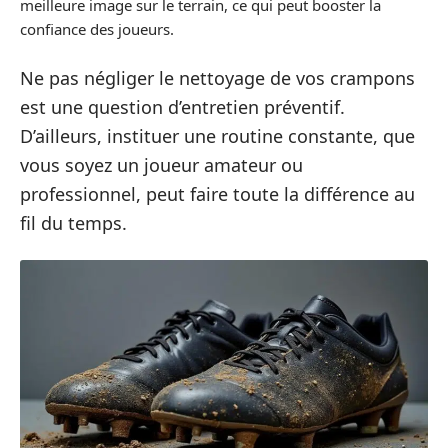
meilleure image sur le terrain, ce qui peut booster la
confiance des joueurs.
Ne pas négliger le nettoyage de vos crampons
est une question d’entretien préventif.
D’ailleurs, instituer une routine constante, que
vous soyez un joueur amateur ou
professionnel, peut faire toute la différence au
fil du temps.