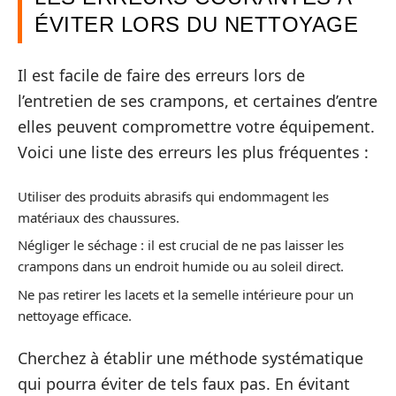
ÉVITER LORS DU NETTOYAGE
Il est facile de faire des erreurs lors de
l’entretien de ses crampons, et certaines d’entre
elles peuvent compromettre votre équipement.
Voici une liste des erreurs les plus fréquentes :
Utiliser des produits abrasifs qui endommagent les
matériaux des chaussures.
Négliger le séchage : il est crucial de ne pas laisser les
crampons dans un endroit humide ou au soleil direct.
Ne pas retirer les lacets et la semelle intérieure pour un
nettoyage efficace.
Cherchez à établir une méthode systématique
qui pourra éviter de tels faux pas. En évitant