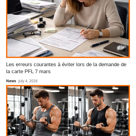
Les erreurs courantes à éviter lors de la demande de
la carte PFL 7 mars
News
July 4, 2026