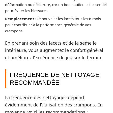
déformation ou déchirure, car un bon soutien est essentiel
pour éviter les blessures.
Remplacement :
Renouveler les lacets tous les 6 mois
peut contribuer à la performance générale de vos
crampons.
En prenant soin des lacets et de la semelle
intérieure, vous augmentez le confort général
et améliorez l’expérience de jeu sur le terrain.
FRÉQUENCE DE NETTOYAGE
RECOMMANDÉE
La fréquence des nettoyages dépend
évidemment de l’utilisation des crampons. En
moyenne, voici les recommandations :