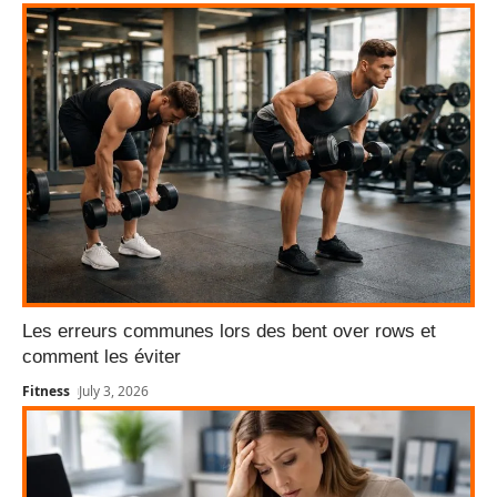
Les erreurs communes lors des bent over rows et
comment les éviter
Fitness
July 3, 2026