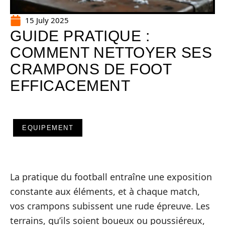
15 July 2025
GUIDE PRATIQUE :
COMMENT NETTOYER SES
CRAMPONS DE FOOT
EFFICACEMENT
EQUIPEMENT
La pratique du football entraîne une exposition
constante aux éléments, et à chaque match,
vos crampons subissent une rude épreuve. Les
terrains, qu’ils soient boueux ou poussiéreux,