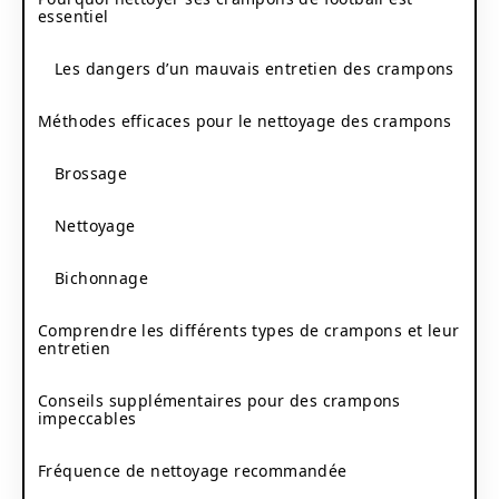
essentiel
Les dangers d’un mauvais entretien des crampons
Méthodes efficaces pour le nettoyage des crampons
Brossage
Nettoyage
Bichonnage
Comprendre les différents types de crampons et leur
entretien
Conseils supplémentaires pour des crampons
impeccables
Fréquence de nettoyage recommandée