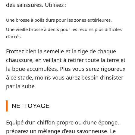
des salissures. Utilisez :
Une brosse à poils durs pour les zones extérieures,
Une vieille brosse à dents pour les recoins plus difficiles
d’accès.
Frottez bien la semelle et la tige de chaque
chaussure, en veillant à retirer toute la terre et
la boue accumulées. Plus vous serez rigoureux
à ce stade, moins vous aurez besoin d’insister
par la suite.
NETTOYAGE
Equipé d’un chiffon propre ou d’une éponge,
préparez un mélange d’eau savonneuse. Le