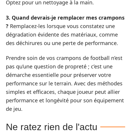
Optez pour un nettoyage à la main.
3. Quand devrais-je remplacer mes crampons
?
Remplacez-les lorsque vous constatez une
dégradation évidente des matériaux, comme
des déchirures ou une perte de performance.
Prendre soin de vos crampons de football n’est
pas qu’une question de propreté ; c’est une
démarche essentielle pour préserver votre
performance sur le terrain. Avec des méthodes
simples et efficaces, chaque joueur peut allier
performance et longévité pour son équipement
de jeu.
Ne ratez rien de l'actu