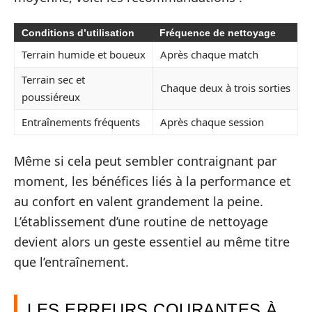
Conditions d’utilisation
Fréquence de nettoyage
Terrain humide et boueux
Après chaque match
Terrain sec et
Chaque deux à trois sorties
poussiéreux
Entraînements fréquents
Après chaque session
Même si cela peut sembler contraignant par
moment, les bénéfices liés à la performance et
au confort en valent grandement la peine.
L’établissement d’une routine de nettoyage
devient alors un geste essentiel au même titre
que l’entraînement.
LES ERREURS COURANTES À