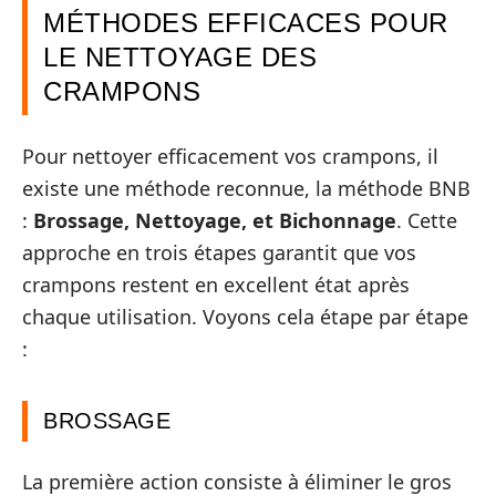
MÉTHODES EFFICACES POUR
LE NETTOYAGE DES
CRAMPONS
Pour nettoyer efficacement vos crampons, il
existe une méthode reconnue, la méthode BNB
:
Brossage, Nettoyage, et Bichonnage
. Cette
approche en trois étapes garantit que vos
crampons restent en excellent état après
chaque utilisation. Voyons cela étape par étape
:
BROSSAGE
La première action consiste à éliminer le gros