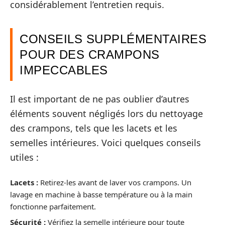
considérablement l’entretien requis.
CONSEILS SUPPLÉMENTAIRES
POUR DES CRAMPONS
IMPECCABLES
Il est important de ne pas oublier d’autres
éléments souvent négligés lors du nettoyage
des crampons, tels que les lacets et les
semelles intérieures. Voici quelques conseils
utiles :
Lacets :
Retirez-les avant de laver vos crampons. Un
lavage en machine à basse température ou à la main
fonctionne parfaitement.
Sécurité :
Vérifiez la semelle intérieure pour toute