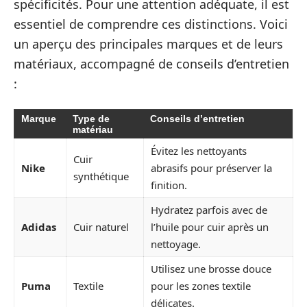
spécificités. Pour une attention adéquate, il est
essentiel de comprendre ces distinctions. Voici
un aperçu des principales marques et de leurs
matériaux, accompagné de conseils d’entretien
:
Marque
Type de
Conseils d’entretien
matériau
Évitez les nettoyants
Cuir
Nike
abrasifs pour préserver la
synthétique
finition.
Hydratez parfois avec de
Adidas
Cuir naturel
l’huile pour cuir après un
nettoyage.
Utilisez une brosse douce
Puma
Textile
pour les zones textile
délicates.