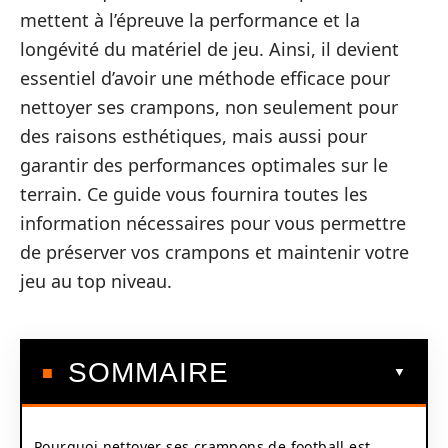
mettent à l’épreuve la performance et la
longévité du matériel de jeu. Ainsi, il devient
essentiel d’avoir une méthode efficace pour
nettoyer ses crampons, non seulement pour
des raisons esthétiques, mais aussi pour
garantir des performances optimales sur le
terrain. Ce guide vous fournira toutes les
information nécessaires pour vous permettre
de préserver vos crampons et maintenir votre
jeu au top niveau.
SOMMAIRE
Pourquoi nettoyer ses crampons de football est