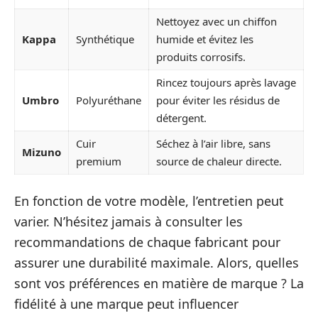
Nettoyez avec un chiffon
Kappa
Synthétique
humide et évitez les
produits corrosifs.
Rincez toujours après lavage
Umbro
Polyuréthane
pour éviter les résidus de
détergent.
Cuir
Séchez à l’air libre, sans
Mizuno
premium
source de chaleur directe.
En fonction de votre modèle, l’entretien peut
varier. N’hésitez jamais à consulter les
recommandations de chaque fabricant pour
assurer une durabilité maximale. Alors, quelles
sont vos préférences en matière de marque ? La
fidélité à une marque peut influencer