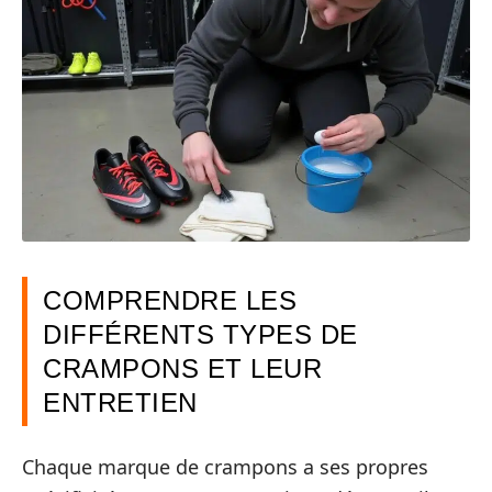
COMPRENDRE LES
DIFFÉRENTS TYPES DE
CRAMPONS ET LEUR
ENTRETIEN
Chaque marque de crampons a ses propres