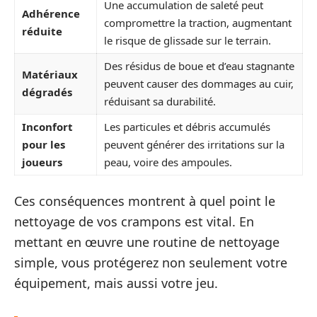
Une accumulation de saleté peut
Adhérence
compromettre la traction, augmentant
réduite
le risque de glissade sur le terrain.
Des résidus de boue et d’eau stagnante
Matériaux
peuvent causer des dommages au cuir,
dégradés
réduisant sa durabilité.
Inconfort
Les particules et débris accumulés
pour les
peuvent générer des irritations sur la
joueurs
peau, voire des ampoules.
Ces conséquences montrent à quel point le
nettoyage de vos crampons est vital. En
mettant en œuvre une routine de nettoyage
simple, vous protégerez non seulement votre
équipement, mais aussi votre jeu.