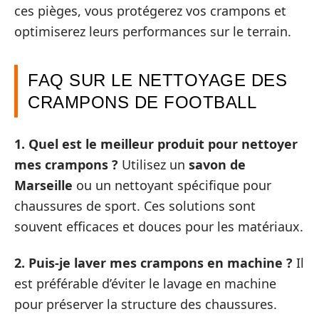
ces pièges, vous protégerez vos crampons et
optimiserez leurs performances sur le terrain.
FAQ SUR LE NETTOYAGE DES
CRAMPONS DE FOOTBALL
1. Quel est le meilleur produit pour nettoyer
mes crampons ?
Utilisez un
savon de
Marseille
ou un nettoyant spécifique pour
chaussures de sport. Ces solutions sont
souvent efficaces et douces pour les matériaux.
2. Puis-je laver mes crampons en machine ?
Il
est préférable d’éviter le lavage en machine
pour préserver la structure des chaussures.