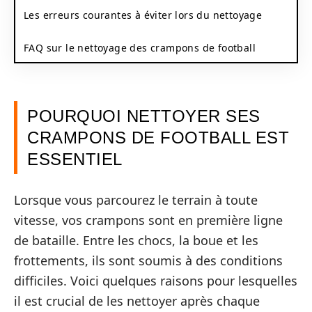
Les erreurs courantes à éviter lors du nettoyage
FAQ sur le nettoyage des crampons de football
POURQUOI NETTOYER SES
CRAMPONS DE FOOTBALL EST
ESSENTIEL
Lorsque vous parcourez le terrain à toute
vitesse, vos crampons sont en première ligne
de bataille. Entre les chocs, la boue et les
frottements, ils sont soumis à des conditions
difficiles. Voici quelques raisons pour lesquelles
il est crucial de les nettoyer après chaque