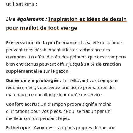
utilisations :
Lire également :
Inspiration et idées de dessin
pour maillot de foot vierge
Préservation de la performance :
La saleté ou la boue
peuvent considérablement affecter l’adhérence des
crampons. En effet, des études pointent que des crampons
bien entretenus peuvent offrir jusqu’à
30 % de traction
supplémentaire
sur le gazon.
Durée de vie prolongée :
En nettoyant vos crampons
régulièrement, vous évitez une usure prématurée des
matériaux, ce qui allonge leur durée de service.
Confort accru :
Un crampon propre signifie moins
d’irritations pour vos pieds, ce qui se traduit par un
meilleur confort pendant le jeu.
Esthétique :
Avoir des crampons propres donne une