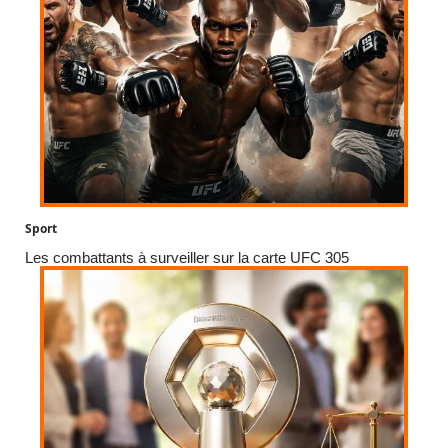
Sport
Les combattants à surveiller sur la carte UFC 305