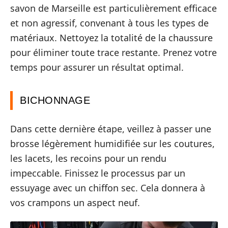
savon de Marseille est particulièrement efficace
et non agressif, convenant à tous les types de
matériaux. Nettoyez la totalité de la chaussure
pour éliminer toute trace restante. Prenez votre
temps pour assurer un résultat optimal.
BICHONNAGE
Dans cette dernière étape, veillez à passer une
brosse légèrement humidifiée sur les coutures,
les lacets, les recoins pour un rendu
impeccable. Finissez le processus par un
essuyage avec un chiffon sec. Cela donnera à
vos crampons un aspect neuf.