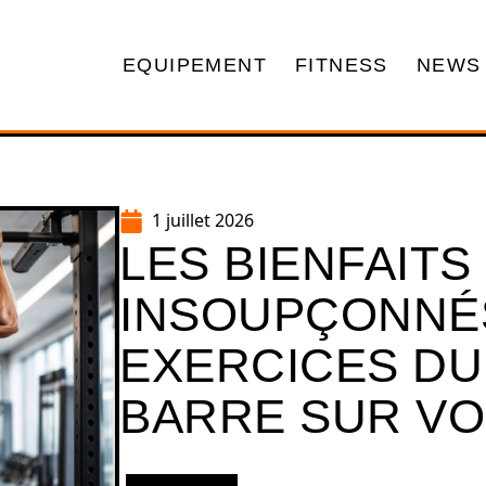
EQUIPEMENT
FITNESS
NEWS
1 juillet 2026
LES BIENFAITS
INSOUPÇONNÉ
EXERCICES DU
BARRE SUR V