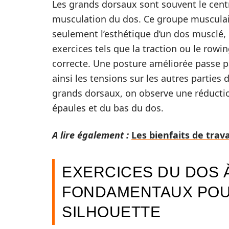
Les grands dorsaux sont souvent le cent
musculation du dos. Ce groupe musculair
seulement l’esthétique d’un dos musclé, 
exercices tels que la traction ou le row
correcte. Une posture améliorée passe p
ainsi les tensions sur les autres parties 
grands dorsaux, on observe une réductio
épaules et du bas du dos.
A lire également :
Les bienfaits de trava
EXERCICES DU DOS À
FONDAMENTAUX POU
SILHOUETTE