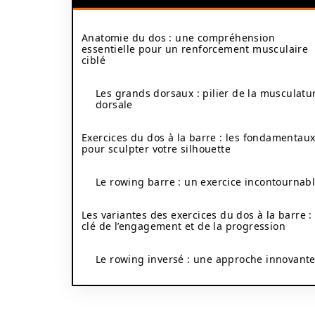
Anatomie du dos : une compréhension
essentielle pour un renforcement musculaire
ciblé
Les grands dorsaux : pilier de la musculatu
dorsale
Exercices du dos à la barre : les fondamentau
pour sculpter votre silhouette
Le rowing barre : un exercice incontournab
Les variantes des exercices du dos à la barre : 
clé de l’engagement et de la progression
Le rowing inversé : une approche innovant