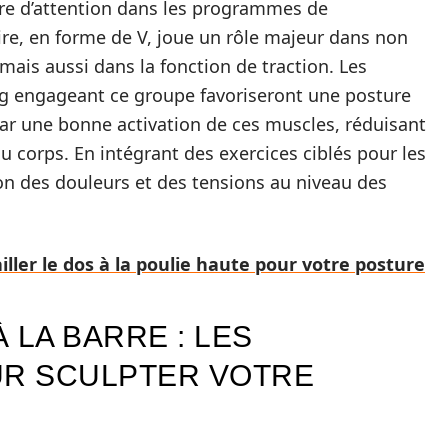
re d’attention dans les programmes de
e, en forme de V, joue un rôle majeur dans non
mais aussi dans la fonction de traction. Les
ing engageant ce groupe favoriseront une posture
ar une bonne activation de ces muscles, réduisant
du corps. En intégrant des exercices ciblés pour les
n des douleurs et des tensions au niveau des
iller le dos à la poulie haute pour votre posture
 LA BARRE : LES
R SCULPTER VOTRE