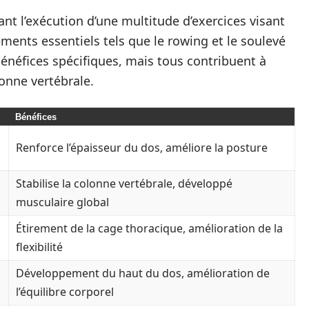
ant l’exécution d’une multitude d’exercices visant
ments essentiels tels que le rowing et le soulevé
énéfices spécifiques, mais tous contribuent à
lonne vertébrale.
Bénéfices
Renforce l’épaisseur du dos, améliore la posture
Stabilise la colonne vertébrale, développé
musculaire global
Étirement de la cage thoracique, amélioration de la
flexibilité
Développement du haut du dos, amélioration de
l’équilibre corporel