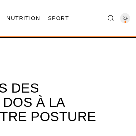
NUTRITION
SPORT
S DES
 DOS À LA
OTRE POSTURE