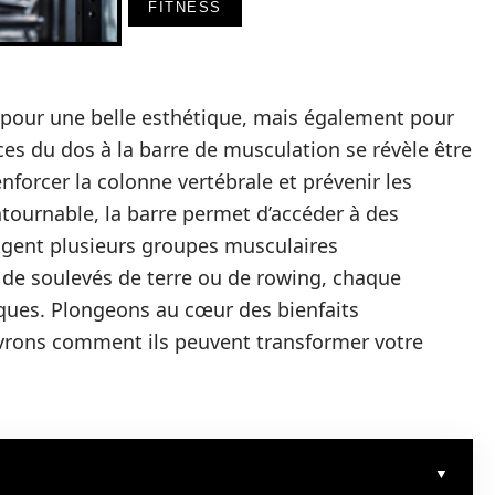
FITNESS
 pour une belle esthétique, mais également pour
ices du dos à la barre de musculation se révèle être
nforcer la colonne vertébrale et prévenir les
tournable, la barre permet d’accéder à des
agent plusieurs groupes musculaires
, de soulevés de terre ou de rowing, chaque
iques. Plongeons au cœur des bienfaits
vrons comment ils peuvent transformer votre