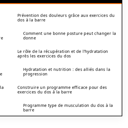
Prévention des douleurs grâce aux exercices du
dos à la barre
Comment une bonne posture peut changer la
re
donne
Le rôle de la récupération et de l’hydratation
x
après les exercices du dos
Hydratation et nutrition : des alliés dans la
le
progression
la
Construire un programme efficace pour des
exercices du dos à la barre
e
Programme type de musculation du dos à la
barre