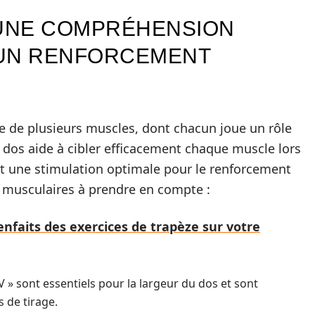
 UNE COMPRÉHENSION
 UN RENFORCEMENT
 de plusieurs muscles, dont chacun joue un rôle
dos aide à cibler efficacement chaque muscle lors
nt une stimulation optimale pour le renforcement
s musculaires à prendre en compte :
enfaits des exercices de trapèze sur votre
 » sont essentiels pour la largeur du dos et sont
 de tirage.