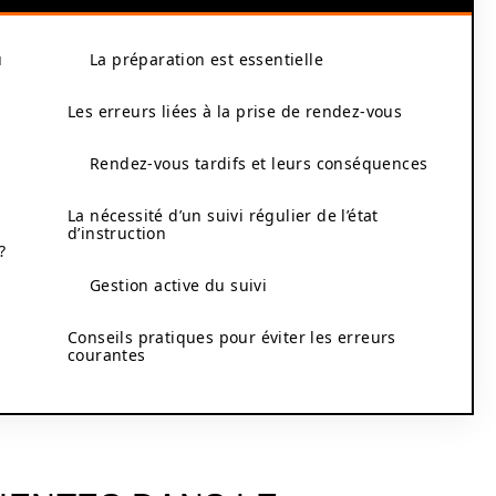
u
La préparation est essentielle
Les erreurs liées à la prise de rendez-vous
Rendez-vous tardifs et leurs conséquences
La nécessité d’un suivi régulier de l’état
d’instruction
?
Gestion active du suivi
Conseils pratiques pour éviter les erreurs
courantes