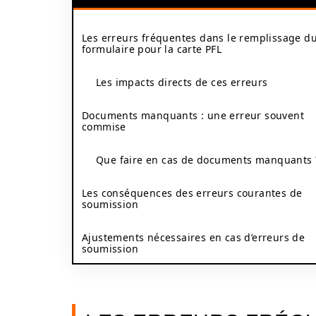
Les erreurs fréquentes dans le remplissage d
formulaire pour la carte PFL
Les impacts directs de ces erreurs
Documents manquants : une erreur souvent
commise
Que faire en cas de documents manquants 
Les conséquences des erreurs courantes de
soumission
Ajustements nécessaires en cas d’erreurs de
soumission