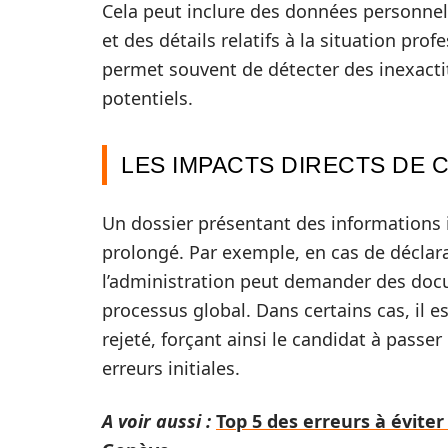
Cela peut inclure des données personnel
et des détails relatifs à la situation pr
permet souvent de détecter des inexacti
potentiels.
LES IMPACTS DIRECTS DE 
Un dossier présentant des informations 
prolongé. Par exemple, en cas de déclara
l’administration peut demander des docu
processus global. Dans certains cas, il 
rejeté, forçant ainsi le candidat à passe
erreurs initiales.
A voir aussi :
Top 5 des erreurs à évite