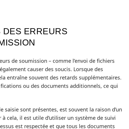
 DES ERREURS
MISSION
urs de soumission – comme l’envoi de fichiers
également causer des soucis. Lorsque des
ela entraîne souvent des retards supplémentaires.
ifications ou des documents additionnels, ce qui
e saisie sont présentes, est souvent la raison d’un
à cela, il est utile d’utiliser un système de suivi
essus est respectée et que tous les documents