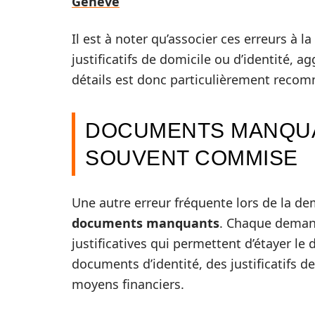
Genève
Il est à noter qu’associer ces erreurs à
justificatifs de domicile ou d’identité, a
détails est donc particulièrement recom
DOCUMENTS MANQUA
SOUVENT COMMISE
Une autre erreur fréquente lors de la de
documents manquants
. Chaque demand
justificatives qui permettent d’étayer le
documents d’identité, des justificatifs d
moyens financiers.