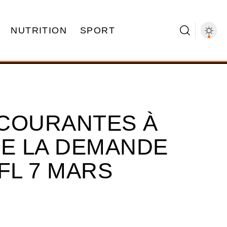
NUTRITION
SPORT
 COURANTES À
DE LA DEMANDE
FL 7 MARS