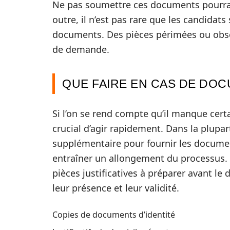
Ne pas soumettre ces documents pourrai
outre, il n’est pas rare que les candidat
documents. Des pièces périmées ou obso
de demande.
QUE FAIRE EN CAS DE DO
Si l’on se rend compte qu’il manque cert
crucial d’agir rapidement. Dans la plupar
supplémentaire pour fournir les docum
entraîner un allongement du processus. L
pièces justificatives à préparer avant le 
leur présence et leur validité.
Copies de documents d’identité