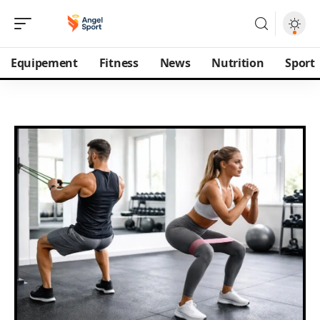
Equipement
Fitness
News
Nutrition
Sport