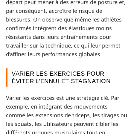
départ peut mener à des erreurs de posture et,
par conséquent, accroître le risque de
blessures. On observe que même les athlètes
confirmés intègrent des élastiques moins
résistants dans leurs entraînements pour
travailler sur la technique, ce qui leur permet
d’affiner leurs performances globales.
VARIER LES EXERCICES POUR
ÉVITER L’ENNUI ET STAGNATION
Varier les exercices est une stratégie clé. Par
exemple, en intégrant des mouvements
comme les extensions de triceps, les tirages ou
les squats, les utilisateurs peuvent cibler les
différents groupes musculaires tout en