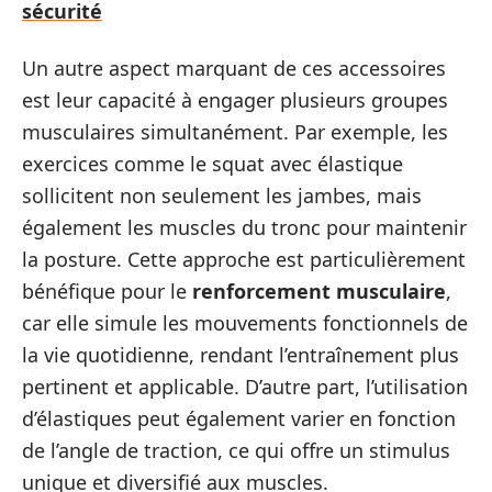
sécurité
Un autre aspect marquant de ces accessoires
est leur capacité à engager plusieurs groupes
musculaires simultanément. Par exemple, les
exercices comme le squat avec élastique
sollicitent non seulement les jambes, mais
également les muscles du tronc pour maintenir
la posture. Cette approche est particulièrement
bénéfique pour le
renforcement musculaire
,
car elle simule les mouvements fonctionnels de
la vie quotidienne, rendant l’entraînement plus
pertinent et applicable. D’autre part, l’utilisation
d’élastiques peut également varier en fonction
de l’angle de traction, ce qui offre un stimulus
unique et diversifié aux muscles.