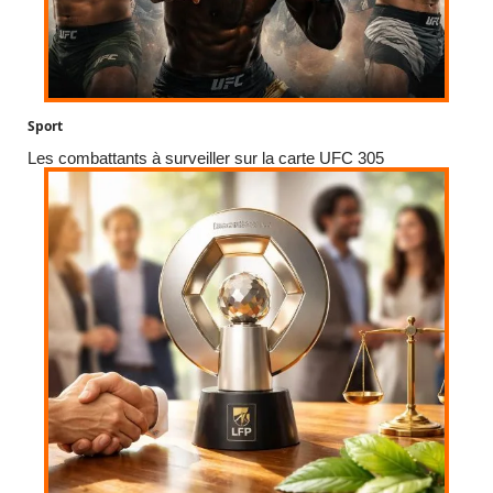
Sport
Les combattants à surveiller sur la carte UFC 305