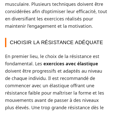
musculaire. Plusieurs techniques doivent être
considérées afin d’optimiser leur efficacité, tout
en diversifiant les exercices réalisés pour
maintenir l’engagement et la motivation.
CHOISIR LA RÉSISTANCE ADÉQUATE
En premier lieu, le choix de la résistance est
fondamental. Les
exercices avec élastique
doivent être progressifs et adaptés au niveau
de chaque individu. Il est recommandé de
commencer avec un élastique offrant une
résistance faible pour maîtriser la forme et les
mouvements avant de passer à des niveaux
plus élevés. Une trop grande résistance dès le