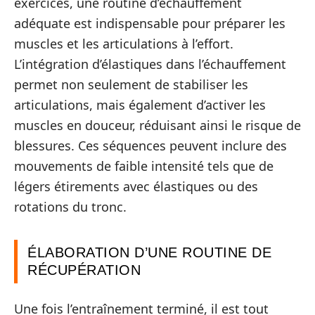
exercices, une routine d’échauffement
adéquate est indispensable pour préparer les
muscles et les articulations à l’effort.
L’intégration d’élastiques dans l’échauffement
permet non seulement de stabiliser les
articulations, mais également d’activer les
muscles en douceur, réduisant ainsi le risque de
blessures. Ces séquences peuvent inclure des
mouvements de faible intensité tels que de
légers étirements avec élastiques ou des
rotations du tronc.
ÉLABORATION D’UNE ROUTINE DE
RÉCUPÉRATION
Une fois l’entraînement terminé, il est tout