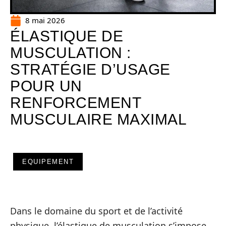
8 mai 2026
ÉLASTIQUE DE
MUSCULATION :
STRATÉGIE D’USAGE
POUR UN
RENFORCEMENT
MUSCULAIRE MAXIMAL
EQUIPEMENT
Dans le domaine du sport et de l’activité
physique, l’élastique de musculation s’impose