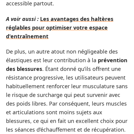
accessible partout.
A voir aussi :
Les avantages des haltères
réglables pour optimiser votre espace
d'entraînement
De plus, un autre atout non négligeable des
élastiques est leur contribution à la
prévention
des blessures
. Étant donné qu’ils offrent une
résistance progressive, les utilisateurs peuvent
habituellement renforcer leur musculature sans
le risque de surcharge qui peut survenir avec
des poids libres. Par conséquent, leurs muscles
et articulations sont moins sujets aux
blessures, ce qui en fait un excellent choix pour
les séances d’échauffement et de récupération.