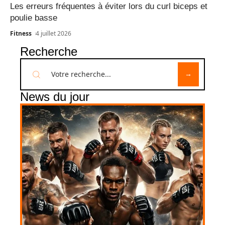
Les erreurs fréquentes à éviter lors du curl biceps et
poulie basse
Fitness
4 juillet 2026
Recherche
News du jour