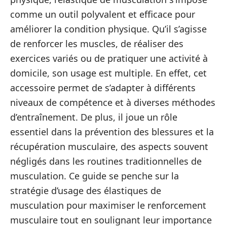
comme un outil polyvalent et efficace pour
améliorer la condition physique. Qu’il s’agisse
de renforcer les muscles, de réaliser des
exercices variés ou de pratiquer une activité à
domicile, son usage est multiple. En effet, cet
accessoire permet de s’adapter à différents
niveaux de compétence et à diverses méthodes
d’entraînement. De plus, il joue un rôle
essentiel dans la prévention des blessures et la
récupération musculaire, des aspects souvent
négligés dans les routines traditionnelles de
musculation. Ce guide se penche sur la
stratégie d’usage des élastiques de
musculation pour maximiser le renforcement
musculaire tout en soulignant leur importance