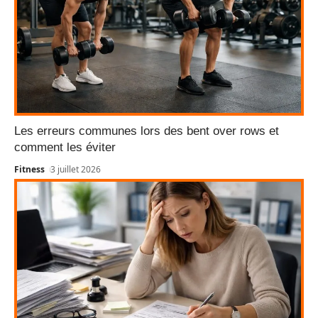
Les erreurs communes lors des bent over rows et
comment les éviter
Fitness
3 juillet 2026