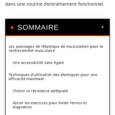
dans une routine d’entraînement fonctionnel.
SOMMAIRE
Les avantages de l’élastique de musculation pour le
renforcement musculaire
Une accessibilité sans égale
Techniques d’utilisation des élastiques pour une
efficacité maximale
Choisir la résistance adéquate
Varier les exercices pour éviter l’ennui et
stagnation