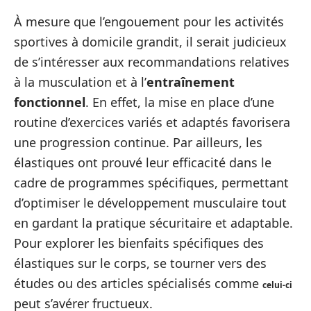
À mesure que l’engouement pour les activités
sportives à domicile grandit, il serait judicieux
de s’intéresser aux recommandations relatives
à la musculation et à l’
entraînement
fonctionnel
. En effet, la mise en place d’une
routine d’exercices variés et adaptés favorisera
une progression continue. Par ailleurs, les
élastiques ont prouvé leur efficacité dans le
cadre de programmes spécifiques, permettant
d’optimiser le développement musculaire tout
en gardant la pratique sécuritaire et adaptable.
Pour explorer les bienfaits spécifiques des
élastiques sur le corps, se tourner vers des
études ou des articles spécialisés comme
celui-ci
peut s’avérer fructueux.