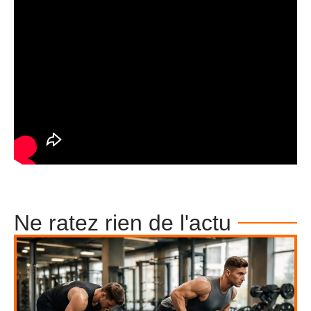
Ne ratez rien de l'actu