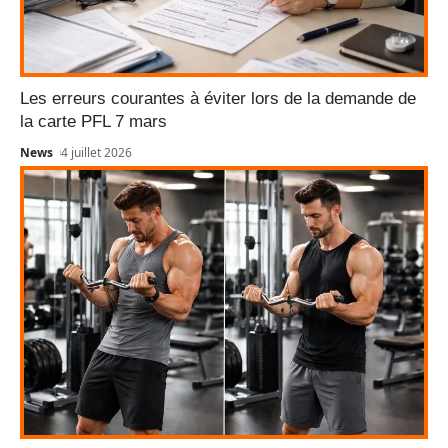
Les erreurs courantes à éviter lors de la demande de
la carte PFL 7 mars
News
4 juillet 2026