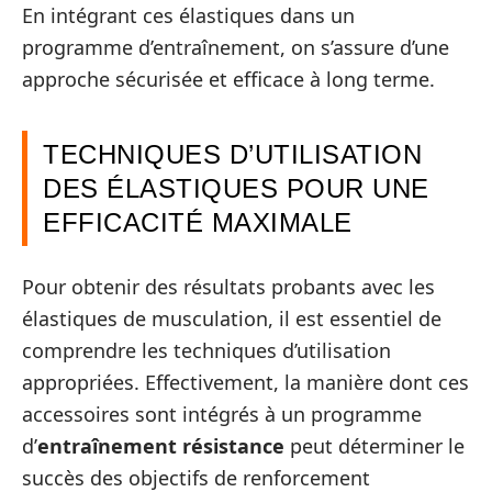
En intégrant ces élastiques dans un
programme d’entraînement, on s’assure d’une
approche sécurisée et efficace à long terme.
TECHNIQUES D’UTILISATION
DES ÉLASTIQUES POUR UNE
EFFICACITÉ MAXIMALE
Pour obtenir des résultats probants avec les
élastiques de musculation, il est essentiel de
comprendre les techniques d’utilisation
appropriées. Effectivement, la manière dont ces
accessoires sont intégrés à un programme
d’
entraînement résistance
peut déterminer le
succès des objectifs de renforcement