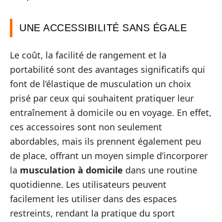
UNE ACCESSIBILITÉ SANS ÉGALE
Le coût, la facilité de rangement et la
portabilité sont des avantages significatifs qui
font de l’élastique de musculation un choix
prisé par ceux qui souhaitent pratiquer leur
entraînement à domicile ou en voyage. En effet,
ces accessoires sont non seulement
abordables, mais ils prennent également peu
de place, offrant un moyen simple d’incorporer
la
musculation à domicile
dans une routine
quotidienne. Les utilisateurs peuvent
facilement les utiliser dans des espaces
restreints, rendant la pratique du sport