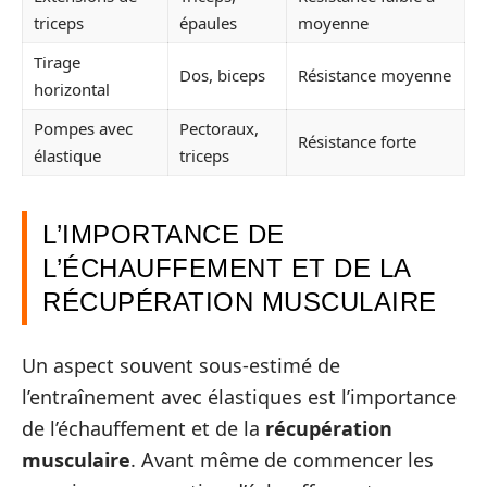
triceps
épaules
moyenne
Tirage
Dos, biceps
Résistance moyenne
horizontal
Pompes avec
Pectoraux,
Résistance forte
élastique
triceps
L’IMPORTANCE DE
L’ÉCHAUFFEMENT ET DE LA
RÉCUPÉRATION MUSCULAIRE
Un aspect souvent sous-estimé de
l’entraînement avec élastiques est l’importance
de l’échauffement et de la
récupération
musculaire
. Avant même de commencer les