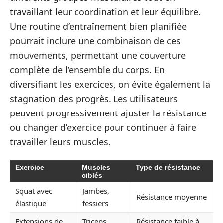
travaillant leur coordination et leur équilibre.
Une routine d’entraînement bien planifiée
pourrait inclure une combinaison de ces
mouvements, permettant une couverture
complète de l’ensemble du corps. En
diversifiant les exercices, on évite également la
stagnation des progrès. Les utilisateurs
peuvent progressivement ajuster la résistance
ou changer d’exercice pour continuer à faire
travailler leurs muscles.
Exercice
Muscles
Type de résistance
ciblés
Squat avec
Jambes,
Résistance moyenne
élastique
fessiers
Extensions de
Triceps,
Résistance faible à