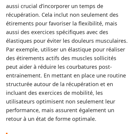
aussi crucial d’incorporer un temps de
récupération. Cela inclut non seulement des
étirements pour favoriser la flexibilité, mais
aussi des exercices spécifiques avec des
élastiques pour éviter les douleurs musculaires.
Par exemple, utiliser un élastique pour réaliser
des étirements actifs des muscles sollicités
peut aider à réduire les courbatures post-
entrainement. En mettant en place une routine
structurée autour de la récupération et en
incluant des exercices de mobilité, les
utilisateurs optimisent non seulement leur
performance, mais assurent également un
retour à un état de forme optimale.