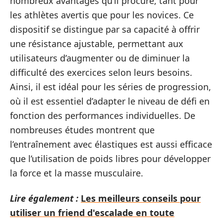
nombreux avantages qu’il procure, tant pour
les athlètes avertis que pour les novices. Ce
dispositif se distingue par sa capacité à offrir
une résistance ajustable, permettant aux
utilisateurs d’augmenter ou de diminuer la
difficulté des exercices selon leurs besoins.
Ainsi, il est idéal pour les séries de progression,
où il est essentiel d’adapter le niveau de défi en
fonction des performances individuelles. De
nombreuses études montrent que
l’entraînement avec élastiques est aussi efficace
que l’utilisation de poids libres pour développer
la force et la masse musculaire.
Lire également :
Les meilleurs conseils pour
utiliser un friend d'escalade en toute