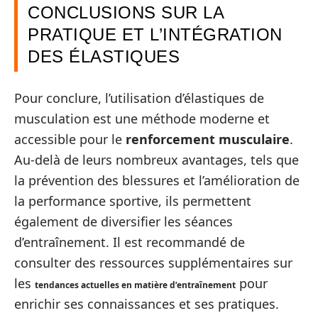
CONCLUSIONS SUR LA
PRATIQUE ET L’INTÉGRATION
DES ÉLASTIQUES
Pour conclure, l’utilisation d’élastiques de
musculation est une méthode moderne et
accessible pour le
renforcement musculaire
.
Au-delà de leurs nombreux avantages, tels que
la prévention des blessures et l’amélioration de
la performance sportive, ils permettent
également de diversifier les séances
d’entraînement. Il est recommandé de
consulter des ressources supplémentaires sur
les
pour
tendances actuelles en matière d’entraînement
enrichir ses connaissances et ses pratiques.