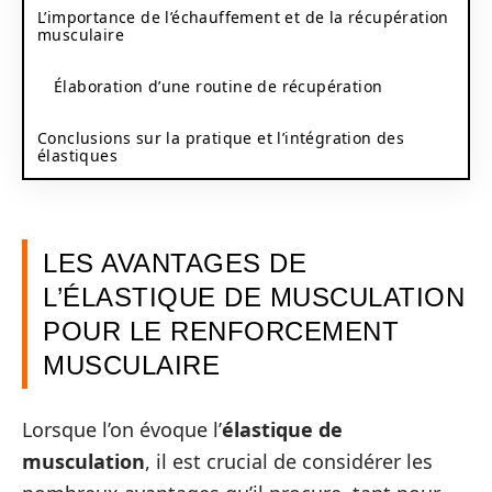
L’importance de l’échauffement et de la récupération
musculaire
Élaboration d’une routine de récupération
Conclusions sur la pratique et l’intégration des
élastiques
LES AVANTAGES DE
L’ÉLASTIQUE DE MUSCULATION
POUR LE RENFORCEMENT
MUSCULAIRE
Lorsque l’on évoque l’
élastique de
musculation
, il est crucial de considérer les