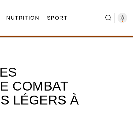
NUTRITION
SPORT
DES
DE COMBAT
DS LÉGERS À