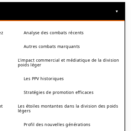
ez
Analyse des combats récents
Autres combats marquants
L’impact commercial et médiatique de la division
poids léger
Les PPV historiques
Stratégies de promotion efficaces
nt
Les étoiles montantes dans la division des poids
légers
n
Profil des nouvelles générations