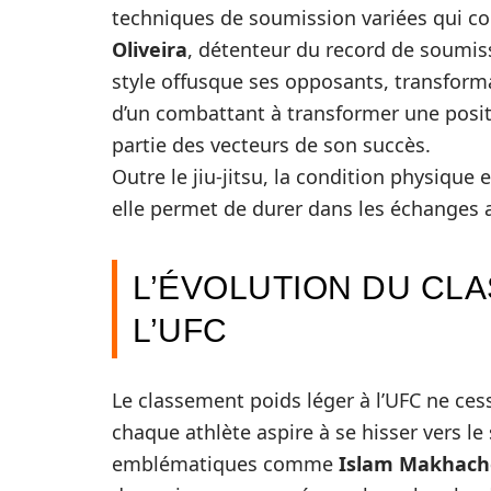
techniques de soumission variées qui co
Oliveira
, détenteur du record de soumiss
style offusque ses opposants, transfor
d’un combattant à transformer une posit
partie des vecteurs de son succès.
Outre le jiu-jitsu, la condition physique
elle permet de durer dans les échanges a
L’ÉVOLUTION DU CL
L’UFC
Le classement poids léger à l’UFC ne ces
chaque athlète aspire à se hisser vers 
emblématiques comme
Islam Makhach