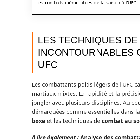
Les combats mémorables de la saison à l’UFC
LES TECHNIQUES DE
INCONTOURNABLES C
UFC
Les combattants poids légers de l’UFC car
martiaux mixtes. La rapidité et la précisi
jongler avec plusieurs disciplines. Au co
démarquées comme essentielles dans la 
boxe
et les techniques de
combat au so
A lire également :
Analyse des combatta