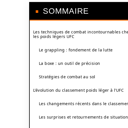
SOMMAIRE
Les techniques de combat incontournables ch
les poids légers UFC
Le grappling : fondement de la lutte
La boxe : un outil de précision
Stratégies de combat au sol
L’évolution du classement poids léger à l’UFC
Les changements récents dans le classeme
Les surprises et retournements de situatio