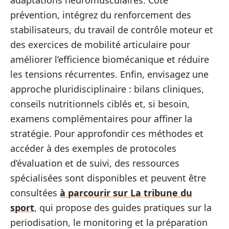
prévention, intégrez du renforcement des
stabilisateurs, du travail de contrôle moteur et
des exercices de mobilité articulaire pour
améliorer l’efficience biomécanique et réduire
les tensions récurrentes. Enfin, envisagez une
approche pluridisciplinaire : bilans cliniques,
conseils nutritionnels ciblés et, si besoin,
examens complémentaires pour affiner la
stratégie. Pour approfondir ces méthodes et
accéder à des exemples de protocoles
d’évaluation et de suivi, des ressources
spécialisées sont disponibles et peuvent être
consultées
à parcourir sur La tribune du
sport
, qui propose des guides pratiques sur la
periodisation, le monitoring et la préparation