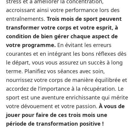
stress et à améliorer la concentration,
accroissant ainsi votre performance lors des
entraînements.
Trois mois de sport peuvent
transformer votre corps et votre esprit, à
condition de bien gérer chaque aspect de
votre programme.
En évitant les erreurs
courantes et en intégrant les bons réflexes dès
le départ, vous vous assurez un succès à long
terme. Planifiez vos séances avec soin,
nourrissez votre corps de manière équilibrée et
accordez de l’importance à la récupération. Le
sport est une aventure enrichissante qui mérite
votre dévouement et votre passion.
À vous de
jouer pour faire de ces trois mois une
période de transformation positive !