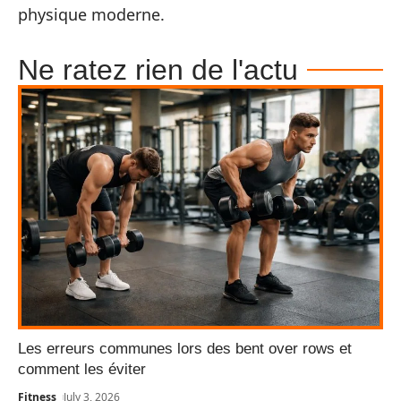
physique moderne.
Ne ratez rien de l'actu
Les erreurs communes lors des bent over rows et
comment les éviter
Fitness
July 3, 2026