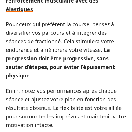
renforcement musculaire avec des
élastiques
Pour ceux qui préfèrent la course, pensez à
diversifier vos parcours et à intégrer des
séances de fractionné. Cela stimulera votre
endurance et améliorera votre vitesse.
La
progression doit être progressive, sans
sauter d’étapes, pour éviter l’épuisement
physique.
Enfin, notez vos performances après chaque
séance et ajustez votre plan en fonction des
résultats obtenus. La flexibilité est votre alliée
pour surmonter les imprévus et maintenir votre
motivation intacte.