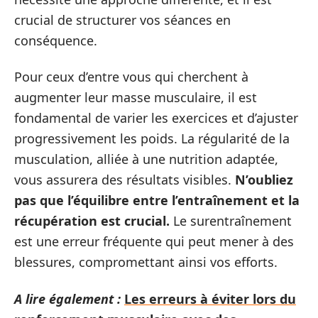
crucial de structurer vos séances en
conséquence.
Pour ceux d’entre vous qui cherchent à
augmenter leur masse musculaire, il est
fondamental de varier les exercices et d’ajuster
progressivement les poids. La régularité de la
musculation, alliée à une nutrition adaptée,
vous assurera des résultats visibles.
N’oubliez
pas que l’équilibre entre l’entraînement et la
récupération est crucial.
Le surentraînement
est une erreur fréquente qui peut mener à des
blessures, compromettant ainsi vos efforts.
A lire également :
Les erreurs à éviter lors du