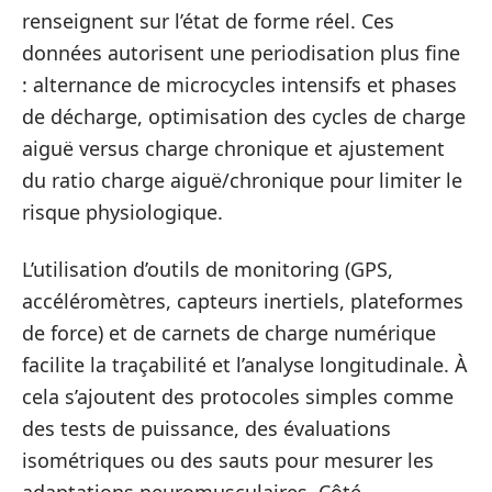
renseignent sur l’état de forme réel. Ces
données autorisent une periodisation plus fine
: alternance de microcycles intensifs et phases
de décharge, optimisation des cycles de charge
aiguë versus charge chronique et ajustement
du ratio charge aiguë/chronique pour limiter le
risque physiologique.
L’utilisation d’outils de monitoring (GPS,
accéléromètres, capteurs inertiels, plateformes
de force) et de carnets de charge numérique
facilite la traçabilité et l’analyse longitudinale. À
cela s’ajoutent des protocoles simples comme
des tests de puissance, des évaluations
isométriques ou des sauts pour mesurer les
adaptations neuromusculaires. Côté