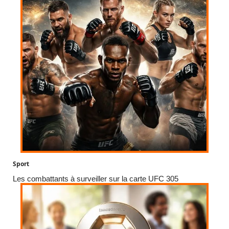
Sport
Les combattants à surveiller sur la carte UFC 305