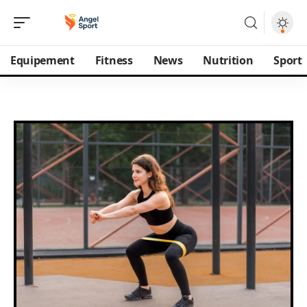
Equipement
Fitness
News
Nutrition
Sport