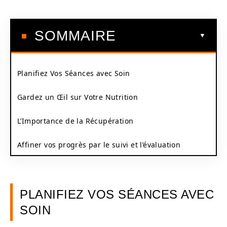
SOMMAIRE
Planifiez Vos Séances avec Soin
Gardez un Œil sur Votre Nutrition
L’Importance de la Récupération
Affiner vos progrès par le suivi et l’évaluation
PLANIFIEZ VOS SÉANCES AVEC
SOIN