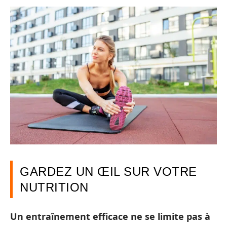
GARDEZ UN ŒIL SUR VOTRE
NUTRITION
Un entraînement efficace ne se limite pas à