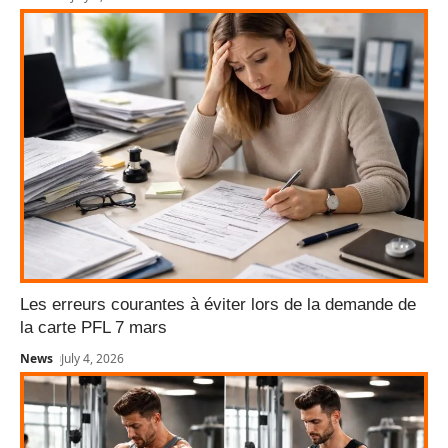
Les erreurs courantes à éviter lors de la demande de
la carte PFL 7 mars
News
July 4, 2026