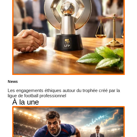
News
Les engagements éthiques autour du trophée créé par la
ligue de football professionnel
À la une