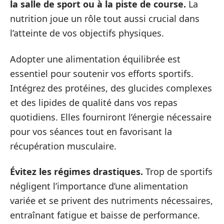
la salle de sport ou à la piste de course.
La
nutrition joue un rôle tout aussi crucial dans
l’atteinte de vos objectifs physiques.
Adopter une alimentation équilibrée est
essentiel pour soutenir vos efforts sportifs.
Intégrez des protéines, des glucides complexes
et des lipides de qualité dans vos repas
quotidiens. Elles fourniront l’énergie nécessaire
pour vos séances tout en favorisant la
récupération musculaire.
Évitez les régimes drastiques.
Trop de sportifs
négligent l’importance d’une alimentation
variée et se privent des nutriments nécessaires,
entraînant fatigue et baisse de performance.