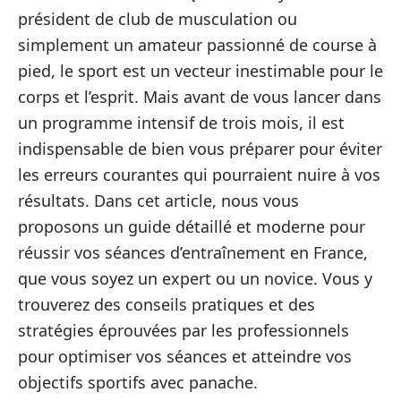
président de club de musculation ou
simplement un amateur passionné de course à
pied, le sport est un vecteur inestimable pour le
corps et l’esprit. Mais avant de vous lancer dans
un programme intensif de trois mois, il est
indispensable de bien vous préparer pour éviter
les erreurs courantes qui pourraient nuire à vos
résultats. Dans cet article, nous vous
proposons un guide détaillé et moderne pour
réussir vos séances d’entraînement en France,
que vous soyez un expert ou un novice. Vous y
trouverez des conseils pratiques et des
stratégies éprouvées par les professionnels
pour optimiser vos séances et atteindre vos
objectifs sportifs avec panache.