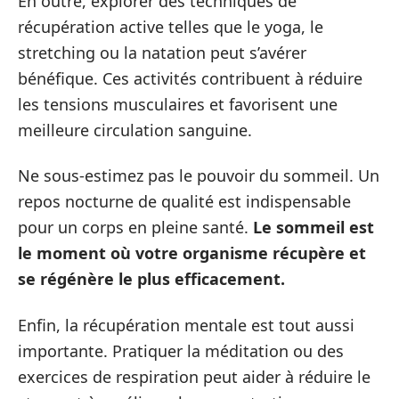
En outre, explorer des techniques de
récupération active telles que le yoga, le
stretching ou la natation peut s’avérer
bénéfique. Ces activités contribuent à réduire
les tensions musculaires et favorisent une
meilleure circulation sanguine.
Ne sous-estimez pas le pouvoir du sommeil. Un
repos nocturne de qualité est indispensable
pour un corps en pleine santé.
Le sommeil est
le moment où votre organisme récupère et
se régénère le plus efficacement.
Enfin, la récupération mentale est tout aussi
importante. Pratiquer la méditation ou des
exercices de respiration peut aider à réduire le