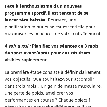
Face à l’enthousiasme d’un nouveau
programme sportif, il est tentant de se
lancer tête baissée.
Pourtant, une
planification minutieuse est essentielle pour
maximiser les bénéfices de votre entraînement.
A voir aussi :
Planifiez vos séances de 3 mois
de sport avant/après pour des résultats
visibles rapidement
La première étape consiste à définir clairement
vos objectifs. Que souhaitez-vous accomplir
dans trois mois ? Un gain de masse musculaire,
une perte de poids, améliorer vos
performances en course ? Chaque objectif
nécessite une approche différente, et il est