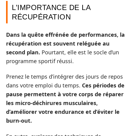
L’IMPORTANCE DE LA
RÉCUPÉRATION
Dans la quête effrénée de performances, la
récupération est souvent reléguée au
second plan.
Pourtant, elle est le socle d’un
programme sportif réussi.
Prenez le temps d’intégrer des jours de repos
dans votre emploi du temps.
Ces périodes de
pause permettent à votre corps de réparer
les micro-déchirures musculaires,
d’améliorer votre endurance et d’éviter le
burn-out.