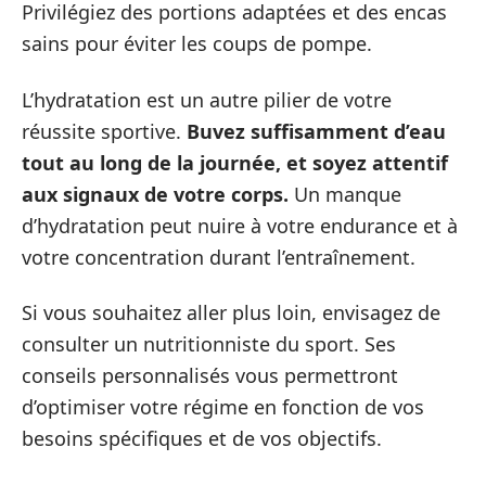
Privilégiez des portions adaptées et des encas
sains pour éviter les coups de pompe.
L’hydratation est un autre pilier de votre
réussite sportive.
Buvez suffisamment d’eau
tout au long de la journée, et soyez attentif
aux signaux de votre corps.
Un manque
d’hydratation peut nuire à votre endurance et à
votre concentration durant l’entraînement.
Si vous souhaitez aller plus loin, envisagez de
consulter un nutritionniste du sport. Ses
conseils personnalisés vous permettront
d’optimiser votre régime en fonction de vos
besoins spécifiques et de vos objectifs.