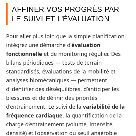
AFFINER VOS PROGRÈS PAR
LE SUIVI ET L’ÉVALUATION
Pour aller plus loin que la simple planification,
intégrez une démarche d’
évaluation
fonctionnelle
et de monitoring régulier. Des
bilans périodiques — tests de terrain
standardisés, évaluations de la mobilité et
analyses biomécaniques — permettent
d’identifier des déséquilibres, d’anticiper les
blessures et de définir des priorités
d’entraînement. Le suivi de la
variabilité de la
fréquence cardiaque
, la quantification de la
charge d’entraînement (volume, intensité,
densité) et l’observation du seuil anaérobie