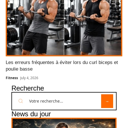
Les erreurs fréquentes à éviter lors du curl biceps et
poulie basse
Fitness
July 4, 2026
Recherche
News du jour