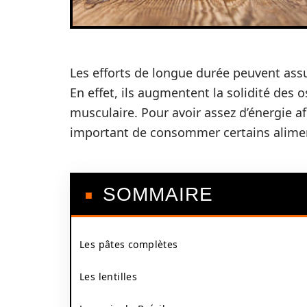
Les efforts de longue durée peuvent ass
En effet, ils augmentent la solidité des 
musculaire. Pour avoir assez d’énergie af
important de consommer certains aliments
SOMMAIRE
Les pâtes complètes
Les lentilles