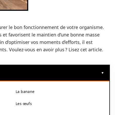
urer le bon fonctionnement de votre organisme.
os et favorisent le maintien d’une bonne masse
in d’optimiser vos moments d’efforts, il est
. Voulez-vous en avoir plus ? Lisez cet article.
La banane
Les œufs