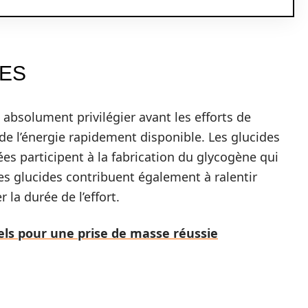
TES
absolument privilégier avant les efforts de
 de l’énergie rapidement disponible. Les glucides
s participent à la fabrication du glycogène qui
Les glucides contribuent également à ralentir
 la durée de l’effort.
els pour une prise de masse réussie