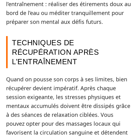
l’entraînement : réaliser des étirements doux au
bord de l’eau ou méditer tranquillement pour
préparer son mental aux défis futurs.
TECHNIQUES DE
RÉCUPÉRATION APRÈS
L’ENTRAÎNEMENT
Quand on pousse son corps à ses limites, bien
récupérer devient impératif. Après chaque
session exigeante, les stresses physiques et
mentaux accumulés doivent être dissipés grâce
à des séances de relaxation ciblées. Vous
pouvez opter pour des massages locaux qui
favorisent la circulation sanguine et détendent