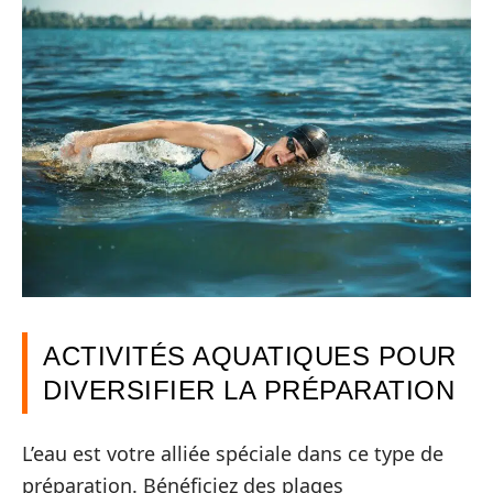
ACTIVITÉS AQUATIQUES POUR
DIVERSIFIER LA PRÉPARATION
L’eau est votre alliée spéciale dans ce type de
préparation. Bénéficiez des plages