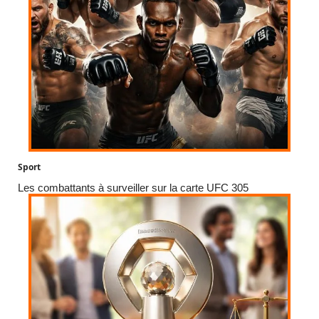
Sport
Les combattants à surveiller sur la carte UFC 305