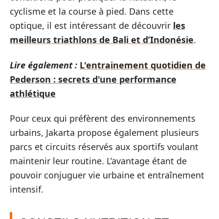
cyclisme et la course à pied. Dans cette
optique, il est intéressant de découvrir
les
meilleurs triathlons de Bali et d’Indonésie
.
Lire également :
L'entrainement quotidien de
Pederson : secrets d'une performance
athlétique
Pour ceux qui préfèrent des environnements
urbains, Jakarta propose également plusieurs
parcs et circuits réservés aux sportifs voulant
maintenir leur routine. L’avantage étant de
pouvoir conjuguer vie urbaine et entraînement
intensif.