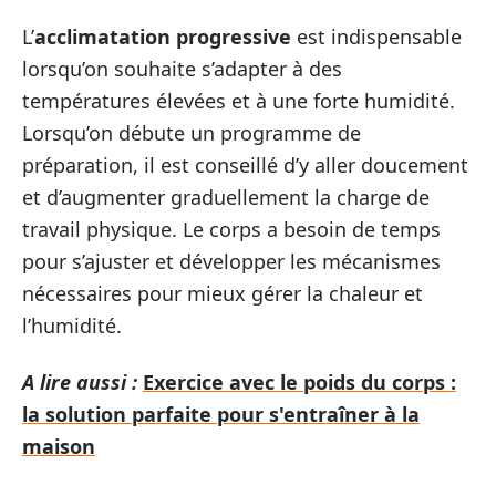
L’
acclimatation progressive
est indispensable
lorsqu’on souhaite s’adapter à des
températures élevées et à une forte humidité.
Lorsqu’on débute un programme de
préparation, il est conseillé d’y aller doucement
et d’augmenter graduellement la charge de
travail physique. Le corps a besoin de temps
pour s’ajuster et développer les mécanismes
nécessaires pour mieux gérer la chaleur et
l’humidité.
A lire aussi :
Exercice avec le poids du corps :
la solution parfaite pour s'entraîner à la
maison