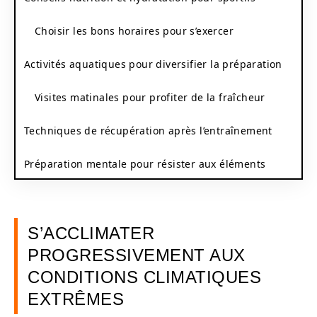
Choisir les bons horaires pour s’exercer
Activités aquatiques pour diversifier la préparation
Visites matinales pour profiter de la fraîcheur
Techniques de récupération après l’entraînement
Préparation mentale pour résister aux éléments
S’ACCLIMATER
PROGRESSIVEMENT AUX
CONDITIONS CLIMATIQUES
EXTRÊMES