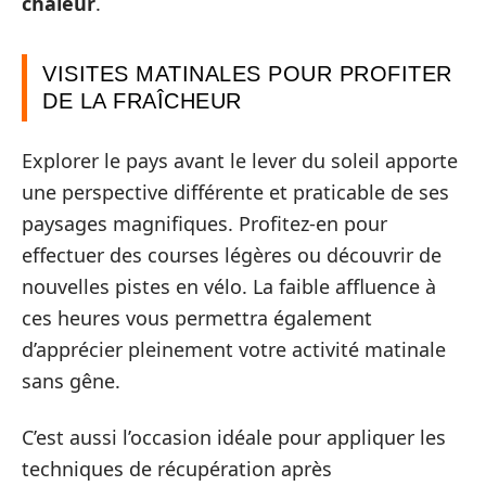
chaleur
.
VISITES MATINALES POUR PROFITER
DE LA FRAÎCHEUR
Explorer le pays avant le lever du soleil apporte
une perspective différente et praticable de ses
paysages magnifiques. Profitez-en pour
effectuer des courses légères ou découvrir de
nouvelles pistes en vélo. La faible affluence à
ces heures vous permettra également
d’apprécier pleinement votre activité matinale
sans gêne.
C’est aussi l’occasion idéale pour appliquer les
techniques de récupération après