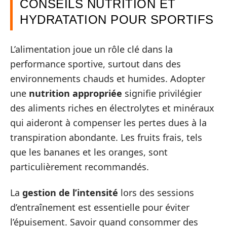
CONSEILS NUTRITION ET
HYDRATATION POUR SPORTIFS
L’alimentation joue un rôle clé dans la
performance sportive, surtout dans des
environnements chauds et humides. Adopter
une
nutrition appropriée
signifie privilégier
des aliments riches en électrolytes et minéraux
qui aideront à compenser les pertes dues à la
transpiration abondante. Les fruits frais, tels
que les bananes et les oranges, sont
particulièrement recommandés.
La
gestion de l’intensité
lors des sessions
d’entraînement est essentielle pour éviter
l’épuisement. Savoir quand consommer des