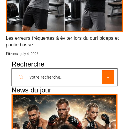
Les erreurs fréquentes à éviter lors du curl biceps et
poulie basse
Fitness
July 4, 2026
Recherche
News du jour