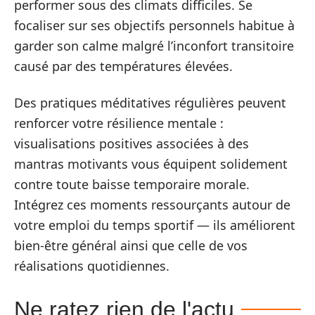
performer sous des climats difficiles. Se
focaliser sur ses objectifs personnels habitue à
garder son calme malgré l’inconfort transitoire
causé par des températures élevées.
Des pratiques méditatives régulières peuvent
renforcer votre résilience mentale :
visualisations positives associées à des
mantras motivants vous équipent solidement
contre toute baisse temporaire morale.
Intégrez ces moments ressourçants autour de
votre emploi du temps sportif — ils améliorent
bien-être général ainsi que celle de vos
réalisations quotidiennes.
Ne ratez rien de l'actu