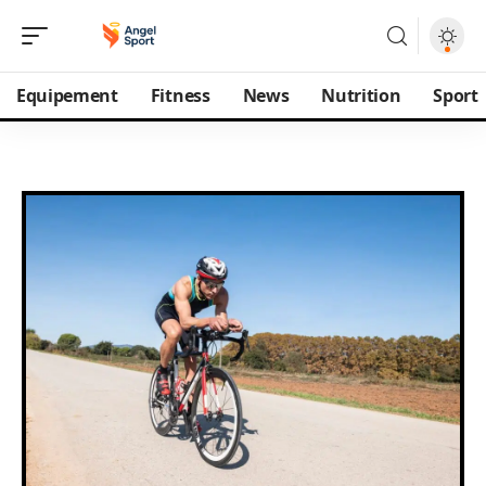
Equipement
Fitness
News
Nutrition
Sport