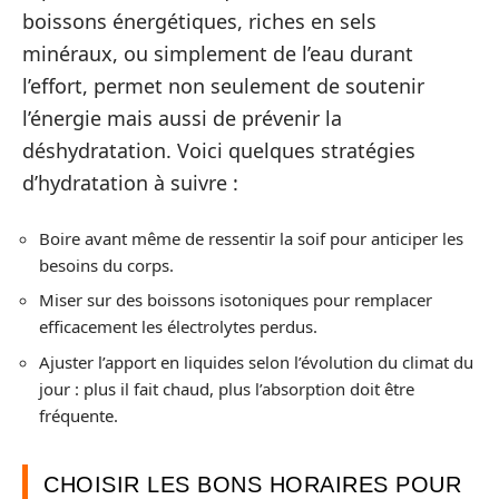
boissons énergétiques, riches en sels
minéraux, ou simplement de l’eau durant
l’effort, permet non seulement de soutenir
l’énergie mais aussi de prévenir la
déshydratation. Voici quelques stratégies
d’hydratation à suivre :
Boire avant même de ressentir la soif pour anticiper les
besoins du corps.
Miser sur des boissons isotoniques pour remplacer
efficacement les électrolytes perdus.
Ajuster l’apport en liquides selon l’évolution du climat du
jour : plus il fait chaud, plus l’absorption doit être
fréquente.
CHOISIR LES BONS HORAIRES POUR