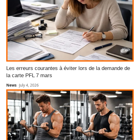
Les erreurs courantes à éviter lors de la demande de
la carte PFL 7 mars
News
July 4, 2026