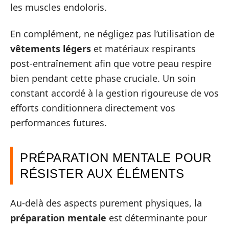
les muscles endoloris.
En complément, ne négligez pas l’utilisation de
vêtements légers
et matériaux respirants
post-entraînement afin que votre peau respire
bien pendant cette phase cruciale. Un soin
constant accordé à la gestion rigoureuse de vos
efforts conditionnera directement vos
performances futures.
PRÉPARATION MENTALE POUR
RÉSISTER AUX ÉLÉMENTS
Au-delà des aspects purement physiques, la
préparation mentale
est déterminante pour