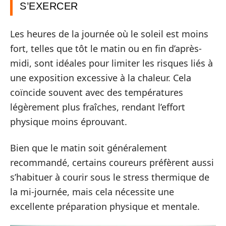
S’EXERCER
Les heures de la journée où le soleil est moins
fort, telles que tôt le matin ou en fin d’après-
midi, sont idéales pour limiter les risques liés à
une exposition excessive à la chaleur. Cela
coïncide souvent avec des températures
légèrement plus fraîches, rendant l’effort
physique moins éprouvant.
Bien que le matin soit généralement
recommandé, certains coureurs préfèrent aussi
s’habituer à courir sous le stress thermique de
la mi-journée, mais cela nécessite une
excellente préparation physique et mentale.