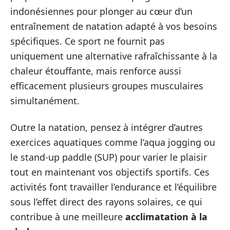
indonésiennes pour plonger au cœur d’un
entraînement de natation adapté à vos besoins
spécifiques. Ce sport ne fournit pas
uniquement une alternative rafraîchissante à la
chaleur étouffante, mais renforce aussi
efficacement plusieurs groupes musculaires
simultanément.
Outre la natation, pensez à intégrer d’autres
exercices aquatiques comme l’aqua jogging ou
le stand-up paddle (SUP) pour varier le plaisir
tout en maintenant vos objectifs sportifs. Ces
activités font travailler l’endurance et l’équilibre
sous l’effet direct des rayons solaires, ce qui
contribue à une meilleure
acclimatation à la