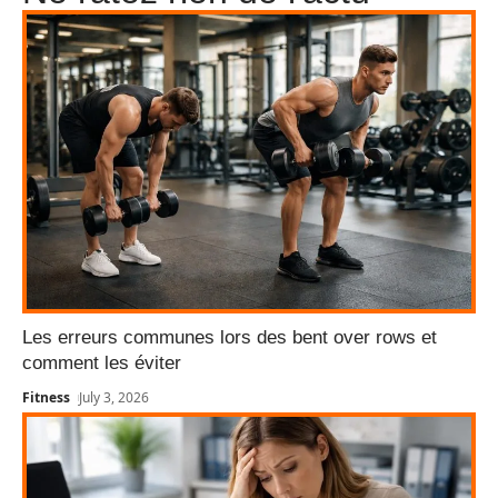
Les erreurs communes lors des bent over rows et
comment les éviter
Fitness
July 3, 2026