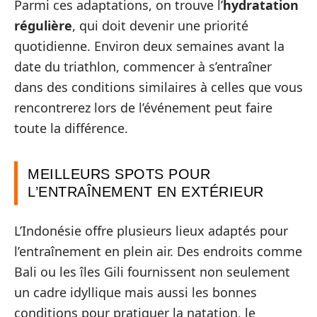
Parmi ces adaptations, on trouve l’
hydratation
régulière
, qui doit devenir une priorité
quotidienne. Environ deux semaines avant la
date du triathlon, commencer à s’entraîner
dans des conditions similaires à celles que vous
rencontrerez lors de l’événement peut faire
toute la différence.
MEILLEURS SPOTS POUR
L’ENTRAÎNEMENT EN EXTÉRIEUR
L’Indonésie offre plusieurs lieux adaptés pour
l’entraînement en plein air. Des endroits comme
Bali ou les îles Gili fournissent non seulement
un cadre idyllique mais aussi les bonnes
conditions pour pratiquer la natation, le