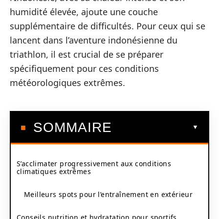
humidité élevée, ajoute une couche
supplémentaire de difficultés. Pour ceux qui se
lancent dans l’aventure indonésienne du
triathlon, il est crucial de se préparer
spécifiquement pour ces conditions
météorologiques extrêmes.
SOMMAIRE
S’acclimater progressivement aux conditions
climatiques extrêmes
Meilleurs spots pour l’entraînement en extérieur
Conseils nutrition et hydratation pour sportifs