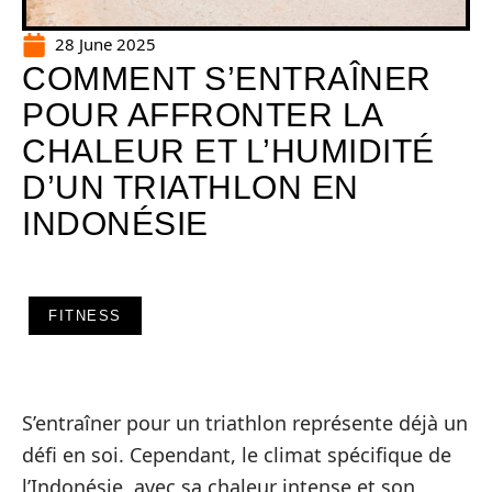
28 June 2025
COMMENT S’ENTRAÎNER
POUR AFFRONTER LA
CHALEUR ET L’HUMIDITÉ
D’UN TRIATHLON EN
INDONÉSIE
FITNESS
S’entraîner pour un triathlon représente déjà un
défi en soi. Cependant, le climat spécifique de
l’Indonésie, avec sa chaleur intense et son