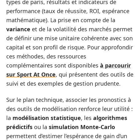
types de paris, résultats et indicateurs de
performance (taux de réussite, ROI, espérance
mathématique). La prise en compte de la
variance
et de la volatilité des marchés permet
de définir une mise unitaire cohérente avec son
capital et son profil de risque. Pour approfondir
ces méthodes, des ressources
complémentaires sont disponibles
à parcourir
sur Sport At Once
, qui présentent des outils de
suivi et des exemples de gestion prudente.
Sur le plan technique, associer les pronostics à
des outils de modélisation renforce leur utilité :
la
modélisation statistique
, les
algorithmes
prédictifs
ou la
simulation Monte‑Carlo
permettent d’estimer l’espérance de gain d’un