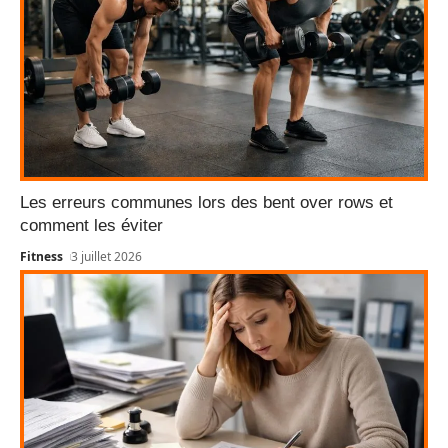
Les erreurs communes lors des bent over rows et
comment les éviter
Fitness
3 juillet 2026