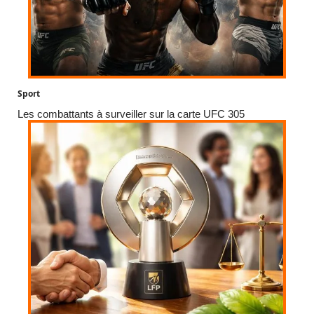
Sport
Les combattants à surveiller sur la carte UFC 305