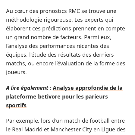
Au cœur des pronostics RMC se trouve une
méthodologie rigoureuse. Les experts qui
élaborent ces prédictions prennent en compte
un grand nombre de facteurs. Parmi eux,
l’analyse des performances récentes des
équipes, l’étude des résultats des derniers
matchs, ou encore l’évaluation de la forme des
joueurs.
A lire également :
Analyse approfondie de la
plateforme betivore pour les parieurs
sportifs
Par exemple, lors d’un match de football entre
le Real Madrid et Manchester City en Ligue des