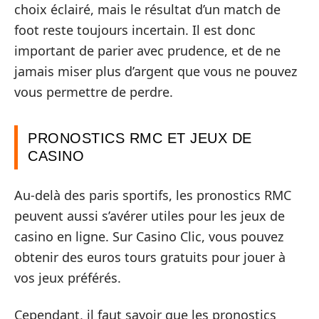
choix éclairé, mais le résultat d’un match de
foot reste toujours incertain. Il est donc
important de parier avec prudence, et de ne
jamais miser plus d’argent que vous ne pouvez
vous permettre de perdre.
PRONOSTICS RMC ET JEUX DE
CASINO
Au-delà des paris sportifs, les pronostics RMC
peuvent aussi s’avérer utiles pour les jeux de
casino en ligne. Sur Casino Clic, vous pouvez
obtenir des euros tours gratuits pour jouer à
vos jeux préférés.
Cependant, il faut savoir que les pronostics