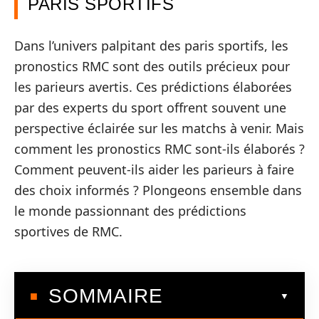
PARIS SPORTIFS
Dans l’univers palpitant des paris sportifs, les
pronostics RMC sont des outils précieux pour
les parieurs avertis. Ces prédictions élaborées
par des experts du sport offrent souvent une
perspective éclairée sur les matchs à venir. Mais
comment les pronostics RMC sont-ils élaborés ?
Comment peuvent-ils aider les parieurs à faire
des choix informés ? Plongeons ensemble dans
le monde passionnant des prédictions
sportives de RMC.
SOMMAIRE