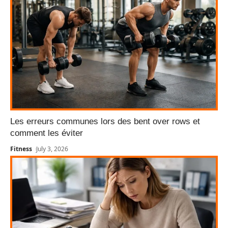
Les erreurs communes lors des bent over rows et
comment les éviter
Fitness
July 3, 2026