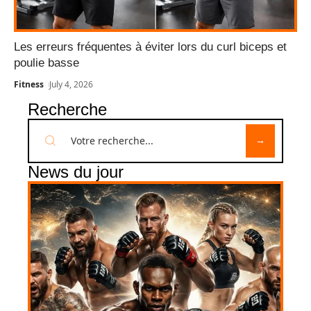
Les erreurs fréquentes à éviter lors du curl biceps et
poulie basse
Fitness
July 4, 2026
Recherche
News du jour