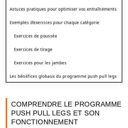
Astuces pratiques pour optimiser vos entraînements
Exemples d’exercices pour chaque catégorie
Exercices de poussée
Exercices de tirage
Exercices pour les jambes
Les bénéfices globaux du programme push pull legs
COMPRENDRE LE PROGRAMME
PUSH PULL LEGS ET SON
FONCTIONNEMENT