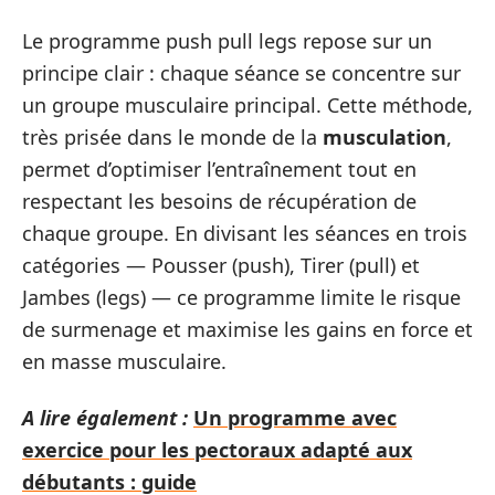
Le programme push pull legs repose sur un
principe clair : chaque séance se concentre sur
un groupe musculaire principal. Cette méthode,
très prisée dans le monde de la
musculation
,
permet d’optimiser l’entraînement tout en
respectant les besoins de récupération de
chaque groupe. En divisant les séances en trois
catégories — Pousser (push), Tirer (pull) et
Jambes (legs) — ce programme limite le risque
de surmenage et maximise les gains en force et
en masse musculaire.
A lire également :
Un programme avec
exercice pour les pectoraux adapté aux
débutants : guide