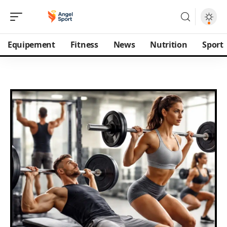
Equipement
Fitness
News
Nutrition
Sport