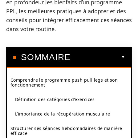
en profondeur les bienfaits d’un programme
PPL, les meilleures pratiques à adopter et des
conseils pour intégrer efficacement ces séances
dans votre routine.
SOMMAIRE
Comprendre le programme push pull legs et son
fonctionnement
Définition des catégories d’exercices
L’importance de la récupération musculaire
Structurer ses séances hebdomadaires de manière
efficace