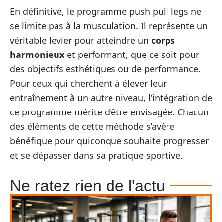
En définitive, le programme push pull legs ne
se limite pas à la musculation. Il représente un
véritable levier pour atteindre un
corps
harmonieux
et performant, que ce soit pour
des objectifs esthétiques ou de performance.
Pour ceux qui cherchent à élever leur
entraînement à un autre niveau, l’intégration de
ce programme mérite d’être envisagée. Chacun
des éléments de cette méthode s’avère
bénéfique pour quiconque souhaite progresser
et se dépasser dans sa pratique sportive.
Ne ratez rien de l'actu