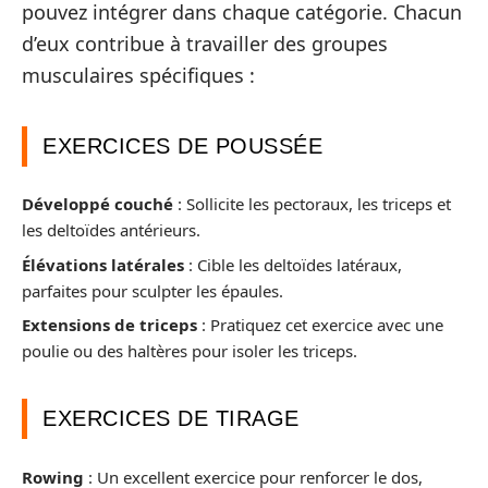
pouvez intégrer dans chaque catégorie. Chacun
d’eux contribue à travailler des groupes
musculaires spécifiques :
EXERCICES DE POUSSÉE
Développé couché
: Sollicite les pectoraux, les triceps et
les deltoïdes antérieurs.
Élévations latérales
: Cible les deltoïdes latéraux,
parfaites pour sculpter les épaules.
Extensions de triceps
: Pratiquez cet exercice avec une
poulie ou des haltères pour isoler les triceps.
EXERCICES DE TIRAGE
Rowing
: Un excellent exercice pour renforcer le dos,