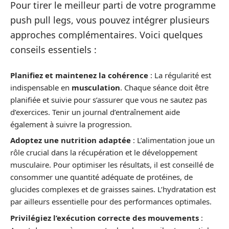
Pour tirer le meilleur parti de votre programme
push pull legs, vous pouvez intégrer plusieurs
approches complémentaires. Voici quelques
conseils essentiels :
Planifiez et maintenez la cohérence
: La régularité est
indispensable en
musculation
. Chaque séance doit être
planifiée et suivie pour s’assurer que vous ne sautez pas
d’exercices. Tenir un journal d’entraînement aide
également à suivre la progression.
Adoptez une nutrition adaptée
: L’alimentation joue un
rôle crucial dans la récupération et le développement
musculaire. Pour optimiser les résultats, il est conseillé de
consommer une quantité adéquate de protéines, de
glucides complexes et de graisses saines. L’hydratation est
par ailleurs essentielle pour des performances optimales.
Privilégiez l’exécution correcte des mouvements
: