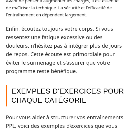
Avant de penser à augmenter les charges, il est essentiel
de maîtriser la technique. La sécurité et l’efficacité de
l’entraînement en dépendent largement.
Enfin, écoutez toujours votre corps. Si vous
ressentez une fatigue excessive ou des
douleurs, n’hésitez pas à intégrer plus de jours
de repos. Cette écoute est primordiale pour
éviter le surmenage et s’assurer que votre
programme reste bénéfique.
EXEMPLES D’EXERCICES POUR
CHAQUE CATÉGORIE
Pour vous aider à structurer vos entraînements
PPL, voici des exemples d’exercices que vous