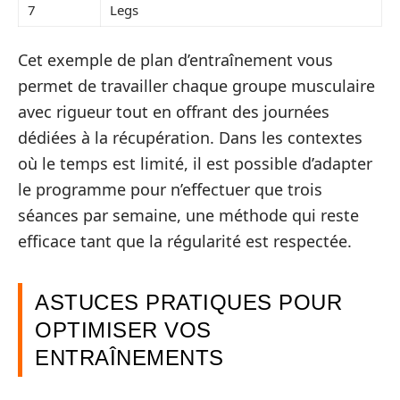
7
Legs
Cet exemple de plan d’entraînement vous
permet de travailler chaque groupe musculaire
avec rigueur tout en offrant des journées
dédiées à la récupération. Dans les contextes
où le temps est limité, il est possible d’adapter
le programme pour n’effectuer que trois
séances par semaine, une méthode qui reste
efficace tant que la régularité est respectée.
ASTUCES PRATIQUES POUR
OPTIMISER VOS
ENTRAÎNEMENTS