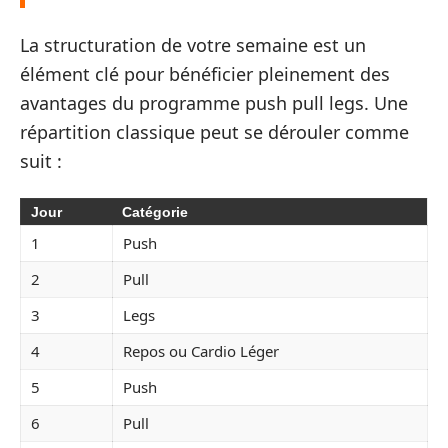
La structuration de votre semaine est un
élément clé pour bénéficier pleinement des
avantages du programme push pull legs. Une
répartition classique peut se dérouler comme
suit :
Jour
Catégorie
1
Push
2
Pull
3
Legs
4
Repos ou Cardio Léger
5
Push
6
Pull