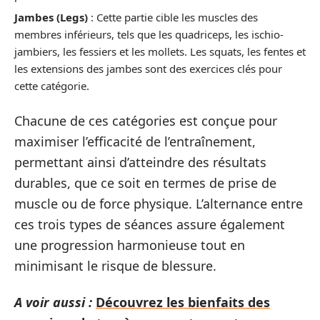
Jambes (Legs)
: Cette partie cible les muscles des
membres inférieurs, tels que les quadriceps, les ischio-
jambiers, les fessiers et les mollets. Les squats, les fentes et
les extensions des jambes sont des exercices clés pour
cette catégorie.
Chacune de ces catégories est conçue pour
maximiser l’efficacité de l’entraînement,
permettant ainsi d’atteindre des résultats
durables, que ce soit en termes de prise de
muscle ou de force physique. L’alternance entre
ces trois types de séances assure également
une progression harmonieuse tout en
minimisant le risque de blessure.
A voir aussi :
Découvrez les bienfaits des