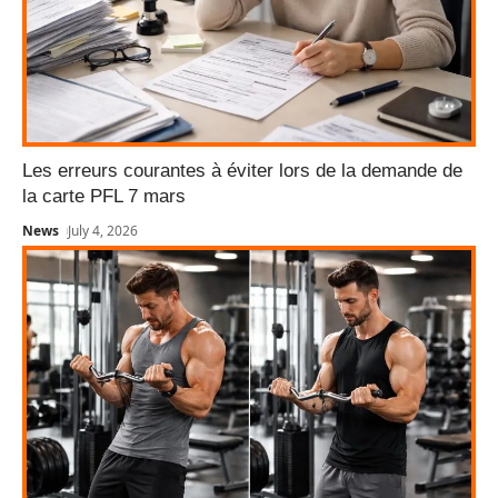
Les erreurs courantes à éviter lors de la demande de
la carte PFL 7 mars
News
July 4, 2026