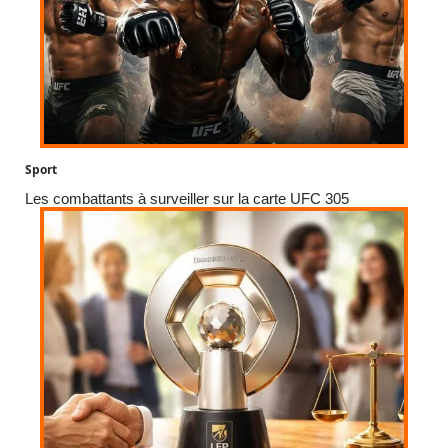
Sport
Les combattants à surveiller sur la carte UFC 305