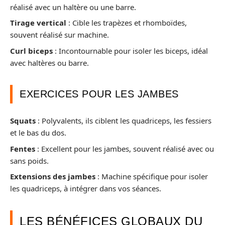
réalisé avec un haltère ou une barre.
Tirage vertical
: Cible les trapèzes et rhomboïdes,
souvent réalisé sur machine.
Curl biceps
: Incontournable pour isoler les biceps, idéal
avec haltères ou barre.
EXERCICES POUR LES JAMBES
Squats
: Polyvalents, ils ciblent les quadriceps, les fessiers
et le bas du dos.
Fentes
: Excellent pour les jambes, souvent réalisé avec ou
sans poids.
Extensions des jambes
: Machine spécifique pour isoler
les quadriceps, à intégrer dans vos séances.
LES BÉNÉFICES GLOBAUX DU