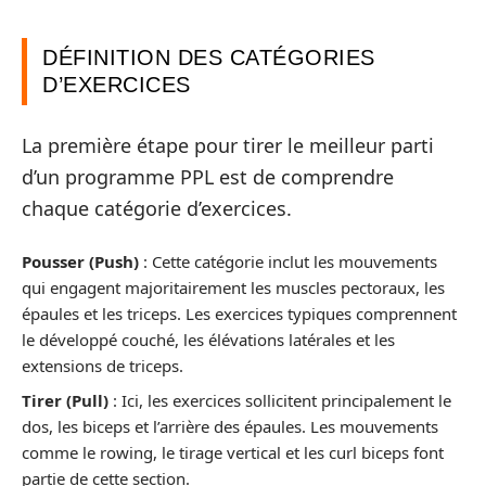
DÉFINITION DES CATÉGORIES
D’EXERCICES
La première étape pour tirer le meilleur parti
d’un programme PPL est de comprendre
chaque catégorie d’exercices.
Pousser (Push)
: Cette catégorie inclut les mouvements
qui engagent majoritairement les muscles pectoraux, les
épaules et les triceps. Les exercices typiques comprennent
le développé couché, les élévations latérales et les
extensions de triceps.
Tirer (Pull)
: Ici, les exercices sollicitent principalement le
dos, les biceps et l’arrière des épaules. Les mouvements
comme le rowing, le tirage vertical et les curl biceps font
partie de cette section.