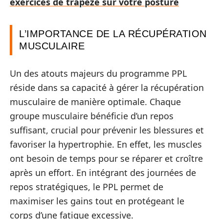
exercices de trapèze sur votre posture
L’IMPORTANCE DE LA RÉCUPÉRATION
MUSCULAIRE
Un des atouts majeurs du programme PPL
réside dans sa capacité à gérer la récupération
musculaire de manière optimale. Chaque
groupe musculaire bénéficie d’un repos
suffisant, crucial pour prévenir les blessures et
favoriser la hypertrophie. En effet, les muscles
ont besoin de temps pour se réparer et croître
après un effort. En intégrant des journées de
repos stratégiques, le PPL permet de
maximiser les gains tout en protégeant le
corps d’une fatigue excessive.