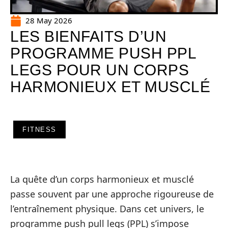
28 May 2026
LES BIENFAITS D’UN
PROGRAMME PUSH PPL
LEGS POUR UN CORPS
HARMONIEUX ET MUSCLÉ
FITNESS
La quête d’un corps harmonieux et musclé
passe souvent par une approche rigoureuse de
l’entraînement physique. Dans cet univers, le
programme push pull legs (PPL) s’impose