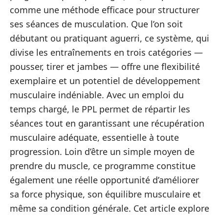
comme une méthode efficace pour structurer
ses séances de musculation. Que l’on soit
débutant ou pratiquant aguerri, ce système, qui
divise les entraînements en trois catégories —
pousser, tirer et jambes — offre une flexibilité
exemplaire et un potentiel de développement
musculaire indéniable. Avec un emploi du
temps chargé, le PPL permet de répartir les
séances tout en garantissant une récupération
musculaire adéquate, essentielle à toute
progression. Loin d’être un simple moyen de
prendre du muscle, ce programme constitue
également une réelle opportunité d’améliorer
sa force physique, son équilibre musculaire et
même sa condition générale. Cet article explore