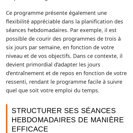
Ce programme présente également une
flexibilité appréciable dans la planification des
séances hebdomadaires. Par exemple, il est
possible de courir des programmes de trois à
six jours par semaine, en fonction de votre
niveau et de vos objectifs. Dans ce contexte, il
devient primordial d’adapter les jours
d’entraînement et de repos en fonction de votre
ressenti, rendant le programme facile à suivre
quel que soit votre emploi du temps.
STRUCTURER SES SÉANCES
HEBDOMADAIRES DE MANIÈRE
EFFICACE